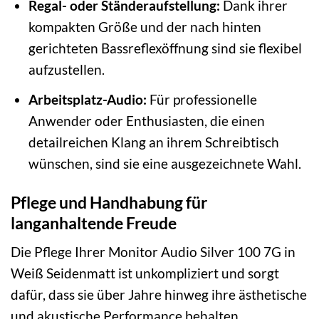
Regal- oder Ständeraufstellung:
Dank ihrer
kompakten Größe und der nach hinten
gerichteten Bassreflexöffnung sind sie flexibel
aufzustellen.
Arbeitsplatz-Audio:
Für professionelle
Anwender oder Enthusiasten, die einen
detailreichen Klang an ihrem Schreibtisch
wünschen, sind sie eine ausgezeichnete Wahl.
Pflege und Handhabung für
langanhaltende Freude
Die Pflege Ihrer Monitor Audio Silver 100 7G in
Weiß Seidenmatt ist unkompliziert und sorgt
dafür, dass sie über Jahre hinweg ihre ästhetische
und akustische Performance behalten.