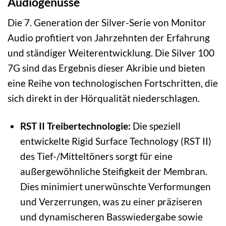
Audiogenüsse
Die 7. Generation der Silver-Serie von Monitor
Audio profitiert von Jahrzehnten der Erfahrung
und ständiger Weiterentwicklung. Die Silver 100
7G sind das Ergebnis dieser Akribie und bieten
eine Reihe von technologischen Fortschritten, die
sich direkt in der Hörqualität niederschlagen.
RST II Treibertechnologie:
Die speziell
entwickelte Rigid Surface Technology (RST II)
des Tief-/Mitteltöners sorgt für eine
außergewöhnliche Steifigkeit der Membran.
Dies minimiert unerwünschte Verformungen
und Verzerrungen, was zu einer präziseren
und dynamischeren Basswiedergabe sowie