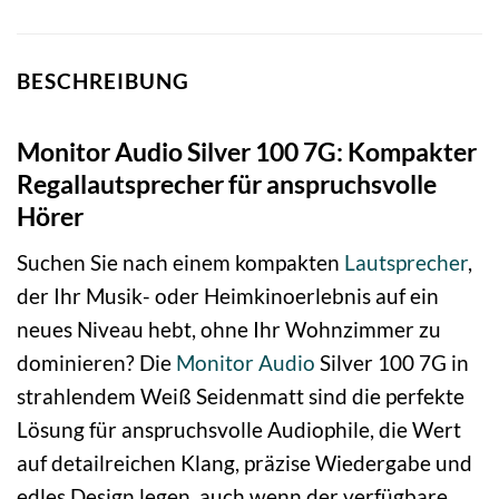
BESCHREIBUNG
Monitor Audio Silver 100 7G: Kompakter
Regallautsprecher für anspruchsvolle
Hörer
Suchen Sie nach einem kompakten
Lautsprecher
,
der Ihr Musik- oder Heimkinoerlebnis auf ein
neues Niveau hebt, ohne Ihr Wohnzimmer zu
dominieren? Die
Monitor Audio
Silver 100 7G in
strahlendem Weiß Seidenmatt sind die perfekte
Lösung für anspruchsvolle Audiophile, die Wert
auf detailreichen Klang, präzise Wiedergabe und
edles Design legen, auch wenn der verfügbare