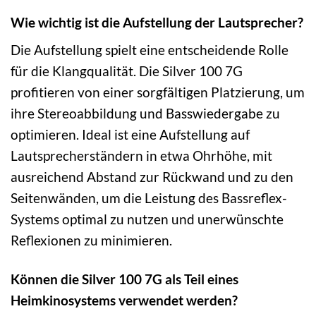
Wie wichtig ist die Aufstellung der Lautsprecher?
Die Aufstellung spielt eine entscheidende Rolle
für die Klangqualität. Die Silver 100 7G
profitieren von einer sorgfältigen Platzierung, um
ihre Stereoabbildung und Basswiedergabe zu
optimieren. Ideal ist eine Aufstellung auf
Lautsprecherständern in etwa Ohrhöhe, mit
ausreichend Abstand zur Rückwand und zu den
Seitenwänden, um die Leistung des Bassreflex-
Systems optimal zu nutzen und unerwünschte
Reflexionen zu minimieren.
Können die Silver 100 7G als Teil eines
Heimkinosystems verwendet werden?