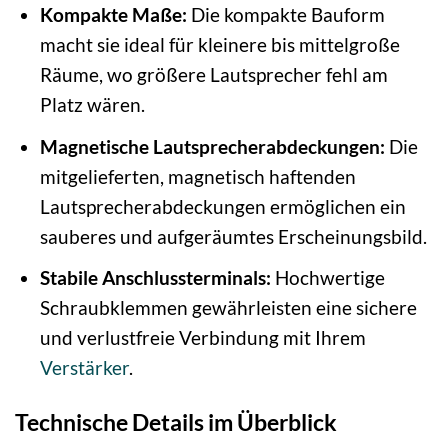
Kompakte Maße:
Die kompakte Bauform
macht sie ideal für kleinere bis mittelgroße
Räume, wo größere Lautsprecher fehl am
Platz wären.
Magnetische Lautsprecherabdeckungen:
Die
mitgelieferten, magnetisch haftenden
Lautsprecherabdeckungen ermöglichen ein
sauberes und aufgeräumtes Erscheinungsbild.
Stabile Anschlussterminals:
Hochwertige
Schraubklemmen gewährleisten eine sichere
und verlustfreie Verbindung mit Ihrem
Verstärker
.
Technische Details im Überblick