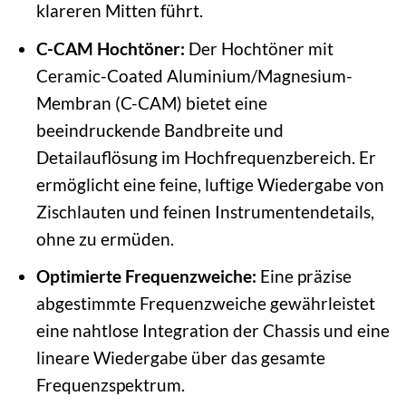
klareren Mitten führt.
C-CAM Hochtöner:
Der Hochtöner mit
Ceramic-Coated Aluminium/Magnesium-
Membran (C-CAM) bietet eine
beeindruckende Bandbreite und
Detailauflösung im Hochfrequenzbereich. Er
ermöglicht eine feine, luftige Wiedergabe von
Zischlauten und feinen Instrumentendetails,
ohne zu ermüden.
Optimierte Frequenzweiche:
Eine präzise
abgestimmte Frequenzweiche gewährleistet
eine nahtlose Integration der Chassis und eine
lineare Wiedergabe über das gesamte
Frequenzspektrum.