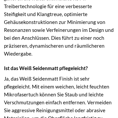
Treibertechnologie für eine verbesserte
Steifigkeit und Klangtreue, optimierte
Gehäusekonstruktionen zur Minimierung von
Resonanzen sowie Verfeinerungen im Design und
bei den Anschlüssen. Dies führt zu einer noch
präziseren, dynamischeren und räumlicheren
Wiedergabe.
Ist das Weiß Seidenmatt pflegeleicht?
Ja, das Weiß Seidenmatt Finish ist sehr
pflegeleicht. Mit einem weichen, leicht feuchten
Mikrofasertuch können Sie Staub und leichte
Verschmutzungen einfach entfernen. Vermeiden
Sie aggressive Reinigungsmittel oder abrasive