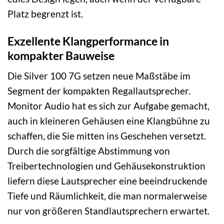
Platz begrenzt ist.
Exzellente Klangperformance in
kompakter Bauweise
Die Silver 100 7G setzen neue Maßstäbe im
Segment der kompakten Regallautsprecher.
Monitor Audio hat es sich zur Aufgabe gemacht,
auch in kleineren Gehäusen eine Klangbühne zu
schaffen, die Sie mitten ins Geschehen versetzt.
Durch die sorgfältige Abstimmung von
Treibertechnologien und Gehäusekonstruktion
liefern diese Lautsprecher eine beeindruckende
Tiefe und Räumlichkeit, die man normalerweise
nur von größeren Standlautsprechern erwartet.