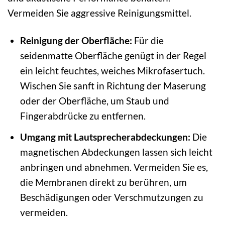
Vermeiden Sie aggressive Reinigungsmittel.
Reinigung der Oberfläche:
Für die
seidenmatte Oberfläche genügt in der Regel
ein leicht feuchtes, weiches Mikrofasertuch.
Wischen Sie sanft in Richtung der Maserung
oder der Oberfläche, um Staub und
Fingerabdrücke zu entfernen.
Umgang mit Lautsprecherabdeckungen:
Die
magnetischen Abdeckungen lassen sich leicht
anbringen und abnehmen. Vermeiden Sie es,
die Membranen direkt zu berühren, um
Beschädigungen oder Verschmutzungen zu
vermeiden.