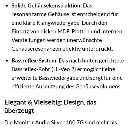
Solide Gehäusekonstruktion:
Das
resonanzarme Gehäuse ist entscheidend für
eine klare Klangwiedergabe. Durch den
Einsatz von dicken MDF-Platten und internen
Versteifungen werden unerwünschte
Gehäuseresonanzen effektiv unterdrückt.
Bassreflex-System:
Das nach hinten gerichtete
Bassreflex-Rohr (Hi-Veo 2) ermöglicht eine
erweiterte Basswiedergabe und sorgt für eine
effiziente Ausnutzung des Gehäusevolumens.
Elegant & Vielseitig: Design, das
überzeugt
Die Monitor Audio Silver 100 7G sind mehr als