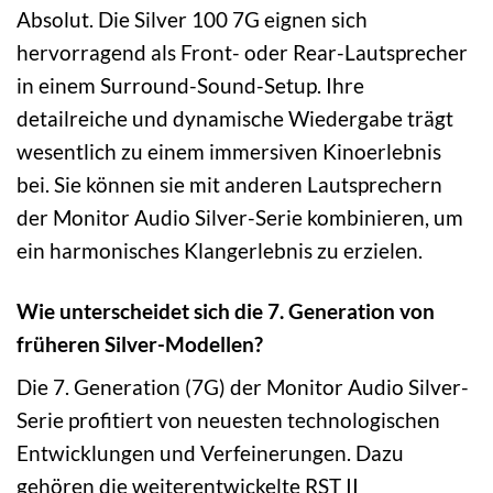
Absolut. Die Silver 100 7G eignen sich
hervorragend als Front- oder Rear-Lautsprecher
in einem Surround-Sound-Setup. Ihre
detailreiche und dynamische Wiedergabe trägt
wesentlich zu einem immersiven Kinoerlebnis
bei. Sie können sie mit anderen Lautsprechern
der Monitor Audio Silver-Serie kombinieren, um
ein harmonisches Klangerlebnis zu erzielen.
Wie unterscheidet sich die 7. Generation von
früheren Silver-Modellen?
Die 7. Generation (7G) der Monitor Audio Silver-
Serie profitiert von neuesten technologischen
Entwicklungen und Verfeinerungen. Dazu
gehören die weiterentwickelte RST II