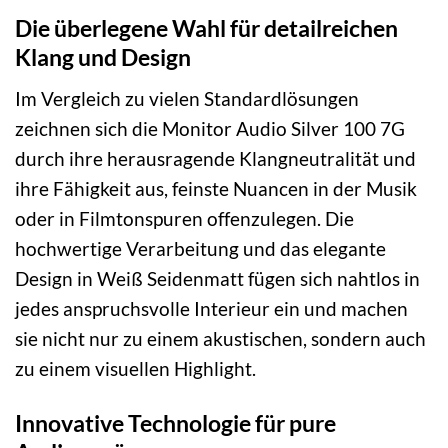
Die überlegene Wahl für detailreichen
Klang und Design
Im Vergleich zu vielen Standardlösungen
zeichnen sich die Monitor Audio Silver 100 7G
durch ihre herausragende Klangneutralität und
ihre Fähigkeit aus, feinste Nuancen in der Musik
oder in Filmtonspuren offenzulegen. Die
hochwertige Verarbeitung und das elegante
Design in Weiß Seidenmatt fügen sich nahtlos in
jedes anspruchsvolle Interieur ein und machen
sie nicht nur zu einem akustischen, sondern auch
zu einem visuellen Highlight.
Innovative Technologie für pure