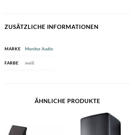
ZUSÄTZLICHE INFORMATIONEN
MARKE
Monitor Audio
FARBE
weiß
ÄHNLICHE PRODUKTE