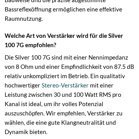
Bassreflexöffnung ermöglichen eine effektive
Raumnutzung.
Welche Art von Verstärker wird für die Silver
100 7G empfohlen?
Die Silver 100 7G sind mit einer Nennimpedanz
von 8 Ohm und einer Empfindlichkeit von 87.5 dB
relativ unkompliziert im Betrieb. Ein qualitativ
hochwertiger
Stereo-Verstärker
mit einer
Leistung zwischen 30 und 100 Watt RMS pro
Kanal ist ideal, um ihr volles Potenzial
auszuschöpfen. Wir empfehlen, Verstärker zu
wählen, die eine gute Klangneutralität und
Dynamik bieten.