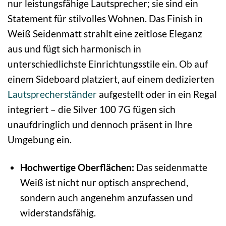
nur leistungsfähige Lautsprecher; sie sind ein
Statement für stilvolles Wohnen. Das Finish in
Weiß Seidenmatt strahlt eine zeitlose Eleganz
aus und fügt sich harmonisch in
unterschiedlichste Einrichtungsstile ein. Ob auf
einem Sideboard platziert, auf einem dedizierten
Lautsprecherständer
aufgestellt oder in ein Regal
integriert – die Silver 100 7G fügen sich
unaufdringlich und dennoch präsent in Ihre
Umgebung ein.
Hochwertige Oberflächen:
Das seidenmatte
Weiß ist nicht nur optisch ansprechend,
sondern auch angenehm anzufassen und
widerstandsfähig.