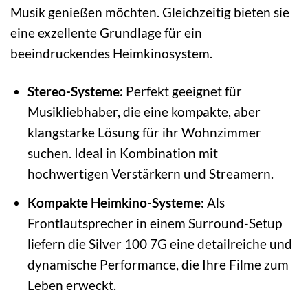
Musik genießen möchten. Gleichzeitig bieten sie
eine exzellente Grundlage für ein
beeindruckendes Heimkinosystem.
Stereo-Systeme:
Perfekt geeignet für
Musikliebhaber, die eine kompakte, aber
klangstarke Lösung für ihr Wohnzimmer
suchen. Ideal in Kombination mit
hochwertigen Verstärkern und Streamern.
Kompakte Heimkino-Systeme:
Als
Frontlautsprecher in einem Surround-Setup
liefern die Silver 100 7G eine detailreiche und
dynamische Performance, die Ihre Filme zum
Leben erweckt.