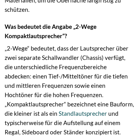
Materialien, um die Oberfläche langfristig zu
schützen.
Was bedeutet die Angabe „2-Wege
Kompaktlautsprecher“?
„2-Wege“ bedeutet, dass der Lautsprecher über
zwei separate Schallwandler (Chassis) verfügt,
die unterschiedliche Frequenzbereiche
abdecken: einen Tief-/Mitteltöner für die tiefen
und mittleren Frequenzen sowie einen
Hochtöner für die hohen Frequenzen.
„Kompaktlautsprecher“ bezeichnet eine Bauform,
die kleiner ist als ein
Standlautsprecher
und
typischerweise für die Aufstellung auf einem
Regal, Sideboard oder Ständer konzipiert ist.