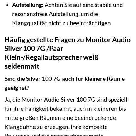
Aufstellung:
Achten Sie auf eine stabile und
resonanzfreie Aufstellung, um die
Klangqualität nicht zu beeinträchtigen.
Häufig gestellte Fragen zu Monitor Audio
Silver 100 7G /Paar
Klein-/Regallautsprecher weiß
seidenmatt
Sind die Silver 100 7G auch für kleinere Räume
geeignet?
Ja, die Monitor Audio Silver 100 7G sind speziell
für ihre Fähigkeit bekannt, auch in kleineren bis
mittelgroßen Räumen eine beeindruckende
Klangbühne zu erzeugen. Ihre kompakte
Bauweise und die präzise abgestimmte