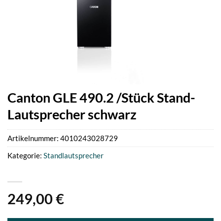
Canton GLE 490.2 /Stück Stand-
Lautsprecher schwarz
Artikelnummer:
4010243028729
Kategorie:
Standlautsprecher
249,00
€