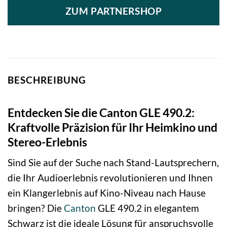
ZUM PARTNERSHOP
BESCHREIBUNG
Entdecken Sie die Canton GLE 490.2:
Kraftvolle Präzision für Ihr Heimkino und
Stereo-Erlebnis
Sind Sie auf der Suche nach Stand-Lautsprechern,
die Ihr Audioerlebnis revolutionieren und Ihnen
ein Klangerlebnis auf Kino-Niveau nach Hause
bringen? Die
Canton
GLE 490.2 in elegantem
Schwarz ist die ideale Lösung für anspruchsvolle