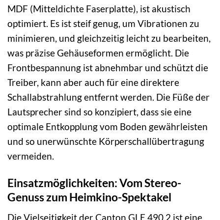
MDF (Mitteldichte Faserplatte), ist akustisch
optimiert. Es ist steif genug, um Vibrationen zu
minimieren, und gleichzeitig leicht zu bearbeiten,
was präzise Gehäuseformen ermöglicht. Die
Frontbespannung ist abnehmbar und schützt die
Treiber, kann aber auch für eine direktere
Schallabstrahlung entfernt werden. Die Füße der
Lautsprecher sind so konzipiert, dass sie eine
optimale Entkopplung vom Boden gewährleisten
und so unerwünschte Körperschallübertragung
vermeiden.
Einsatzmöglichkeiten: Vom Stereo-
Genuss zum Heimkino-Spektakel
Die Vielseitigkeit der Canton GLE 490.2 ist eine