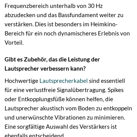
Frequenzbereich unterhalb von 30 Hz
abzudecken und das Bassfundament weiter zu
verstärken. Dies ist besonders im Heimkino-
Bereich für ein noch dynamischeres Erlebnis von
Vorteil.
Gibt es Zubehör, das die Leistung der
Lautsprecher verbessern kann?
Hochwertige
Lautsprecherkabel
sind essentiell
für eine verlustfreie Signalübertragung. Spikes
oder Entkopplungsfüße können helfen, die
Lautsprecher akustisch vom Boden zu entkoppeln
und unerwünschte Vibrationen zu minimieren.
Eine sorgfältige Auswahl des Verstärkers ist
ebenfalls entscheidend.