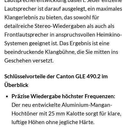
Lautsprecher ist darauf ausgelegt, ein maximales
Klangerlebnis zu bieten, das sowohl für
detailreiche Stereo-Wiedergaben als auch als
Frontlautsprecher in anspruchsvollen Heimkino-
Systemen geeignet ist. Das Ergebnis ist eine
beeindruckende Klangbühne, die Sie mitten ins
Geschehen versetzt.
Schlüsselvorteile der Canton GLE 490.2 im
Überblick
Präzise Wiedergabe höchster Frequenzen:
Der neu entwickelte Aluminium-Mangan-
Hochtöner mit 25 mm Kalotte sorgt für klare,
luftige Höhen ohne jegliche Härte.