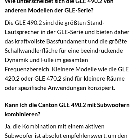
Wie unterscheidet sich die GLE 490.2 von
anderen Modellen der GLE-Serie?
Die GLE 490.2 sind die größten Stand-
Lautsprecher in der GLE-Serie und bieten daher
das kraftvollste Bassfundament und die größte
Schallwandlerfläche für eine beeindruckende
Dynamik und Fülle im gesamten
Frequenzbereich. Kleinere Modelle wie die GLE
420.2 oder GLE 470.2 sind für kleinere Räume
oder spezifische Anwendungen konzipiert.
Kann ich die Canton GLE 490.2 mit Subwoofern
kombinieren?
Ja, die Kombination mit einem aktiven
Subwoofer ist absolut empfehlenswert, um den