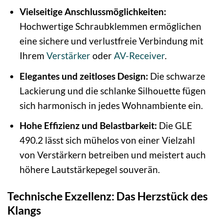
Vielseitige Anschlussmöglichkeiten:
Hochwertige Schraubklemmen ermöglichen
eine sichere und verlustfreie Verbindung mit
Ihrem
Verstärker
oder
AV-Receiver
.
Elegantes und zeitloses Design:
Die schwarze
Lackierung und die schlanke Silhouette fügen
sich harmonisch in jedes Wohnambiente ein.
Hohe Effizienz und Belastbarkeit:
Die GLE
490.2 lässt sich mühelos von einer Vielzahl
von Verstärkern betreiben und meistert auch
höhere Lautstärkepegel souverän.
Technische Exzellenz: Das Herzstück des
Klangs