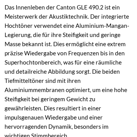
Das Innenleben der Canton GLE 490.2 ist ein
Meisterwerk der Akustiktechnik. Der integrierte
Hochtöner verwendet eine Aluminium-Mangan-
Legierung, die für ihre Steifigkeit und geringe
Masse bekannt ist. Dies ermöglicht eine extrem
präzise Wiedergabe von Frequenzen bis in den
Superhochtonbereich, was für eine räumliche
und detailreiche Abbildung sorgt. Die beiden
Tiefmitteltöner sind mit ihren
Aluminiummembranen optimiert, um eine hohe
Steifigkeit bei geringem Gewicht zu
gewährleisten. Dies resultiert in einer
impulsgenauen Wiedergabe und einer
hervorragenden Dynamik, besonders im
wichtigen Stimmbereich.