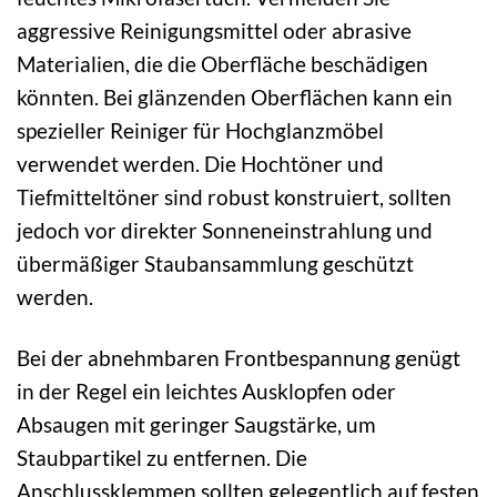
aggressive Reinigungsmittel oder abrasive
Materialien, die die Oberfläche beschädigen
könnten. Bei glänzenden Oberflächen kann ein
spezieller Reiniger für Hochglanzmöbel
verwendet werden. Die Hochtöner und
Tiefmitteltöner sind robust konstruiert, sollten
jedoch vor direkter Sonneneinstrahlung und
übermäßiger Staubansammlung geschützt
werden.
Bei der abnehmbaren Frontbespannung genügt
in der Regel ein leichtes Ausklopfen oder
Absaugen mit geringer Saugstärke, um
Staubpartikel zu entfernen. Die
Anschlussklemmen sollten gelegentlich auf festen