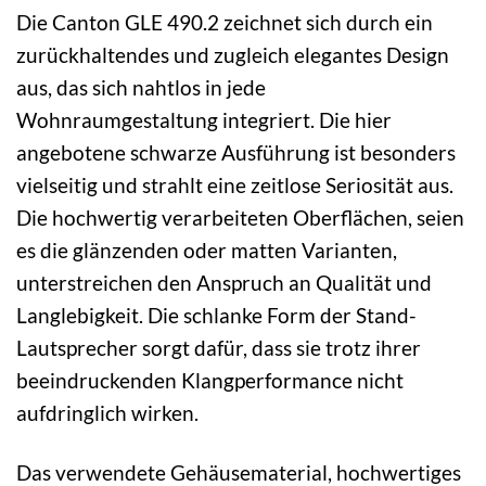
Die Canton GLE 490.2 zeichnet sich durch ein
zurückhaltendes und zugleich elegantes Design
aus, das sich nahtlos in jede
Wohnraumgestaltung integriert. Die hier
angebotene schwarze Ausführung ist besonders
vielseitig und strahlt eine zeitlose Seriosität aus.
Die hochwertig verarbeiteten Oberflächen, seien
es die glänzenden oder matten Varianten,
unterstreichen den Anspruch an Qualität und
Langlebigkeit. Die schlanke Form der Stand-
Lautsprecher sorgt dafür, dass sie trotz ihrer
beeindruckenden Klangperformance nicht
aufdringlich wirken.
Das verwendete Gehäusematerial, hochwertiges