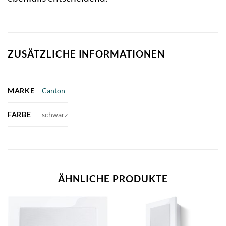
ZUSÄTZLICHE INFORMATIONEN
MARKE
Canton
FARBE
schwarz
ÄHNLICHE PRODUKTE