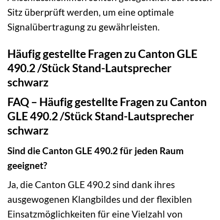
Sitz überprüft werden, um eine optimale
Signalübertragung zu gewährleisten.
Häufig gestellte Fragen zu Canton GLE
490.2 /Stück Stand-Lautsprecher
schwarz
FAQ – Häufig gestellte Fragen zu Canton
GLE 490.2 /Stück Stand-Lautsprecher
schwarz
Sind die Canton GLE 490.2 für jeden Raum
geeignet?
Ja, die Canton GLE 490.2 sind dank ihres
ausgewogenen Klangbildes und der flexiblen
Einsatzmöglichkeiten für eine Vielzahl von