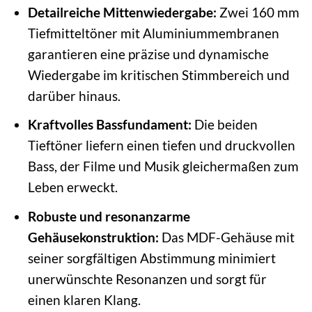
Detailreiche Mittenwiedergabe:
Zwei 160 mm
Tiefmitteltöner mit Aluminiummembranen
garantieren eine präzise und dynamische
Wiedergabe im kritischen Stimmbereich und
darüber hinaus.
Kraftvolles Bassfundament:
Die beiden
Tieftöner liefern einen tiefen und druckvollen
Bass, der Filme und Musik gleichermaßen zum
Leben erweckt.
Robuste und resonanzarme
Gehäusekonstruktion:
Das MDF-Gehäuse mit
seiner sorgfältigen Abstimmung minimiert
unerwünschte Resonanzen und sorgt für
einen klaren Klang.