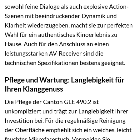
sowohl feine Dialoge als auch explosive Action-
Szenen mit beeindruckender Dynamik und
Klarheit wiederzugeben, macht sie zur perfekten
Wahl für ein authentisches Kinoerlebnis zu
Hause. Auch für den Anschluss an einen
leistungsstarken AV-Receiver sind die
technischen Spezifikationen bestens geeignet.
Pflege und Wartung: Langlebigkeit für
Ihren Klanggenuss
Die Pflege der Canton GLE 490.2 ist
unkompliziert und trägt zur Langlebigkeit Ihrer
Investition bei. Für die regelmäßige Reinigung
der Oberfläche empfiehlt sich ein weiches, leicht
feuchtes Mikrofasertuch. Vermeiden Sie