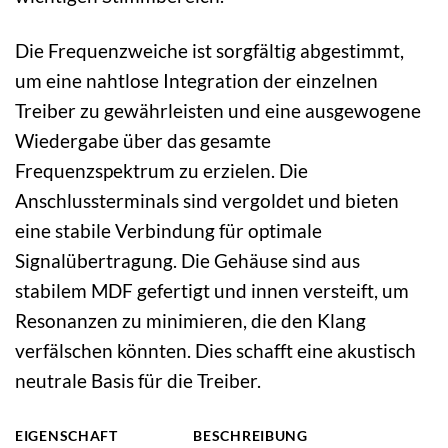
Die Frequenzweiche ist sorgfältig abgestimmt,
um eine nahtlose Integration der einzelnen
Treiber zu gewährleisten und eine ausgewogene
Wiedergabe über das gesamte
Frequenzspektrum zu erzielen. Die
Anschlussterminals sind vergoldet und bieten
eine stabile Verbindung für optimale
Signalübertragung. Die Gehäuse sind aus
stabilem MDF gefertigt und innen versteift, um
Resonanzen zu minimieren, die den Klang
verfälschen könnten. Dies schafft eine akustisch
neutrale Basis für die Treiber.
EIGENSCHAFT
BESCHREIBUNG