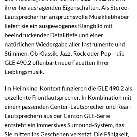
ihrer herausragenden Eigenschaften. Als Stereo-
Lautsprecher für anspruchsvolle Musikliebhaber
liefert sie ein ausgewogenes Klangbild mit
beeindruckender Detailtiefe und einer
natürlichen Wiedergabe aller Instrumente und
Stimmen. Ob Klassik, Jazz, Rock oder Pop – die
GLE 490.2 offenbart neue Facetten Ihrer
Lieblingsmusik.
Im Heimkino-Kontext fungieren die GLE 490.2 als
exzellente Frontlautsprecher. In Kombination mit
einem passenden Center-Lautsprecher und Rear-
Lautsprechern aus der Canton GLE-Serie
entsteht ein immersives Surround-System, das
Sie mitten ins Geschehen versetzt. Die Fähigkeit,