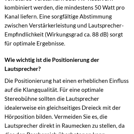
kombiniert werden, die mindestens 50 Watt pro
Kanal liefern. Eine sorgfältige Abstimmung
zwischen Verstärkerleistung und Lautsprecher-
Empfindlichkeit (Wirkungsgrad ca. 88 dB) sorgt
für optimale Ergebnisse.
Wie wichtig ist die Positionierung der
Lautsprecher?
Die Positionierung hat einen erheblichen Einfluss
auf die Klangqualität. Für eine optimale
Stereobühne sollten die Lautsprecher
idealerweise ein gleichseitiges Dreieck mit der
Hörposition bilden. Vermeiden Sie es, die
Lautsprecher direkt in Raumecken zu stellen, da