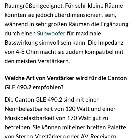
Raumgrößen geeignet. Für sehr kleine Räume
könnten sie jedoch überdimensioniert sein,
während in sehr großen Räumen die Ergänzung
durch einen
Subwoofer
für maximale
Basswirkung sinnvoll sein kann. Die Impedanz
von 4-8 Ohm macht sie zudem kompatibel mit
den meisten Verstärkern.
Welche Art von Verstärker wird für die Canton
GLE 490.2 empfohlen?
Die Canton GLE 490.2 sind mit einer
Nennbelastbarkeit von 120 Watt und einer
Musikbelastbarkeit von 170 Watt gut zu
betreiben. Sie können mit einer breiten Palette
von Stereo-Verstärkern oder AV-Receivern