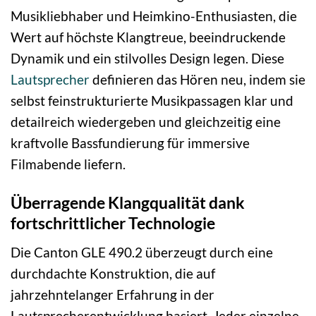
Musikliebhaber und Heimkino-Enthusiasten, die
Wert auf höchste Klangtreue, beeindruckende
Dynamik und ein stilvolles Design legen. Diese
Lautsprecher
definieren das Hören neu, indem sie
selbst feinstrukturierte Musikpassagen klar und
detailreich wiedergeben und gleichzeitig eine
kraftvolle Bassfundierung für immersive
Filmabende liefern.
Überragende Klangqualität dank
fortschrittlicher Technologie
Die Canton GLE 490.2 überzeugt durch eine
durchdachte Konstruktion, die auf
jahrzehntelanger Erfahrung in der
Lautsprecherentwicklung basiert. Jeder einzelne