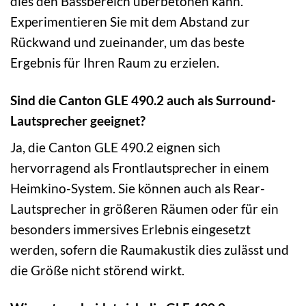
dies den Bassbereich überbetonen kann.
Experimentieren Sie mit dem Abstand zur
Rückwand und zueinander, um das beste
Ergebnis für Ihren Raum zu erzielen.
Sind die Canton GLE 490.2 auch als Surround-
Lautsprecher geeignet?
Ja, die Canton GLE 490.2 eignen sich
hervorragend als Frontlautsprecher in einem
Heimkino-System. Sie können auch als Rear-
Lautsprecher in größeren Räumen oder für ein
besonders immersives Erlebnis eingesetzt
werden, sofern die Raumakustik dies zulässt und
die Größe nicht störend wirkt.