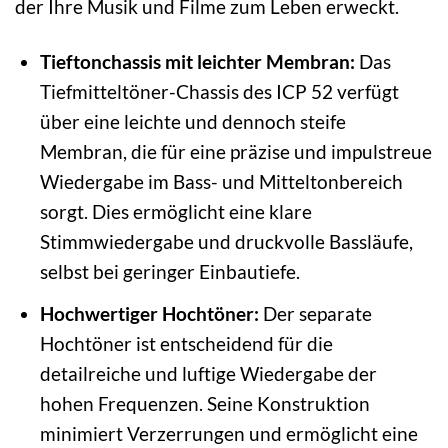
der Ihre Musik und Filme zum Leben erweckt.
Tieftonchassis mit leichter Membran:
Das
Tiefmitteltöner-Chassis des ICP 52 verfügt
über eine leichte und dennoch steife
Membran, die für eine präzise und impulstreue
Wiedergabe im Bass- und Mitteltonbereich
sorgt. Dies ermöglicht eine klare
Stimmwiedergabe und druckvolle Bassläufe,
selbst bei geringer Einbautiefe.
Hochwertiger Hochtöner:
Der separate
Hochtöner ist entscheidend für die
detailreiche und luftige Wiedergabe der
hohen Frequenzen. Seine Konstruktion
minimiert Verzerrungen und ermöglicht eine