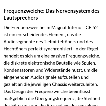
Frequenzweiche: Das Nervensystem des
Lautsprechers
Die Frequenzweiche im Magnat Interior ICP 52
ist ein entscheidendes Element, das die
Audiosegmente des Tiefmitteltöners und des
Hochtöners perfekt synchronisiert. In der Regel
handelt es sich um eine passive Frequenzweiche,
die diskrete elektronische Bauteile wie Spulen,
Kondensatoren und Widerstände nutzt, um die
eingehenden Audiosignale aufzuteilen und
gezielt an die jeweiligen Chassis weiterzuleiten.
Das Design der Frequenzweiche beeinflusst
maßgeblich die Übergangsfrequenz, die Steilheit
der Filterung und die Phasenlage der einzelnen