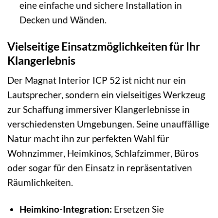
eine einfache und sichere Installation in
Decken und Wänden.
Vielseitige Einsatzmöglichkeiten für Ihr
Klangerlebnis
Der Magnat Interior ICP 52 ist nicht nur ein
Lautsprecher, sondern ein vielseitiges Werkzeug
zur Schaffung immersiver Klangerlebnisse in
verschiedensten Umgebungen. Seine unauffällige
Natur macht ihn zur perfekten Wahl für
Wohnzimmer, Heimkinos, Schlafzimmer, Büros
oder sogar für den Einsatz in repräsentativen
Räumlichkeiten.
Heimkino-Integration:
Ersetzen Sie