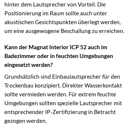
hinter dem Lautsprecher von Vorteil. Die
Positionierung im Raum sollte auch unter
akustischen Gesichtspunkten überlegt werden,
um eine ausgewogene Beschallung zu erreichen.
Kann der Magnat Interior ICP 52 auch im
Badezimmer oder in feuchten Umgebungen
eingesetzt werden?
Grundsätzlich sind Einbaulautsprecher für den
Trockenbau konzipiert. Direkter Wasserkontakt
sollte vermieden werden. Für extrem feuchte
Umgebungen sollten spezielle Lautsprecher mit
entsprechender IP-Zertifizierung in Betracht
gezogen werden.