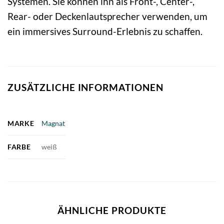
Systemen. Sie können ihn als Front-, Center-,
Rear- oder Deckenlautsprecher verwenden, um
ein immersives Surround-Erlebnis zu schaffen.
ZUSÄTZLICHE INFORMATIONEN
MARKE
Magnat
FARBE
weiß
ÄHNLICHE PRODUKTE