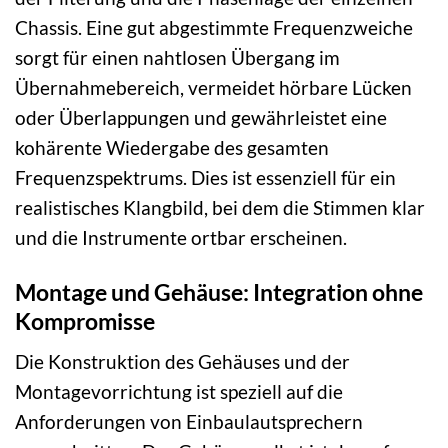
Chassis. Eine gut abgestimmte Frequenzweiche
sorgt für einen nahtlosen Übergang im
Übernahmebereich, vermeidet hörbare Lücken
oder Überlappungen und gewährleistet eine
kohärente Wiedergabe des gesamten
Frequenzspektrums. Dies ist essenziell für ein
realistisches Klangbild, bei dem die Stimmen klar
und die Instrumente ortbar erscheinen.
Montage und Gehäuse: Integration ohne
Kompromisse
Die Konstruktion des Gehäuses und der
Montagevorrichtung ist speziell auf die
Anforderungen von Einbaulautsprechern