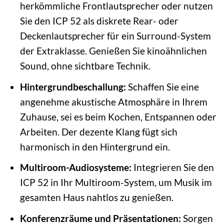
herkömmliche Frontlautsprecher oder nutzen
Sie den ICP 52 als diskrete Rear- oder
Deckenlautsprecher für ein Surround-System
der Extraklasse. Genießen Sie kinoähnlichen
Sound, ohne sichtbare Technik.
Hintergrundbeschallung:
Schaffen Sie eine
angenehme akustische Atmosphäre in Ihrem
Zuhause, sei es beim Kochen, Entspannen oder
Arbeiten. Der dezente Klang fügt sich
harmonisch in den Hintergrund ein.
Multiroom-Audiosysteme:
Integrieren Sie den
ICP 52 in Ihr Multiroom-System, um Musik im
gesamten Haus nahtlos zu genießen.
Konferenzräume und Präsentationen:
Sorgen