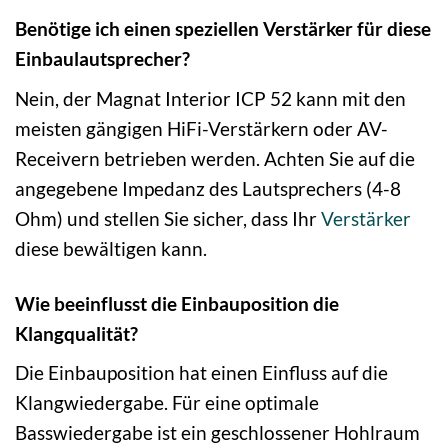
Benötige ich einen speziellen Verstärker für diese
Einbaulautsprecher?
Nein, der Magnat Interior ICP 52 kann mit den
meisten gängigen HiFi-Verstärkern oder AV-
Receivern betrieben werden. Achten Sie auf die
angegebene Impedanz des Lautsprechers (4-8
Ohm) und stellen Sie sicher, dass Ihr
Verstärker
diese bewältigen kann.
Wie beeinflusst die Einbauposition die
Klangqualität?
Die Einbauposition hat einen Einfluss auf die
Klangwiedergabe. Für eine optimale
Basswiedergabe ist ein geschlossener Hohlraum