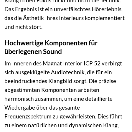
Klang in den Fokus rückt und nicht die Technik.
Das Ergebnis ist ein unverfälschtes Hörerlebnis,
das die Ästhetik Ihres Interieurs komplementiert
und nicht stört.
Hochwertige Komponenten für
überlegenen Sound
Im Inneren des Magnat Interior ICP 52 verbirgt
sich ausgeklügelte Audiotechnik, die für ein
beeindruckendes Klangbild sorgt. Die präzise
abgestimmten Komponenten arbeiten
harmonisch zusammen, um eine detaillierte
Wiedergabe über das gesamte
Frequenzspektrum zu gewährleisten. Dies führt
zu einem natürlichen und dynamischen Klang,