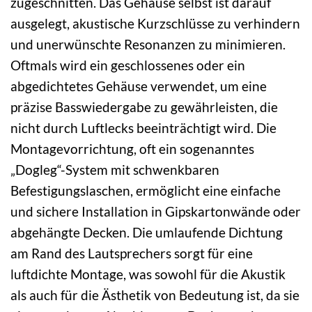
zugeschnitten. Das Gehäuse selbst ist darauf
ausgelegt, akustische Kurzschlüsse zu verhindern
und unerwünschte Resonanzen zu minimieren.
Oftmals wird ein geschlossenes oder ein
abgedichtetes Gehäuse verwendet, um eine
präzise Basswiedergabe zu gewährleisten, die
nicht durch Luftlecks beeinträchtigt wird. Die
Montagevorrichtung, oft ein sogenanntes
„Dogleg“-System mit schwenkbaren
Befestigungslaschen, ermöglicht eine einfache
und sichere Installation in Gipskartonwände oder
abgehängte Decken. Die umlaufende Dichtung
am Rand des Lautsprechers sorgt für eine
luftdichte Montage, was sowohl für die Akustik
als auch für die Ästhetik von Bedeutung ist, da sie