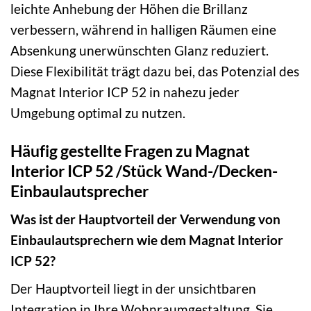
leichte Anhebung der Höhen die Brillanz
verbessern, während in halligen Räumen eine
Absenkung unerwünschten Glanz reduziert.
Diese Flexibilität trägt dazu bei, das Potenzial des
Magnat Interior ICP 52 in nahezu jeder
Umgebung optimal zu nutzen.
Häufig gestellte Fragen zu Magnat
Interior ICP 52 /Stück Wand-/Decken-
Einbaulautsprecher
Was ist der Hauptvorteil der Verwendung von
Einbaulautsprechern wie dem Magnat Interior
ICP 52?
Der Hauptvorteil liegt in der unsichtbaren
Integration in Ihre Wohnraumgestaltung. Sie