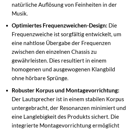
natürliche Auflösung von Feinheiten in der
Musik.
Optimiertes Frequenzweichen-Design:
Die
Frequenzweiche ist sorgfältig entwickelt, um
eine nahtlose Übergabe der Frequenzen
zwischen den einzelnen Chassis zu
gewährleisten. Dies resultiert in einem
homogenen und ausgewogenen Klangbild
ohne hörbare Sprünge.
Robuster Korpus und Montagevorrichtung:
Der Lautsprecher ist in einem stabilen Korpus
untergebracht, der Resonanzen minimiert und
eine Langlebigkeit des Produkts sichert. Die
integrierte Montagevorrichtung ermöglicht