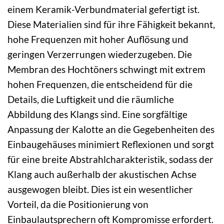
einem Keramik-Verbundmaterial gefertigt ist.
Diese Materialien sind für ihre Fähigkeit bekannt,
hohe Frequenzen mit hoher Auflösung und
geringen Verzerrungen wiederzugeben. Die
Membran des Hochtöners schwingt mit extrem
hohen Frequenzen, die entscheidend für die
Details, die Luftigkeit und die räumliche
Abbildung des Klangs sind. Eine sorgfältige
Anpassung der Kalotte an die Gegebenheiten des
Einbaugehäuses minimiert Reflexionen und sorgt
für eine breite Abstrahlcharakteristik, sodass der
Klang auch außerhalb der akustischen Achse
ausgewogen bleibt. Dies ist ein wesentlicher
Vorteil, da die Positionierung von
Einbaulautsprechern oft Kompromisse erfordert.