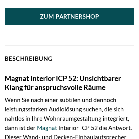
ZUM PARTNERSHOP
BESCHREIBUNG
Magnat Interior ICP 52: Unsichtbarer
Klang für anspruchsvolle Räume
Wenn Sie nach einer subtilen und dennoch
leistungsstarken Audiolösung suchen, die sich
nahtlos in Ihre Wohnraumgestaltung integriert,
dann ist der
Magnat
Interior ICP 52 die Antwort.
Dieser Wand- und Decken-Einbaulautsprecher