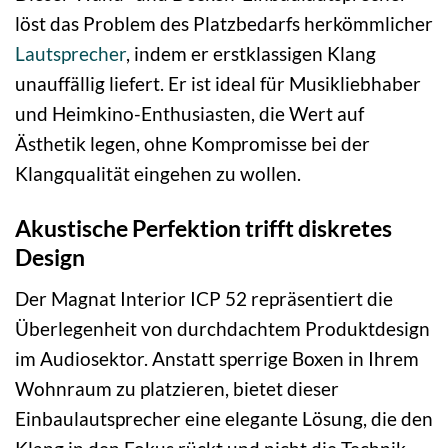
löst das Problem des Platzbedarfs herkömmlicher
Lautsprecher
, indem er erstklassigen Klang
unauffällig liefert. Er ist ideal für Musikliebhaber
und Heimkino-Enthusiasten, die Wert auf
Ästhetik legen, ohne Kompromisse bei der
Klangqualität eingehen zu wollen.
Akustische Perfektion trifft diskretes
Design
Der Magnat Interior ICP 52 repräsentiert die
Überlegenheit von durchdachtem Produktdesign
im Audiosektor. Anstatt sperrige Boxen in Ihrem
Wohnraum zu platzieren, bietet dieser
Einbaulautsprecher eine elegante Lösung, die den