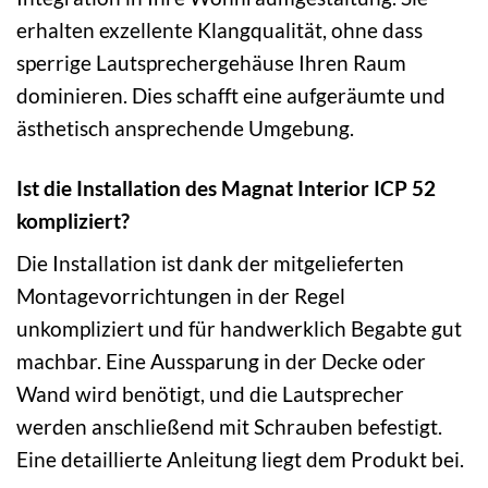
erhalten exzellente Klangqualität, ohne dass
sperrige Lautsprechergehäuse Ihren Raum
dominieren. Dies schafft eine aufgeräumte und
ästhetisch ansprechende Umgebung.
Ist die Installation des Magnat Interior ICP 52
kompliziert?
Die Installation ist dank der mitgelieferten
Montagevorrichtungen in der Regel
unkompliziert und für handwerklich Begabte gut
machbar. Eine Aussparung in der Decke oder
Wand wird benötigt, und die Lautsprecher
werden anschließend mit Schrauben befestigt.
Eine detaillierte Anleitung liegt dem Produkt bei.