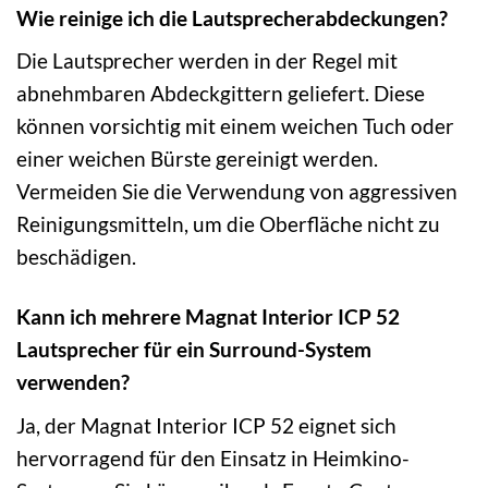
Wie reinige ich die Lautsprecherabdeckungen?
Die Lautsprecher werden in der Regel mit
abnehmbaren Abdeckgittern geliefert. Diese
können vorsichtig mit einem weichen Tuch oder
einer weichen Bürste gereinigt werden.
Vermeiden Sie die Verwendung von aggressiven
Reinigungsmitteln, um die Oberfläche nicht zu
beschädigen.
Kann ich mehrere Magnat Interior ICP 52
Lautsprecher für ein Surround-System
verwenden?
Ja, der Magnat Interior ICP 52 eignet sich
hervorragend für den Einsatz in Heimkino-