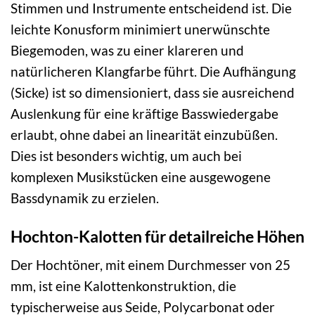
Stimmen und Instrumente entscheidend ist. Die
leichte Konusform minimiert unerwünschte
Biegemoden, was zu einer klareren und
natürlicheren Klangfarbe führt. Die Aufhängung
(Sicke) ist so dimensioniert, dass sie ausreichend
Auslenkung für eine kräftige Basswiedergabe
erlaubt, ohne dabei an linearität einzubüßen.
Dies ist besonders wichtig, um auch bei
komplexen Musikstücken eine ausgewogene
Bassdynamik zu erzielen.
Hochton-Kalotten für detailreiche Höhen
Der Hochtöner, mit einem Durchmesser von 25
mm, ist eine Kalottenkonstruktion, die
typischerweise aus Seide, Polycarbonat oder