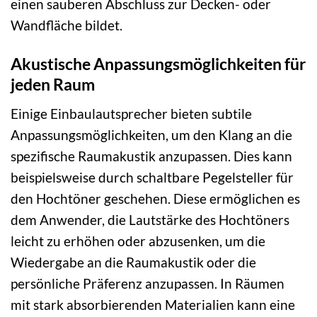
einen sauberen Abschluss zur Decken- oder
Wandfläche bildet.
Akustische Anpassungsmöglichkeiten für
jeden Raum
Einige Einbaulautsprecher bieten subtile
Anpassungsmöglichkeiten, um den Klang an die
spezifische Raumakustik anzupassen. Dies kann
beispielsweise durch schaltbare Pegelsteller für
den Hochtöner geschehen. Diese ermöglichen es
dem Anwender, die Lautstärke des Hochtöners
leicht zu erhöhen oder abzusenken, um die
Wiedergabe an die Raumakustik oder die
persönliche Präferenz anzupassen. In Räumen
mit stark absorbierenden Materialien kann eine