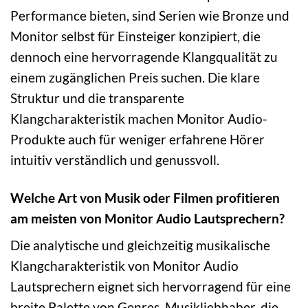
Performance bieten, sind Serien wie Bronze und
Monitor selbst für Einsteiger konzipiert, die
dennoch eine hervorragende Klangqualität zu
einem zugänglichen Preis suchen. Die klare
Struktur und die transparente
Klangcharakteristik machen Monitor Audio-
Produkte auch für weniger erfahrene Hörer
intuitiv verständlich und genussvoll.
Welche Art von Musik oder Filmen profitieren
am meisten von Monitor Audio Lautsprechern?
Die analytische und gleichzeitig musikalische
Klangcharakteristik von Monitor Audio
Lautsprechern eignet sich hervorragend für eine
breite Palette von Genres. Musikliebhaber, die