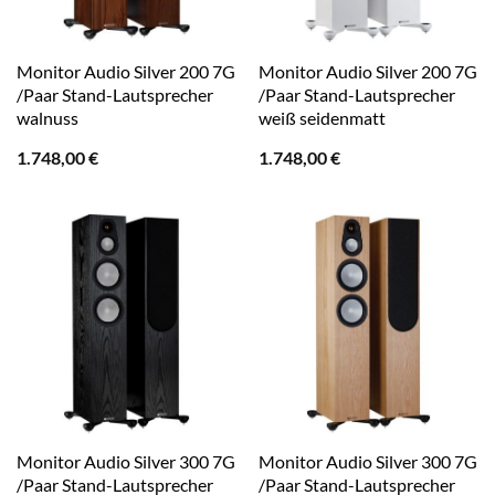
Monitor Audio Silver 200 7G
Monitor Audio Silver 200 7G
/Paar Stand-Lautsprecher
/Paar Stand-Lautsprecher
walnuss
weiß seidenmatt
1.748,00
€
1.748,00
€
Monitor Audio Silver 300 7G
Monitor Audio Silver 300 7G
/Paar Stand-Lautsprecher
/Paar Stand-Lautsprecher