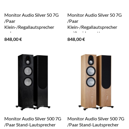
Monitor Audio Silver 50 7G
Monitor Audio Silver 50 7G
/Paar
/Paar
Klein-/Regallautsprecher
Klein-/Regallautsprecher
walnuss
weiß seidenmatt
848,00
€
848,00
€
Monitor Audio Silver 500 7G
Monitor Audio Silver 500 7G
/Paar Stand-Lautsprecher
/Paar Stand-Lautsprecher