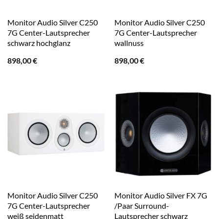
Monitor Audio Silver C250
Monitor Audio Silver C250
7G Center-Lautsprecher
7G Center-Lautsprecher
schwarz hochglanz
wallnuss
898,00
€
898,00
€
Monitor Audio Silver C250
Monitor Audio Silver FX 7G
7G Center-Lautsprecher
/Paar Surround-
weiß seidenmatt
Lautsprecher schwarz