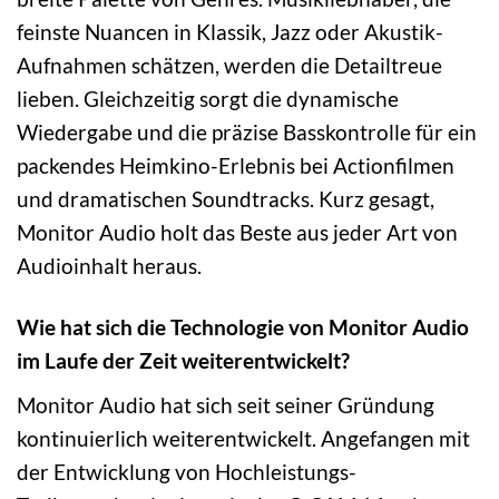
feinste Nuancen in Klassik, Jazz oder Akustik-
Aufnahmen schätzen, werden die Detailtreue
lieben. Gleichzeitig sorgt die dynamische
Wiedergabe und die präzise Basskontrolle für ein
packendes Heimkino-Erlebnis bei Actionfilmen
und dramatischen Soundtracks. Kurz gesagt,
Monitor Audio holt das Beste aus jeder Art von
Audioinhalt heraus.
Wie hat sich die Technologie von Monitor Audio
im Laufe der Zeit weiterentwickelt?
Monitor Audio hat sich seit seiner Gründung
kontinuierlich weiterentwickelt. Angefangen mit
der Entwicklung von Hochleistungs-