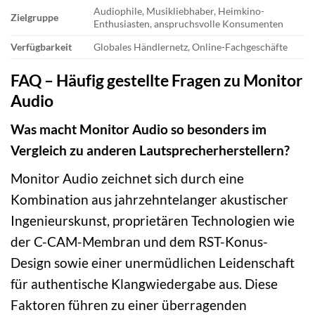
Audiophile, Musikliebhaber, Heimkino-
Zielgruppe
Enthusiasten, anspruchsvolle Konsumenten
Verfügbarkeit
Globales Händlernetz, Online-Fachgeschäfte
FAQ – Häufig gestellte Fragen zu Monitor
Audio
Was macht Monitor Audio so besonders im
Vergleich zu anderen Lautsprecherherstellern?
Monitor Audio zeichnet sich durch eine
Kombination aus jahrzehntelanger akustischer
Ingenieurskunst, proprietären Technologien wie
der C-CAM-Membran und dem RST-Konus-
Design sowie einer unermüdlichen Leidenschaft
für authentische Klangwiedergabe aus. Diese
Faktoren führen zu einer überragenden