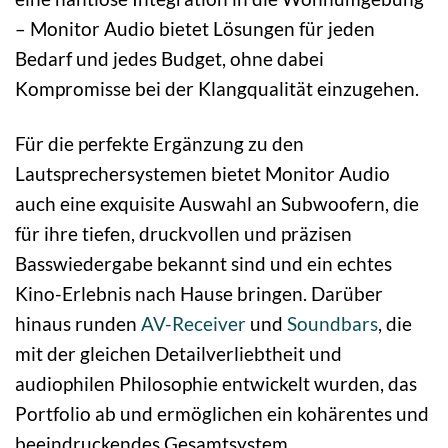
– Monitor Audio bietet Lösungen für jeden
Bedarf und jedes Budget, ohne dabei
Kompromisse bei der Klangqualität einzugehen.
Für die perfekte Ergänzung zu den
Lautsprechersystemen bietet Monitor Audio
auch eine exquisite Auswahl an Subwoofern, die
für ihre tiefen, druckvollen und präzisen
Basswiedergabe bekannt sind und ein echtes
Kino-Erlebnis nach Hause bringen. Darüber
hinaus runden
AV-Receiver
und
Soundbars
, die
mit der gleichen Detailverliebtheit und
audiophilen Philosophie entwickelt wurden, das
Portfolio ab und ermöglichen ein kohärentes und
beeindruckendes Gesamtsystem.