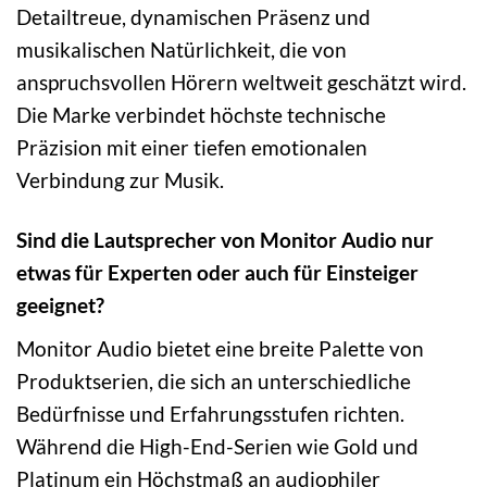
Detailtreue, dynamischen Präsenz und
musikalischen Natürlichkeit, die von
anspruchsvollen Hörern weltweit geschätzt wird.
Die Marke verbindet höchste technische
Präzision mit einer tiefen emotionalen
Verbindung zur Musik.
Sind die Lautsprecher von Monitor Audio nur
etwas für Experten oder auch für Einsteiger
geeignet?
Monitor Audio bietet eine breite Palette von
Produktserien, die sich an unterschiedliche
Bedürfnisse und Erfahrungsstufen richten.
Während die High-End-Serien wie Gold und
Platinum ein Höchstmaß an audiophiler