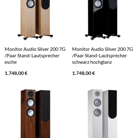
Monitor Audio Silver 200 7G
Monitor Audio Silver 200 7G
/Paar Stand-Lautsprecher
/Paar Stand-Lautsprecher
esche
schwarz hochglanz
1.748,00
€
1.748,00
€