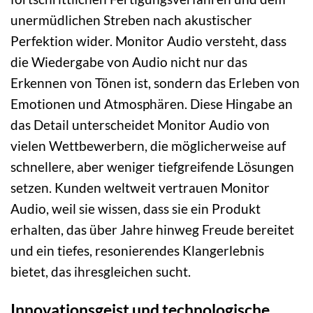
unermüdlichen Streben nach akustischer
Perfektion wider. Monitor Audio versteht, dass
die Wiedergabe von Audio nicht nur das
Erkennen von Tönen ist, sondern das Erleben von
Emotionen und Atmosphären. Diese Hingabe an
das Detail unterscheidet Monitor Audio von
vielen Wettbewerbern, die möglicherweise auf
schnellere, aber weniger tiefgreifende Lösungen
setzen. Kunden weltweit vertrauen Monitor
Audio, weil sie wissen, dass sie ein Produkt
erhalten, das über Jahre hinweg Freude bereitet
und ein tiefes, resonierendes Klangerlebnis
bietet, das ihresgleichen sucht.
Innovationsgeist und technologische