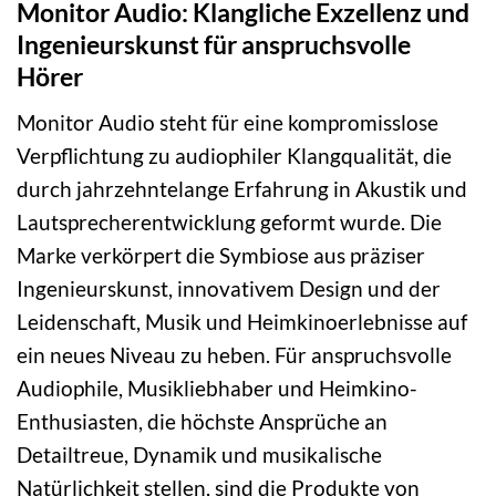
Monitor Audio: Klangliche Exzellenz und
Ingenieurskunst für anspruchsvolle
Hörer
Monitor Audio steht für eine kompromisslose
Verpflichtung zu audiophiler Klangqualität, die
durch jahrzehntelange Erfahrung in Akustik und
Lautsprecherentwicklung geformt wurde. Die
Marke verkörpert die Symbiose aus präziser
Ingenieurskunst, innovativem Design und der
Leidenschaft, Musik und Heimkinoerlebnisse auf
ein neues Niveau zu heben. Für anspruchsvolle
Audiophile, Musikliebhaber und Heimkino-
Enthusiasten, die höchste Ansprüche an
Detailtreue, Dynamik und musikalische
Natürlichkeit stellen, sind die Produkte von