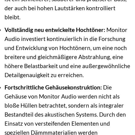
der auch bei hohen Lautstärken kontrolliert
bleibt.
Vollständig neu entwickelte Hochtöner:
Monitor
Audio investiert kontinuierlich in die Forschung
und Entwicklung von Hochtönern, um eine noch
breitere und gleichmäßigere Abstrahlung, eine
höhere Belastbarkeit und eine außergewöhnliche
Detailgenauigkeit zu erreichen.
Fortschrittliche Gehäusekonstruktion:
Die
Gehäuse von Monitor Audio werden nicht als
bloße Hüllen betrachtet, sondern als integraler
Bestandteil des akustischen Systems. Durch den
Einsatz von versteifenden Elementen und
speziellen Dämmmaterialien werden