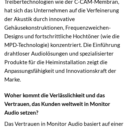
Treibertechnologien wie der C-CAM-Membran,
hat sich das Unternehmen auf die Verfeinerung
der Akustik durch innovative
Gehäusekonstruktionen, Frequenzweichen-
Designs und fortschrittliche Hochtöner (wie die
MPD-Technologie) konzentriert. Die Einführung
drahtloser Audiolösungen und spezialisierter
Produkte für die Heiminstallation zeigt die
Anpassungsfähigkeit und Innovationskraft der
Marke.
Woher kommt die Verlässlichkeit und das
Vertrauen, das Kunden weltweit in Monitor
Audio setzen?
Das Vertrauen in Monitor Audio basiert auf einer