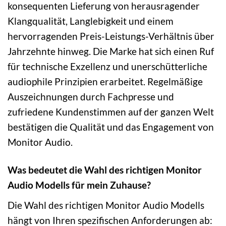
konsequenten Lieferung von herausragender
Klangqualität, Langlebigkeit und einem
hervorragenden Preis-Leistungs-Verhältnis über
Jahrzehnte hinweg. Die Marke hat sich einen Ruf
für technische Exzellenz und unerschütterliche
audiophile Prinzipien erarbeitet. Regelmäßige
Auszeichnungen durch Fachpresse und
zufriedene Kundenstimmen auf der ganzen Welt
bestätigen die Qualität und das Engagement von
Monitor Audio.
Was bedeutet die Wahl des richtigen Monitor
Audio Modells für mein Zuhause?
Die Wahl des richtigen Monitor Audio Modells
hängt von Ihren spezifischen Anforderungen ab: