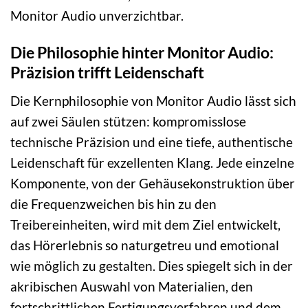
Monitor Audio unverzichtbar.
Die Philosophie hinter Monitor Audio:
Präzision trifft Leidenschaft
Die Kernphilosophie von Monitor Audio lässt sich
auf zwei Säulen stützen: kompromisslose
technische Präzision und eine tiefe, authentische
Leidenschaft für exzellenten Klang. Jede einzelne
Komponente, von der Gehäusekonstruktion über
die Frequenzweichen bis hin zu den
Treibereinheiten, wird mit dem Ziel entwickelt,
das Hörerlebnis so naturgetreu und emotional
wie möglich zu gestalten. Dies spiegelt sich in der
akribischen Auswahl von Materialien, den
fortschrittlichen Fertigungsverfahren und dem