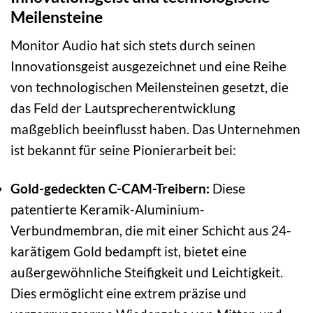
Meilensteine
Monitor Audio hat sich stets durch seinen
Innovationsgeist ausgezeichnet und eine Reihe
von technologischen Meilensteinen gesetzt, die
das Feld der Lautsprecherentwicklung
maßgeblich beeinflusst haben. Das Unternehmen
ist bekannt für seine Pionierarbeit bei:
Gold-gedeckten C-CAM-Treibern:
Diese
patentierte Keramik-Aluminium-
Verbundmembran, die mit einer Schicht aus 24-
karätigem Gold bedampft ist, bietet eine
außergewöhnliche Steifigkeit und Leichtigkeit.
Dies ermöglicht eine extrem präzise und