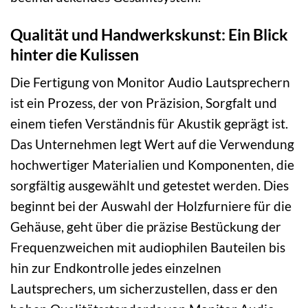
Qualität und Handwerkskunst: Ein Blick
hinter die Kulissen
Die Fertigung von Monitor Audio Lautsprechern
ist ein Prozess, der von Präzision, Sorgfalt und
einem tiefen Verständnis für Akustik geprägt ist.
Das Unternehmen legt Wert auf die Verwendung
hochwertiger Materialien und Komponenten, die
sorgfältig ausgewählt und getestet werden. Dies
beginnt bei der Auswahl der Holzfurniere für die
Gehäuse, geht über die präzise Bestückung der
Frequenzweichen mit audiophilen Bauteilen bis
hin zur Endkontrolle jedes einzelnen
Lautsprechers, um sicherzustellen, dass er den