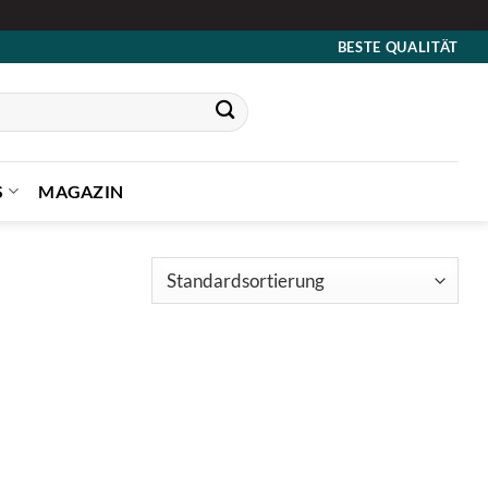
BESTE QUALITÄT
S
MAGAZIN