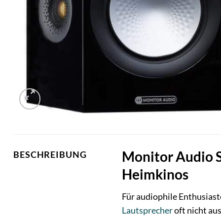
Monitor Audio S
BESCHREIBUNG
Heimkinos
Für audiophile Enthusiast
Lautsprecher
oft nicht au