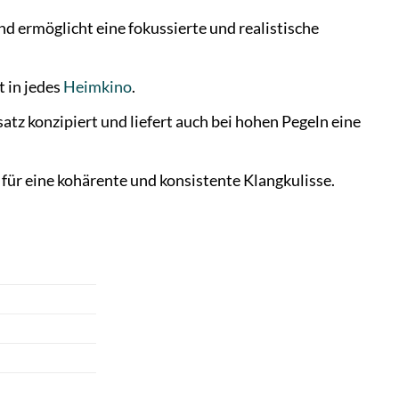
 ermöglicht eine fokussierte und realistische
 in jedes
Heimkino
.
tz konzipiert und liefert auch bei hohen Pegeln eine
 für eine kohärente und konsistente Klangkulisse.