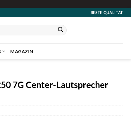
BESTE QUALITÄT
S
MAGAZIN
250 7G Center-Lautsprecher