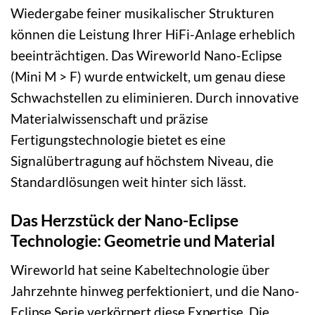
Wiedergabe feiner musikalischer Strukturen
können die Leistung Ihrer HiFi-Anlage erheblich
beeinträchtigen. Das Wireworld Nano-Eclipse
(Mini M > F) wurde entwickelt, um genau diese
Schwachstellen zu eliminieren. Durch innovative
Materialwissenschaft und präzise
Fertigungstechnologie bietet es eine
Signalübertragung auf höchstem Niveau, die
Standardlösungen weit hinter sich lässt.
Das Herzstück der Nano-Eclipse
Technologie: Geometrie und Material
Wireworld hat seine Kabeltechnologie über
Jahrzehnte hinweg perfektioniert, und die Nano-
Eclipse Serie verkörpert diese Expertise. Die