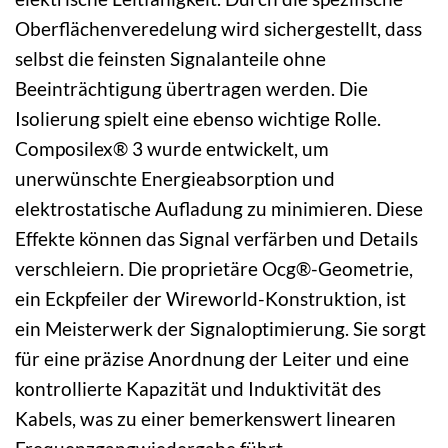
Oberflächenveredelung wird sichergestellt, dass
selbst die feinsten Signalanteile ohne
Beeinträchtigung übertragen werden. Die
Isolierung spielt eine ebenso wichtige Rolle.
Composilex® 3 wurde entwickelt, um
unerwünschte Energieabsorption und
elektrostatische Aufladung zu minimieren. Diese
Effekte können das Signal verfärben und Details
verschleiern. Die proprietäre Ocg®-Geometrie,
ein Eckpfeiler der Wireworld-Konstruktion, ist
ein Meisterwerk der Signaloptimierung. Sie sorgt
für eine präzise Anordnung der Leiter und eine
kontrollierte Kapazität und Induktivität des
Kabels, was zu einer bemerkenswert linearen