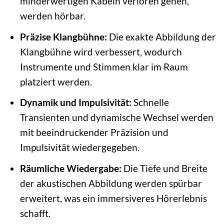
minderwertigen Kabeln verloren gehen,
werden hörbar.
Präzise Klangbühne:
Die exakte Abbildung der
Klangbühne wird verbessert, wodurch
Instrumente und Stimmen klar im Raum
platziert werden.
Dynamik und Impulsivität:
Schnelle
Transienten und dynamische Wechsel werden
mit beeindruckender Präzision und
Impulsivität wiedergegeben.
Räumliche Wiedergabe:
Die Tiefe und Breite
der akustischen Abbildung werden spürbar
erweitert, was ein immersiveres Hörerlebnis
schafft.