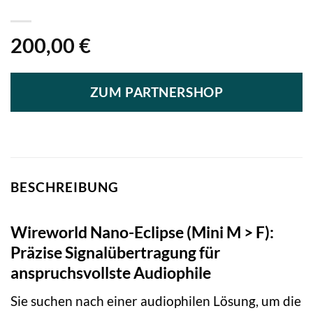
200,00
€
ZUM PARTNERSHOP
BESCHREIBUNG
Wireworld Nano-Eclipse (Mini M > F):
Präzise Signalübertragung für
anspruchsvollste Audiophile
Sie suchen nach einer audiophilen Lösung, um die