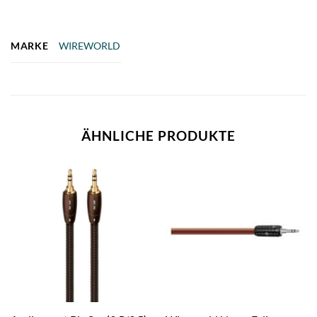
MARKE
WIREWORLD
ÄHNLICHE PRODUKTE