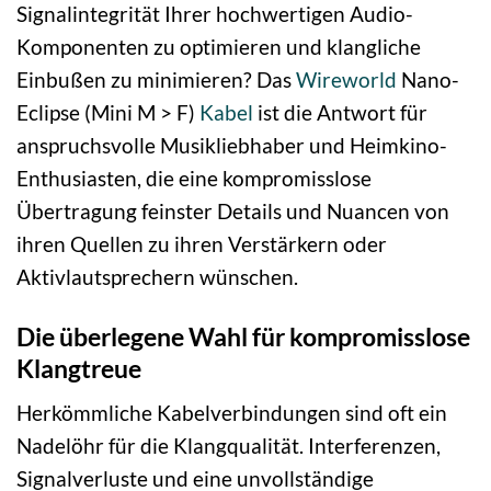
Signalintegrität Ihrer hochwertigen Audio-
Komponenten zu optimieren und klangliche
Einbußen zu minimieren? Das
Wireworld
Nano-
Eclipse (Mini M > F)
Kabel
ist die Antwort für
anspruchsvolle Musikliebhaber und Heimkino-
Enthusiasten, die eine kompromisslose
Übertragung feinster Details und Nuancen von
ihren Quellen zu ihren Verstärkern oder
Aktivlautsprechern wünschen.
Die überlegene Wahl für kompromisslose
Klangtreue
Herkömmliche Kabelverbindungen sind oft ein
Nadelöhr für die Klangqualität. Interferenzen,
Signalverluste und eine unvollständige