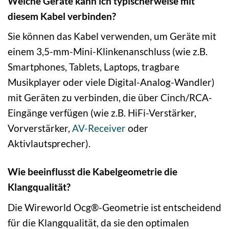
Welche Geräte kann ich typischerweise mit
diesem Kabel verbinden?
Sie können das Kabel verwenden, um Geräte mit
einem 3,5-mm-Mini-Klinkenanschluss (wie z.B.
Smartphones, Tablets, Laptops, tragbare
Musikplayer oder viele Digital-Analog-Wandler)
mit Geräten zu verbinden, die über Cinch/RCA-
Eingänge verfügen (wie z.B. HiFi-Verstärker,
Vorverstärker,
AV-Receiver
oder
Aktivlautsprecher).
Wie beeinflusst die Kabelgeometrie die
Klangqualität?
Die Wireworld Ocg®-Geometrie ist entscheidend
für die Klangqualität, da sie den optimalen