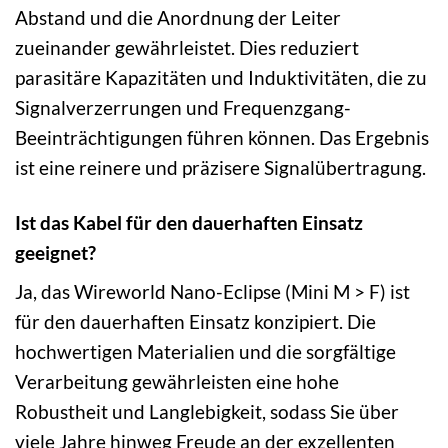
Abstand und die Anordnung der Leiter
zueinander gewährleistet. Dies reduziert
parasitäre Kapazitäten und Induktivitäten, die zu
Signalverzerrungen und Frequenzgang-
Beeinträchtigungen führen können. Das Ergebnis
ist eine reinere und präzisere Signalübertragung.
Ist das Kabel für den dauerhaften Einsatz
geeignet?
Ja, das Wireworld Nano-Eclipse (Mini M > F) ist
für den dauerhaften Einsatz konzipiert. Die
hochwertigen Materialien und die sorgfältige
Verarbeitung gewährleisten eine hohe
Robustheit und Langlebigkeit, sodass Sie über
viele Jahre hinweg Freude an der exzellenten