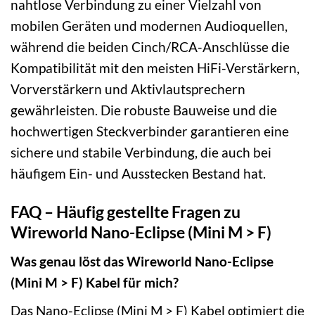
nahtlose Verbindung zu einer Vielzahl von
mobilen Geräten und modernen Audioquellen,
während die beiden Cinch/RCA-Anschlüsse die
Kompatibilität mit den meisten HiFi-Verstärkern,
Vorverstärkern und Aktivlautsprechern
gewährleisten. Die robuste Bauweise und die
hochwertigen Steckverbinder garantieren eine
sichere und stabile Verbindung, die auch bei
häufigem Ein- und Ausstecken Bestand hat.
FAQ – Häufig gestellte Fragen zu
Wireworld Nano-Eclipse (Mini M > F)
Was genau löst das Wireworld Nano-Eclipse
(Mini M > F) Kabel für mich?
Das Nano-Eclipse (Mini M > F) Kabel optimiert die