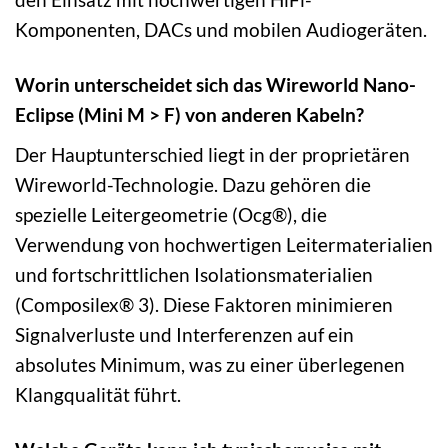
Komponenten, DACs und mobilen Audiogeräten.
Worin unterscheidet sich das Wireworld Nano-
Eclipse (Mini M > F) von anderen Kabeln?
Der Hauptunterschied liegt in der proprietären
Wireworld-Technologie. Dazu gehören die
spezielle Leitergeometrie (Ocg®), die
Verwendung von hochwertigen Leitermaterialien
und fortschrittlichen Isolationsmaterialien
(Composilex® 3). Diese Faktoren minimieren
Signalverluste und Interferenzen auf ein
absolutes Minimum, was zu einer überlegenen
Klangqualität führt.