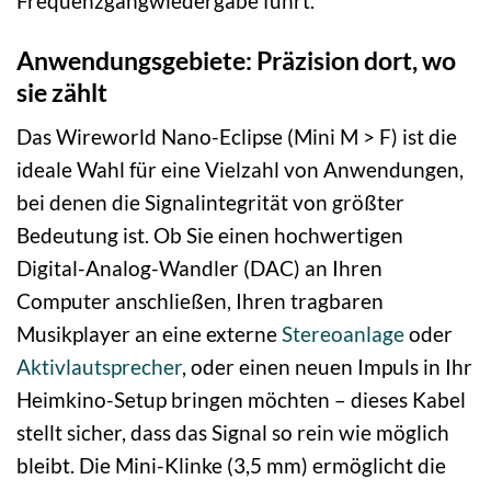
Frequenzgangwiedergabe führt.
Anwendungsgebiete: Präzision dort, wo
sie zählt
Das Wireworld Nano-Eclipse (Mini M > F) ist die
ideale Wahl für eine Vielzahl von Anwendungen,
bei denen die Signalintegrität von größter
Bedeutung ist. Ob Sie einen hochwertigen
Digital-Analog-Wandler (DAC) an Ihren
Computer anschließen, Ihren tragbaren
Musikplayer an eine externe
Stereoanlage
oder
Aktivlautsprecher
, oder einen neuen Impuls in Ihr
Heimkino-Setup bringen möchten – dieses Kabel
stellt sicher, dass das Signal so rein wie möglich
bleibt. Die Mini-Klinke (3,5 mm) ermöglicht die