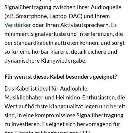
Signalübertragung zwischen Ihrer Audioquelle
(z.B. Smartphone, Laptop, DAC) und Ihrem
Verstärker
oder Ihren Aktivlautsprechern. Es
minimiert Signalverluste und Interferenzen, die
bei Standardkabeln auftreten können, und sorgt
so für eine hörbar klarere, detailreichere und
dynamischere Klangwiedergabe.
Für wen ist dieses Kabel besonders geeignet?
Das Kabel ist ideal für Audiophile,
Musikliebhaber und Heimkino-Enthusiasten, die
Wert auf höchste Klangqualität legen und bereit
sind, in eine kompromisslose Signalübertragung
zu investieren. Es eignet sich hervorragend für
den Einsatz mit hochwertigen HiFi-