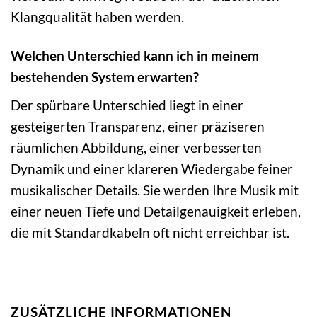
Klangqualität haben werden.
Welchen Unterschied kann ich in meinem
bestehenden System erwarten?
Der spürbare Unterschied liegt in einer
gesteigerten Transparenz, einer präziseren
räumlichen Abbildung, einer verbesserten
Dynamik und einer klareren Wiedergabe feiner
musikalischer Details. Sie werden Ihre Musik mit
einer neuen Tiefe und Detailgenauigkeit erleben,
die mit Standardkabeln oft nicht erreichbar ist.
ZUSÄTZLICHE INFORMATIONEN