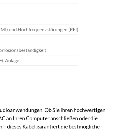
EMI) und Hochfrequenzstörungen (RFI)
Korrosionsbeständigkeit
-Fi-Anlage
n Audioanwendungen. Ob Sie Ihren hochwertigen
AC an Ihren Computer anschließen oder die
– dieses Kabel garantiert die bestmögliche