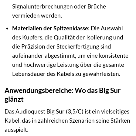
Signalunterbrechungen oder Brüche
vermieden werden.
Materialien der Spitzenklasse:
Die Auswahl
des Kupfers, die Qualität der Isolierung und
die Präzision der Steckerfertigung sind
aufeinander abgestimmt, um eine konsistente
und hochwertige Leistung über die gesamte
Lebensdauer des Kabels zu gewährleisten.
Anwendungsbereiche: Wo das Big Sur
glänzt
Das Audioquest Big Sur (3,5/C) ist ein vielseitiges
Kabel, das in zahlreichen Szenarien seine Stärken
ausspielt: