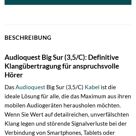
BESCHREIBUNG
Audioquest Big Sur (3,5/C): Definitive
Klangübertragung für anspruchsvolle
Hörer
Das
Audioquest
Big Sur (3,5/C)
Kabel
ist die
ideale Lösung für alle, die das Maximum aus ihren
mobilen Audiogeräten herausholen möchten.
Wenn Sie Wert auf detailreichen, unverfälschten
Klang legen und störende Signalverluste bei der
Verbindung von Smartphones, Tablets oder