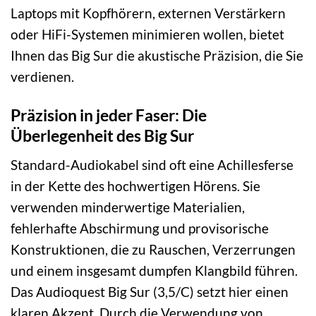
Laptops mit Kopfhörern, externen Verstärkern
oder HiFi-Systemen minimieren wollen, bietet
Ihnen das Big Sur die akustische Präzision, die Sie
verdienen.
Präzision in jeder Faser: Die
Überlegenheit des Big Sur
Standard-Audiokabel sind oft eine Achillesferse
in der Kette des hochwertigen Hörens. Sie
verwenden minderwertige Materialien,
fehlerhafte Abschirmung und provisorische
Konstruktionen, die zu Rauschen, Verzerrungen
und einem insgesamt dumpfen Klangbild führen.
Das Audioquest Big Sur (3,5/C) setzt hier einen
klaren Akzent. Durch die Verwendung von