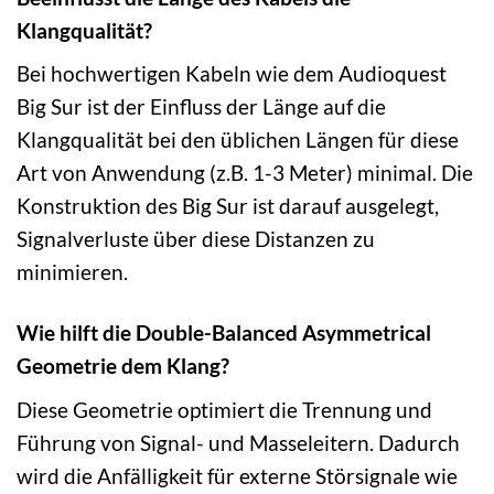
Klangqualität?
Bei hochwertigen Kabeln wie dem Audioquest
Big Sur ist der Einfluss der Länge auf die
Klangqualität bei den üblichen Längen für diese
Art von Anwendung (z.B. 1-3 Meter) minimal. Die
Konstruktion des Big Sur ist darauf ausgelegt,
Signalverluste über diese Distanzen zu
minimieren.
Wie hilft die Double-Balanced Asymmetrical
Geometrie dem Klang?
Diese Geometrie optimiert die Trennung und
Führung von Signal- und Masseleitern. Dadurch
wird die Anfälligkeit für externe Störsignale wie