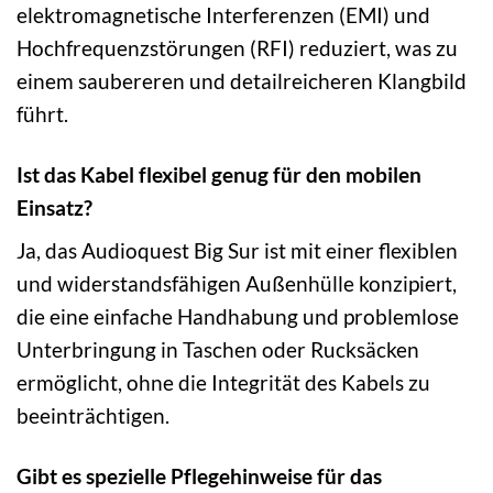
elektromagnetische Interferenzen (EMI) und
Hochfrequenzstörungen (RFI) reduziert, was zu
einem saubereren und detailreicheren Klangbild
führt.
Ist das Kabel flexibel genug für den mobilen
Einsatz?
Ja, das Audioquest Big Sur ist mit einer flexiblen
und widerstandsfähigen Außenhülle konzipiert,
die eine einfache Handhabung und problemlose
Unterbringung in Taschen oder Rucksäcken
ermöglicht, ohne die Integrität des Kabels zu
beeinträchtigen.
Gibt es spezielle Pflegehinweise für das