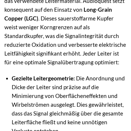
das verwendete Leitermaterial. Audioquest setzt
konsequent auf den Einsatz von
Long-Grain
Copper (LGC)
. Dieses sauerstoffarme Kupfer
weist weniger Korngrenzen auf als
Standardkupfer, was die Signalintegrität durch
reduzierte Oxidation und verbesserte elektrische
Leitfähigkeit signifikant erhöht. Jeder Leiter ist
für eine optimale Signalübertragung optimiert:
Gezielte Leitergeometrie:
Die Anordnung und
Dicke der Leiter sind präzise auf die
Minimierung von Oberflächeneffekten und
Wirbelströmen ausgelegt. Dies gewährleistet,
dass das Signal gleichmäßig über die gesamte
Leiterfläche fließt und keine unnötigen
Verluste entstehen.