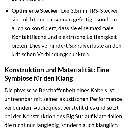
Optimierte Stecker:
Die 3,5mm TRS-Stecker
sind nicht nur passgenau gefertigt, sondern
auch so konzipiert, dass sie eine maximale
Kontaktfläche und elektrische Leitfähigkeit
bieten. Dies verhindert Signalverluste an den
kritischen Verbindungspunkten.
Konstruktion und Materialität: Eine
Symbiose für den Klang
Die physische Beschaffenheit eines Kabels ist
untrennbar mit seiner akustischen Performance
verbunden. Audioquest versteht dies und setzt
bei der Konstruktion des Big Sur auf Materialien,
die nicht nur langlebig, sondern auch klanglich