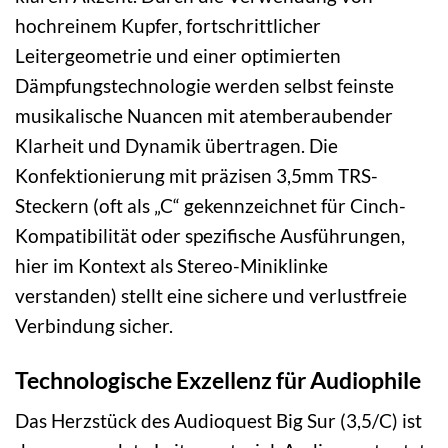
hochreinem Kupfer, fortschrittlicher
Leitergeometrie und einer optimierten
Dämpfungstechnologie werden selbst feinste
musikalische Nuancen mit atemberaubender
Klarheit und Dynamik übertragen. Die
Konfektionierung mit präzisen 3,5mm TRS-
Steckern (oft als „C“ gekennzeichnet für Cinch-
Kompatibilität oder spezifische Ausführungen,
hier im Kontext als Stereo-Miniklinke
verstanden) stellt eine sichere und verlustfreie
Verbindung sicher.
Technologische Exzellenz für Audiophile
Das Herzstück des Audioquest Big Sur (3,5/C) ist