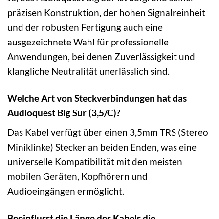
präzisen Konstruktion, der hohen Signalreinheit
und der robusten Fertigung auch eine
ausgezeichnete Wahl für professionelle
Anwendungen, bei denen Zuverlässigkeit und
klangliche Neutralität unerlässlich sind.
Welche Art von Steckverbindungen hat das
Audioquest Big Sur (3,5/C)?
Das Kabel verfügt über einen 3,5mm TRS (Stereo
Miniklinke) Stecker an beiden Enden, was eine
universelle Kompatibilität mit den meisten
mobilen Geräten, Kopfhörern und
Audioeingängen ermöglicht.
Beeinflusst die Länge des Kabels die