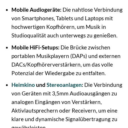
Mobile Audiogeräte:
Die nahtlose Verbindung
von Smartphones, Tablets und Laptops mit
hochwertigen Kopfhörern, um Musik in
Studioqualität auch unterwegs zu genießen.
Mobile HiFi-Setups:
Die Brücke zwischen
portablen Musikplayern (DAPs) und externen
DACs/Kopfhörerverstärkern, um das volle
Potenzial der Wiedergabe zu entfalten.
Heimkino
und
Stereoanlagen
:
Die Verbindung
von Geräten mit 3,5mm Audioausgängen zu
analogen Eingängen von Verstärkern,
Aktivlautsprechern oder Receivern, um eine
klare und dynamische Signalübertragung zu
gewährleisten.