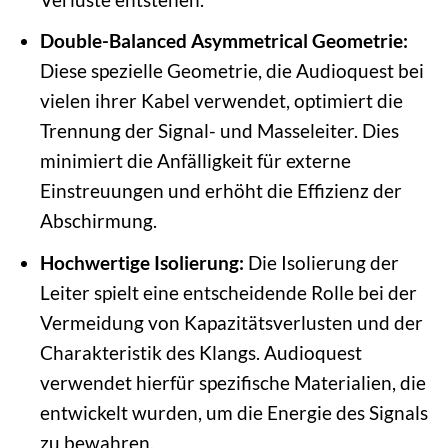
Double-Balanced Asymmetrical Geometrie:
Diese spezielle Geometrie, die Audioquest bei
vielen ihrer Kabel verwendet, optimiert die
Trennung der Signal- und Masseleiter. Dies
minimiert die Anfälligkeit für externe
Einstreuungen und erhöht die Effizienz der
Abschirmung.
Hochwertige Isolierung:
Die Isolierung der
Leiter spielt eine entscheidende Rolle bei der
Vermeidung von Kapazitätsverlusten und der
Charakteristik des Klangs. Audioquest
verwendet hierfür spezifische Materialien, die
entwickelt wurden, um die Energie des Signals
zu bewahren.