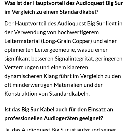
Was ist der Hauptvorteil des Audioquest Big Sur
im Vergleich zu einem Standardkabel?
Der Hauptvorteil des Audioquest Big Sur liegt in
der Verwendung von hochwertigerem
Leitermaterial (Long-Grain Copper) und einer
optimierten Leitergeometrie, was zu einer
signifikant besseren Signalintegrität, geringeren
Verzerrungen und einem klareren,
dynamischeren Klang führt im Vergleich zu den
oft minderwertigen Materialien und der
Konstruktion von Standardkabeln.
Ist das Big Sur Kabel auch für den Einsatz an
professionellen Audiogeräten geeignet?
Ja, das Audioquest Big Sur ist aufgrund seiner