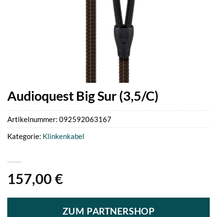
Audioquest Big Sur (3,5/C)
Artikelnummer:
092592063167
Kategorie:
Klinkenkabel
157,00
€
ZUM PARTNERSHOP