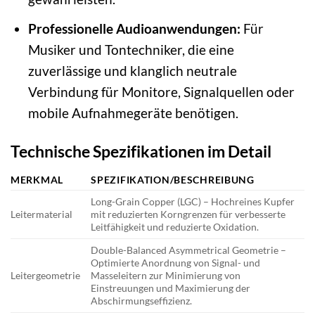
Professionelle Audioanwendungen:
Für
Musiker und Tontechniker, die eine
zuverlässige und klanglich neutrale
Verbindung für Monitore, Signalquellen oder
mobile Aufnahmegeräte benötigen.
Technische Spezifikationen im Detail
MERKMAL
SPEZIFIKATION/BESCHREIBUNG
Long-Grain Copper (LGC) – Hochreines Kupfer
Leitermaterial
mit reduzierten Korngrenzen für verbesserte
Leitfähigkeit und reduzierte Oxidation.
Double-Balanced Asymmetrical Geometrie –
Optimierte Anordnung von Signal- und
Leitergeometrie
Masseleitern zur Minimierung von
Einstreuungen und Maximierung der
Abschirmungseffizienz.