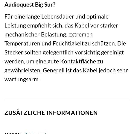
Audioquest Big Sur?
Für eine lange Lebensdauer und optimale
Leistung empfiehlt sich, das Kabel vor starker
mechanischer Belastung, extremen
Temperaturen und Feuchtigkeit zu schützen. Die
Stecker sollten gelegentlich vorsichtig gereinigt
werden, um eine gute Kontaktfläche zu
gewährleisten. Generell ist das Kabel jedoch sehr
wartungsarm.
ZUSÄTZLICHE INFORMATIONEN