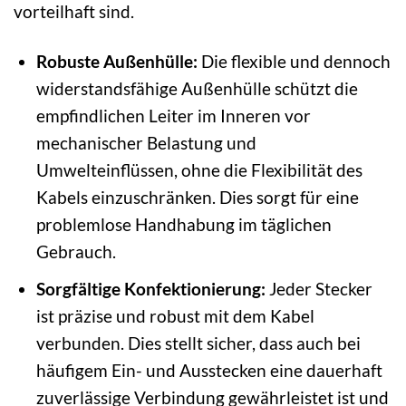
vorteilhaft sind.
Robuste Außenhülle:
Die flexible und dennoch
widerstandsfähige Außenhülle schützt die
empfindlichen Leiter im Inneren vor
mechanischer Belastung und
Umwelteinflüssen, ohne die Flexibilität des
Kabels einzuschränken. Dies sorgt für eine
problemlose Handhabung im täglichen
Gebrauch.
Sorgfältige Konfektionierung:
Jeder Stecker
ist präzise und robust mit dem Kabel
verbunden. Dies stellt sicher, dass auch bei
häufigem Ein- und Ausstecken eine dauerhaft
zuverlässige Verbindung gewährleistet ist und