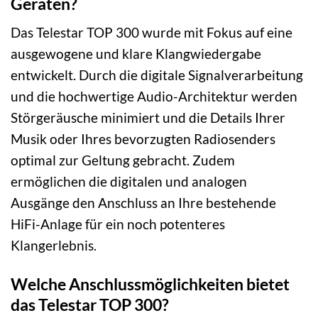
Geräten?
Das Telestar TOP 300 wurde mit Fokus auf eine
ausgewogene und klare Klangwiedergabe
entwickelt. Durch die digitale Signalverarbeitung
und die hochwertige Audio-Architektur werden
Störgeräusche minimiert und die Details Ihrer
Musik oder Ihres bevorzugten Radiosenders
optimal zur Geltung gebracht. Zudem
ermöglichen die digitalen und analogen
Ausgänge den Anschluss an Ihre bestehende
HiFi-Anlage für ein noch potenteres
Klangerlebnis.
Welche Anschlussmöglichkeiten bietet
das Telestar TOP 300?