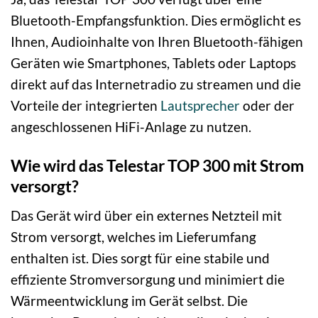
Bluetooth-Empfangsfunktion. Dies ermöglicht es
Ihnen, Audioinhalte von Ihren Bluetooth-fähigen
Geräten wie Smartphones, Tablets oder Laptops
direkt auf das Internetradio zu streamen und die
Vorteile der integrierten
Lautsprecher
oder der
angeschlossenen HiFi-Anlage zu nutzen.
Wie wird das Telestar TOP 300 mit Strom
versorgt?
Das Gerät wird über ein externes Netzteil mit
Strom versorgt, welches im Lieferumfang
enthalten ist. Dies sorgt für eine stabile und
effiziente Stromversorgung und minimiert die
Wärmeentwicklung im Gerät selbst. Die