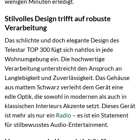
wenigen Minuten erledigt.
Stilvolles Design trifft auf robuste
Verarbeitung
Das schlichte und doch elegante Design des
Telestar TOP 300 fügt sich nahtlos in jede
Wohnumgebung ein. Die hochwertige
Verarbeitung unterstreicht den Anspruch an
Langlebigkeit und Zuverlässigkeit. Das Gehäuse
aus mattem Schwarz verleiht dem Gerät eine
edle Optik, die sowohl in modernen als auch in
klassischen Interieurs Akzente setzt. Dieses Gerät
ist mehr als nur ein
Radio
– es ist ein Statement
für stilbewusstes Audio-Entertainment.