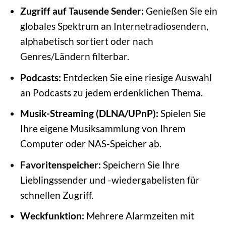
Zugriff auf Tausende Sender:
Genießen Sie ein
globales Spektrum an Internetradiosendern,
alphabetisch sortiert oder nach
Genres/Ländern filterbar.
Podcasts:
Entdecken Sie eine riesige Auswahl
an Podcasts zu jedem erdenklichen Thema.
Musik-Streaming (DLNA/UPnP):
Spielen Sie
Ihre eigene Musiksammlung von Ihrem
Computer oder NAS-Speicher ab.
Favoritenspeicher:
Speichern Sie Ihre
Lieblingssender und -wiedergabelisten für
schnellen Zugriff.
Weckfunktion:
Mehrere Alarmzeiten mit