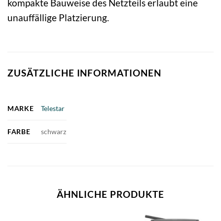
kompakte Bauweise des Netzteils erlaubt eine
unauffällige Platzierung.
ZUSÄTZLICHE INFORMATIONEN
MARKE
Telestar
FARBE
schwarz
ÄHNLICHE PRODUKTE