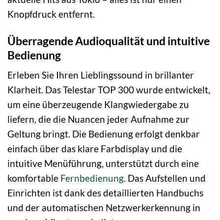
Knopfdruck entfernt.
Überragende Audioqualität und intuitive
Bedienung
Erleben Sie Ihren Lieblingssound in brillanter
Klarheit. Das Telestar TOP 300 wurde entwickelt,
um eine überzeugende Klangwiedergabe zu
liefern, die die Nuancen jeder Aufnahme zur
Geltung bringt. Die Bedienung erfolgt denkbar
einfach über das klare Farbdisplay und die
intuitive Menüführung, unterstützt durch eine
komfortable
Fernbedienung
. Das Aufstellen und
Einrichten ist dank des detaillierten Handbuchs
und der automatischen Netzwerkerkennung in