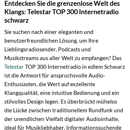
Entdecken Sie die grenzenlose Welt des
Klangs: Telestar TOP 300 Internetradio
schwarz
Sie suchen nach einer eleganten und
benutzerfreundlichen Lösung, um Ihre
Lieblingsradiosender, Podcasts und
Musikstreams aus aller Welt zu empfangen? Das
Telestar
TOP 300 Internetradio in edlem Schwarz
ist die Antwort für anspruchsvolle Audio-
Enthusiasten, die Wert auf exzellente
Klangqualität, eine intuitive Bedienung und ein
stilvolles Design legen. Es überbrückt mühelos
die Lücke zwischen traditionellem Rundfunk und
der unendlichen Vielfalt digitaler Audioinhalte,
ideal für Musikliebhaber, Informationssuchende