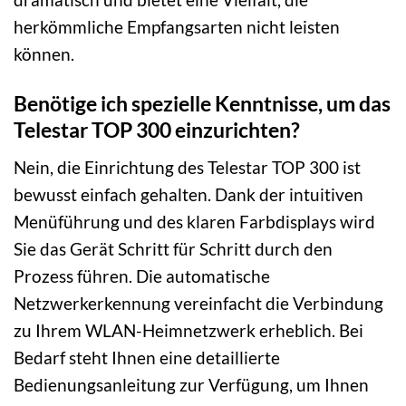
herkömmliche Empfangsarten nicht leisten
können.
Benötige ich spezielle Kenntnisse, um das
Telestar TOP 300 einzurichten?
Nein, die Einrichtung des Telestar TOP 300 ist
bewusst einfach gehalten. Dank der intuitiven
Menüführung und des klaren Farbdisplays wird
Sie das Gerät Schritt für Schritt durch den
Prozess führen. Die automatische
Netzwerkerkennung vereinfacht die Verbindung
zu Ihrem WLAN-Heimnetzwerk erheblich. Bei
Bedarf steht Ihnen eine detaillierte
Bedienungsanleitung zur Verfügung, um Ihnen