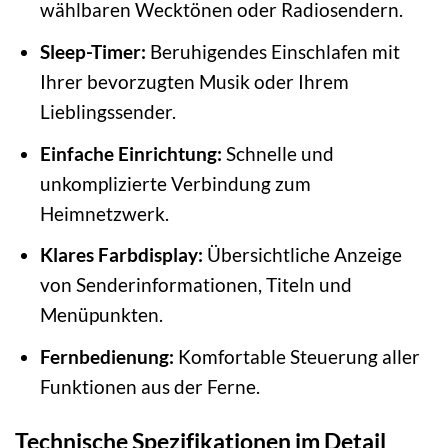
wählbaren Wecktönen oder Radiosendern.
Sleep-Timer:
Beruhigendes Einschlafen mit
Ihrer bevorzugten Musik oder Ihrem
Lieblingssender.
Einfache Einrichtung:
Schnelle und
unkomplizierte Verbindung zum
Heimnetzwerk.
Klares Farbdisplay:
Übersichtliche Anzeige
von Senderinformationen, Titeln und
Menüpunkten.
Fernbedienung:
Komfortable Steuerung aller
Funktionen aus der Ferne.
Technische Spezifikationen im Detail