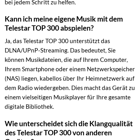
bei jedem Schritt zu helfen.
Kann ich meine eigene Musik mit dem
Telestar TOP 300 abspielen?
Ja, das Telestar TOP 300 unterstützt das
DLNA/UPnP-Streaming. Das bedeutet, Sie
können Musikdateien, die auf Ihrem Computer,
Ihrem Smartphone oder einem Netzwerkspeicher
(NAS) liegen, kabellos über Ihr Heimnetzwerk auf
dem Radio wiedergeben. Dies macht das Gerät zu
einem vielseitigen Musikplayer für Ihre gesamte
digitale Bibliothek.
Wie unterscheidet sich die Klangqualität
des Telestar TOP 300 von anderen