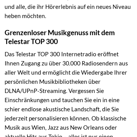
und alle, die ihr Hörerlebnis auf ein neues Niveau
heben möchten.
Grenzenloser Musikgenuss mit dem
Telestar TOP 300
Das Telestar TOP 300 Internetradio eröffnet
Ihnen Zugang zu über 30.000 Radiosendern aus
aller Welt und ermöglicht die Wiedergabe Ihrer
persönlichen Musikbibliotheken über
DLNA/UPnP-Streaming. Vergessen Sie
Einschränkungen und tauchen Sie ein in eine
schier endlose akustische Landschaft, die Sie
jederzeit personalisieren können. Ob klassische
Musik aus Wien, Jazz aus New Orleans oder
aktuelle Hits aus Tokio – alles ist nur einen