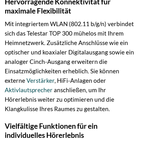
Hervorragende Konnektivität für
maximale Flexibilität
Mit integriertem WLAN (802.11 b/g/n) verbindet
sich das Telestar TOP 300 mühelos mit Ihrem
Heimnetzwerk. Zusätzliche Anschlüsse wie ein
optischer und koaxialer Digitalausgang sowie ein
analoger Cinch-Ausgang erweitern die
Einsatzmöglichkeiten erheblich. Sie können
externe
Verstärker
, HiFi-Anlagen oder
Aktivlautsprecher
anschließen, um Ihr
Hörerlebnis weiter zu optimieren und die
Klangkulisse Ihres Raumes zu gestalten.
Vielfältige Funktionen für ein
individuelles Hörerlebnis