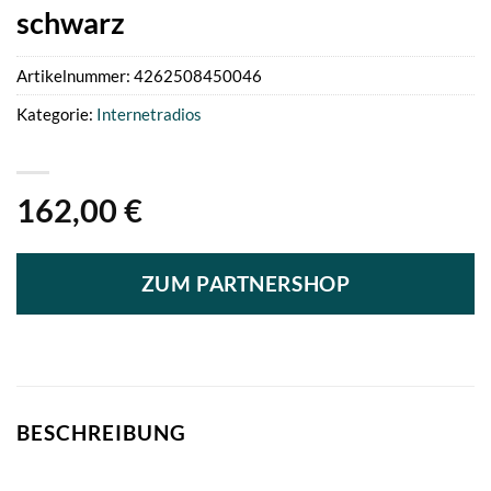
schwarz
Artikelnummer:
4262508450046
Kategorie:
Internetradios
162,00
€
ZUM PARTNERSHOP
BESCHREIBUNG