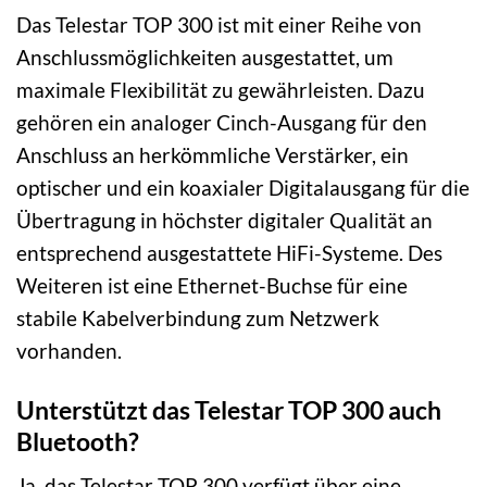
Das Telestar TOP 300 ist mit einer Reihe von
Anschlussmöglichkeiten ausgestattet, um
maximale Flexibilität zu gewährleisten. Dazu
gehören ein analoger Cinch-Ausgang für den
Anschluss an herkömmliche Verstärker, ein
optischer und ein koaxialer Digitalausgang für die
Übertragung in höchster digitaler Qualität an
entsprechend ausgestattete HiFi-Systeme. Des
Weiteren ist eine Ethernet-Buchse für eine
stabile Kabelverbindung zum Netzwerk
vorhanden.
Unterstützt das Telestar TOP 300 auch
Bluetooth?
Ja, das Telestar TOP 300 verfügt über eine