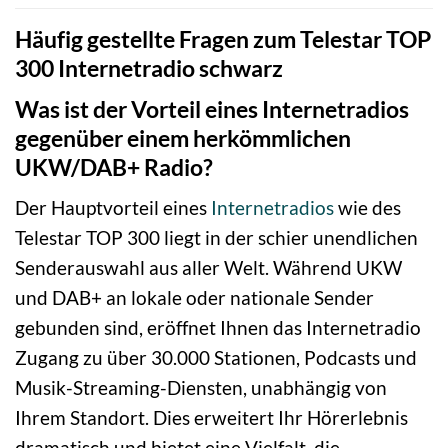
Häufig gestellte Fragen zum Telestar TOP
300 Internetradio schwarz
Was ist der Vorteil eines Internetradios
gegenüber einem herkömmlichen
UKW/DAB+ Radio?
Der Hauptvorteil eines
Internetradios
wie des
Telestar TOP 300 liegt in der schier unendlichen
Senderauswahl aus aller Welt. Während UKW
und DAB+ an lokale oder nationale Sender
gebunden sind, eröffnet Ihnen das Internetradio
Zugang zu über 30.000 Stationen, Podcasts und
Musik-Streaming-Diensten, unabhängig von
Ihrem Standort. Dies erweitert Ihr Hörerlebnis
dramatisch und bietet eine Vielfalt, die