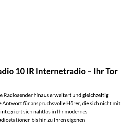
dio 10 IR Internetradio – Ihr Tor
 Radiosender hinaus erweitert und gleichzeitig
e Antwort für anspruchsvolle Hörer, die sich nicht mit
ntegriert sich nahtlos in Ihr modernes
iostationen bis hin zu Ihren eigenen