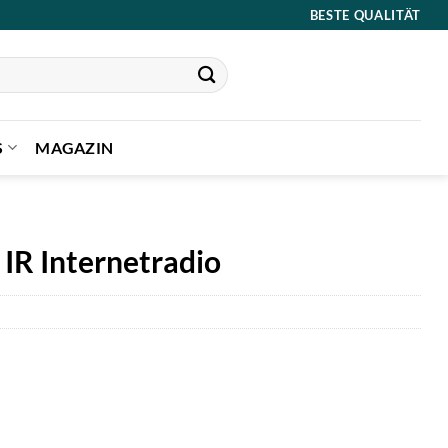
BESTE QUALITÄT
S
MAGAZIN
 IR Internetradio