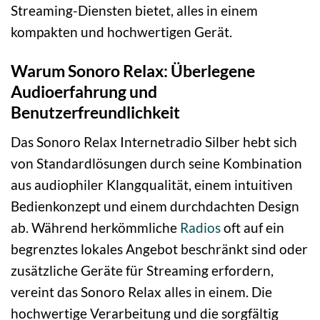
Streaming-Diensten bietet, alles in einem
kompakten und hochwertigen Gerät.
Warum Sonoro Relax: Überlegene
Audioerfahrung und
Benutzerfreundlichkeit
Das Sonoro Relax Internetradio Silber hebt sich
von Standardlösungen durch seine Kombination
aus audiophiler Klangqualität, einem intuitiven
Bedienkonzept und einem durchdachten Design
ab. Während herkömmliche
Radios
oft auf ein
begrenztes lokales Angebot beschränkt sind oder
zusätzliche Geräte für Streaming erfordern,
vereint das Sonoro Relax alles in einem. Die
hochwertige Verarbeitung und die sorgfältig