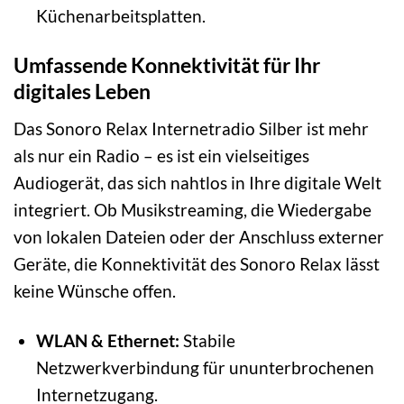
Küchenarbeitsplatten.
Umfassende Konnektivität für Ihr
digitales Leben
Das Sonoro Relax Internetradio Silber ist mehr
als nur ein Radio – es ist ein vielseitiges
Audiogerät, das sich nahtlos in Ihre digitale Welt
integriert. Ob Musikstreaming, die Wiedergabe
von lokalen Dateien oder der Anschluss externer
Geräte, die Konnektivität des Sonoro Relax lässt
keine Wünsche offen.
WLAN & Ethernet:
Stabile
Netzwerkverbindung für ununterbrochenen
Internetzugang.