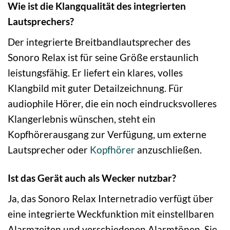
Wie ist die Klangqualität des integrierten
Lautsprechers?
Der integrierte Breitbandlautsprecher des
Sonoro Relax ist für seine Größe erstaunlich
leistungsfähig. Er liefert ein klares, volles
Klangbild mit guter Detailzeichnung. Für
audiophile Hörer, die ein noch eindrucksvolleres
Klangerlebnis wünschen, steht ein
Kopfhörerausgang zur Verfügung, um externe
Lautsprecher oder
Kopfhörer
anzuschließen.
Ist das Gerät auch als Wecker nutzbar?
Ja, das Sonoro Relax Internetradio verfügt über
eine integrierte Weckfunktion mit einstellbaren
Alarmzeiten und verschiedenen Alarmtönen. Sie