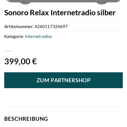
Sonoro Relax Internetradio silber
Artikelnummer:
4260117324697
Kategorie:
Internetradios
399,00
€
ZUM PARTNERSHOP
BESCHREIBUNG