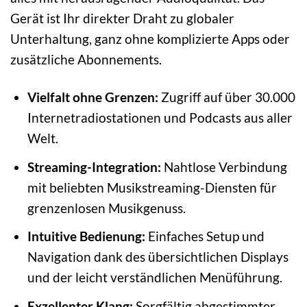
Gerät ist Ihr direkter Draht zu globaler
Unterhaltung, ganz ohne komplizierte Apps oder
zusätzliche Abonnements.
Vielfalt ohne Grenzen:
Zugriff auf über 30.000
Internetradiostationen und Podcasts aus aller
Welt.
Streaming-Integration:
Nahtlose Verbindung
mit beliebten Musikstreaming-Diensten für
grenzenlosen Musikgenuss.
Intuitive Bedienung:
Einfaches Setup und
Navigation dank des übersichtlichen Displays
und der leicht verständlichen Menüführung.
Exzellenter Klang:
Sorgfältig abgestimmter