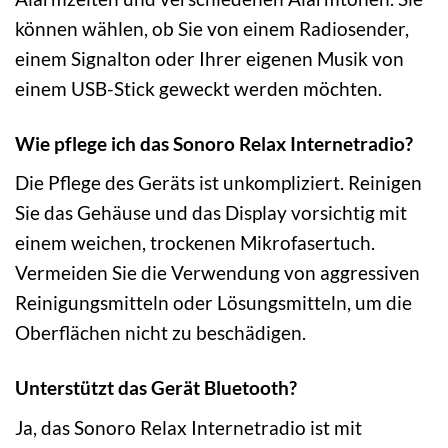
können wählen, ob Sie von einem Radiosender,
einem Signalton oder Ihrer eigenen Musik von
einem USB-Stick geweckt werden möchten.
Wie pflege ich das Sonoro Relax Internetradio?
Die Pflege des Geräts ist unkompliziert. Reinigen
Sie das Gehäuse und das Display vorsichtig mit
einem weichen, trockenen Mikrofasertuch.
Vermeiden Sie die Verwendung von aggressiven
Reinigungsmitteln oder Lösungsmitteln, um die
Oberflächen nicht zu beschädigen.
Unterstützt das Gerät Bluetooth?
Ja, das Sonoro Relax Internetradio ist mit