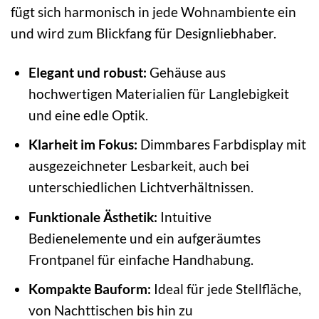
fügt sich harmonisch in jede Wohnambiente ein
und wird zum Blickfang für Designliebhaber.
Elegant und robust:
Gehäuse aus
hochwertigen Materialien für Langlebigkeit
und eine edle Optik.
Klarheit im Fokus:
Dimmbares Farbdisplay mit
ausgezeichneter Lesbarkeit, auch bei
unterschiedlichen Lichtverhältnissen.
Funktionale Ästhetik:
Intuitive
Bedienelemente und ein aufgeräumtes
Frontpanel für einfache Handhabung.
Kompakte Bauform:
Ideal für jede Stellfläche,
von Nachttischen bis hin zu