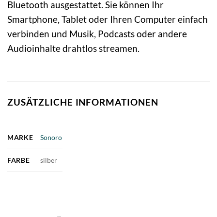
Bluetooth ausgestattet. Sie können Ihr
Smartphone, Tablet oder Ihren Computer einfach
verbinden und Musik, Podcasts oder andere
Audioinhalte drahtlos streamen.
ZUSÄTZLICHE INFORMATIONEN
MARKE
Sonoro
FARBE
silber