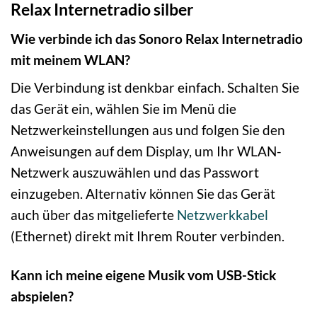
Relax Internetradio silber
Wie verbinde ich das Sonoro Relax Internetradio
mit meinem WLAN?
Die Verbindung ist denkbar einfach. Schalten Sie
das Gerät ein, wählen Sie im Menü die
Netzwerkeinstellungen aus und folgen Sie den
Anweisungen auf dem Display, um Ihr WLAN-
Netzwerk auszuwählen und das Passwort
einzugeben. Alternativ können Sie das Gerät
auch über das mitgelieferte
Netzwerkkabel
(Ethernet) direkt mit Ihrem Router verbinden.
Kann ich meine eigene Musik vom USB-Stick
abspielen?