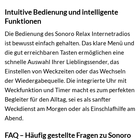
Intuitive Bedienung und intelligente
Funktionen
Die Bedienung des Sonoro Relax Internetradios
ist bewusst einfach gehalten. Das klare Menü und
die gut erreichbaren Tasten ermöglichen eine
schnelle Auswahl Ihrer Lieblingssender, das
Einstellen von Weckzeiten oder das Wechseln
der Wiedergabequelle. Die integrierte Uhr mit
Weckfunktion und Timer macht es zum perfekten
Begleiter für den Alltag, sei es als sanfter
Weckdienst am Morgen oder als Einschlafhilfe am
Abend.
FAQ – Häufig gestellte Fragen zu Sonoro