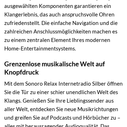
ausgewählten Komponenten garantieren ein
Klangerlebnis, das auch anspruchsvolle Ohren
zufriedenstellt. Die einfache Navigation und die
zahlreichen Anschlussmöglichkeiten machen es
zu einem zentralen Element Ihres modernen
Home-Entertainmentsystems.
Grenzenlose musikalische Welt auf
Knopfdruck
Mit dem Sonoro Relax Internetradio Silber öffnen
Sie die Tür zu einer schier unendlichen Welt des
Klangs. Genießen Sie Ihre Lieblingssender aus
aller Welt, entdecken Sie neue Musikrichtungen
und greifen Sie auf Podcasts und Hörbücher zu –
alles mit herausragender Audioqualität. Das