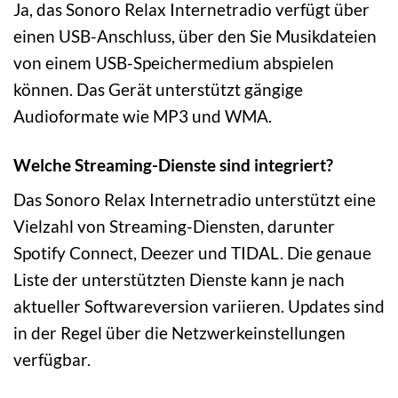
Ja, das Sonoro Relax Internetradio verfügt über
einen USB-Anschluss, über den Sie Musikdateien
von einem USB-Speichermedium abspielen
können. Das Gerät unterstützt gängige
Audioformate wie MP3 und WMA.
Welche Streaming-Dienste sind integriert?
Das Sonoro Relax Internetradio unterstützt eine
Vielzahl von Streaming-Diensten, darunter
Spotify Connect, Deezer und TIDAL. Die genaue
Liste der unterstützten Dienste kann je nach
aktueller Softwareversion variieren. Updates sind
in der Regel über die Netzwerkeinstellungen
verfügbar.