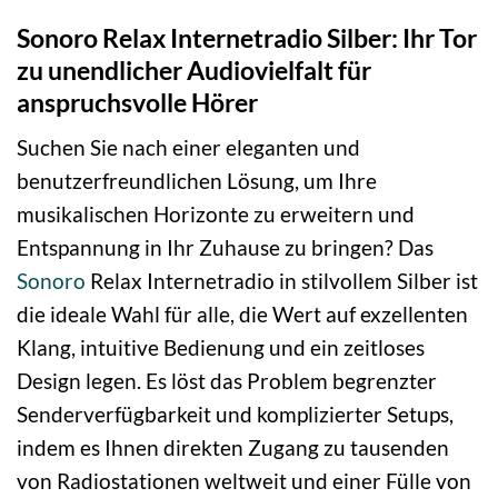
Sonoro Relax Internetradio Silber: Ihr Tor
zu unendlicher Audiovielfalt für
anspruchsvolle Hörer
Suchen Sie nach einer eleganten und
benutzerfreundlichen Lösung, um Ihre
musikalischen Horizonte zu erweitern und
Entspannung in Ihr Zuhause zu bringen? Das
Sonoro
Relax Internetradio in stilvollem Silber ist
die ideale Wahl für alle, die Wert auf exzellenten
Klang, intuitive Bedienung und ein zeitloses
Design legen. Es löst das Problem begrenzter
Senderverfügbarkeit und komplizierter Setups,
indem es Ihnen direkten Zugang zu tausenden
von Radiostationen weltweit und einer Fülle von