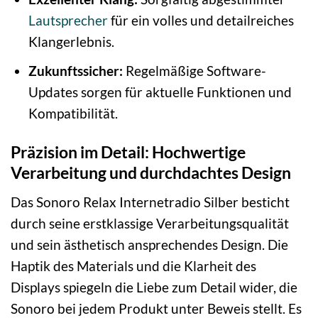
Lautsprecher
für ein volles und detailreiches
Klangerlebnis.
Zukunftssicher:
Regelmäßige Software-
Updates sorgen für aktuelle Funktionen und
Kompatibilität.
Präzision im Detail: Hochwertige
Verarbeitung und durchdachtes Design
Das Sonoro Relax Internetradio Silber besticht
durch seine erstklassige Verarbeitungsqualität
und sein ästhetisch ansprechendes Design. Die
Haptik des Materials und die Klarheit des
Displays spiegeln die Liebe zum Detail wider, die
Sonoro bei jedem Produkt unter Beweis stellt. Es