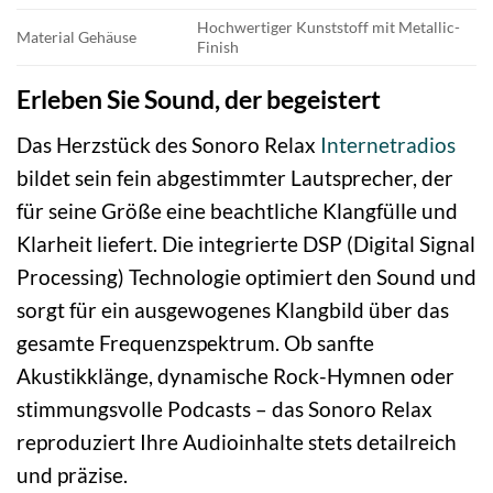
Hochwertiger Kunststoff mit Metallic-
Material Gehäuse
Finish
Erleben Sie Sound, der begeistert
Das Herzstück des Sonoro Relax
Internetradios
bildet sein fein abgestimmter Lautsprecher, der
für seine Größe eine beachtliche Klangfülle und
Klarheit liefert. Die integrierte DSP (Digital Signal
Processing) Technologie optimiert den Sound und
sorgt für ein ausgewogenes Klangbild über das
gesamte Frequenzspektrum. Ob sanfte
Akustikklänge, dynamische Rock-Hymnen oder
stimmungsvolle Podcasts – das Sonoro Relax
reproduziert Ihre Audioinhalte stets detailreich
und präzise.