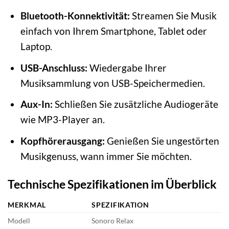
Bluetooth-Konnektivität:
Streamen Sie Musik
einfach von Ihrem Smartphone, Tablet oder
Laptop.
USB-Anschluss:
Wiedergabe Ihrer
Musiksammlung von USB-Speichermedien.
Aux-In:
Schließen Sie zusätzliche Audiogeräte
wie MP3-Player an.
Kopfhörerausgang:
Genießen Sie ungestörten
Musikgenuss, wann immer Sie möchten.
Technische Spezifikationen im Überblick
MERKMAL
SPEZIFIKATION
Modell
Sonoro Relax