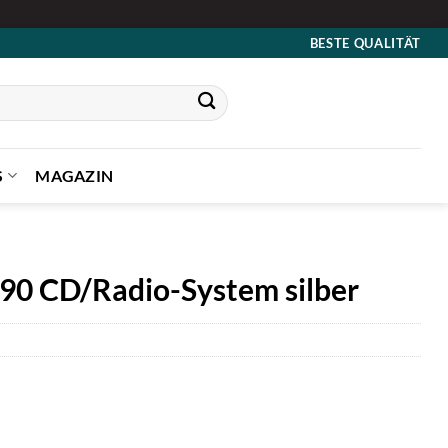
BESTE QUALITÄT
S
MAGAZIN
990 CD/Radio-System silber