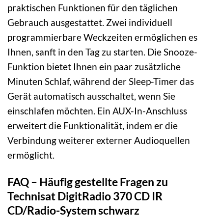
praktischen Funktionen für den täglichen
Gebrauch ausgestattet. Zwei individuell
programmierbare Weckzeiten ermöglichen es
Ihnen, sanft in den Tag zu starten. Die Snooze-
Funktion bietet Ihnen ein paar zusätzliche
Minuten Schlaf, während der Sleep-Timer das
Gerät automatisch ausschaltet, wenn Sie
einschlafen möchten. Ein AUX-In-Anschluss
erweitert die Funktionalität, indem er die
Verbindung weiterer externer Audioquellen
ermöglicht.
FAQ – Häufig gestellte Fragen zu
Technisat DigitRadio 370 CD IR
CD/Radio-System schwarz