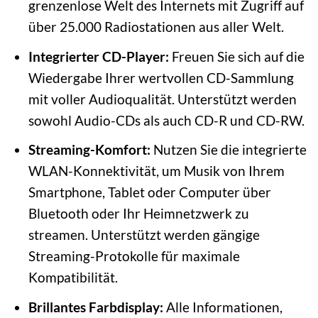
grenzenlose Welt des Internets mit Zugriff auf
über 25.000 Radiostationen aus aller Welt.
Integrierter CD-Player:
Freuen Sie sich auf die
Wiedergabe Ihrer wertvollen CD-Sammlung
mit voller Audioqualität. Unterstützt werden
sowohl Audio-CDs als auch CD-R und CD-RW.
Streaming-Komfort:
Nutzen Sie die integrierte
WLAN-Konnektivität, um Musik von Ihrem
Smartphone, Tablet oder Computer über
Bluetooth oder Ihr Heimnetzwerk zu
streamen. Unterstützt werden gängige
Streaming-Protokolle für maximale
Kompatibilität.
Brillantes Farbdisplay:
Alle Informationen,