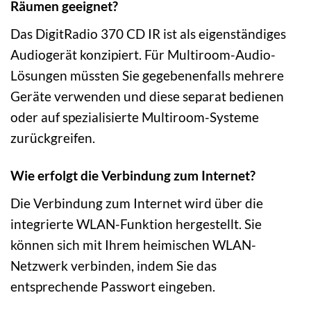
Räumen geeignet?
Das DigitRadio 370 CD IR ist als eigenständiges
Audiogerät konzipiert. Für Multiroom-Audio-
Lösungen müssten Sie gegebenenfalls mehrere
Geräte verwenden und diese separat bedienen
oder auf spezialisierte Multiroom-Systeme
zurückgreifen.
Wie erfolgt die Verbindung zum Internet?
Die Verbindung zum Internet wird über die
integrierte WLAN-Funktion hergestellt. Sie
können sich mit Ihrem heimischen WLAN-
Netzwerk verbinden, indem Sie das
entsprechende Passwort eingeben.