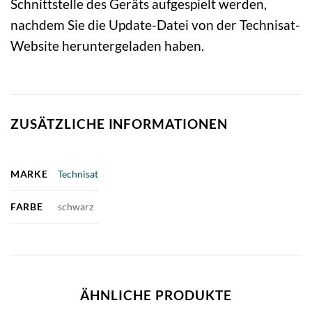
Schnittstelle des Geräts aufgespielt werden,
nachdem Sie die Update-Datei von der Technisat-
Website heruntergeladen haben.
ZUSÄTZLICHE INFORMATIONEN
MARKE
Technisat
FARBE
schwarz
ÄHNLICHE PRODUKTE