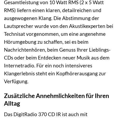
Gesamtleistung von 10 Watt RMS (2 x 5 Watt
RMS) liefern einen klaren, detailreichen und
ausgewogenen Klang. Die Abstimmung der
Lautsprecher wurde von den Akustikexperten bei
Technisat vorgenommen, um eine angenehme
Hörumgebung zu schaffen, sei es beim
Nachrichtenhören, beim Genuss Ihrer Lieblings-
CDs oder beim Entdecken neuer Musik aus dem
Internetradio. Für ein noch intensiveres
Klangerlebnis steht ein Kopfhörerausgang zur
Verfügung.
Zusätzliche Annehmlichkeiten für Ihren
Alltag
Das DigitRadio 370 CD IR ist auch mit