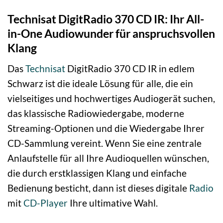
Technisat DigitRadio 370 CD IR: Ihr All-
in-One Audiowunder für anspruchsvollen
Klang
Das
Technisat
DigitRadio 370 CD IR in edlem
Schwarz ist die ideale Lösung für alle, die ein
vielseitiges und hochwertiges Audiogerät suchen,
das klassische Radiowiedergabe, moderne
Streaming-Optionen und die Wiedergabe Ihrer
CD-Sammlung vereint. Wenn Sie eine zentrale
Anlaufstelle für all Ihre Audioquellen wünschen,
die durch erstklassigen Klang und einfache
Bedienung besticht, dann ist dieses digitale
Radio
mit
CD-Player
Ihre ultimative Wahl.