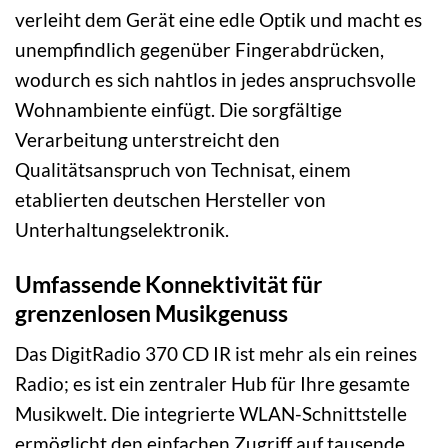
verleiht dem Gerät eine edle Optik und macht es
unempfindlich gegenüber Fingerabdrücken,
wodurch es sich nahtlos in jedes anspruchsvolle
Wohnambiente einfügt. Die sorgfältige
Verarbeitung unterstreicht den
Qualitätsanspruch von Technisat, einem
etablierten deutschen Hersteller von
Unterhaltungselektronik.
Umfassende Konnektivität für
grenzenlosen Musikgenuss
Das DigitRadio 370 CD IR ist mehr als ein reines
Radio; es ist ein zentraler Hub für Ihre gesamte
Musikwelt. Die integrierte WLAN-Schnittstelle
ermöglicht den einfachen Zugriff auf tausende