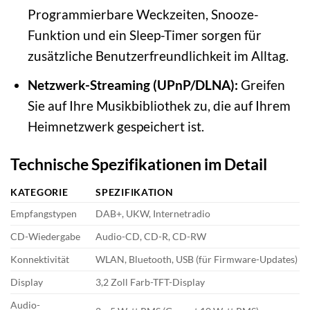
Programmierbare Weckzeiten, Snooze-
Funktion und ein Sleep-Timer sorgen für
zusätzliche Benutzerfreundlichkeit im Alltag.
Netzwerk-Streaming (UPnP/DLNA):
Greifen
Sie auf Ihre Musikbibliothek zu, die auf Ihrem
Heimnetzwerk gespeichert ist.
Technische Spezifikationen im Detail
KATEGORIE
SPEZIFIKATION
Empfangstypen
DAB+, UKW, Internetradio
CD-Wiedergabe
Audio-CD, CD-R, CD-RW
Konnektivität
WLAN, Bluetooth, USB (für Firmware-Updates)
Display
3,2 Zoll Farb-TFT-Display
Audio-