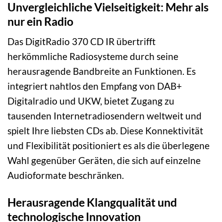
Unvergleichliche Vielseitigkeit: Mehr als
nur ein Radio
Das DigitRadio 370 CD IR übertrifft
herkömmliche Radiosysteme durch seine
herausragende Bandbreite an Funktionen. Es
integriert nahtlos den Empfang von DAB+
Digitalradio und UKW, bietet Zugang zu
tausenden Internetradiosendern weltweit und
spielt Ihre liebsten CDs ab. Diese Konnektivität
und Flexibilität positioniert es als die überlegene
Wahl gegenüber Geräten, die sich auf einzelne
Audioformate beschränken.
Herausragende Klangqualität und
technologische Innovation