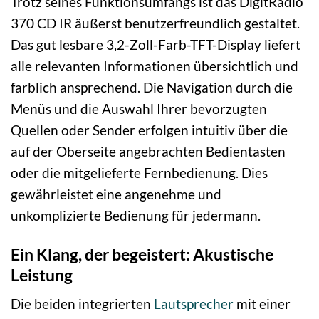
Trotz seines Funktionsumfangs ist das DigitRadio
370 CD IR äußerst benutzerfreundlich gestaltet.
Das gut lesbare 3,2-Zoll-Farb-TFT-Display liefert
alle relevanten Informationen übersichtlich und
farblich ansprechend. Die Navigation durch die
Menüs und die Auswahl Ihrer bevorzugten
Quellen oder Sender erfolgen intuitiv über die
auf der Oberseite angebrachten Bedientasten
oder die mitgelieferte Fernbedienung. Dies
gewährleistet eine angenehme und
unkomplizierte Bedienung für jedermann.
Ein Klang, der begeistert: Akustische
Leistung
Die beiden integrierten
Lautsprecher
mit einer