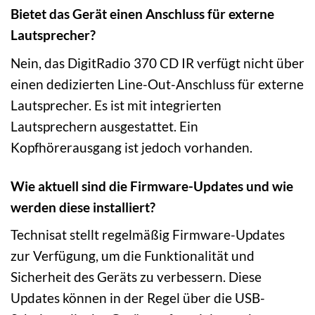
Bietet das Gerät einen Anschluss für externe
Lautsprecher?
Nein, das DigitRadio 370 CD IR verfügt nicht über
einen dedizierten Line-Out-Anschluss für externe
Lautsprecher. Es ist mit integrierten
Lautsprechern ausgestattet. Ein
Kopfhörerausgang ist jedoch vorhanden.
Wie aktuell sind die Firmware-Updates und wie
werden diese installiert?
Technisat stellt regelmäßig Firmware-Updates
zur Verfügung, um die Funktionalität und
Sicherheit des Geräts zu verbessern. Diese
Updates können in der Regel über die USB-