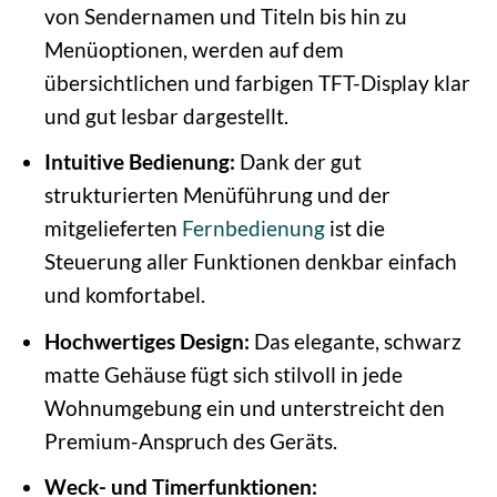
von Sendernamen und Titeln bis hin zu
Menüoptionen, werden auf dem
übersichtlichen und farbigen TFT-Display klar
und gut lesbar dargestellt.
Intuitive Bedienung:
Dank der gut
strukturierten Menüführung und der
mitgelieferten
Fernbedienung
ist die
Steuerung aller Funktionen denkbar einfach
und komfortabel.
Hochwertiges Design:
Das elegante, schwarz
matte Gehäuse fügt sich stilvoll in jede
Wohnumgebung ein und unterstreicht den
Premium-Anspruch des Geräts.
Weck- und Timerfunktionen: