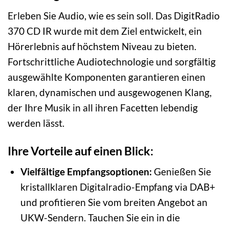
Erleben Sie Audio, wie es sein soll. Das DigitRadio
370 CD IR wurde mit dem Ziel entwickelt, ein
Hörerlebnis auf höchstem Niveau zu bieten.
Fortschrittliche Audiotechnologie und sorgfältig
ausgewählte Komponenten garantieren einen
klaren, dynamischen und ausgewogenen Klang,
der Ihre Musik in all ihren Facetten lebendig
werden lässt.
Ihre Vorteile auf einen Blick:
Vielfältige Empfangsoptionen:
Genießen Sie
kristallklaren Digitalradio-Empfang via DAB+
und profitieren Sie vom breiten Angebot an
UKW-Sendern. Tauchen Sie ein in die