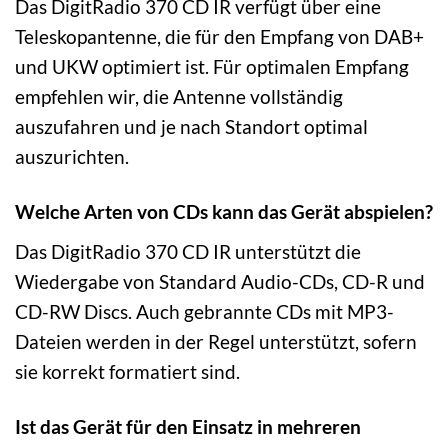
Das DigitRadio 370 CD IR verfügt über eine
Teleskopantenne, die für den Empfang von DAB+
und UKW optimiert ist. Für optimalen Empfang
empfehlen wir, die Antenne vollständig
auszufahren und je nach Standort optimal
auszurichten.
Welche Arten von CDs kann das Gerät abspielen?
Das DigitRadio 370 CD IR unterstützt die
Wiedergabe von Standard Audio-CDs, CD-R und
CD-RW Discs. Auch gebrannte CDs mit MP3-
Dateien werden in der Regel unterstützt, sofern
sie korrekt formatiert sind.
Ist das Gerät für den Einsatz in mehreren