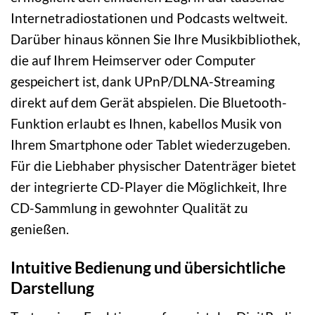
Internetradiostationen und Podcasts weltweit.
Darüber hinaus können Sie Ihre Musikbibliothek,
die auf Ihrem Heimserver oder Computer
gespeichert ist, dank UPnP/DLNA-Streaming
direkt auf dem Gerät abspielen. Die Bluetooth-
Funktion erlaubt es Ihnen, kabellos Musik von
Ihrem Smartphone oder Tablet wiederzugeben.
Für die Liebhaber physischer Datenträger bietet
der integrierte CD-Player die Möglichkeit, Ihre
CD-Sammlung in gewohnter Qualität zu
genießen.
Intuitive Bedienung und übersichtliche
Darstellung