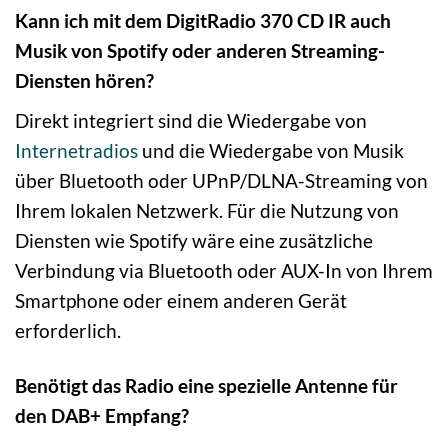
Kann ich mit dem DigitRadio 370 CD IR auch
Musik von Spotify oder anderen Streaming-
Diensten hören?
Direkt integriert sind die Wiedergabe von
Internetradios
und die Wiedergabe von Musik
über Bluetooth oder UPnP/DLNA-Streaming von
Ihrem lokalen Netzwerk. Für die Nutzung von
Diensten wie Spotify wäre eine zusätzliche
Verbindung via Bluetooth oder AUX-In von Ihrem
Smartphone oder einem anderen Gerät
erforderlich.
Benötigt das Radio eine spezielle Antenne für
den DAB+ Empfang?