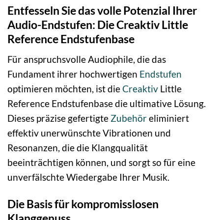
Entfesseln Sie das volle Potenzial Ihrer
Audio-Endstufen: Die Creaktiv Little
Reference Endstufenbase
Für anspruchsvolle Audiophile, die das
Fundament ihrer hochwertigen
Endstufen
optimieren möchten, ist die
Creaktiv
Little
Reference Endstufenbase die ultimative Lösung.
Dieses präzise gefertigte
Zubehör
eliminiert
effektiv unerwünschte Vibrationen und
Resonanzen, die die Klangqualität
beeinträchtigen können, und sorgt so für eine
unverfälschte Wiedergabe Ihrer Musik.
Die Basis für kompromisslosen
Klanggenuss