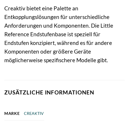
Creaktiv bietet eine Palette an
Entkopplungslösungen für unterschiedliche
Anforderungen und Komponenten. Die Little
Reference Endstufenbase ist speziell für
Endstufen konzipiert, während es für andere
Komponenten oder größere Geräte
möglicherweise spezifischere Modelle gibt.
ZUSÄTZLICHE INFORMATIONEN
MARKE
CREAKTIV