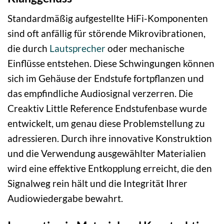
Standardmäßig aufgestellte HiFi-Komponenten
sind oft anfällig für störende Mikrovibrationen,
die durch
Lautsprecher
oder mechanische
Einflüsse entstehen. Diese Schwingungen können
sich im Gehäuse der Endstufe fortpflanzen und
das empfindliche Audiosignal verzerren. Die
Creaktiv Little Reference Endstufenbase wurde
entwickelt, um genau diese Problemstellung zu
adressieren. Durch ihre innovative Konstruktion
und die Verwendung ausgewählter Materialien
wird eine effektive Entkopplung erreicht, die den
Signalweg rein hält und die Integrität Ihrer
Audiowiedergabe bewahrt.