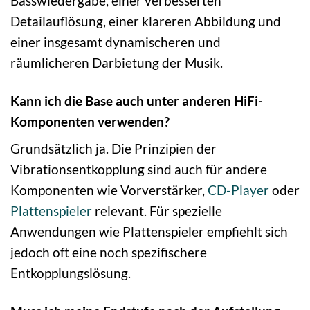
Basswiedergabe, einer verbesserten
Detailauflösung, einer klareren Abbildung und
einer insgesamt dynamischeren und
räumlicheren Darbietung der Musik.
Kann ich die Base auch unter anderen HiFi-
Komponenten verwenden?
Grundsätzlich ja. Die Prinzipien der
Vibrationsentkopplung sind auch für andere
Komponenten wie Vorverstärker,
CD-Player
oder
Plattenspieler
relevant. Für spezielle
Anwendungen wie Plattenspieler empfiehlt sich
jedoch oft eine noch spezifischere
Entkopplungslösung.