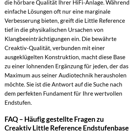
die hörbare Qualität Ihrer HiFi-Anlage. Während
einfache Lösungen oft nur eine marginale
Verbesserung bieten, greift die Little Reference
tief in die physikalischen Ursachen von
Klangbeeinträchtigungen ein. Die bewährte
Creaktiv-Qualität, verbunden mit einer
ausgeklügelten Konstruktion, macht diese Base
zu einer lohnenden Ergänzung für jeden, der das
Maximum aus seiner Audiotechnik herausholen
möchte. Sie ist die Antwort auf die Suche nach
dem perfekten Fundament für Ihre wertvollen
Endstufen.
FAQ – Häufig gestellte Fragen zu
Creaktiv Little Reference Endstufenbase