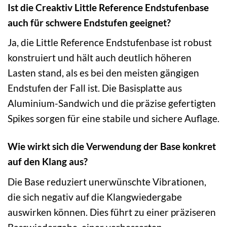
Ist die Creaktiv Little Reference Endstufenbase
auch für schwere Endstufen geeignet?
Ja, die Little Reference Endstufenbase ist robust
konstruiert und hält auch deutlich höheren
Lasten stand, als es bei den meisten gängigen
Endstufen der Fall ist. Die Basisplatte aus
Aluminium-Sandwich und die präzise gefertigten
Spikes sorgen für eine stabile und sichere Auflage.
Wie wirkt sich die Verwendung der Base konkret
auf den Klang aus?
Die Base reduziert unerwünschte Vibrationen,
die sich negativ auf die Klangwiedergabe
auswirken können. Dies führt zu einer präziseren