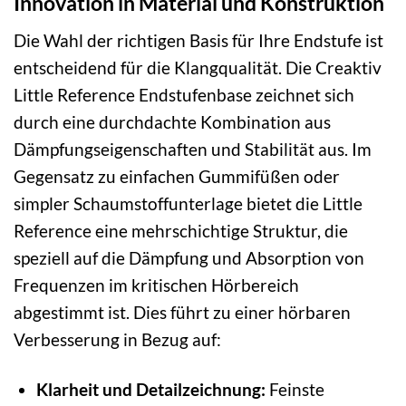
Innovation in Material und Konstruktion
Die Wahl der richtigen Basis für Ihre Endstufe ist
entscheidend für die Klangqualität. Die Creaktiv
Little Reference Endstufenbase zeichnet sich
durch eine durchdachte Kombination aus
Dämpfungseigenschaften und Stabilität aus. Im
Gegensatz zu einfachen Gummifüßen oder
simpler Schaumstoffunterlage bietet die Little
Reference eine mehrschichtige Struktur, die
speziell auf die Dämpfung und Absorption von
Frequenzen im kritischen Hörbereich
abgestimmt ist. Dies führt zu einer hörbaren
Verbesserung in Bezug auf:
Klarheit und Detailzeichnung:
Feinste