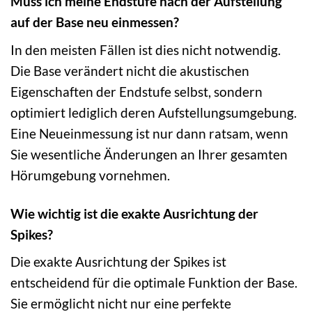
Muss ich meine Endstufe nach der Aufstellung
auf der Base neu einmessen?
In den meisten Fällen ist dies nicht notwendig.
Die Base verändert nicht die akustischen
Eigenschaften der Endstufe selbst, sondern
optimiert lediglich deren Aufstellungsumgebung.
Eine Neueinmessung ist nur dann ratsam, wenn
Sie wesentliche Änderungen an Ihrer gesamten
Hörumgebung vornehmen.
Wie wichtig ist die exakte Ausrichtung der
Spikes?
Die exakte Ausrichtung der Spikes ist
entscheidend für die optimale Funktion der Base.
Sie ermöglicht nicht nur eine perfekte