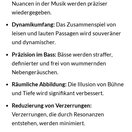
Nuancen in der Musik werden präziser
wiedergegeben.
Dynamikumfang:
Das Zusammenspiel von
leisen und lauten Passagen wird souveräner
und dynamischer.
Präzision im Bass:
Bässe werden straffer,
definierter und frei von wummernden
Nebengeräuschen.
Räumliche Abbildung:
Die Illusion von Bühne
und Tiefe wird signifikant verbessert.
Reduzierung von Verzerrungen:
Verzerrungen, die durch Resonanzen
entstehen, werden minimiert.