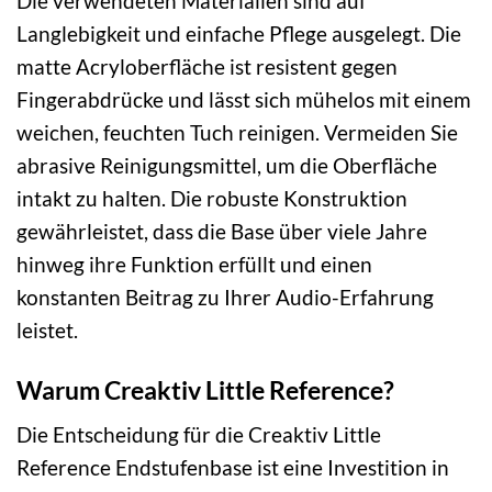
Die verwendeten Materialien sind auf
Langlebigkeit und einfache Pflege ausgelegt. Die
matte Acryloberfläche ist resistent gegen
Fingerabdrücke und lässt sich mühelos mit einem
weichen, feuchten Tuch reinigen. Vermeiden Sie
abrasive Reinigungsmittel, um die Oberfläche
intakt zu halten. Die robuste Konstruktion
gewährleistet, dass die Base über viele Jahre
hinweg ihre Funktion erfüllt und einen
konstanten Beitrag zu Ihrer Audio-Erfahrung
leistet.
Warum Creaktiv Little Reference?
Die Entscheidung für die Creaktiv Little
Reference Endstufenbase ist eine Investition in