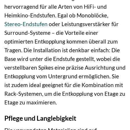
hervorragend für alle Arten von HiFi- und
Heimkino-Endstufen. Egal ob Monoblöcke,
Stereo-Endstufen
oder Leistungsverstärker für
Surround-Systeme – die Vorteile einer
optimierten Entkopplung kommen überall zum
Tragen. Die Installation ist denkbar einfach: Die
Base wird unter die Endstufe gestellt, wobei die
verstellbaren Spikes eine präzise Ausrichtung und
Entkopplung vom Untergrund ermöglichen. Sie
ist zudem ideal geeignet für die Kombination mit
Rack-Systemen, um die Entkopplung von Etage zu
Etage zu maximieren.
Pflege und Langlebigkeit