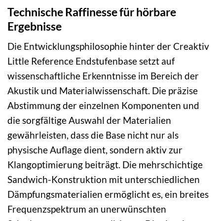
Technische Raffinesse für hörbare
Ergebnisse
Die Entwicklungsphilosophie hinter der Creaktiv
Little Reference Endstufenbase setzt auf
wissenschaftliche Erkenntnisse im Bereich der
Akustik und Materialwissenschaft. Die präzise
Abstimmung der einzelnen Komponenten und
die sorgfältige Auswahl der Materialien
gewährleisten, dass die Base nicht nur als
physische Auflage dient, sondern aktiv zur
Klangoptimierung beiträgt. Die mehrschichtige
Sandwich-Konstruktion mit unterschiedlichen
Dämpfungsmaterialien ermöglicht es, ein breites
Frequenzspektrum an unerwünschten