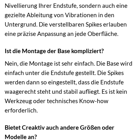
Nivellierung Ihrer Endstufe, sondern auch eine
gezielte Ableitung von Vibrationen in den
Untergrund. Die verstellbaren Spikes erlauben
eine präzise Anpassung an jede Oberfläche.
Ist die Montage der Base kompliziert?
Nein, die Montage ist sehr einfach. Die Base wird
einfach unter die Endstufe gestellt. Die Spikes
werden dann so eingestellt, dass die Endstufe
waagerecht steht und stabil aufliegt. Es ist kein
Werkzeug oder technisches Know-how
erforderlich.
Bietet Creaktiv auch andere Größen oder
Modelle an?