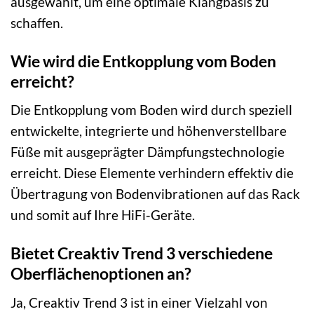
ausgewählt, um eine optimale Klangbasis zu
schaffen.
Wie wird die Entkopplung vom Boden
erreicht?
Die Entkopplung vom Boden wird durch speziell
entwickelte, integrierte und höhenverstellbare
Füße mit ausgeprägter Dämpfungstechnologie
erreicht. Diese Elemente verhindern effektiv die
Übertragung von Bodenvibrationen auf das Rack
und somit auf Ihre HiFi-Geräte.
Bietet Creaktiv Trend 3 verschiedene
Oberflächenoptionen an?
Ja, Creaktiv Trend 3 ist in einer Vielzahl von