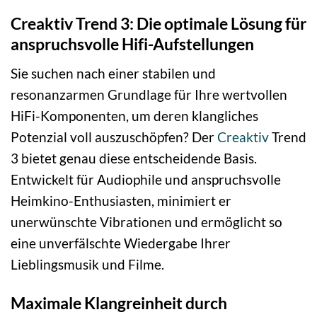
Creaktiv Trend 3: Die optimale Lösung für
anspruchsvolle Hifi-Aufstellungen
Sie suchen nach einer stabilen und
resonanzarmen Grundlage für Ihre wertvollen
HiFi-Komponenten, um deren klangliches
Potenzial voll auszuschöpfen? Der
Creaktiv
Trend
3 bietet genau diese entscheidende Basis.
Entwickelt für Audiophile und anspruchsvolle
Heimkino-Enthusiasten, minimiert er
unerwünschte Vibrationen und ermöglicht so
eine unverfälschte Wiedergabe Ihrer
Lieblingsmusik und Filme.
Maximale Klangreinheit durch