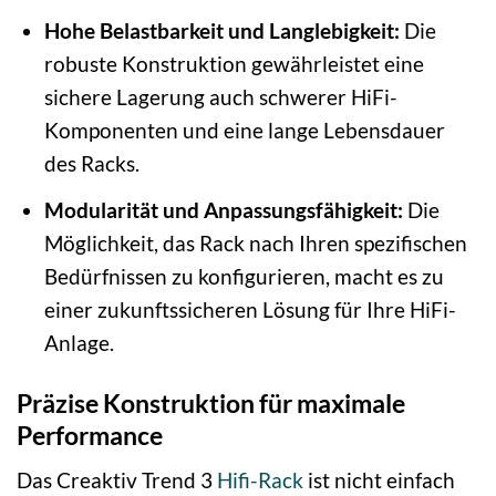
Hohe Belastbarkeit und Langlebigkeit:
Die
robuste Konstruktion gewährleistet eine
sichere Lagerung auch schwerer HiFi-
Komponenten und eine lange Lebensdauer
des Racks.
Modularität und Anpassungsfähigkeit:
Die
Möglichkeit, das Rack nach Ihren spezifischen
Bedürfnissen zu konfigurieren, macht es zu
einer zukunftssicheren Lösung für Ihre HiFi-
Anlage.
Präzise Konstruktion für maximale
Performance
Das Creaktiv Trend 3
Hifi-Rack
ist nicht einfach