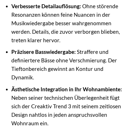
Verbesserte Detailauflösung:
Ohne störende
Resonanzen können feine Nuancen in der
Musikwiedergabe besser wahrgenommen
werden. Details, die zuvor verborgen blieben,
treten klarer hervor.
Präzisere Basswiedergabe:
Straffere und
definiertere Bässe ohne Verschmierung. Der
Tieftonbereich gewinnt an Kontur und
Dynamik.
Ästhetische Integration in Ihr Wohnambiente:
Neben seiner technischen Überlegenheit fügt
sich der Creaktiv Trend 3 mit seinem zeitlosen
Design nahtlos in jeden anspruchsvollen
Wohnraum ein.