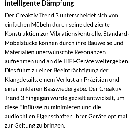
intelligente Dämpfung
Der Creaktiv Trend 3 unterscheidet sich von
einfachen Möbeln durch seine dedizierte
Konstruktion zur Vibrationskontrolle. Standard-
Möbelstücke können durch ihre Bauweise und
Materialien unerwünschte Resonanzen
aufnehmen und an die HiFi-Geräte weitergeben.
Dies führt zu einer Beeinträchtigung der
Klangdetails, einem Verlust an Präzision und
einer unklaren Basswiedergabe. Der Creaktiv
Trend 3 hingegen wurde gezielt entwickelt, um
diese Einflüsse zu minimieren und die
audiophilen Eigenschaften Ihrer Geräte optimal
zur Geltung zu bringen.