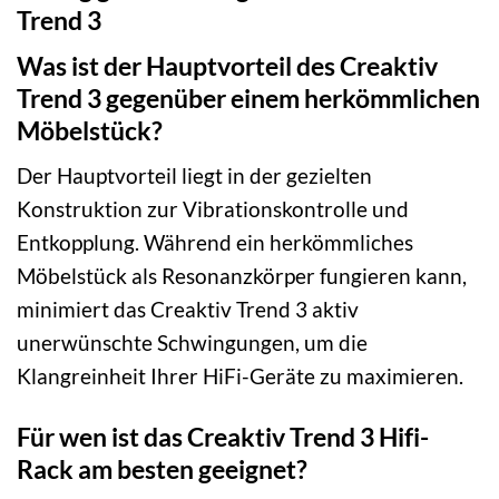
Trend 3
Was ist der Hauptvorteil des Creaktiv
Trend 3 gegenüber einem herkömmlichen
Möbelstück?
Der Hauptvorteil liegt in der gezielten
Konstruktion zur Vibrationskontrolle und
Entkopplung. Während ein herkömmliches
Möbelstück als Resonanzkörper fungieren kann,
minimiert das Creaktiv Trend 3 aktiv
unerwünschte Schwingungen, um die
Klangreinheit Ihrer HiFi-Geräte zu maximieren.
Für wen ist das Creaktiv Trend 3 Hifi-
Rack am besten geeignet?