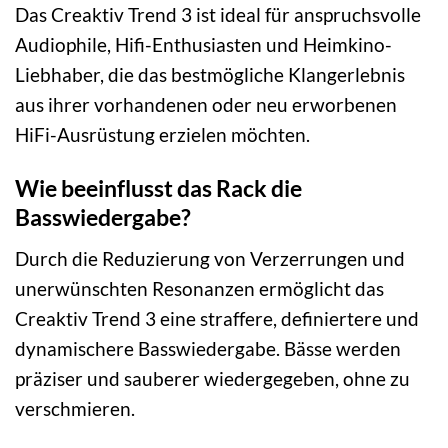
Das Creaktiv Trend 3 ist ideal für anspruchsvolle
Audiophile, Hifi-Enthusiasten und Heimkino-
Liebhaber, die das bestmögliche Klangerlebnis
aus ihrer vorhandenen oder neu erworbenen
HiFi-Ausrüstung erzielen möchten.
Wie beeinflusst das Rack die
Basswiedergabe?
Durch die Reduzierung von Verzerrungen und
unerwünschten Resonanzen ermöglicht das
Creaktiv Trend 3 eine straffere, definiertere und
dynamischere Basswiedergabe. Bässe werden
präziser und sauberer wiedergegeben, ohne zu
verschmieren.