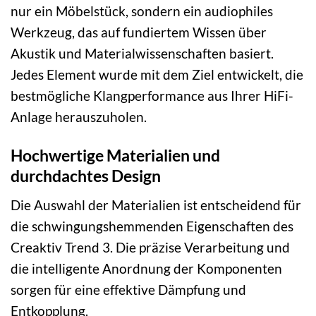
nur ein Möbelstück, sondern ein audiophiles
Werkzeug, das auf fundiertem Wissen über
Akustik und Materialwissenschaften basiert.
Jedes Element wurde mit dem Ziel entwickelt, die
bestmögliche Klangperformance aus Ihrer HiFi-
Anlage herauszuholen.
Hochwertige Materialien und
durchdachtes Design
Die Auswahl der Materialien ist entscheidend für
die schwingungshemmenden Eigenschaften des
Creaktiv Trend 3. Die präzise Verarbeitung und
die intelligente Anordnung der Komponenten
sorgen für eine effektive Dämpfung und
Entkopplung.