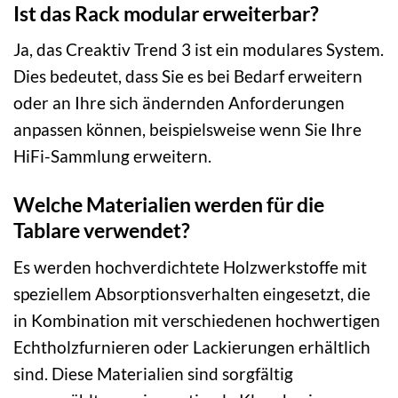
Ist das Rack modular erweiterbar?
Ja, das Creaktiv Trend 3 ist ein modulares System.
Dies bedeutet, dass Sie es bei Bedarf erweitern
oder an Ihre sich ändernden Anforderungen
anpassen können, beispielsweise wenn Sie Ihre
HiFi-Sammlung erweitern.
Welche Materialien werden für die
Tablare verwendet?
Es werden hochverdichtete Holzwerkstoffe mit
speziellem Absorptionsverhalten eingesetzt, die
in Kombination mit verschiedenen hochwertigen
Echtholzfurnieren oder Lackierungen erhältlich
sind. Diese Materialien sind sorgfältig