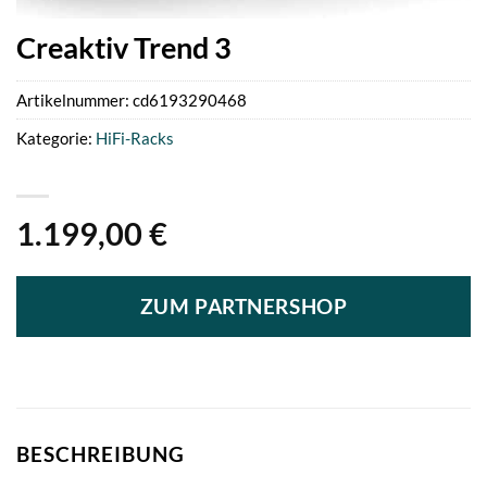
Creaktiv Trend 3
Artikelnummer:
cd6193290468
Kategorie:
HiFi-Racks
1.199,00
€
ZUM PARTNERSHOP
BESCHREIBUNG