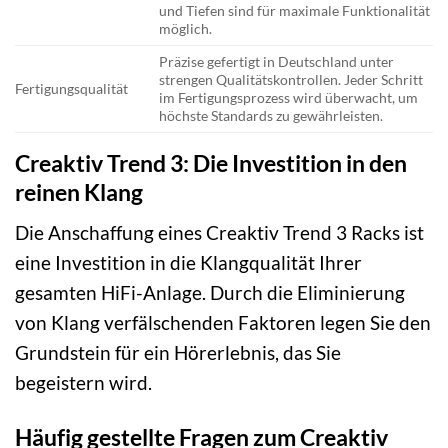
und Tiefen sind für maximale Funktionalität
möglich.
Präzise gefertigt in Deutschland unter
strengen Qualitätskontrollen. Jeder Schritt
Fertigungsqualität
im Fertigungsprozess wird überwacht, um
höchste Standards zu gewährleisten.
Creaktiv Trend 3: Die Investition in den
reinen Klang
Die Anschaffung eines Creaktiv Trend 3 Racks ist
eine Investition in die Klangqualität Ihrer
gesamten HiFi-Anlage. Durch die Eliminierung
von Klang verfälschenden Faktoren legen Sie den
Grundstein für ein Hörerlebnis, das Sie
begeistern wird.
Häufig gestellte Fragen zum Creaktiv