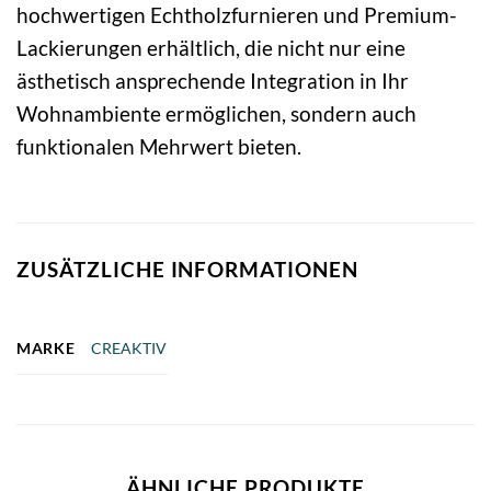
hochwertigen Echtholzfurnieren und Premium-
Lackierungen erhältlich, die nicht nur eine
ästhetisch ansprechende Integration in Ihr
Wohnambiente ermöglichen, sondern auch
funktionalen Mehrwert bieten.
ZUSÄTZLICHE INFORMATIONEN
MARKE
CREAKTIV
ÄHNLICHE PRODUKTE