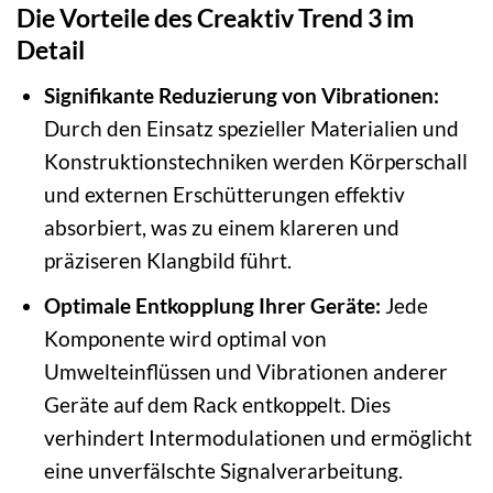
Die Vorteile des Creaktiv Trend 3 im
Detail
Signifikante Reduzierung von Vibrationen:
Durch den Einsatz spezieller Materialien und
Konstruktionstechniken werden Körperschall
und externen Erschütterungen effektiv
absorbiert, was zu einem klareren und
präziseren Klangbild führt.
Optimale Entkopplung Ihrer Geräte:
Jede
Komponente wird optimal von
Umwelteinflüssen und Vibrationen anderer
Geräte auf dem Rack entkoppelt. Dies
verhindert Intermodulationen und ermöglicht
eine unverfälschte Signalverarbeitung.