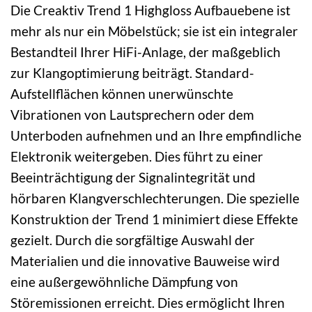
Die Creaktiv Trend 1 Highgloss Aufbauebene ist
mehr als nur ein Möbelstück; sie ist ein integraler
Bestandteil Ihrer HiFi-Anlage, der maßgeblich
zur Klangoptimierung beiträgt. Standard-
Aufstellflächen können unerwünschte
Vibrationen von Lautsprechern oder dem
Unterboden aufnehmen und an Ihre empfindliche
Elektronik weitergeben. Dies führt zu einer
Beeinträchtigung der Signalintegrität und
hörbaren Klangverschlechterungen. Die spezielle
Konstruktion der Trend 1 minimiert diese Effekte
gezielt. Durch die sorgfältige Auswahl der
Materialien und die innovative Bauweise wird
eine außergewöhnliche Dämpfung von
Störemissionen erreicht. Dies ermöglicht Ihren