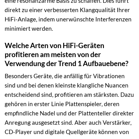
eine resonanzarme Basis zu schaffen. Dies führt
direkt zu einer verbesserten Klangqualität Ihrer
HiFi-Anlage, indem unerwünschte Interferenzen
minimiert werden.
Welche Arten von HiFi-Geräten
profitieren am meisten von der
Verwendung der Trend 1 Aufbauebene?
Besonders Geräte, die anfällig für Vibrationen
sind und bei denen kleinste klangliche Nuancen
entscheidend sind, profitieren am stärksten. Dazu
gehören in erster Linie Plattenspieler, deren
empfindliche Nadel und der Plattenteller direkter
Anregung ausgesetzt sind. Aber auch Verstärker,
CD-Player und digitale Quellgeräte können von