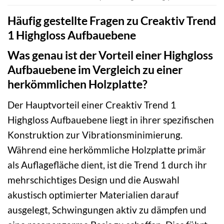
Häufig gestellte Fragen zu Creaktiv Trend
1 Highgloss Aufbauebene
Was genau ist der Vorteil einer Highgloss
Aufbauebene im Vergleich zu einer
herkömmlichen Holzplatte?
Der Hauptvorteil einer Creaktiv Trend 1
Highgloss Aufbauebene liegt in ihrer spezifischen
Konstruktion zur Vibrationsminimierung.
Während eine herkömmliche Holzplatte primär
als Auflagefläche dient, ist die Trend 1 durch ihr
mehrschichtiges Design und die Auswahl
akustisch optimierter Materialien darauf
ausgelegt, Schwingungen aktiv zu dämpfen und