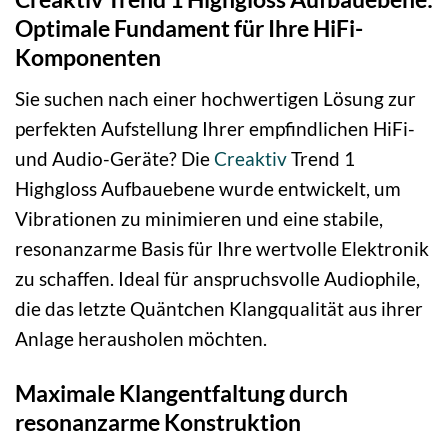
Optimale Fundament für Ihre HiFi-
Komponenten
Sie suchen nach einer hochwertigen Lösung zur
perfekten Aufstellung Ihrer empfindlichen HiFi-
und Audio-Geräte? Die
Creaktiv
Trend 1
Highgloss Aufbauebene wurde entwickelt, um
Vibrationen zu minimieren und eine stabile,
resonanzarme Basis für Ihre wertvolle Elektronik
zu schaffen. Ideal für anspruchsvolle Audiophile,
die das letzte Quäntchen Klangqualität aus ihrer
Anlage herausholen möchten.
Maximale Klangentfaltung durch
resonanzarme Konstruktion