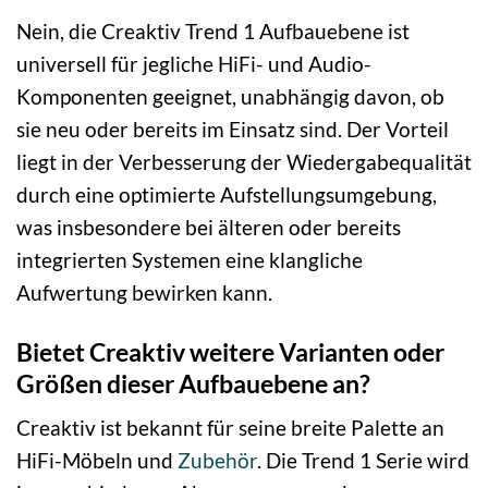
Nein, die Creaktiv Trend 1 Aufbauebene ist
universell für jegliche HiFi- und Audio-
Komponenten geeignet, unabhängig davon, ob
sie neu oder bereits im Einsatz sind. Der Vorteil
liegt in der Verbesserung der Wiedergabequalität
durch eine optimierte Aufstellungsumgebung,
was insbesondere bei älteren oder bereits
integrierten Systemen eine klangliche
Aufwertung bewirken kann.
Bietet Creaktiv weitere Varianten oder
Größen dieser Aufbauebene an?
Creaktiv ist bekannt für seine breite Palette an
HiFi-Möbeln und
Zubehör
. Die Trend 1 Serie wird