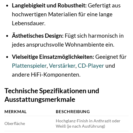
Langlebigkeit und Robustheit:
Gefertigt aus
hochwertigen Materialien für eine lange
Lebensdauer.
Ästhetisches Design:
Fügt sich harmonisch in
jedes anspruchsvolle Wohnambiente ein.
Vielseitige Einsatzmöglichkeiten:
Geeignet für
Plattenspieler
,
Verstärker
,
CD-Player
und
andere HiFi-Komponenten.
Technische Spezifikationen und
Ausstattungsmerkmale
MERKMAL
BESCHREIBUNG
Hochglanz-Finish in Anthrazit oder
Oberfläche
Weiß (je nach Ausführung)