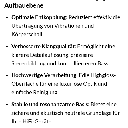
Aufbauebene
Optimale Entkopplung:
Reduziert effektiv die
Übertragung von Vibrationen und
Körperschall.
Verbesserte Klangqualität:
Ermöglicht eine
klarere Detailauflösung, präzisere
Stereobildung und kontrollierteren Bass.
Hochwertige Verarbeitung:
Edle Highgloss-
Oberfläche für eine luxuriöse Optik und
einfache Reinigung.
Stabile und resonanzarme Basis:
Bietet eine
sichere und akustisch neutrale Grundlage für
Ihre HiFi-Geräte.