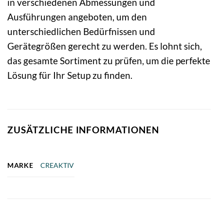
in verschiedenen Abmessungen und
Ausführungen angeboten, um den
unterschiedlichen Bedürfnissen und
Gerätegrößen gerecht zu werden. Es lohnt sich,
das gesamte Sortiment zu prüfen, um die perfekte
Lösung für Ihr Setup zu finden.
ZUSÄTZLICHE INFORMATIONEN
MARKE
CREAKTIV