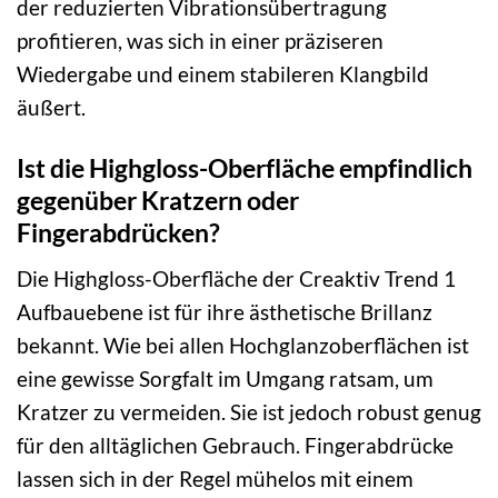
der reduzierten Vibrationsübertragung
profitieren, was sich in einer präziseren
Wiedergabe und einem stabileren Klangbild
äußert.
Ist die Highgloss-Oberfläche empfindlich
gegenüber Kratzern oder
Fingerabdrücken?
Die Highgloss-Oberfläche der Creaktiv Trend 1
Aufbauebene ist für ihre ästhetische Brillanz
bekannt. Wie bei allen Hochglanzoberflächen ist
eine gewisse Sorgfalt im Umgang ratsam, um
Kratzer zu vermeiden. Sie ist jedoch robust genug
für den alltäglichen Gebrauch. Fingerabdrücke
lassen sich in der Regel mühelos mit einem