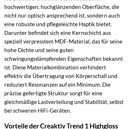
hochwertigen, hochglänzenden Oberfläche, die
nicht nur optisch ansprechend ist, sondern auch
eine robuste und pflegeleichte Haptik bietet.
Darunter befindet sich eine Kernschicht aus
speziell verpresstem MDF-Material, das für seine
hohe Dichte und seine guten
schwingungsdämpfenden Eigenschaften bekannt
ist. Diese Materialkombination verhindert
effektiv die Übertragung von Körperschall und
reduziert Resonanzen auf ein Minimum. Die
präzise gefertigte Struktur sorgt für eine
gleichmäßige Lastverteilung und Stabilität, selbst
bei schweren HiFi-Geräten.
Vorteile der Creaktiv Trend 1 Highgloss