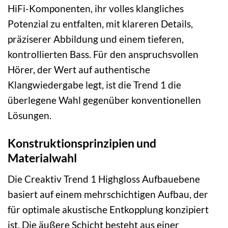
HiFi-Komponenten, ihr volles klangliches
Potenzial zu entfalten, mit klareren Details,
präziserer Abbildung und einem tieferen,
kontrollierten Bass. Für den anspruchsvollen
Hörer, der Wert auf authentische
Klangwiedergabe legt, ist die Trend 1 die
überlegene Wahl gegenüber konventionellen
Lösungen.
Konstruktionsprinzipien und
Materialwahl
Die Creaktiv Trend 1 Highgloss Aufbauebene
basiert auf einem mehrschichtigen Aufbau, der
für optimale akustische Entkopplung konzipiert
ist. Die äußere Schicht besteht aus einer