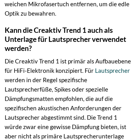
weichen Mikrofasertuch entfernen, um die edle
Optik zu bewahren.
Kann die Creaktiv Trend 1 auch als
Unterlage für Lautsprecher verwendet
werden?
Die Creaktiv Trend 1 ist primär als Aufbauebene
für HiFi-Elektronik konzipiert. Für
Lautsprecher
werden in der Regel spezifische
Lautsprecherfüße, Spikes oder spezielle
Dämpfungsmatten empfohlen, die auf die
spezifischen akustischen Anforderungen der
Lautsprecher abgestimmt sind. Die Trend 1
würde zwar eine gewisse Dämpfung bieten, ist
aber nicht als primäre Lautsprecherunterlage