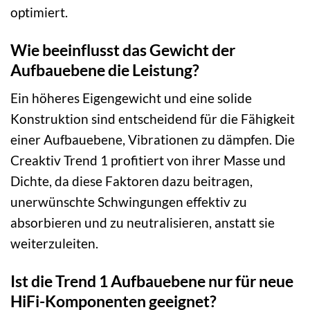
optimiert.
Wie beeinflusst das Gewicht der
Aufbauebene die Leistung?
Ein höheres Eigengewicht und eine solide
Konstruktion sind entscheidend für die Fähigkeit
einer Aufbauebene, Vibrationen zu dämpfen. Die
Creaktiv Trend 1 profitiert von ihrer Masse und
Dichte, da diese Faktoren dazu beitragen,
unerwünschte Schwingungen effektiv zu
absorbieren und zu neutralisieren, anstatt sie
weiterzuleiten.
Ist die Trend 1 Aufbauebene nur für neue
HiFi-Komponenten geeignet?