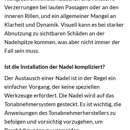
Verzerrungen bei lauten Passagen oder an den
inneren Rillen, und ein allgemeiner Mangel an
Klarheit und Dynamik. Visuell kann es bei starker
Abnutzung zu sichtbaren Schäden an der
Nadelspitze kommen, was aber nicht immer der
Fall sein muss.
Ist die Installation der Nadel kompliziert?
Der Austausch einer Nadel ist in der Regel ein
einfacher Vorgang, der keine speziellen
Werkzeuge erfordert. Die Nadel wird auf das
Tonabnehmersystem gesteckt. Es ist wichtig, die
Anweisungen des Tonabnehmerherstellers zu
befolgen und vorsichtig vorzugehen, um