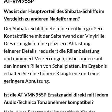
AT-VM95SP
Was ist der Hauptvorteil des Shibata-Schliffs im
Vergleich zu anderen Nadelformen?
Der Shibata-Schliff bietet eine deutlich größere
Kontaktfläche mit der Seitenwand der Vinylrille.
Dies ermöglicht eine präzisere Abtastung
feinerer Details, reduziert die Rillenbelastung
und minimiert Verzerrungen, insbesondere auf
den inneren Rillen von Schallplatten. Im Ergebnis
erhalten Sie eine höhere Klangtreue und eine
geringere Abnutzung.
Ist die AT-VMN95SP Ersatznadel direkt mit jedem
Audio-Technica Tonabnehmer kompatibel?