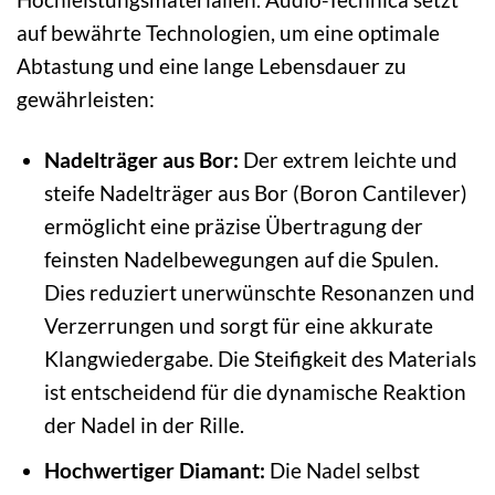
auf bewährte Technologien, um eine optimale
Abtastung und eine lange Lebensdauer zu
gewährleisten:
Nadelträger aus Bor:
Der extrem leichte und
steife Nadelträger aus Bor (Boron Cantilever)
ermöglicht eine präzise Übertragung der
feinsten Nadelbewegungen auf die Spulen.
Dies reduziert unerwünschte Resonanzen und
Verzerrungen und sorgt für eine akkurate
Klangwiedergabe. Die Steifigkeit des Materials
ist entscheidend für die dynamische Reaktion
der Nadel in der Rille.
Hochwertiger Diamant:
Die Nadel selbst