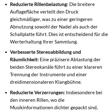
Reduzierte Rillenbelastung:
Die breitere
Auflagefläche verteilt den Druck
gleichmäßiger, was zu einer geringeren
Abnutzung sowohl der Nadel als auch der
Schallplatte führt. Dies ist entscheidend für die
Werterhaltung Ihrer Sammlung.
Verbesserte Stereoabbildung und
Räumlichkeit:
Eine präzisere Abtastung der
beiden Stereokanäle führt zu einer klareren
Trennung der Instrumente und einer
dreidimensionaleren Klangbühne.
Reduzierte Verzerrungen:
Insbesondere bei
den inneren Rillen, wo die
Musikinformationen dichter gepackt sind,