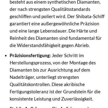
besteht aus einem synthetischen Diamanten,
der nach strengsten Qualitätsstandards
geschliffen und poliert wird. Der Shibata-Schiff
garantiert eine außergewöhnliche Präzision
und eine lange Lebensdauer. Die Härte und
Reinheit des Diamanten sind fundamental für
die Widerstandsfähigkeit gegen Abrieb.
Präzisionsfertigung:
Jeder Schritt im
Herstellungsprozess, von der Montage des
Diamanten bis zur Ausrichtung auf dem
Nadelträger, unterliegt strengsten
Qualitätskontrollen. Diese akribische
Fertigungstoleranz ist der Grundstein für die
konsistente Leistung und Zuverlässigkeit.