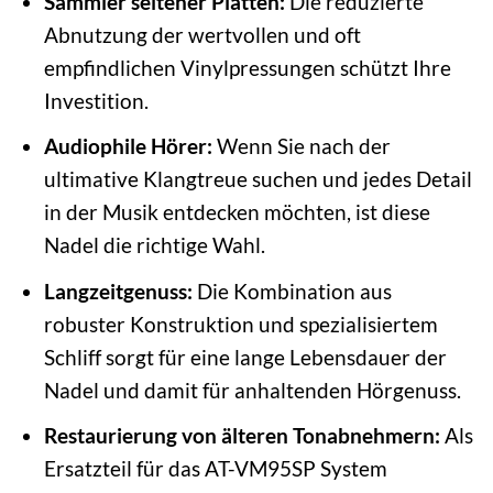
Sammler seltener Platten:
Die reduzierte
Abnutzung der wertvollen und oft
empfindlichen Vinylpressungen schützt Ihre
Investition.
Audiophile Hörer:
Wenn Sie nach der
ultimative Klangtreue suchen und jedes Detail
in der Musik entdecken möchten, ist diese
Nadel die richtige Wahl.
Langzeitgenuss:
Die Kombination aus
robuster Konstruktion und spezialisiertem
Schliff sorgt für eine lange Lebensdauer der
Nadel und damit für anhaltenden Hörgenuss.
Restaurierung von älteren Tonabnehmern:
Als
Ersatzteil für das AT-VM95SP System