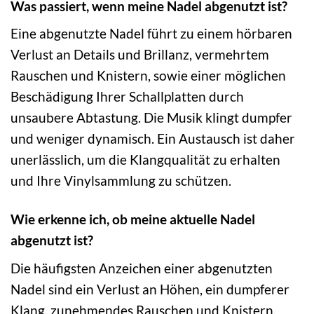
Was passiert, wenn meine Nadel abgenutzt ist?
Eine abgenutzte Nadel führt zu einem hörbaren
Verlust an Details und Brillanz, vermehrtem
Rauschen und Knistern, sowie einer möglichen
Beschädigung Ihrer Schallplatten durch
unsaubere Abtastung. Die Musik klingt dumpfer
und weniger dynamisch. Ein Austausch ist daher
unerlässlich, um die Klangqualität zu erhalten
und Ihre Vinylsammlung zu schützen.
Wie erkenne ich, ob meine aktuelle Nadel
abgenutzt ist?
Die häufigsten Anzeichen einer abgenutzten
Nadel sind ein Verlust an Höhen, ein dumpferer
Klang, zunehmendes Rauschen und Knistern,