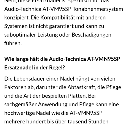
Nein, diese Ersatznadel ist spezifisch für das
Audio-Technica AT-VM95SP Tonabnehmersystem
konzipiert. Die Kompatibilität mit anderen
Systemen ist nicht garantiert und kann zu
suboptimaler Leistung oder Beschädigungen
führen.
Wie lange hält die Audio-Technica AT-VMN95SP
Ersatznadel in der Regel?
Die Lebensdauer einer Nadel hängt von vielen
Faktoren ab, darunter die Abtastkraft, die Pflege
und die Art der bespielten Platten. Bei
sachgemäßer Anwendung und Pflege kann eine
hochwertige Nadel wie die AT-VMN95SP
mehrere hundert bis über tausend Stunden