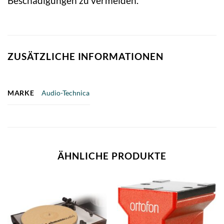
Beschädigungen zu vermeiden.
ZUSÄTZLICHE INFORMATIONEN
MARKE
Audio-Technica
ÄHNLICHE PRODUKTE