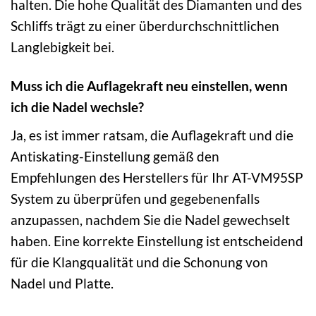
halten. Die hohe Qualität des Diamanten und des
Schliffs trägt zu einer überdurchschnittlichen
Langlebigkeit bei.
Muss ich die Auflagekraft neu einstellen, wenn
ich die Nadel wechsle?
Ja, es ist immer ratsam, die Auflagekraft und die
Antiskating-Einstellung gemäß den
Empfehlungen des Herstellers für Ihr AT-VM95SP
System zu überprüfen und gegebenenfalls
anzupassen, nachdem Sie die Nadel gewechselt
haben. Eine korrekte Einstellung ist entscheidend
für die Klangqualität und die Schonung von
Nadel und Platte.