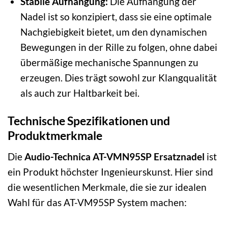
Stabile Aufhängung:
Die Aufhängung der
Nadel ist so konzipiert, dass sie eine optimale
Nachgiebigkeit bietet, um den dynamischen
Bewegungen in der Rille zu folgen, ohne dabei
übermäßige mechanische Spannungen zu
erzeugen. Dies trägt sowohl zur Klangqualität
als auch zur Haltbarkeit bei.
Technische Spezifikationen und
Produktmerkmale
Die
Audio-Technica AT-VMN95SP Ersatznadel
ist
ein Produkt höchster Ingenieurskunst. Hier sind
die wesentlichen Merkmale, die sie zur idealen
Wahl für das AT-VM95SP System machen: