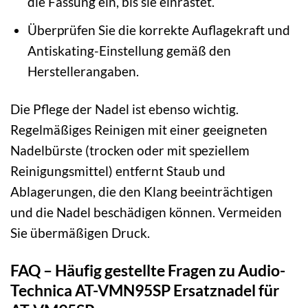
die Fassung ein, bis sie einrastet.
Überprüfen Sie die korrekte Auflagekraft und
Antiskating-Einstellung gemäß den
Herstellerangaben.
Die Pflege der Nadel ist ebenso wichtig.
Regelmäßiges Reinigen mit einer geeigneten
Nadelbürste (trocken oder mit speziellem
Reinigungsmittel) entfernt Staub und
Ablagerungen, die den Klang beeinträchtigen
und die Nadel beschädigen können. Vermeiden
Sie übermäßigen Druck.
FAQ – Häufig gestellte Fragen zu Audio-
Technica AT-VMN95SP Ersatznadel für