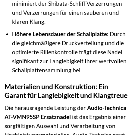
minimiert der Shibata-Schliff Verzerrungen
und Verzerrungen für einen sauberen und
klaren Klang.
Höhere Lebensdauer der Schallplatte:
Durch
die gleichmäßigere Druckverteilung und die
optimierte Rillenkontrolle trägt diese Nadel
signifikant zur Langlebigkeit Ihrer wertvollen
Schallplattensammlung bei.
Materialien und Konstruktion: Ein
Garant für Langlebigkeit und Klangtreue
Die herausragende Leistung der
Audio-Technica
AT-VMN95SP Ersatznadel
ist das Ergebnis einer
sorgfältigen Auswahl und Verarbeitung von
Hochleistungsmaterialien. Audio-Technica setzt