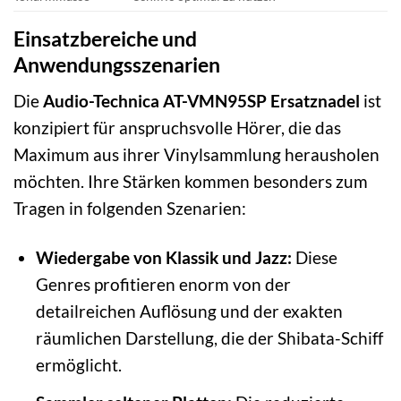
Einsatzbereiche und
Anwendungsszenarien
Die
Audio-Technica AT-VMN95SP Ersatznadel
ist
konzipiert für anspruchsvolle Hörer, die das
Maximum aus ihrer Vinylsammlung herausholen
möchten. Ihre Stärken kommen besonders zum
Tragen in folgenden Szenarien:
Wiedergabe von Klassik und Jazz:
Diese
Genres profitieren enorm von der
detailreichen Auflösung und der exakten
räumlichen Darstellung, die der Shibata-Schiff
ermöglicht.