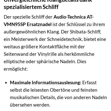
spezialisiertem Schliff
Der spezielle Schliff der
Audio-Technica AT-
VMN95SP Ersatznadel
ist der Schlüssel zu ihrem
außergewöhnlichen Klang. Der Shibata-Schliff,
ein Meisterwerk der Schneidetechnik, bietet eine
weitaus größere Kontaktfläche mit der
Seitenwand der Vinylrille als herkömmliche
elliptische oder sphärische Nadeln. Dies
ermöglicht:
Maximale Informationsauslesung:
Erfasst
selbst die leisesten Obertöne und feinsten
musikalischen Details, die von anderen Nadeln
übersehen werden.