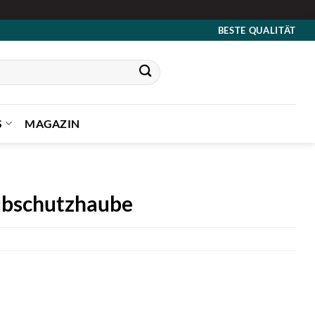
BESTE QUALITÄT
S
MAGAZIN
bschutzhaube