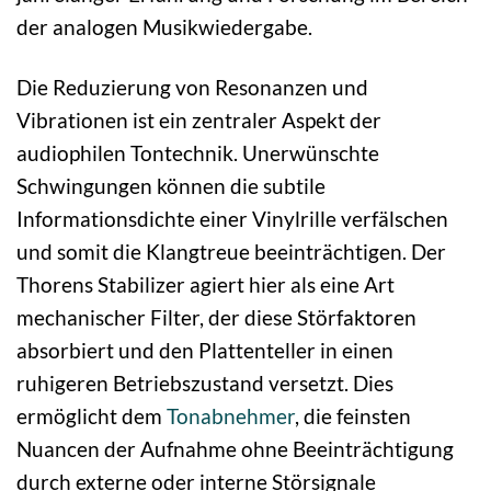
der analogen Musikwiedergabe.
Die Reduzierung von Resonanzen und
Vibrationen ist ein zentraler Aspekt der
audiophilen Tontechnik. Unerwünschte
Schwingungen können die subtile
Informationsdichte einer Vinylrille verfälschen
und somit die Klangtreue beeinträchtigen. Der
Thorens Stabilizer agiert hier als eine Art
mechanischer Filter, der diese Störfaktoren
absorbiert und den Plattenteller in einen
ruhigeren Betriebszustand versetzt. Dies
ermöglicht dem
Tonabnehmer
, die feinsten
Nuancen der Aufnahme ohne Beeinträchtigung
durch externe oder interne Störsignale