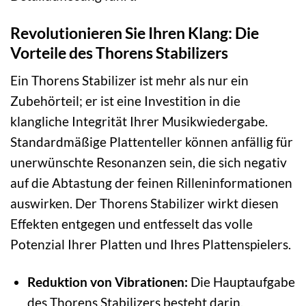
Revolutionieren Sie Ihren Klang: Die
Vorteile des Thorens Stabilizers
Ein Thorens Stabilizer ist mehr als nur ein
Zubehörteil; er ist eine Investition in die
klangliche Integrität Ihrer Musikwiedergabe.
Standardmäßige Plattenteller können anfällig für
unerwünschte Resonanzen sein, die sich negativ
auf die Abtastung der feinen Rilleninformationen
auswirken. Der Thorens Stabilizer wirkt diesen
Effekten entgegen und entfesselt das volle
Potenzial Ihrer Platten und Ihres Plattenspielers.
Reduktion von Vibrationen:
Die Hauptaufgabe
des Thorens Stabilizers besteht darin,