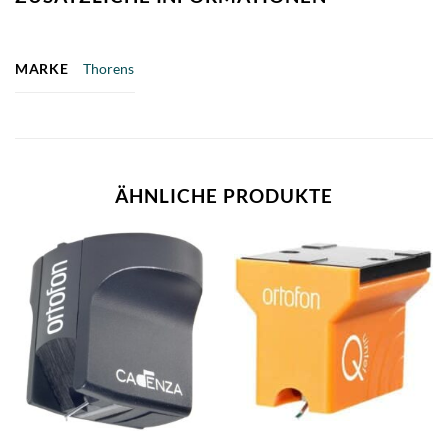
MARKE
Thorens
ÄHNLICHE PRODUKTE