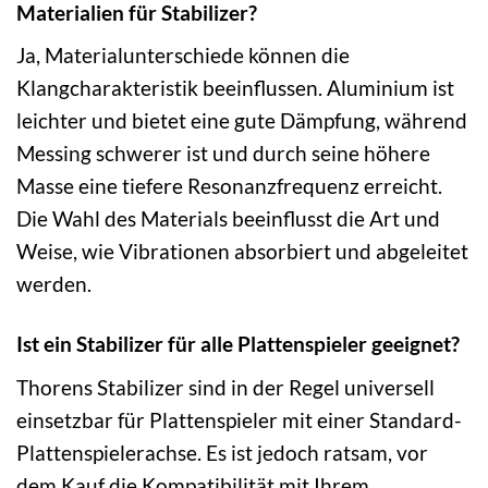
Materialien für Stabilizer?
Ja, Materialunterschiede können die
Klangcharakteristik beeinflussen. Aluminium ist
leichter und bietet eine gute Dämpfung, während
Messing schwerer ist und durch seine höhere
Masse eine tiefere Resonanzfrequenz erreicht.
Die Wahl des Materials beeinflusst die Art und
Weise, wie Vibrationen absorbiert und abgeleitet
werden.
Ist ein Stabilizer für alle Plattenspieler geeignet?
Thorens Stabilizer sind in der Regel universell
einsetzbar für Plattenspieler mit einer Standard-
Plattenspielerachse. Es ist jedoch ratsam, vor
dem Kauf die Kompatibilität mit Ihrem