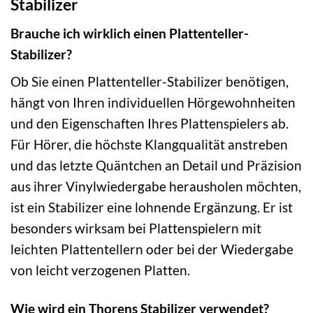
Stabilizer
Brauche ich wirklich einen Plattenteller-
Stabilizer?
Ob Sie einen Plattenteller-Stabilizer benötigen,
hängt von Ihren individuellen Hörgewohnheiten
und den Eigenschaften Ihres Plattenspielers ab.
Für Hörer, die höchste Klangqualität anstreben
und das letzte Quäntchen an Detail und Präzision
aus ihrer Vinylwiedergabe herausholen möchten,
ist ein Stabilizer eine lohnende Ergänzung. Er ist
besonders wirksam bei Plattenspielern mit
leichten Plattentellern oder bei der Wiedergabe
von leicht verzogenen Platten.
Wie wird ein Thorens Stabilizer verwendet?