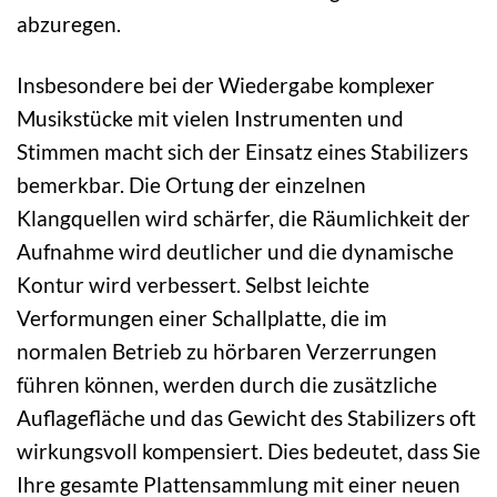
abzuregen.
Insbesondere bei der Wiedergabe komplexer
Musikstücke mit vielen Instrumenten und
Stimmen macht sich der Einsatz eines Stabilizers
bemerkbar. Die Ortung der einzelnen
Klangquellen wird schärfer, die Räumlichkeit der
Aufnahme wird deutlicher und die dynamische
Kontur wird verbessert. Selbst leichte
Verformungen einer Schallplatte, die im
normalen Betrieb zu hörbaren Verzerrungen
führen können, werden durch die zusätzliche
Auflagefläche und das Gewicht des Stabilizers oft
wirkungsvoll kompensiert. Dies bedeutet, dass Sie
Ihre gesamte Plattensammlung mit einer neuen