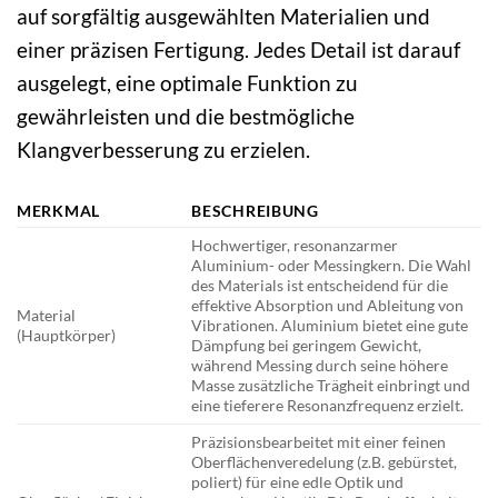
auf sorgfältig ausgewählten Materialien und
einer präzisen Fertigung. Jedes Detail ist darauf
ausgelegt, eine optimale Funktion zu
gewährleisten und die bestmögliche
Klangverbesserung zu erzielen.
MERKMAL
BESCHREIBUNG
Hochwertiger, resonanzarmer
Aluminium- oder Messingkern. Die Wahl
des Materials ist entscheidend für die
effektive Absorption und Ableitung von
Material
Vibrationen. Aluminium bietet eine gute
(Hauptkörper)
Dämpfung bei geringem Gewicht,
während Messing durch seine höhere
Masse zusätzliche Trägheit einbringt und
eine tieferere Resonanzfrequenz erzielt.
Präzisionsbearbeitet mit einer feinen
Oberflächenveredelung (z.B. gebürstet,
poliert) für eine edle Optik und