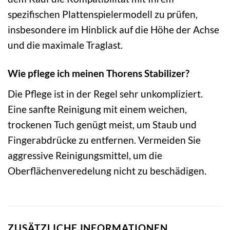
spezifischen Plattenspielermodell zu prüfen,
insbesondere im Hinblick auf die Höhe der Achse
und die maximale Traglast.
Wie pflege ich meinen Thorens Stabilizer?
Die Pflege ist in der Regel sehr unkompliziert.
Eine sanfte Reinigung mit einem weichen,
trockenen Tuch genügt meist, um Staub und
Fingerabdrücke zu entfernen. Vermeiden Sie
aggressive Reinigungsmittel, um die
Oberflächenveredelung nicht zu beschädigen.
ZUSÄTZLICHE INFORMATIONEN