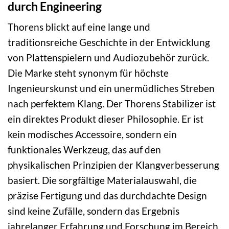
durch Engineering
Thorens blickt auf eine lange und
traditionsreiche Geschichte in der Entwicklung
von Plattenspielern und Audiozubehör zurück.
Die Marke steht synonym für höchste
Ingenieurskunst und ein unermüdliches Streben
nach perfektem Klang. Der Thorens Stabilizer ist
ein direktes Produkt dieser Philosophie. Er ist
kein modisches Accessoire, sondern ein
funktionales Werkzeug, das auf den
physikalischen Prinzipien der Klangverbesserung
basiert. Die sorgfältige Materialauswahl, die
präzise Fertigung und das durchdachte Design
sind keine Zufälle, sondern das Ergebnis
jahrelanger Erfahrung und Forschung im Bereich