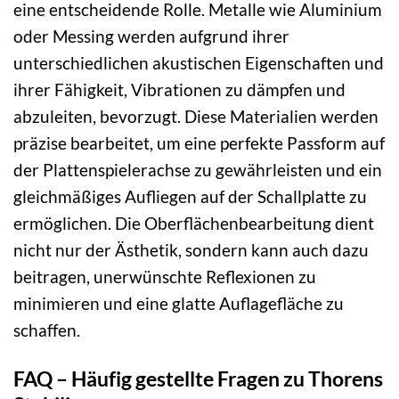
eine entscheidende Rolle. Metalle wie Aluminium
oder Messing werden aufgrund ihrer
unterschiedlichen akustischen Eigenschaften und
ihrer Fähigkeit, Vibrationen zu dämpfen und
abzuleiten, bevorzugt. Diese Materialien werden
präzise bearbeitet, um eine perfekte Passform auf
der Plattenspielerachse zu gewährleisten und ein
gleichmäßiges Aufliegen auf der Schallplatte zu
ermöglichen. Die Oberflächenbearbeitung dient
nicht nur der Ästhetik, sondern kann auch dazu
beitragen, unerwünschte Reflexionen zu
minimieren und eine glatte Auflagefläche zu
schaffen.
FAQ – Häufig gestellte Fragen zu Thorens