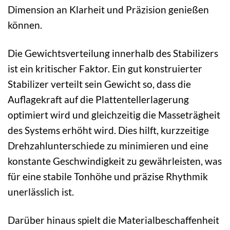
Dimension an Klarheit und Präzision genießen
können.
Die Gewichtsverteilung innerhalb des Stabilizers
ist ein kritischer Faktor. Ein gut konstruierter
Stabilizer verteilt sein Gewicht so, dass die
Auflagekraft auf die Plattentellerlagerung
optimiert wird und gleichzeitig die Masseträgheit
des Systems erhöht wird. Dies hilft, kurzzeitige
Drehzahlunterschiede zu minimieren und eine
konstante Geschwindigkeit zu gewährleisten, was
für eine stabile Tonhöhe und präzise Rhythmik
unerlässlich ist.
Darüber hinaus spielt die Materialbeschaffenheit