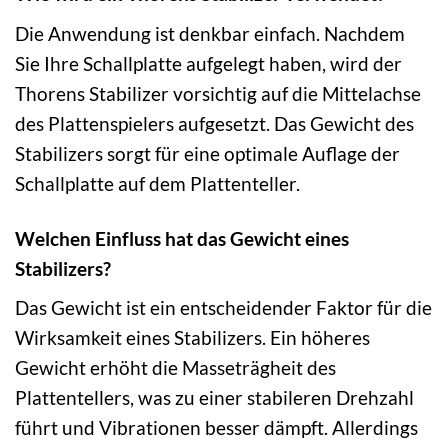
Die Anwendung ist denkbar einfach. Nachdem
Sie Ihre Schallplatte aufgelegt haben, wird der
Thorens Stabilizer vorsichtig auf die Mittelachse
des Plattenspielers aufgesetzt. Das Gewicht des
Stabilizers sorgt für eine optimale Auflage der
Schallplatte auf dem Plattenteller.
Welchen Einfluss hat das Gewicht eines
Stabilizers?
Das Gewicht ist ein entscheidender Faktor für die
Wirksamkeit eines Stabilizers. Ein höheres
Gewicht erhöht die Masseträgheit des
Plattentellers, was zu einer stabileren Drehzahl
führt und Vibrationen besser dämpft. Allerdings