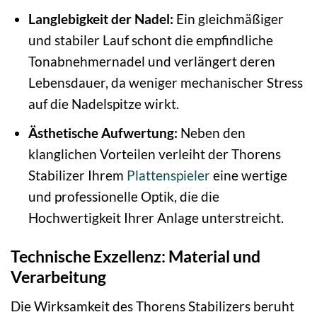
Langlebigkeit der Nadel:
Ein gleichmäßiger
und stabiler Lauf schont die empfindliche
Tonabnehmernadel und verlängert deren
Lebensdauer, da weniger mechanischer Stress
auf die Nadelspitze wirkt.
Ästhetische Aufwertung:
Neben den
klanglichen Vorteilen verleiht der Thorens
Stabilizer Ihrem
Plattenspieler
eine wertige
und professionelle Optik, die die
Hochwertigkeit Ihrer Anlage unterstreicht.
Technische Exzellenz: Material und
Verarbeitung
Die Wirksamkeit des Thorens Stabilizers beruht