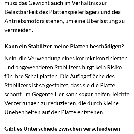
muss das Gewicht auch im Verhältnis zur
Belastbarkeit des Plattenspielerlagers und des
Antriebsmotors stehen, um eine Überlastung zu
vermeiden.
Kann ein Stabilizer meine Platten beschädigen?
Nein, die Verwendung eines korrekt konzipierten
und angewendeten Stabilizers birgt kein Risiko
für Ihre Schallplatten. Die Auflagefläche des
Stabilizers ist so gestaltet, dass sie die Platte
schont. Im Gegenteil, er kann sogar helfen, leichte
Verzerrungen zu reduzieren, die durch kleine
Unebenheiten auf der Platte entstehen.
Gibt es Unterschiede zwischen verschiedenen