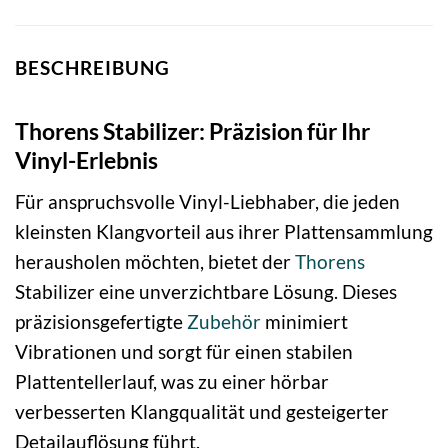
BESCHREIBUNG
Thorens Stabilizer: Präzision für Ihr
Vinyl-Erlebnis
Für anspruchsvolle Vinyl-Liebhaber, die jeden
kleinsten Klangvorteil aus ihrer Plattensammlung
herausholen möchten, bietet der
Thorens
Stabilizer eine unverzichtbare Lösung. Dieses
präzisionsgefertigte
Zubehör
minimiert
Vibrationen und sorgt für einen stabilen
Plattentellerlauf, was zu einer hörbar
verbesserten Klangqualität und gesteigerter
Detailauflösung führt.