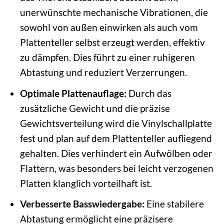
unerwünschte mechanische Vibrationen, die
sowohl von außen einwirken als auch vom
Plattenteller selbst erzeugt werden, effektiv
zu dämpfen. Dies führt zu einer ruhigeren
Abtastung und reduziert Verzerrungen.
Optimale Plattenauflage:
Durch das
zusätzliche Gewicht und die präzise
Gewichtsverteilung wird die Vinylschallplatte
fest und plan auf dem Plattenteller aufliegend
gehalten. Dies verhindert ein Aufwölben oder
Flattern, was besonders bei leicht verzogenen
Platten klanglich vorteilhaft ist.
Verbesserte Basswiedergabe:
Eine stabilere
Abtastung ermöglicht eine präzisere