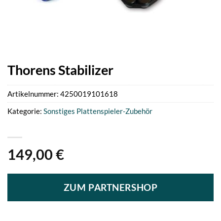
Thorens Stabilizer
Artikelnummer:
4250019101618
Kategorie:
Sonstiges Plattenspieler-Zubehör
149,00
€
ZUM PARTNERSHOP