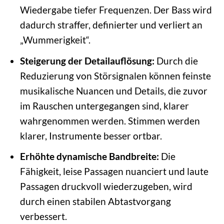
Wiedergabe tiefer Frequenzen. Der Bass wird
dadurch straffer, definierter und verliert an
„Wummerigkeit“.
Steigerung der Detailauflösung:
Durch die
Reduzierung von Störsignalen können feinste
musikalische Nuancen und Details, die zuvor
im Rauschen untergegangen sind, klarer
wahrgenommen werden. Stimmen werden
klarer, Instrumente besser ortbar.
Erhöhte dynamische Bandbreite:
Die
Fähigkeit, leise Passagen nuanciert und laute
Passagen druckvoll wiederzugeben, wird
durch einen stabilen Abtastvorgang
verbessert.