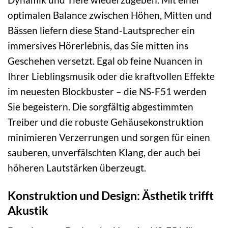
optimalen Balance zwischen Höhen, Mitten und
Bässen liefern diese Stand-Lautsprecher ein
immersives Hörerlebnis, das Sie mitten ins
Geschehen versetzt. Egal ob feine Nuancen in
Ihrer Lieblingsmusik oder die kraftvollen Effekte
im neuesten Blockbuster – die NS-F51 werden
Sie begeistern. Die sorgfältig abgestimmten
Treiber und die robuste Gehäusekonstruktion
minimieren Verzerrungen und sorgen für einen
sauberen, unverfälschten Klang, der auch bei
höheren Lautstärken überzeugt.
Konstruktion und Design: Ästhetik trifft
Akustik