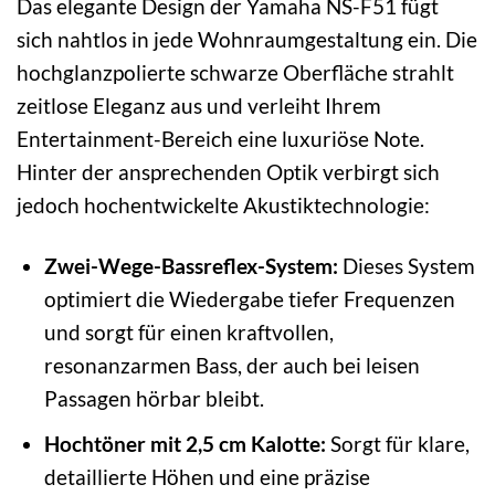
Das elegante Design der Yamaha NS-F51 fügt
sich nahtlos in jede Wohnraumgestaltung ein. Die
hochglanzpolierte schwarze Oberfläche strahlt
zeitlose Eleganz aus und verleiht Ihrem
Entertainment-Bereich eine luxuriöse Note.
Hinter der ansprechenden Optik verbirgt sich
jedoch hochentwickelte Akustiktechnologie:
Zwei-Wege-Bassreflex-System:
Dieses System
optimiert die Wiedergabe tiefer Frequenzen
und sorgt für einen kraftvollen,
resonanzarmen Bass, der auch bei leisen
Passagen hörbar bleibt.
Hochtöner mit 2,5 cm Kalotte:
Sorgt für klare,
detaillierte Höhen und eine präzise