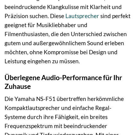
beeindruckende Klangkulisse mit Klarheit und
Präzision suchen. Diese
Lautsprecher
sind perfekt
geeignet für Musikliebhaber und
Filmenthusiasten, die den Unterschied zwischen
gutem und außergewöhnlichem Sound erleben
möchten, ohne Kompromisse bei Design und
Leistung eingehen zu müssen.
Überlegene Audio-Performance für Ihr
Zuhause
Die Yamaha NS-F51 übertreffen herkömmliche
Kompaktlautsprecher und einfache Regal-
Systeme durch ihre Fähigkeit, ein breites
Frequenzspektrum mit beeindruckender
Dynamik und Tiefe wiederzugeben. Mit einer