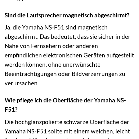
Sind die Lautsprecher magnetisch abgeschirmt?
Ja, die Yamaha NS-F51 sind magnetisch
abgeschirmt. Das bedeutet, dass sie sicher in der
Nähe von Fernsehern oder anderen
empfindlichen elektronischen Geräten aufgestellt
werden können, ohne unerwünschte
Beeinträchtigungen oder Bildverzerrungen zu
verursachen.
Wie pflege ich die Oberfläche der Yamaha NS-
F51?
Die hochglanzpolierte schwarze Oberfläche der
Yamaha NS-F51 sollte mit einem weichen, leicht