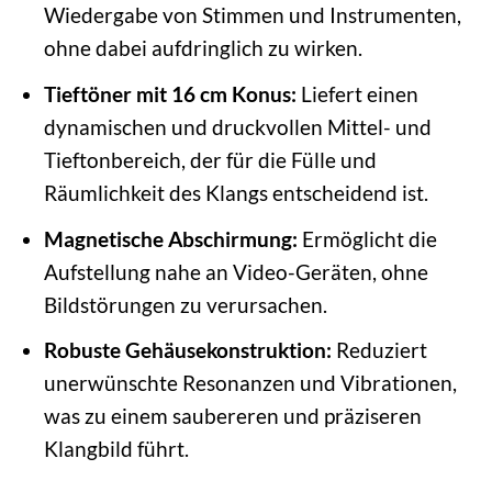
Wiedergabe von Stimmen und Instrumenten,
ohne dabei aufdringlich zu wirken.
Tieftöner mit 16 cm Konus:
Liefert einen
dynamischen und druckvollen Mittel- und
Tieftonbereich, der für die Fülle und
Räumlichkeit des Klangs entscheidend ist.
Magnetische Abschirmung:
Ermöglicht die
Aufstellung nahe an Video-Geräten, ohne
Bildstörungen zu verursachen.
Robuste Gehäusekonstruktion:
Reduziert
unerwünschte Resonanzen und Vibrationen,
was zu einem saubereren und präziseren
Klangbild führt.