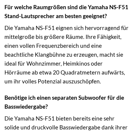
Für welche Raumgrößen sind die Yamaha NS-F51
Stand-Lautsprecher am besten geeignet?
Die Yamaha NS-F51 eignen sich hervorragend für
mittelgroße bis größere Räume. Ihre Fähigkeit,
einen vollen Frequenzbereich und eine
beachtliche Klangbühne zu erzeugen, macht sie
ideal für Wohnzimmer, Heimkinos oder
Hörräume ab etwa 20 Quadratmetern aufwärts,
um ihr volles Potenzial auszuschöpfen.
Benötige ich einen separaten Subwoofer für die
Basswiedergabe?
Die Yamaha NS-F51 bieten bereits eine sehr
solide und druckvolle Basswiedergabe dank ihrer