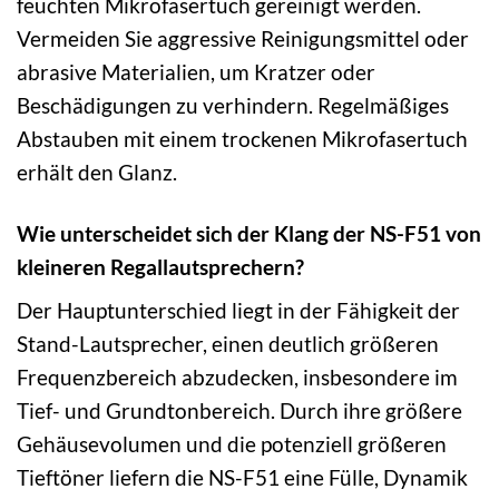
feuchten Mikrofasertuch gereinigt werden.
Vermeiden Sie aggressive Reinigungsmittel oder
abrasive Materialien, um Kratzer oder
Beschädigungen zu verhindern. Regelmäßiges
Abstauben mit einem trockenen Mikrofasertuch
erhält den Glanz.
Wie unterscheidet sich der Klang der NS-F51 von
kleineren Regallautsprechern?
Der Hauptunterschied liegt in der Fähigkeit der
Stand-Lautsprecher, einen deutlich größeren
Frequenzbereich abzudecken, insbesondere im
Tief- und Grundtonbereich. Durch ihre größere
Gehäusevolumen und die potenziell größeren
Tieftöner liefern die NS-F51 eine Fülle, Dynamik