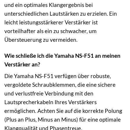
und ein optimales Klangergebnis bei
unterschiedlichen Lautstärken zu erzielen. Ein
leicht leistungsstärkerer Verstärker ist
vorteilhafter als ein zu schwacher, um
Übersteuerung zu vermeiden.
Wie schließe ich die Yamaha NS-F51 an meinen
Verstärker an?
Die Yamaha NS-F51 verfügen über robuste,
vergoldete Schraubklemmen, die eine sichere
und verlustfreie Verbindung mit den
Lautsprecherkabeln Ihres Verstärkers
ermöglichen. Achten Sie auf die korrekte Polung
(Plus an Plus, Minus an Minus) für eine optimale
Klangqualität und Phasentreue.