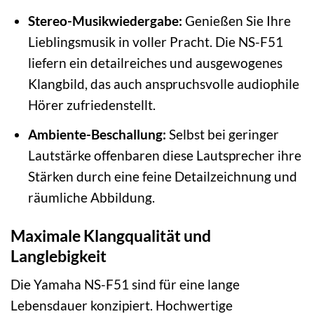
Stereo-Musikwiedergabe:
Genießen Sie Ihre
Lieblingsmusik in voller Pracht. Die NS-F51
liefern ein detailreiches und ausgewogenes
Klangbild, das auch anspruchsvolle audiophile
Hörer zufriedenstellt.
Ambiente-Beschallung:
Selbst bei geringer
Lautstärke offenbaren diese Lautsprecher ihre
Stärken durch eine feine Detailzeichnung und
räumliche Abbildung.
Maximale Klangqualität und
Langlebigkeit
Die Yamaha NS-F51 sind für eine lange
Lebensdauer konzipiert. Hochwertige