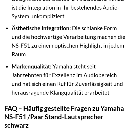
ist die Integration in Ihr bestehendes Audio-
System unkompliziert.
Ästhetische Integration:
Die schlanke Form
und die hochwertige Verarbeitung machen die
NS-F51 zu einem optischen Highlight in jedem
Raum.
Markenqualität:
Yamaha steht seit
Jahrzehnten für Exzellenz im Audiobereich
und hat sich einen Ruf für Zuverlässigkeit und
herausragende Klangqualität erarbeitet.
FAQ – Häufig gestellte Fragen zu Yamaha
NS-F51 /Paar Stand-Lautsprecher
schwarz