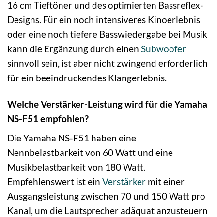
16 cm Tieftöner und des optimierten Bassreflex-
Designs. Für ein noch intensiveres Kinoerlebnis
oder eine noch tiefere Basswiedergabe bei Musik
kann die Ergänzung durch einen
Subwoofer
sinnvoll sein, ist aber nicht zwingend erforderlich
für ein beeindruckendes Klangerlebnis.
Welche Verstärker-Leistung wird für die Yamaha
NS-F51 empfohlen?
Die Yamaha NS-F51 haben eine
Nennbelastbarkeit von 60 Watt und eine
Musikbelastbarkeit von 180 Watt.
Empfehlenswert ist ein
Verstärker
mit einer
Ausgangsleistung zwischen 70 und 150 Watt pro
Kanal, um die Lautsprecher adäquat anzusteuern