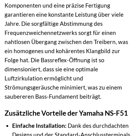
Komponenten und eine präzise Fertigung
garantieren eine konstante Leistung über viele
Jahre. Die sorgfältige Abstimmung des
Frequenzweichennetzwerks sorgt für einen
nahtlosen Übergang zwischen den Treibern, was
ein homogenes und kohärentes Klangbild zur
Folge hat. Die Bassreflex-Öffnung ist so
dimensioniert, dass sie eine optimale
Luftzirkulation ermöglicht und
Strömungsgeräusche minimiert, was zu einem
saubereren Bass-Fundament beiträgt.
Zusätzliche Vorteile der Yamaha NS-F51
Einfache Installation:
Dank des durchdachten
Designs und der Standard-Anschlussterminals