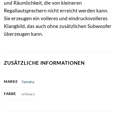
und Räumlichkeit, die von kleineren
Regallautsprechern nicht erreicht werden kann.
Sie erzeugen ein volleres und eindrucksvolleres
Klangbild, das auch ohne zusätzlichen Subwoofer
überzeugen kann.
ZUSÄTZLICHE INFORMATIONEN
MARKE
Yamaha
FARBE
schwarz