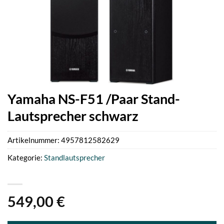
Yamaha NS-F51 /Paar Stand-
Lautsprecher schwarz
Artikelnummer:
4957812582629
Kategorie:
Standlautsprecher
549,00
€