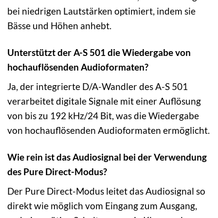
bei niedrigen Lautstärken optimiert, indem sie
Bässe und Höhen anhebt.
Unterstützt der A-S 501 die Wiedergabe von
hochauflösenden Audioformaten?
Ja, der integrierte D/A-Wandler des A-S 501
verarbeitet digitale Signale mit einer Auflösung
von bis zu 192 kHz/24 Bit, was die Wiedergabe
von hochauflösenden Audioformaten ermöglicht.
Wie rein ist das Audiosignal bei der Verwendung
des Pure Direct-Modus?
Der Pure Direct-Modus leitet das Audiosignal so
direkt wie möglich vom Eingang zum Ausgang,