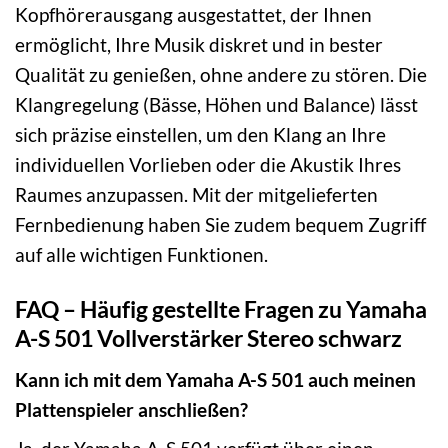
Kopfhörerausgang ausgestattet, der Ihnen
ermöglicht, Ihre Musik diskret und in bester
Qualität zu genießen, ohne andere zu stören. Die
Klangregelung (Bässe, Höhen und Balance) lässt
sich präzise einstellen, um den Klang an Ihre
individuellen Vorlieben oder die Akustik Ihres
Raumes anzupassen. Mit der mitgelieferten
Fernbedienung haben Sie zudem bequem Zugriff
auf alle wichtigen Funktionen.
FAQ – Häufig gestellte Fragen zu Yamaha
A-S 501 Vollverstärker Stereo schwarz
Kann ich mit dem Yamaha A-S 501 auch meinen
Plattenspieler anschließen?