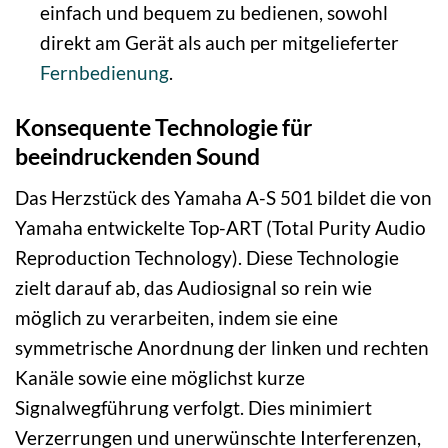
einfach und bequem zu bedienen, sowohl
direkt am Gerät als auch per mitgelieferter
Fernbedienung
.
Konsequente Technologie für
beeindruckenden Sound
Das Herzstück des Yamaha A-S 501 bildet die von
Yamaha entwickelte Top-ART (Total Purity Audio
Reproduction Technology). Diese Technologie
zielt darauf ab, das Audiosignal so rein wie
möglich zu verarbeiten, indem sie eine
symmetrische Anordnung der linken und rechten
Kanäle sowie eine möglichst kurze
Signalwegführung verfolgt. Dies minimiert
Verzerrungen und unerwünschte Interferenzen,