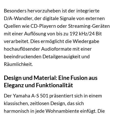
Besonders hervorzuheben ist der integrierte
D/A-Wandler, der digitale Signale von externen
Quellen wie CD-Playern oder Streaming-Geräten
mit einer Auflösung von bis zu 192 kHz/24 Bit
verarbeitet. Dies ermöglicht die Wiedergabe
hochauflösender Audioformate mit einer
beeindruckenden Detailgenauigkeit und
Räumlichkeit.
Design und Material: Eine Fusion aus
Eleganz und Funktionalität
Der Yamaha A-S 501 präsentiert sich in einem
klassischen, zeitlosen Design, das sich
harmonisch in jede Wohnambiente einfügt. Die