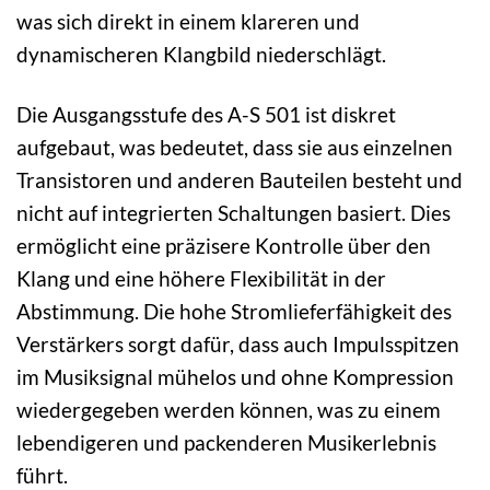
was sich direkt in einem klareren und
dynamischeren Klangbild niederschlägt.
Die Ausgangsstufe des A-S 501 ist diskret
aufgebaut, was bedeutet, dass sie aus einzelnen
Transistoren und anderen Bauteilen besteht und
nicht auf integrierten Schaltungen basiert. Dies
ermöglicht eine präzisere Kontrolle über den
Klang und eine höhere Flexibilität in der
Abstimmung. Die hohe Stromlieferfähigkeit des
Verstärkers sorgt dafür, dass auch Impulsspitzen
im Musiksignal mühelos und ohne Kompression
wiedergegeben werden können, was zu einem
lebendigeren und packenderen Musikerlebnis
führt.