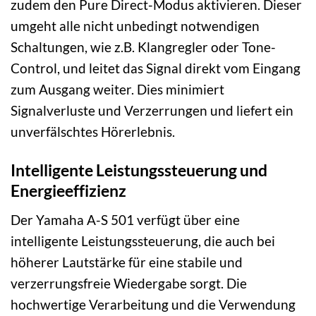
zudem den Pure Direct-Modus aktivieren. Dieser
umgeht alle nicht unbedingt notwendigen
Schaltungen, wie z.B. Klangregler oder Tone-
Control, und leitet das Signal direkt vom Eingang
zum Ausgang weiter. Dies minimiert
Signalverluste und Verzerrungen und liefert ein
unverfälschtes Hörerlebnis.
Intelligente Leistungssteuerung und
Energieeffizienz
Der Yamaha A-S 501 verfügt über eine
intelligente Leistungssteuerung, die auch bei
höherer Lautstärke für eine stabile und
verzerrungsfreie Wiedergabe sorgt. Die
hochwertige Verarbeitung und die Verwendung