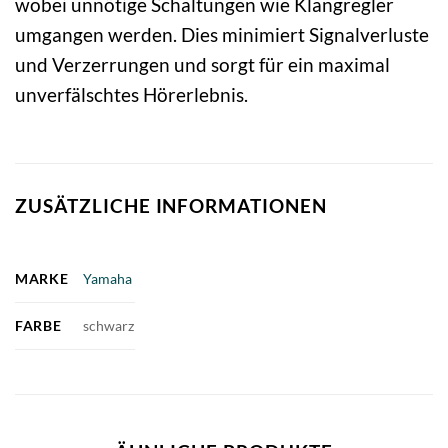
wobei unnötige Schaltungen wie Klangregler
umgangen werden. Dies minimiert Signalverluste
und Verzerrungen und sorgt für ein maximal
unverfälschtes Hörerlebnis.
ZUSÄTZLICHE INFORMATIONEN
MARKE
Yamaha
FARBE
schwarz