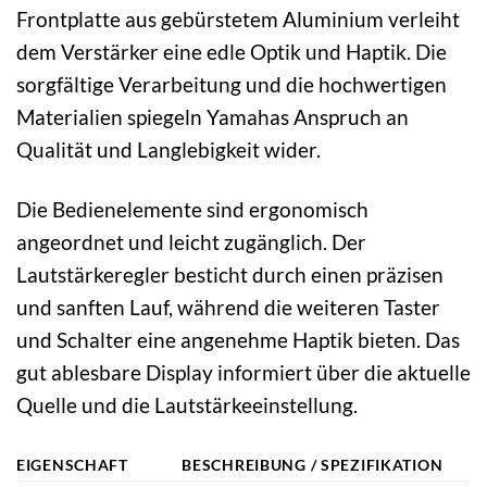
Frontplatte aus gebürstetem Aluminium verleiht
dem Verstärker eine edle Optik und Haptik. Die
sorgfältige Verarbeitung und die hochwertigen
Materialien spiegeln Yamahas Anspruch an
Qualität und Langlebigkeit wider.
Die Bedienelemente sind ergonomisch
angeordnet und leicht zugänglich. Der
Lautstärkeregler besticht durch einen präzisen
und sanften Lauf, während die weiteren Taster
und Schalter eine angenehme Haptik bieten. Das
gut ablesbare Display informiert über die aktuelle
Quelle und die Lautstärkeeinstellung.
EIGENSCHAFT
BESCHREIBUNG / SPEZIFIKATION