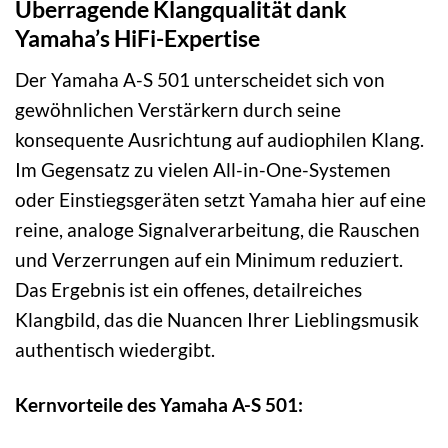
Überragende Klangqualität dank
Yamaha’s HiFi-Expertise
Der Yamaha A-S 501 unterscheidet sich von
gewöhnlichen Verstärkern durch seine
konsequente Ausrichtung auf audiophilen Klang.
Im Gegensatz zu vielen All-in-One-Systemen
oder Einstiegsgeräten setzt Yamaha hier auf eine
reine, analoge Signalverarbeitung, die Rauschen
und Verzerrungen auf ein Minimum reduziert.
Das Ergebnis ist ein offenes, detailreiches
Klangbild, das die Nuancen Ihrer Lieblingsmusik
authentisch wiedergibt.
Kernvorteile des Yamaha A-S 501: