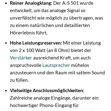
Reiner Analogklang:
Der A-S 501 wurde
entwickelt, um das analoge Signal so
unverfälscht wie möglich zu übertragen, was
zu einem natürlichen und detaillierten
Hörerlebnis führt.
Hohe Leistungsreserven:
Mit einer Leistung
von 2 x 100 Watt (an 8 Ohm) bietet der
Verstärker
ausreichend Kraft, um auch
anspruchsvolle
Lautsprecher
mühelos
anzusteuern und den Raum mit sattem Sound
zu füllen.
Vielseitige Anschlussmöglichkeiten:
Zahlreiche analoge Eingänge, darunter ein
hochwertiger Phono-Eingang für