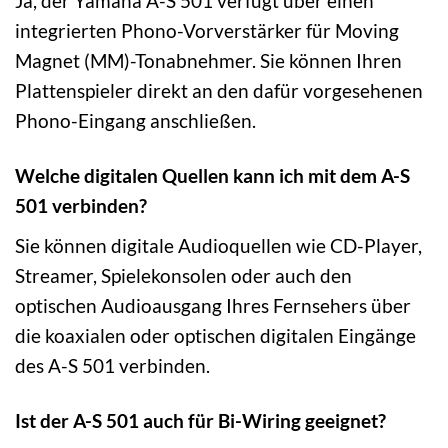
Ja, der Yamaha A-S 501 verfügt über einen
integrierten Phono-Vorverstärker für Moving
Magnet (MM)-Tonabnehmer. Sie können Ihren
Plattenspieler direkt an den dafür vorgesehenen
Phono-Eingang anschließen.
Welche digitalen Quellen kann ich mit dem A-S
501 verbinden?
Sie können digitale Audioquellen wie CD-Player,
Streamer, Spielekonsolen oder auch den
optischen Audioausgang Ihres Fernsehers über
die koaxialen oder optischen digitalen Eingänge
des A-S 501 verbinden.
Ist der A-S 501 auch für Bi-Wiring geeignet?