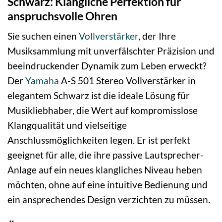
Schwarz: Klangliche Perfektion für
anspruchsvolle Ohren
Sie suchen einen
Vollverstärker
, der Ihre
Musiksammlung mit unverfälschter Präzision und
beeindruckender Dynamik zum Leben erweckt?
Der
Yamaha
A-S 501 Stereo Vollverstärker in
elegantem Schwarz ist die ideale Lösung für
Musikliebhaber, die Wert auf kompromisslose
Klangqualität und vielseitige
Anschlussmöglichkeiten legen. Er ist perfekt
geeignet für alle, die ihre passive Lautsprecher-
Anlage auf ein neues klangliches Niveau heben
möchten, ohne auf eine intuitive Bedienung und
ein ansprechendes Design verzichten zu müssen.