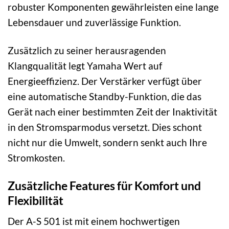
robuster Komponenten gewährleisten eine lange
Lebensdauer und zuverlässige Funktion.
Zusätzlich zu seiner herausragenden
Klangqualität legt Yamaha Wert auf
Energieeffizienz. Der Verstärker verfügt über
eine automatische Standby-Funktion, die das
Gerät nach einer bestimmten Zeit der Inaktivität
in den Stromsparmodus versetzt. Dies schont
nicht nur die Umwelt, sondern senkt auch Ihre
Stromkosten.
Zusätzliche Features für Komfort und
Flexibilität
Der A-S 501 ist mit einem hochwertigen