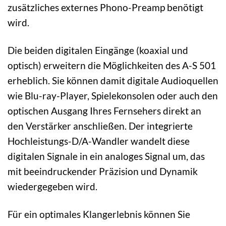
zusätzliches externes Phono-Preamp benötigt
wird.
Die beiden digitalen Eingänge (koaxial und
optisch) erweitern die Möglichkeiten des A-S 501
erheblich. Sie können damit digitale Audioquellen
wie Blu-ray-Player, Spielekonsolen oder auch den
optischen Ausgang Ihres Fernsehers direkt an
den Verstärker anschließen. Der integrierte
Hochleistungs-D/A-Wandler wandelt diese
digitalen Signale in ein analoges Signal um, das
mit beeindruckender Präzision und Dynamik
wiedergegeben wird.
Für ein optimales Klangerlebnis können Sie