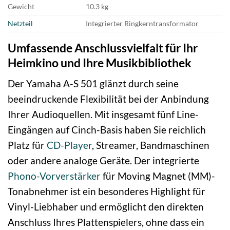
Gewicht
10.3 kg
Netzteil
Integrierter Ringkerntransformator
Umfassende Anschlussvielfalt für Ihr
Heimkino und Ihre Musikbibliothek
Der Yamaha A-S 501 glänzt durch seine
beeindruckende Flexibilität bei der Anbindung
Ihrer Audioquellen. Mit insgesamt fünf Line-
Eingängen auf Cinch-Basis haben Sie reichlich
Platz für
CD-Player
, Streamer, Bandmaschinen
oder andere analoge Geräte. Der integrierte
Phono-Vorverstärker
für Moving Magnet (MM)-
Tonabnehmer ist ein besonderes Highlight für
Vinyl-Liebhaber und ermöglicht den direkten
Anschluss Ihres Plattenspielers, ohne dass ein