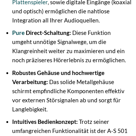
Plattenspieler
, sowie digitale Eingänge (koaxial
und optisch) ermöglichen die nahtlose
Integration all Ihrer Audioquellen.
Pure
Direct-Schaltung:
Diese Funktion
umgeht unnötige Signalwege, um die
Klangreinheit weiter zu maximieren und ein
noch präziseres Hörerlebnis zu ermöglichen.
Robustes Gehäuse und hochwertige
Verarbeitung:
Das solide Metallgehäuse
schirmt empfindliche Komponenten effektiv
vor externen Störsignalen ab und sorgt für
Langlebigkeit.
Intuitives Bedienkonzept:
Trotz seiner
umfangreichen Funktionalität ist der A-S 501