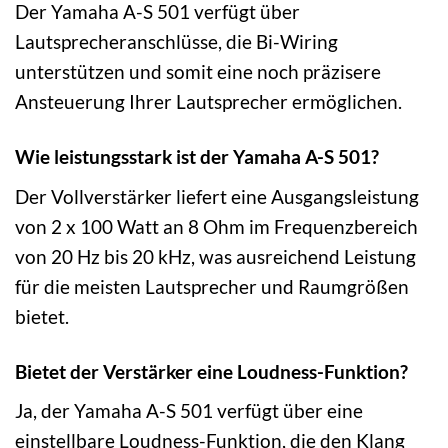
Der Yamaha A-S 501 verfügt über
Lautsprecheranschlüsse, die Bi-Wiring
unterstützen und somit eine noch präzisere
Ansteuerung Ihrer Lautsprecher ermöglichen.
Wie leistungsstark ist der Yamaha A-S 501?
Der Vollverstärker liefert eine Ausgangsleistung
von 2 x 100 Watt an 8 Ohm im Frequenzbereich
von 20 Hz bis 20 kHz, was ausreichend Leistung
für die meisten Lautsprecher und Raumgrößen
bietet.
Bietet der Verstärker eine Loudness-Funktion?
Ja, der Yamaha A-S 501 verfügt über eine
einstellbare Loudness-Funktion, die den Klang