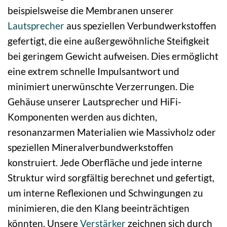
beispielsweise die Membranen unserer
Lautsprecher
aus speziellen Verbundwerkstoffen
gefertigt, die eine außergewöhnliche Steifigkeit
bei geringem Gewicht aufweisen. Dies ermöglicht
eine extrem schnelle Impulsantwort und
minimiert unerwünschte Verzerrungen. Die
Gehäuse unserer Lautsprecher und HiFi-
Komponenten werden aus dichten,
resonanzarmen Materialien wie Massivholz oder
speziellen Mineralverbundwerkstoffen
konstruiert. Jede Oberfläche und jede interne
Struktur wird sorgfältig berechnet und gefertigt,
um interne Reflexionen und Schwingungen zu
minimieren, die den Klang beeinträchtigen
könnten. Unsere
Verstärker
zeichnen sich durch