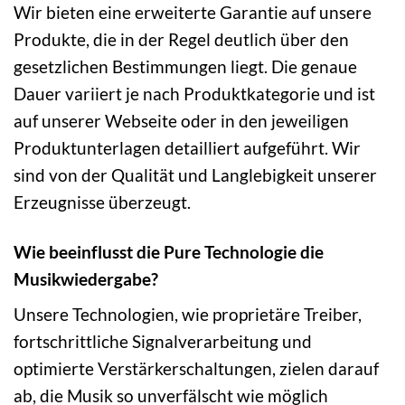
Wir bieten eine erweiterte Garantie auf unsere
Produkte, die in der Regel deutlich über den
gesetzlichen Bestimmungen liegt. Die genaue
Dauer variiert je nach Produktkategorie und ist
auf unserer Webseite oder in den jeweiligen
Produktunterlagen detailliert aufgeführt. Wir
sind von der Qualität und Langlebigkeit unserer
Erzeugnisse überzeugt.
Wie beeinflusst die Pure Technologie die
Musikwiedergabe?
Unsere Technologien, wie proprietäre Treiber,
fortschrittliche Signalverarbeitung und
optimierte Verstärkerschaltungen, zielen darauf
ab, die Musik so unverfälscht wie möglich