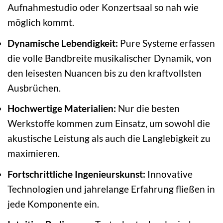
Aufnahmestudio oder Konzertsaal so nah wie
möglich kommt.
Dynamische Lebendigkeit:
Pure Systeme erfassen
die volle Bandbreite musikalischer Dynamik, von
den leisesten Nuancen bis zu den kraftvollsten
Ausbrüchen.
Hochwertige Materialien:
Nur die besten
Werkstoffe kommen zum Einsatz, um sowohl die
akustische Leistung als auch die Langlebigkeit zu
maximieren.
Fortschrittliche Ingenieurskunst:
Innovative
Technologien und jahrelange Erfahrung fließen in
jede Komponente ein.