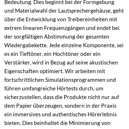
Bedeutung. Dies beginnt bei der Formgebung
und Materialwahl der Lautsprechergehäuse, geht
über die Entwicklung von Treibereinheiten mit
extrem linearen Frequenzgängen und endet bei
der sorgfältigen Abstimmung der gesamten
Wiedergabekette. Jede einzelne Komponente, sei
es ein Tieftöner, ein Hochtöner oder ein
Verstärker, wird in Bezug auf seine akustischen
Eigenschaften optimiert. Wir arbeiten mit
fortschrittlichen Simulationsprogrammen und
führen umfangreiche Hörtests durch, um
sicherzustellen, dass die Produkte nicht nur auf
dem Papier überzeugen, sondern in der Praxis
ein immersives und authentisches Hörerlebnis
bieten. Dies beinhaltet die Minimierung von