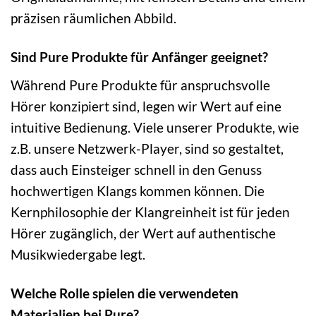
präzisen räumlichen Abbild.
Sind Pure Produkte für Anfänger geeignet?
Während Pure Produkte für anspruchsvolle
Hörer konzipiert sind, legen wir Wert auf eine
intuitive Bedienung. Viele unserer Produkte, wie
z.B. unsere Netzwerk-Player, sind so gestaltet,
dass auch Einsteiger schnell in den Genuss
hochwertigen Klangs kommen können. Die
Kernphilosophie der Klangreinheit ist für jeden
Hörer zugänglich, der Wert auf authentische
Musikwiedergabe legt.
Welche Rolle spielen die verwendeten
Materialien bei Pure?