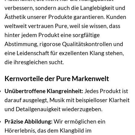
verbessern, sondern auch die Langlebigkeit und
Ästhetik unserer Produkte garantieren. Kunden
weltweit vertrauen Pure, weil sie wissen, dass
hinter jedem Produkt eine sorgfältige
Abstimmung, rigorose Qualitätskontrollen und
eine Leidenschaft für exzellenten Klang stehen,
die ihresgleichen sucht.
Kernvorteile der Pure Markenwelt
Unübertroffene Klangreinheit:
Jedes Produkt ist
darauf ausgelegt, Musik mit beispielloser Klarheit
und Detailgenauigkeit wiederzugeben.
Präzise Abbildung:
Wir ermöglichen ein
Hörerlebnis, das dem Klangbild im