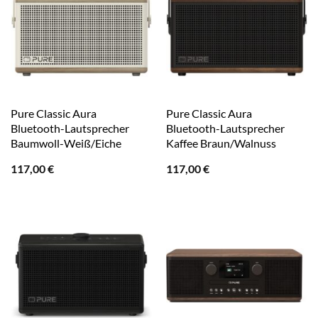
Pure Classic Aura
Pure Classic Aura
Bluetooth-Lautsprecher
Bluetooth-Lautsprecher
Baumwoll-Weiß/Eiche
Kaffee Braun/Walnuss
117,00
€
117,00
€