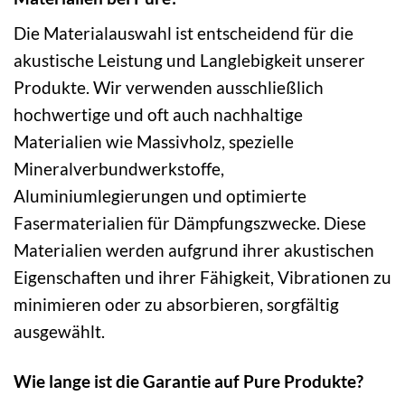
Die Materialauswahl ist entscheidend für die
akustische Leistung und Langlebigkeit unserer
Produkte. Wir verwenden ausschließlich
hochwertige und oft auch nachhaltige
Materialien wie Massivholz, spezielle
Mineralverbundwerkstoffe,
Aluminiumlegierungen und optimierte
Fasermaterialien für Dämpfungszwecke. Diese
Materialien werden aufgrund ihrer akustischen
Eigenschaften und ihrer Fähigkeit, Vibrationen zu
minimieren oder zu absorbieren, sorgfältig
ausgewählt.
Wie lange ist die Garantie auf Pure Produkte?