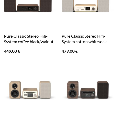
Pure Classic Stereo Hifi-
Pure Classic Stereo Hifi-
System coffee black/walnut
System cotton white/oak
449,00
€
479,00
€