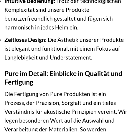
Intuitive Bedienung:
Trotz der technologischen
Komplexität sind unsere Produkte
benutzerfreundlich gestaltet und fügen sich
harmonisch in jedes Heim ein.
Zeitloses Design:
Die Ästhetik unserer Produkte
ist elegant und funktional, mit einem Fokus auf
Langlebigkeit und Understatement.
Pure im Detail: Einblicke in Qualität und
Fertigung
Die Fertigung von Pure Produkten ist ein
Prozess, der Präzision, Sorgfalt und ein tiefes
Verständnis für akustische Prinzipien vereint. Wir
legen besonderen Wert auf die Auswahl und
Verarbeitung der Materialien. So werden