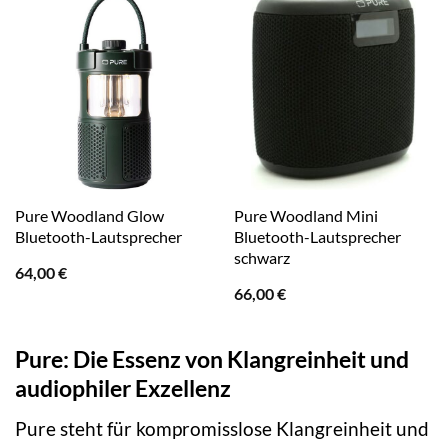
Pure Woodland Glow
Pure Woodland Mini
Bluetooth-Lautsprecher
Bluetooth-Lautsprecher
schwarz
64,00
€
66,00
€
Pure: Die Essenz von Klangreinheit und
audiophiler Exzellenz
Pure steht für kompromisslose Klangreinheit und