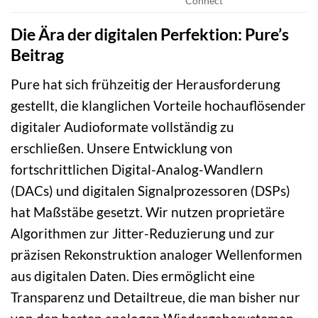
Connect
Die Ära der digitalen Perfektion: Pure’s
Beitrag
Pure hat sich frühzeitig der Herausforderung
gestellt, die klanglichen Vorteile hochauflösender
digitaler Audioformate vollständig zu
erschließen. Unsere Entwicklung von
fortschrittlichen Digital-Analog-Wandlern
(DACs) und digitalen Signalprozessoren (DSPs)
hat Maßstäbe gesetzt. Wir nutzen proprietäre
Algorithmen zur Jitter-Reduzierung und zur
präzisen Rekonstruktion analoger Wellenformen
aus digitalen Daten. Dies ermöglicht eine
Transparenz und Detailtreue, die man bisher nur