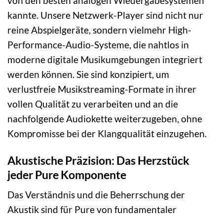
von den besten analogen Wiedergabesystemen
kannte. Unsere Netzwerk-Player sind nicht nur
reine Abspielgeräte, sondern vielmehr High-
Performance-Audio-Systeme, die nahtlos in
moderne digitale Musikumgebungen integriert
werden können. Sie sind konzipiert, um
verlustfreie Musikstreaming-Formate in ihrer
vollen Qualität zu verarbeiten und an die
nachfolgende Audiokette weiterzugeben, ohne
Kompromisse bei der Klangqualität einzugehen.
Akustische Präzision: Das Herzstück
jeder Pure Komponente
Das Verständnis und die Beherrschung der
Akustik sind für Pure von fundamentaler