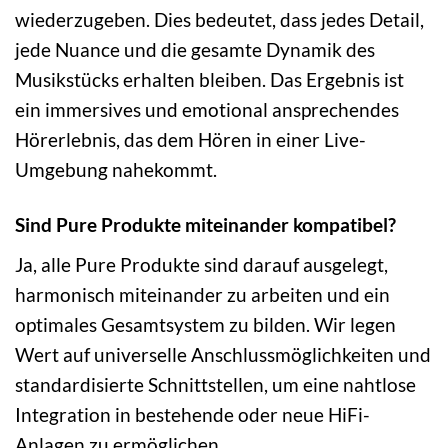
wiederzugeben. Dies bedeutet, dass jedes Detail,
jede Nuance und die gesamte Dynamik des
Musikstücks erhalten bleiben. Das Ergebnis ist
ein immersives und emotional ansprechendes
Hörerlebnis, das dem Hören in einer Live-
Umgebung nahekommt.
Sind Pure Produkte miteinander kompatibel?
Ja, alle Pure Produkte sind darauf ausgelegt,
harmonisch miteinander zu arbeiten und ein
optimales Gesamtsystem zu bilden. Wir legen
Wert auf universelle Anschlussmöglichkeiten und
standardisierte Schnittstellen, um eine nahtlose
Integration in bestehende oder neue HiFi-
Anlagen zu ermöglichen.