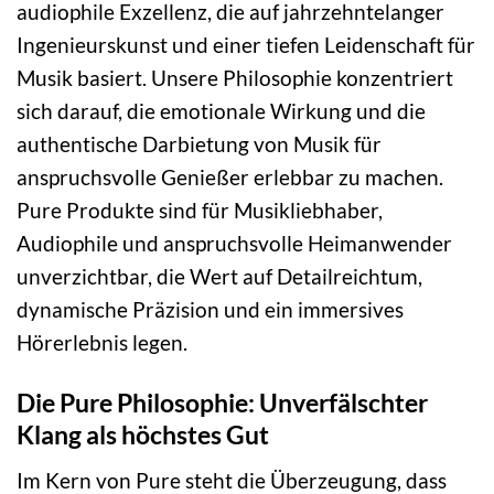
audiophile Exzellenz, die auf jahrzehntelanger
Ingenieurskunst und einer tiefen Leidenschaft für
Musik basiert. Unsere Philosophie konzentriert
sich darauf, die emotionale Wirkung und die
authentische Darbietung von Musik für
anspruchsvolle Genießer erlebbar zu machen.
Pure Produkte sind für Musikliebhaber,
Audiophile und anspruchsvolle Heimanwender
unverzichtbar, die Wert auf Detailreichtum,
dynamische Präzision und ein immersives
Hörerlebnis legen.
Die Pure Philosophie: Unverfälschter
Klang als höchstes Gut
Im Kern von Pure steht die Überzeugung, dass