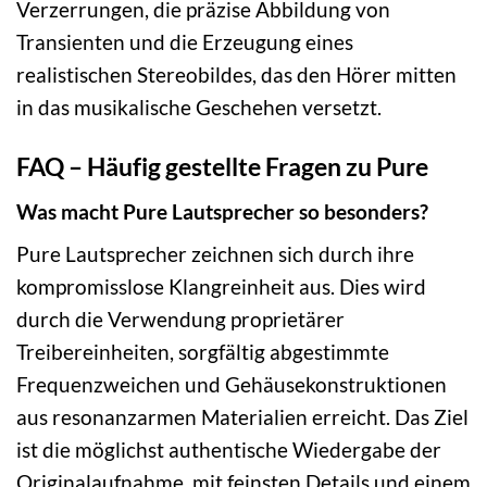
Verzerrungen, die präzise Abbildung von
Transienten und die Erzeugung eines
realistischen Stereobildes, das den Hörer mitten
in das musikalische Geschehen versetzt.
FAQ – Häufig gestellte Fragen zu Pure
Was macht Pure Lautsprecher so besonders?
Pure Lautsprecher zeichnen sich durch ihre
kompromisslose Klangreinheit aus. Dies wird
durch die Verwendung proprietärer
Treibereinheiten, sorgfältig abgestimmte
Frequenzweichen und Gehäusekonstruktionen
aus resonanzarmen Materialien erreicht. Das Ziel
ist die möglichst authentische Wiedergabe der
Originalaufnahme, mit feinsten Details und einem