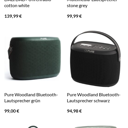
cotton white
stone grey
139,99
€
99,99
€
Pure Woodland Bluetooth-
Pure Woodland Bluetooth-
Lautsprecher grün
Lautsprecher schwarz
99,00
€
94,98
€