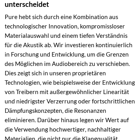
unterscheidet
Pure hebt sich durch eine Kombination aus
technologischer Innovation, kompromissloser
Materialauswahl und einem tiefen Verständnis
für die Akustik ab. Wir investieren kontinuierlich
in Forschung und Entwicklung, um die Grenzen
des Möglichen im Audiobereich zu verschieben.
Dies zeigt sich in unseren proprietären
Technologien, wie beispielsweise der Entwicklung
von Treibern mit außergewöhnlicher Linearität
und niedrigster Verzerrung oder fortschrittlichen
Dämpfungskonzepten, die Resonanzen
eliminieren. Darüber hinaus legen wir Wert auf
die Verwendung hochwertiger, nachhaltiger
Materialien, die nicht nur die Klangqualität