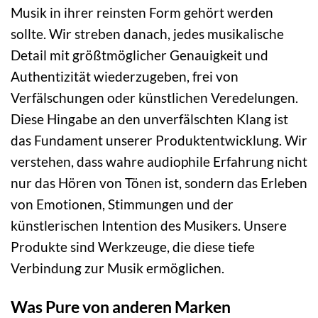
Musik in ihrer reinsten Form gehört werden
sollte. Wir streben danach, jedes musikalische
Detail mit größtmöglicher Genauigkeit und
Authentizität wiederzugeben, frei von
Verfälschungen oder künstlichen Veredelungen.
Diese Hingabe an den unverfälschten Klang ist
das Fundament unserer Produktentwicklung. Wir
verstehen, dass wahre audiophile Erfahrung nicht
nur das Hören von Tönen ist, sondern das Erleben
von Emotionen, Stimmungen und der
künstlerischen Intention des Musikers. Unsere
Produkte sind Werkzeuge, die diese tiefe
Verbindung zur Musik ermöglichen.
Was Pure von anderen Marken