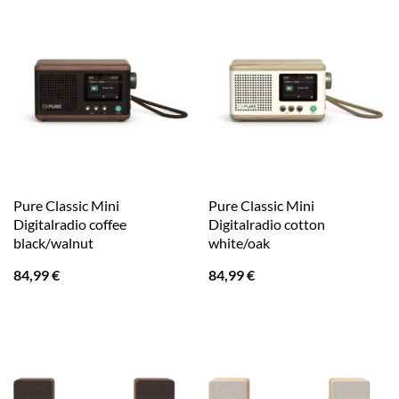
Pure Classic Mini
Pure Classic Mini
Digitalradio coffee
Digitalradio cotton
black/walnut
white/oak
84,99
€
84,99
€