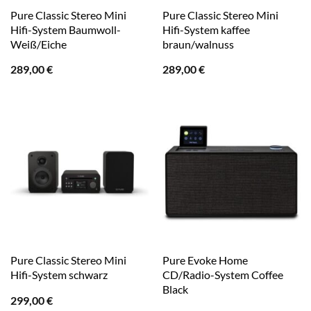
Pure Classic Stereo Mini
Pure Classic Stereo Mini
Hifi-System Baumwoll-
Hifi-System kaffee
Weiß/Eiche
braun/walnuss
289,00
€
289,00
€
Pure Classic Stereo Mini
Pure Evoke Home
Hifi-System schwarz
CD/Radio-System Coffee
Black
299,00
€