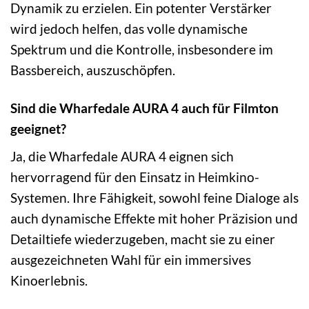
Dynamik zu erzielen. Ein potenter Verstärker
wird jedoch helfen, das volle dynamische
Spektrum und die Kontrolle, insbesondere im
Bassbereich, auszuschöpfen.
Sind die Wharfedale AURA 4 auch für Filmton
geeignet?
Ja, die Wharfedale AURA 4 eignen sich
hervorragend für den Einsatz in Heimkino-
Systemen. Ihre Fähigkeit, sowohl feine Dialoge als
auch dynamische Effekte mit hoher Präzision und
Detailtiefe wiederzugeben, macht sie zu einer
ausgezeichneten Wahl für ein immersives
Kinoerlebnis.