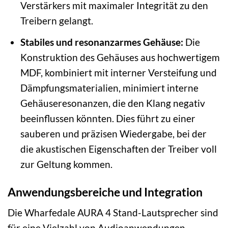
Verstärkers mit maximaler Integrität zu den
Treibern gelangt.
Stabiles und resonanzarmes Gehäuse:
Die
Konstruktion des Gehäuses aus hochwertigem
MDF, kombiniert mit interner Versteifung und
Dämpfungsmaterialien, minimiert interne
Gehäuseresonanzen, die den Klang negativ
beeinflussen könnten. Dies führt zu einer
sauberen und präzisen Wiedergabe, bei der
die akustischen Eigenschaften der Treiber voll
zur Geltung kommen.
Anwendungsbereiche und Integration
Die Wharfedale AURA 4 Stand-Lautsprecher sind
für eine Vielzahl von Audioanwendungen