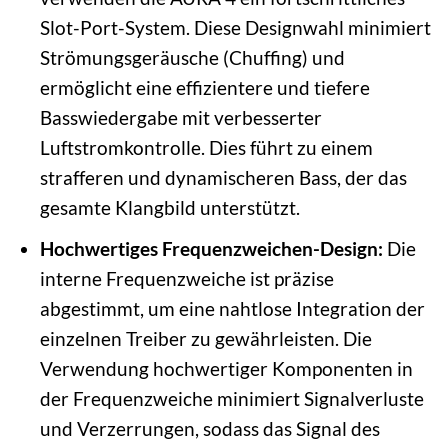
Slot-Port-System. Diese Designwahl minimiert
Strömungsgeräusche (Chuffing) und
ermöglicht eine effizientere und tiefere
Basswiedergabe mit verbesserter
Luftstromkontrolle. Dies führt zu einem
strafferen und dynamischeren Bass, der das
gesamte Klangbild unterstützt.
Hochwertiges Frequenzweichen-Design:
Die
interne Frequenzweiche ist präzise
abgestimmt, um eine nahtlose Integration der
einzelnen Treiber zu gewährleisten. Die
Verwendung hochwertiger Komponenten in
der Frequenzweiche minimiert Signalverluste
und Verzerrungen, sodass das Signal des