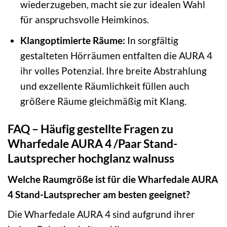
wiederzugeben, macht sie zur idealen Wahl
für anspruchsvolle Heimkinos.
Klangoptimierte Räume:
In sorgfältig
gestalteten Hörräumen entfalten die AURA 4
ihr volles Potenzial. Ihre breite Abstrahlung
und exzellente Räumlichkeit füllen auch
größere Räume gleichmäßig mit Klang.
FAQ – Häufig gestellte Fragen zu
Wharfedale AURA 4 /Paar Stand-
Lautsprecher hochglanz walnuss
Welche Raumgröße ist für die Wharfedale AURA
4 Stand-Lautsprecher am besten geeignet?
Die Wharfedale AURA 4 sind aufgrund ihrer