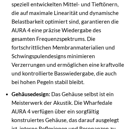
speziell entwickelten Mittel- und Tieftönern,
die auf maximale Linearität und dynamische
Belastbarkeit optimiert sind, garantieren die
AURA 4 eine präzise Wiedergabe des
gesamten Frequenzspektrums. Die
fortschrittlichen Membranmaterialien und
Schwingspulendesigns minimieren
Verzerrungen und ermöglichen eine kraftvolle
und kontrollierte Basswiedergabe, die auch
bei hohen Pegeln stabil bleibt.
Gehäusedesign:
Das Gehäuse selbst ist ein
Meisterwerk der Akustik. Die Wharfedale
AURA 4 verfügen über ein sorgfältig
konstruiertes Gehäuse, das darauf ausgelegt
ist, interne Reflexionen und Resonanzen zu