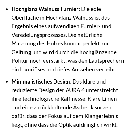
Hochglanz Walnuss Furnier:
Die edle
Oberfläche in Hochglanz Walnuss ist das
Ergebnis eines aufwendigen Furnier- und
Veredelungsprozesses. Die natürliche
Maserung des Holzes kommt perfekt zur
Geltung und wird durch die hochglänzende
Politur noch verstärkt, was den Lautsprechern
ein luxuriöses und tiefes Aussehen verleiht.
Minimalistisches Design:
Das klare und
reduzierte Design der AURA 4 unterstreicht
ihre technologische Raffinesse. Klare Linien
und eine zurückhaltende Ästhetik sorgen
dafür, dass der Fokus auf dem Klangerlebnis
liegt, ohne dass die Optik aufdringlich wirkt.