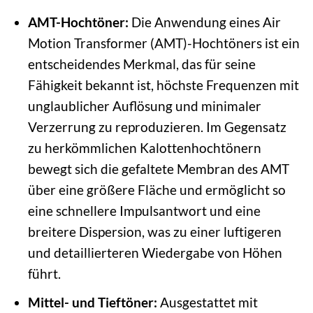
AMT-Hochtöner:
Die Anwendung eines Air
Motion Transformer (AMT)-Hochtöners ist ein
entscheidendes Merkmal, das für seine
Fähigkeit bekannt ist, höchste Frequenzen mit
unglaublicher Auflösung und minimaler
Verzerrung zu reproduzieren. Im Gegensatz
zu herkömmlichen Kalottenhochtönern
bewegt sich die gefaltete Membran des AMT
über eine größere Fläche und ermöglicht so
eine schnellere Impulsantwort und eine
breitere Dispersion, was zu einer luftigeren
und detaillierteren Wiedergabe von Höhen
führt.
Mittel- und Tieftöner:
Ausgestattet mit