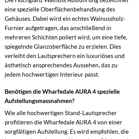
eine spezielle Oberflächenbehandlung des
Gehäuses. Dabei wird ein echtes Walnussholz-
Furnier aufgetragen, das anschließend in
mehreren Schichten poliert wird, um eine tiefe,
spiegelnde Glanzoberfläche zu erzielen. Dies
verleiht den Lautsprechern ein luxuriöses und
ästhetisch ansprechendes Aussehen, das zu
jedem hochwertigen Interieur passt.
Benötigen die Wharfedale AURA 4 spezielle
Aufstellungsmassnahmen?
Wie alle hochwertigen Stand-Lautsprecher
profitieren die Wharfedale AURA 4 von einer
sorgfältigen Aufstellung. Es wird empfohlen, die