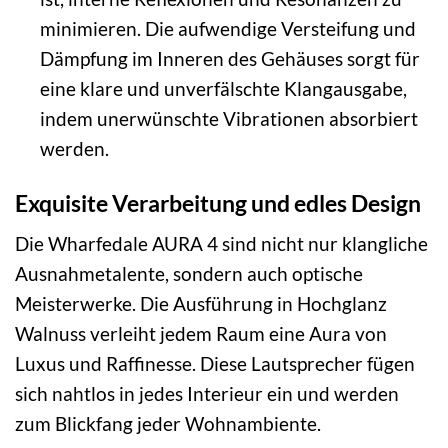
minimieren. Die aufwendige Versteifung und
Dämpfung im Inneren des Gehäuses sorgt für
eine klare und unverfälschte Klangausgabe,
indem unerwünschte Vibrationen absorbiert
werden.
Exquisite Verarbeitung und edles Design
Die Wharfedale AURA 4 sind nicht nur klangliche
Ausnahmetalente, sondern auch optische
Meisterwerke. Die Ausführung in Hochglanz
Walnuss verleiht jedem Raum eine Aura von
Luxus und Raffinesse. Diese Lautsprecher fügen
sich nahtlos in jedes Interieur ein und werden
zum Blickfang jeder Wohnambiente.