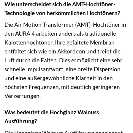
Wie unterscheidet sich die AMT-Hochtöner-
Technologie von herkömmlichen Hochtönern?
Die Air Motion Transformer (AMT)-Hochtöner in
den AURA 4 arbeiten anders als traditionelle
Kalottenhochtöner. Ihre gefaltete Membran
entfaltet sich wie ein Akkordeon und treibt die
Luft durch die Falten. Dies ermöglicht eine sehr
schnelle Impulsantwort, eine breite Dispersion
und eine außergewöhnliche Klarheit in den
höchsten Frequenzen, mit deutlich geringeren
Verzerrungen.
Was bedeutet die Hochglanz Walnuss
Ausführung?
Die Hochglanz Walnuss Ausführung bezeichnet