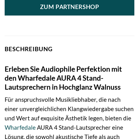
ZUM PARTNERSHOP
BESCHREIBUNG
Erleben Sie Audiophile Perfektion mit
den Wharfedale AURA 4 Stand-
Lautsprechern in Hochglanz Walnuss
Für anspruchsvolle Musikliebhaber, die nach
einer unvergleichlichen Klangwiedergabe suchen
und Wert auf exquisite Ästhetik legen, bieten die
Wharfedale
AURA 4 Stand-Lautsprecher eine
Lösung, die sowohl akustische Tiefe als auch