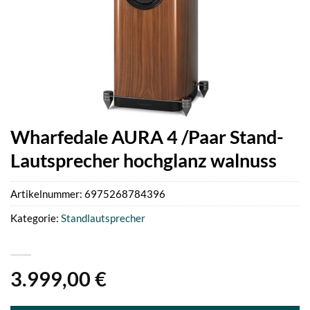
Wharfedale AURA 4 /Paar Stand-
Lautsprecher hochglanz walnuss
Artikelnummer:
6975268784396
Kategorie:
Standlautsprecher
3.999,00
€