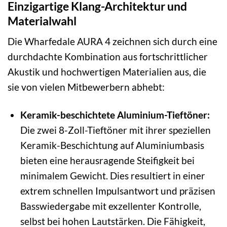
Einzigartige Klang-Architektur und
Materialwahl
Die Wharfedale AURA 4 zeichnen sich durch eine
durchdachte Kombination aus fortschrittlicher
Akustik und hochwertigen Materialien aus, die
sie von vielen Mitbewerbern abhebt:
Keramik-beschichtete Aluminium-Tieftöner:
Die zwei 8-Zoll-Tieftöner mit ihrer speziellen
Keramik-Beschichtung auf Aluminiumbasis
bieten eine herausragende Steifigkeit bei
minimalem Gewicht. Dies resultiert in einer
extrem schnellen Impulsantwort und präzisen
Basswiedergabe mit exzellenter Kontrolle,
selbst bei hohen Lautstärken. Die Fähigkeit,