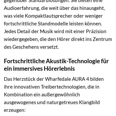
gegenüber Standardlösungen. Sie bieten eine
Audioerfahrung, die weit über das hinausgeht,
was viele Kompaktlautsprecher oder weniger
fortschrittliche Standmodelle leisten können.
Jedes Detail der Musik wird mit einer Präzision
wiedergegeben, die den Hörer direkt ins Zentrum
des Geschehens versetzt.
Fortschrittliche Akustik-Technologie für
ein immersives Hörerlebnis
Das Herzstück der Wharfedale AURA 4 bilden
ihre innovativen Treibertechnologien, die in
Kombination ein außergewöhnlich
ausgewogenes und naturgetreues Klangbild
erzeugen: