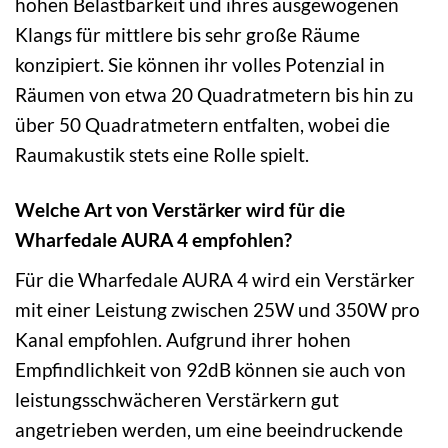
hohen Belastbarkeit und ihres ausgewogenen
Klangs für mittlere bis sehr große Räume
konzipiert. Sie können ihr volles Potenzial in
Räumen von etwa 20 Quadratmetern bis hin zu
über 50 Quadratmetern entfalten, wobei die
Raumakustik stets eine Rolle spielt.
Welche Art von Verstärker wird für die
Wharfedale AURA 4 empfohlen?
Für die Wharfedale AURA 4 wird ein Verstärker
mit einer Leistung zwischen 25W und 350W pro
Kanal empfohlen. Aufgrund ihrer hohen
Empfindlichkeit von 92dB können sie auch von
leistungsschwächeren Verstärkern gut
angetrieben werden, um eine beeindruckende