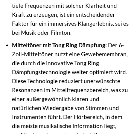
tiefe Frequenzen mit solcher Klarheit und
Kraft zu erzeugen, ist ein entscheidender
Faktor für ein immersives Klangerlebnis, sei es
bei Musik oder Filmton.
Mitteltöner mit Tong Ring Dämpfung:
Der 6-
Zoll-Mitteltöner nutzt eine Gewebemembran,
die durch die innovative Tong Ring
Dämpfungstechnologie weiter optimiert wird.
Diese Technologie reduziert unerwünschte
Resonanzen im Mittelfrequenzbereich, was zu
einer außergewöhnlich klaren und
natürlichen Wiedergabe von Stimmen und
Instrumenten führt. Der Hörbereich, in dem
die meiste musikalische Information liegt,