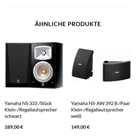
ÄHNLICHE PRODUKTE
Yamaha NS 333 /Stück
Yamaha NS-AW 392 B /Paar
Klein-/Regallautsprecher
Klein-/Regallautsprecher
schwarz
weiß
189,00
€
149,00
€