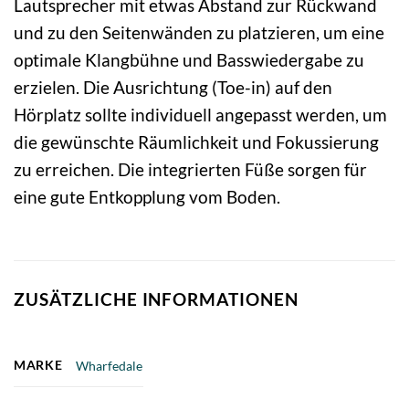
Lautsprecher mit etwas Abstand zur Rückwand
und zu den Seitenwänden zu platzieren, um eine
optimale Klangbühne und Basswiedergabe zu
erzielen. Die Ausrichtung (Toe-in) auf den
Hörplatz sollte individuell angepasst werden, um
die gewünschte Räumlichkeit und Fokussierung
zu erreichen. Die integrierten Füße sorgen für
eine gute Entkopplung vom Boden.
ZUSÄTZLICHE INFORMATIONEN
MARKE
Wharfedale