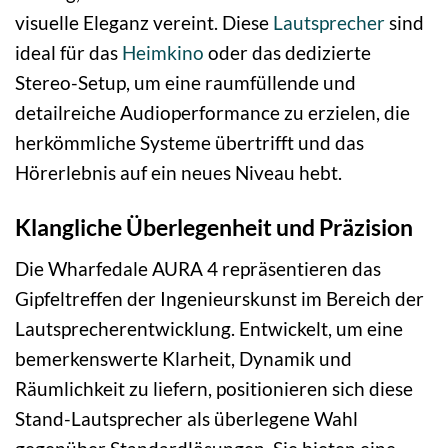
visuelle Eleganz vereint. Diese
Lautsprecher
sind
ideal für das
Heimkino
oder das dedizierte
Stereo-Setup, um eine raumfüllende und
detailreiche Audioperformance zu erzielen, die
herkömmliche Systeme übertrifft und das
Hörerlebnis auf ein neues Niveau hebt.
Klangliche Überlegenheit und Präzision
Die Wharfedale AURA 4 repräsentieren das
Gipfeltreffen der Ingenieurskunst im Bereich der
Lautsprecherentwicklung. Entwickelt, um eine
bemerkenswerte Klarheit, Dynamik und
Räumlichkeit zu liefern, positionieren sich diese
Stand-Lautsprecher als überlegene Wahl