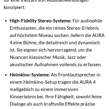
konzipiert:
High-Fidelity Stereo-Systeme:
Für audiophile
Enthusiasten, die ein reines Stereo-Erlebnis
auf höchstem Niveau suchen, liefern die AURA
4 eine Bühne, die detailreich und dynamisch
ist. Sie eignen sich hervorragend, um die
Nuancen klassischer Musik, Jazz oder
akustischer Aufnahmen vollends zu erfassen.
Heimkino-Systeme:
Als Frontlautsprecher in
einem Heimkino-Setup tragen die AURA 4
maßgeblich zu einem immersiven
Kinoerlebnis bei. Ihre Fähigkeit, sowohl feine
Dialoge als auch kraftvolle Effekte präzise