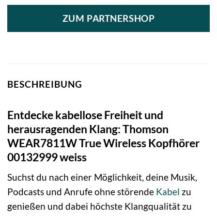
ZUM PARTNERSHOP
BESCHREIBUNG
Entdecke kabellose Freiheit und
herausragenden Klang: Thomson
WEAR7811W True Wireless Kopfhörer
00132999 weiss
Suchst du nach einer Möglichkeit, deine Musik,
Podcasts und Anrufe ohne störende
Kabel
zu
genießen und dabei höchste Klangqualität zu