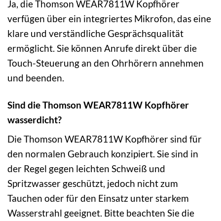
Ja, die Thomson WEAR7811W Kopfhörer
verfügen über ein integriertes Mikrofon, das eine
klare und verständliche Gesprächsqualität
ermöglicht. Sie können Anrufe direkt über die
Touch-Steuerung an den Ohrhörern annehmen
und beenden.
Sind die Thomson WEAR7811W Kopfhörer
wasserdicht?
Die Thomson WEAR7811W Kopfhörer sind für
den normalen Gebrauch konzipiert. Sie sind in
der Regel gegen leichten Schweiß und
Spritzwasser geschützt, jedoch nicht zum
Tauchen oder für den Einsatz unter starkem
Wasserstrahl geeignet. Bitte beachten Sie die