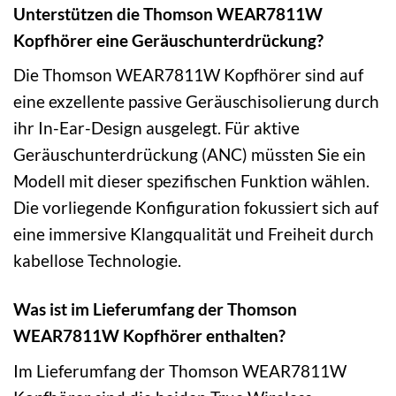
Unterstützen die Thomson WEAR7811W
Kopfhörer eine Geräuschunterdrückung?
Die Thomson WEAR7811W Kopfhörer sind auf
eine exzellente passive Geräuschisolierung durch
ihr In-Ear-Design ausgelegt. Für aktive
Geräuschunterdrückung (ANC) müssten Sie ein
Modell mit dieser spezifischen Funktion wählen.
Die vorliegende Konfiguration fokussiert sich auf
eine immersive Klangqualität und Freiheit durch
kabellose Technologie.
Was ist im Lieferumfang der Thomson
WEAR7811W Kopfhörer enthalten?
Im Lieferumfang der Thomson WEAR7811W