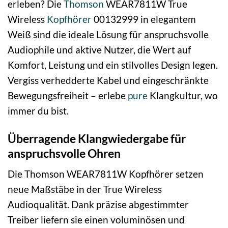
erleben? Die
Thomson
WEAR7811W True
Wireless
Kopfhörer
00132999 in elegantem
Weiß sind die ideale Lösung für anspruchsvolle
Audiophile und aktive Nutzer, die Wert auf
Komfort, Leistung und ein stilvolles Design legen.
Vergiss verhedderte Kabel und eingeschränkte
Bewegungsfreiheit – erlebe
pure
Klangkultur, wo
immer du bist.
Überragende Klangwiedergabe für
anspruchsvolle Ohren
Die Thomson WEAR7811W Kopfhörer setzen
neue Maßstäbe in der True Wireless
Audioqualität. Dank präzise abgestimmter
Treiber liefern sie einen voluminösen und