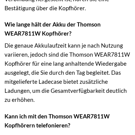
Bestätigung über die Kopfhörer.
Wie lange hält der Akku der Thomson
WEAR7811W Kopfhörer?
Die genaue Akkulaufzeit kann je nach Nutzung
variieren, jedoch sind die Thomson WEAR7811W
Kopfhörer für eine lang anhaltende Wiedergabe
ausgelegt, die Sie durch den Tag begleitet. Das
mitgelieferte Ladecase bietet zusätzliche
Ladungen, um die Gesamtverfügbarkeit deutlich
zu erhöhen.
Kann ich mit den Thomson WEAR7811W
Kopfhörern telefonieren?