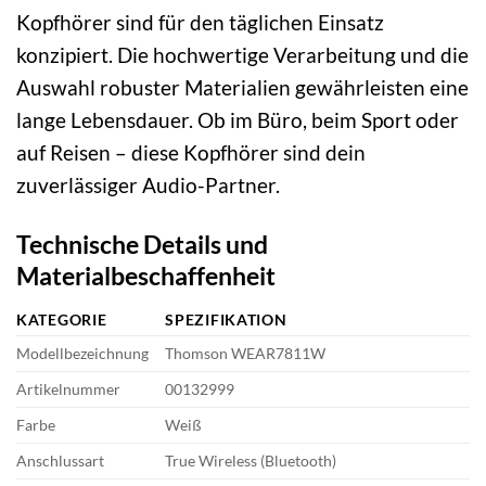
Kopfhörer sind für den täglichen Einsatz
konzipiert. Die hochwertige Verarbeitung und die
Auswahl robuster Materialien gewährleisten eine
lange Lebensdauer. Ob im Büro, beim Sport oder
auf Reisen – diese Kopfhörer sind dein
zuverlässiger Audio-Partner.
Technische Details und
Materialbeschaffenheit
KATEGORIE
SPEZIFIKATION
Modellbezeichnung
Thomson WEAR7811W
Artikelnummer
00132999
Farbe
Weiß
Anschlussart
True Wireless (Bluetooth)