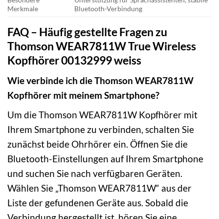
Merkmale
Bluetooth-Verbindung
FAQ – Häufig gestellte Fragen zu
Thomson WEAR7811W True Wireless
Kopfhörer 00132999 weiss
Wie verbinde ich die Thomson WEAR7811W
Kopfhörer mit meinem Smartphone?
Um die Thomson WEAR7811W Kopfhörer mit
Ihrem Smartphone zu verbinden, schalten Sie
zunächst beide Ohrhörer ein. Öffnen Sie die
Bluetooth-Einstellungen auf Ihrem Smartphone
und suchen Sie nach verfügbaren Geräten.
Wählen Sie „Thomson WEAR7811W“ aus der
Liste der gefundenen Geräte aus. Sobald die
Verbindung hergestellt ist, hören Sie eine