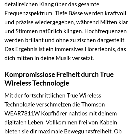
detailreichen Klang über das gesamte
Frequenzspektrum. Tiefe Bässe werden kraftvoll
und präzise wiedergegeben, während Mitten klar
und Stimmen natürlich klingen. Hochfrequenzen
werden brillant und ohne zu zischen dargestellt.
Das Ergebnis ist ein immersives Hörerlebnis, das
dich mitten in deine Musik versetzt.
Kompromisslose Freiheit durch True
Wireless Technologie
Mit der fortschrittlichen True Wireless
Technologie verschmelzen die Thomson
WEAR7811W Kopfhörer nahtlos mit deinem
digitalen Leben. Vollkommen frei von Kabeln
bieten sie dir maximale Bewegungsfreiheit. Ob