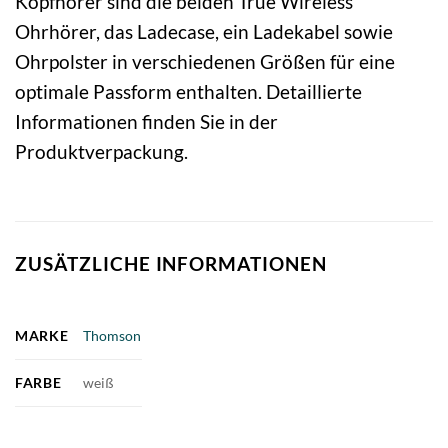
Kopfhörer sind die beiden True Wireless
Ohrhörer, das Ladecase, ein Ladekabel sowie
Ohrpolster in verschiedenen Größen für eine
optimale Passform enthalten. Detaillierte
Informationen finden Sie in der
Produktverpackung.
ZUSÄTZLICHE INFORMATIONEN
MARKE
Thomson
FARBE
weiß