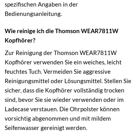
spezifischen Angaben in der
Bedienungsanleitung.
Wie reinige ich die Thomson WEAR7811W
Kopfhörer?
Zur Reinigung der Thomson WEAR7811W
Kopfhörer verwenden Sie ein weiches, leicht
feuchtes Tuch. Vermeiden Sie aggressive
Reinigungsmittel oder Lösungsmittel. Stellen Sie
sicher, dass die Kopfhörer vollständig trocken
sind, bevor Sie sie wieder verwenden oder im
Ladecase verstauen. Die Ohrpolster können
vorsichtig abgenommen und mit mildem
Seifenwasser gereinigt werden.