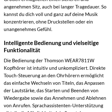
angenehmen Sitz, auch bei langer Tragedauer. So
kannst du dich voll und ganz auf deine Musik
konzentrieren, ohne Druckstellen oder ein
unangenehmes Gefühl.
Intelligente Bedienung und vielseitige
Funktionalität
Die Bedienung der Thomson WEAR7811W
Kopfhörer ist intuitiv und unkompliziert. Direkte
Touch-Steuerung an den Ohrhörern ermöglicht
das einfache Wechseln von Titeln, das Anpassen
der Lautstärke, das Starten und Beenden von
Wiedergabe sowie das Annehmen und Ablehnen
von Anrufen. Sprachassistenten-Unterstützung