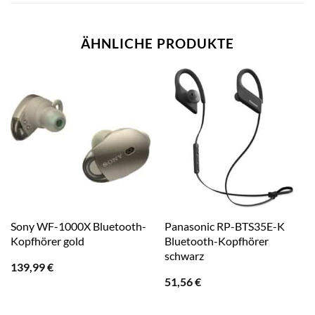
ÄHNLICHE PRODUKTE
Sony WF-1000X Bluetooth-
Panasonic RP-BTS35E-K
Kopfhörer gold
Bluetooth-Kopfhörer
schwarz
139,99
€
51,56
€