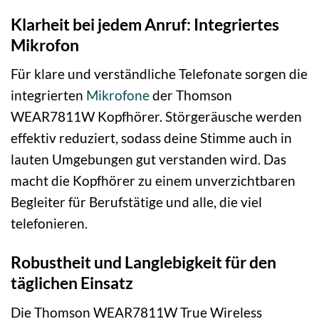
Klarheit bei jedem Anruf: Integriertes
Mikrofon
Für klare und verständliche Telefonate sorgen die
integrierten
Mikrofone
der Thomson
WEAR7811W Kopfhörer. Störgeräusche werden
effektiv reduziert, sodass deine Stimme auch in
lauten Umgebungen gut verstanden wird. Das
macht die Kopfhörer zu einem unverzichtbaren
Begleiter für Berufstätige und alle, die viel
telefonieren.
Robustheit und Langlebigkeit für den
täglichen Einsatz
Die Thomson WEAR7811W True Wireless