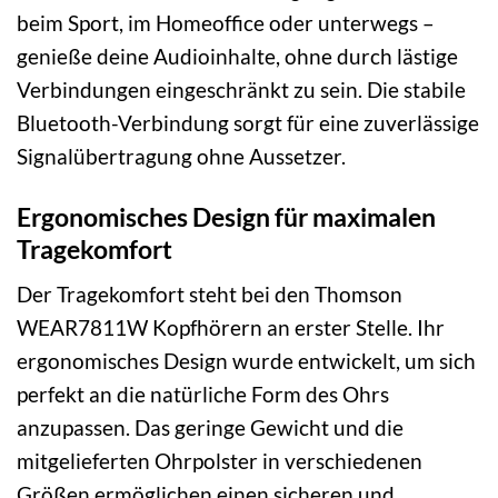
beim Sport, im Homeoffice oder unterwegs –
genieße deine Audioinhalte, ohne durch lästige
Verbindungen eingeschränkt zu sein. Die stabile
Bluetooth-Verbindung sorgt für eine zuverlässige
Signalübertragung ohne Aussetzer.
Ergonomisches Design für maximalen
Tragekomfort
Der Tragekomfort steht bei den Thomson
WEAR7811W Kopfhörern an erster Stelle. Ihr
ergonomisches Design wurde entwickelt, um sich
perfekt an die natürliche Form des Ohrs
anzupassen. Das geringe Gewicht und die
mitgelieferten Ohrpolster in verschiedenen
Größen ermöglichen einen sicheren und