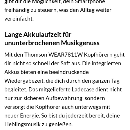
gibt dir die Möglichkeit, dein Smartphone
freihändig zu steuern, was den Alltag weiter
vereinfacht.
Lange Akkulaufzeit für
ununterbrochenen Musikgenuss
Mit den Thomson WEAR7811W Kopfhörern geht
dir nicht so schnell der Saft aus. Die integrierten
Akkus bieten eine beeindruckende
Wiedergabezeit, die dich durch den ganzen Tag
begleitet. Das mitgelieferte Ladecase dient nicht
nur zur sicheren Aufbewahrung, sondern
versorgt die Kopfhörer auch unterwegs mit
neuer Energie. So bist du jederzeit bereit, deine
Lieblingsmusik zu genießen.