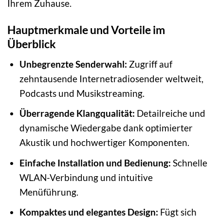
Ihrem Zuhause.
Hauptmerkmale und Vorteile im
Überblick
Unbegrenzte Senderwahl:
Zugriff auf
zehntausende Internetradiosender weltweit,
Podcasts und Musikstreaming.
Überragende Klangqualität:
Detailreiche und
dynamische Wiedergabe dank optimierter
Akustik und hochwertiger Komponenten.
Einfache Installation und Bedienung:
Schnelle
WLAN-Verbindung und intuitive
Menüführung.
Kompaktes und elegantes Design:
Fügt sich