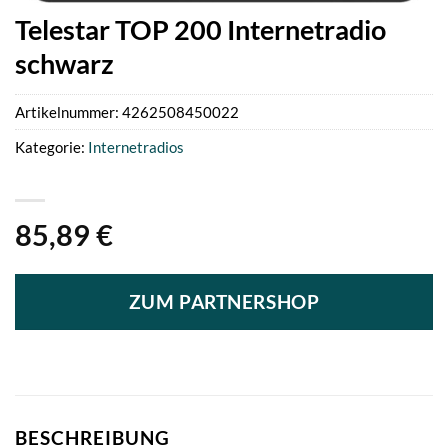
Telestar TOP 200 Internetradio
schwarz
Artikelnummer:
4262508450022
Kategorie:
Internetradios
85,89
€
ZUM PARTNERSHOP
BESCHREIBUNG