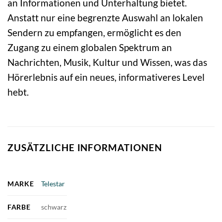
an Informationen und Unterhaltung bietet.
Anstatt nur eine begrenzte Auswahl an lokalen
Sendern zu empfangen, ermöglicht es den
Zugang zu einem globalen Spektrum an
Nachrichten, Musik, Kultur und Wissen, was das
Hörerlebnis auf ein neues, informativeres Level
hebt.
ZUSÄTZLICHE INFORMATIONEN
MARKE
Telestar
FARBE
schwarz