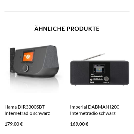
ÄHNLICHE PRODUKTE
Hama DIR3300SBT
Imperial DABMAN i200
Internetradio schwarz
Internetradio schwarz
179,00
€
169,00
€