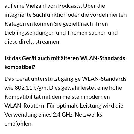
auf eine Vielzahl von Podcasts. Über die
integrierte Suchfunktion oder die vordefinierten
Kategorien können Sie gezielt nach Ihren
Lieblingssendungen und Themen suchen und
diese direkt streamen.
Ist das Gerät auch mit älteren WLAN-Standards
kompatibel?
Das Gerät unterstützt gängige WLAN-Standards
wie 802.11 b/g/n. Dies gewährleistet eine hohe
Kompatibilität mit den meisten modernen
WLAN-Routern. Für optimale Leistung wird die
Verwendung eines 2.4 GHz-Netzwerks
empfohlen.