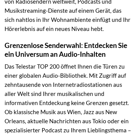
von Radiosendern weltweit, Podcasts und
Musikstreaming-Dienste auf einem Gerät, das
sich nahtlos in Ihr Wohnambiente einfügt und Ihr
Hörerlebnis auf ein neues Niveau hebt.
Grenzenlose Senderwahl: Entdecken Sie
ein Universum an Audio-Inhalten
Das Telestar TOP 200 öffnet Ihnen die Türen zu
einer globalen Audio-Bibliothek. Mit Zugriff auf
zehntausende von Internetradiostationen aus
aller Welt sind Ihrer musikalischen und
informativen Entdeckung keine Grenzen gesetzt.
Ob klassische Musik aus Wien, Jazz aus New
Orleans, aktuelle Nachrichten aus Tokio oder ein
spezialisierter Podcast zu Ihrem Lieblingsthema –