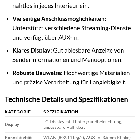
nahtlos in jedes Interieur ein.
Vielseitige Anschlussmöglichkeiten:
Unterstützt verschiedene Streaming-Dienste
und verfügt über AUX-In.
Klares Display:
Gut ablesbare Anzeige von
Senderinformationen und Menüoptionen.
Robuste Bauweise:
Hochwertige Materialien
und präzise Verarbeitung für Langlebigkeit.
Technische Details und Spezifikationen
KATEGORIE
SPEZIFIKATION
LC-Display mit Hintergrundbeleuchtung,
Display
anpassbare Helligkeit
Konnektivität
WLAN (802.11 b/g/n), AUX-In (3.5mm Klinke)