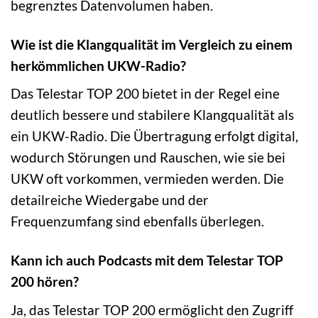
begrenztes Datenvolumen haben.
Wie ist die Klangqualität im Vergleich zu einem
herkömmlichen UKW-Radio?
Das Telestar TOP 200 bietet in der Regel eine
deutlich bessere und stabilere Klangqualität als
ein UKW-Radio. Die Übertragung erfolgt digital,
wodurch Störungen und Rauschen, wie sie bei
UKW oft vorkommen, vermieden werden. Die
detailreiche Wiedergabe und der
Frequenzumfang sind ebenfalls überlegen.
Kann ich auch Podcasts mit dem Telestar TOP
200 hören?
Ja, das Telestar TOP 200 ermöglicht den Zugriff