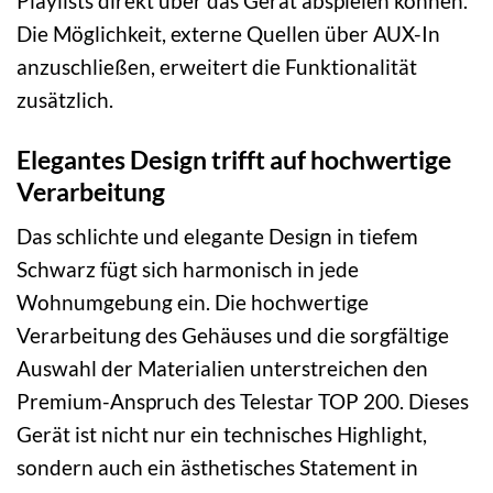
Playlists direkt über das Gerät abspielen können.
Die Möglichkeit, externe Quellen über AUX-In
anzuschließen, erweitert die Funktionalität
zusätzlich.
Elegantes Design trifft auf hochwertige
Verarbeitung
Das schlichte und elegante Design in tiefem
Schwarz fügt sich harmonisch in jede
Wohnumgebung ein. Die hochwertige
Verarbeitung des Gehäuses und die sorgfältige
Auswahl der Materialien unterstreichen den
Premium-Anspruch des Telestar TOP 200. Dieses
Gerät ist nicht nur ein technisches Highlight,
sondern auch ein ästhetisches Statement in