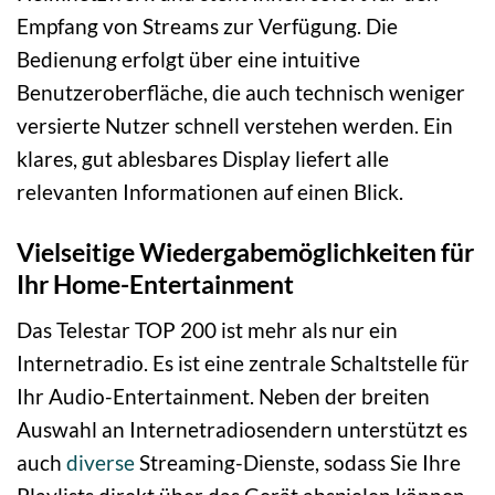
Empfang von Streams zur Verfügung. Die
Bedienung erfolgt über eine intuitive
Benutzeroberfläche, die auch technisch weniger
versierte Nutzer schnell verstehen werden. Ein
klares, gut ablesbares Display liefert alle
relevanten Informationen auf einen Blick.
Vielseitige Wiedergabemöglichkeiten für
Ihr Home-Entertainment
Das Telestar TOP 200 ist mehr als nur ein
Internetradio. Es ist eine zentrale Schaltstelle für
Ihr Audio-Entertainment. Neben der breiten
Auswahl an Internetradiosendern unterstützt es
auch
diverse
Streaming-Dienste, sodass Sie Ihre