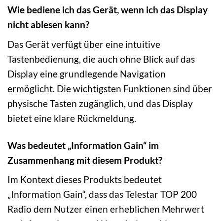
Wie bediene ich das Gerät, wenn ich das Display
nicht ablesen kann?
Das Gerät verfügt über eine intuitive
Tastenbedienung, die auch ohne Blick auf das
Display eine grundlegende Navigation
ermöglicht. Die wichtigsten Funktionen sind über
physische Tasten zugänglich, und das Display
bietet eine klare Rückmeldung.
Was bedeutet „Information Gain“ im
Zusammenhang mit diesem Produkt?
Im Kontext dieses Produkts bedeutet
„Information Gain“, dass das Telestar TOP 200
Radio dem Nutzer einen erheblichen Mehrwert