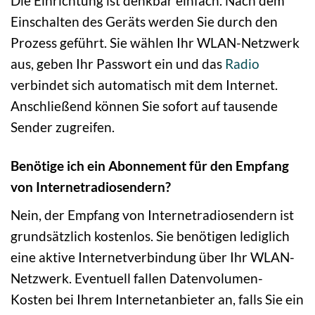
Die Einrichtung ist denkbar einfach. Nach dem
Einschalten des Geräts werden Sie durch den
Prozess geführt. Sie wählen Ihr WLAN-Netzwerk
aus, geben Ihr Passwort ein und das
Radio
verbindet sich automatisch mit dem Internet.
Anschließend können Sie sofort auf tausende
Sender zugreifen.
Benötige ich ein Abonnement für den Empfang
von Internetradiosendern?
Nein, der Empfang von Internetradiosendern ist
grundsätzlich kostenlos. Sie benötigen lediglich
eine aktive Internetverbindung über Ihr WLAN-
Netzwerk. Eventuell fallen Datenvolumen-
Kosten bei Ihrem Internetanbieter an, falls Sie ein