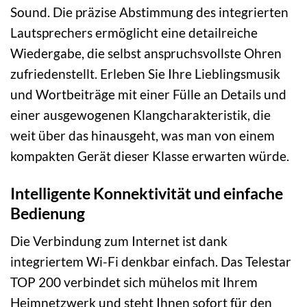
Sound. Die präzise Abstimmung des integrierten
Lautsprechers ermöglicht eine detailreiche
Wiedergabe, die selbst anspruchsvollste Ohren
zufriedenstellt. Erleben Sie Ihre Lieblingsmusik
und Wortbeiträge mit einer Fülle an Details und
einer ausgewogenen Klangcharakteristik, die
weit über das hinausgeht, was man von einem
kompakten Gerät dieser Klasse erwarten würde.
Intelligente Konnektivität und einfache
Bedienung
Die Verbindung zum Internet ist dank
integriertem Wi-Fi denkbar einfach. Das Telestar
TOP 200 verbindet sich mühelos mit Ihrem
Heimnetzwerk und steht Ihnen sofort für den