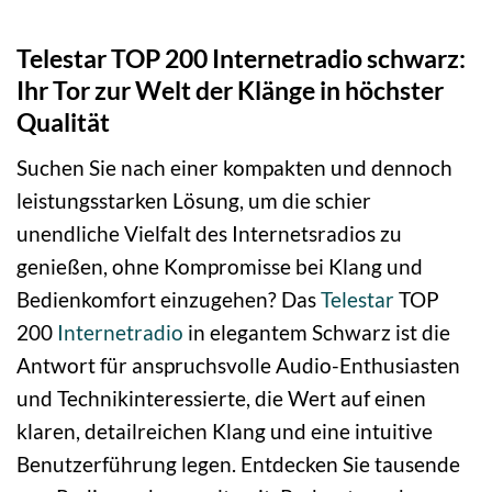
Telestar TOP 200 Internetradio schwarz:
Ihr Tor zur Welt der Klänge in höchster
Qualität
Suchen Sie nach einer kompakten und dennoch
leistungsstarken Lösung, um die schier
unendliche Vielfalt des Internetsradios zu
genießen, ohne Kompromisse bei Klang und
Bedienkomfort einzugehen? Das
Telestar
TOP
200
Internetradio
in elegantem Schwarz ist die
Antwort für anspruchsvolle Audio-Enthusiasten
und Technikinteressierte, die Wert auf einen
klaren, detailreichen Klang und eine intuitive
Benutzerführung legen. Entdecken Sie tausende