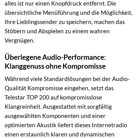
alles ist nur einen Knopfdruck entfernt. Die
übersichtliche Menüführung und die Möglichkeit,
Ihre Lieblingssender zu speichern, machen das
Stöbern und Abspielen zu einem wahren
Vergnügen.
Überlegene Audio-Performance:
Klanggenuss ohne Kompromisse
Während viele Standardlösungen bei der Audio-
Qualität Kompromisse eingehen, setzt das
Telestar TOP 200 auf kompromisslose
Klangreinheit. Ausgestattet mit sorgfältig
ausgewählten Komponenten und einer
optimierten Akustik liefert dieses Internetradio
einen erstaunlich klaren und dynamischen