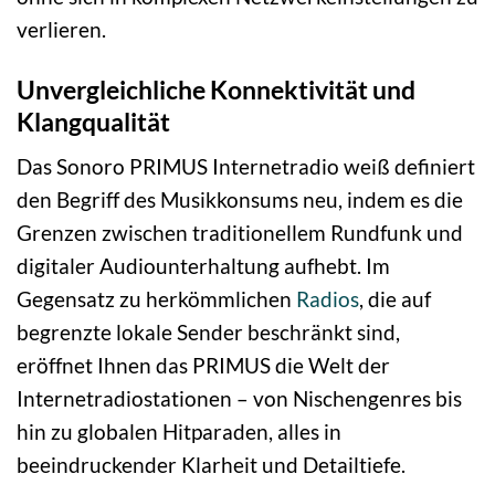
verlieren.
Unvergleichliche Konnektivität und
Klangqualität
Das Sonoro PRIMUS Internetradio weiß definiert
den Begriff des Musikkonsums neu, indem es die
Grenzen zwischen traditionellem Rundfunk und
digitaler Audiounterhaltung aufhebt. Im
Gegensatz zu herkömmlichen
Radios
, die auf
begrenzte lokale Sender beschränkt sind,
eröffnet Ihnen das PRIMUS die Welt der
Internetradiostationen – von Nischengenres bis
hin zu globalen Hitparaden, alles in
beeindruckender Klarheit und Detailtiefe.