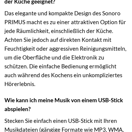
der Küche geeignet?
Das elegante und kompakte Design des Sonoro
PRIMUS macht es zu einer attraktiven Option für
jede Räumlichkeit, einschließlich der Küche.
Achten Sie jedoch auf direkten Kontakt mit
Feuchtigkeit oder aggressiven Reinigungsmitteln,
um die Oberfläche und die Elektronik zu
schützen. Die einfache Bedienung ermöglicht
auch während des Kochens ein unkompliziertes
Hörerlebnis.
Wie kann ich meine Musik von einem USB-Stick
abspielen?
Stecken Sie einfach einen USB-Stick mit Ihren
Musikdateien (gängige Formate wie MP3, WMA,