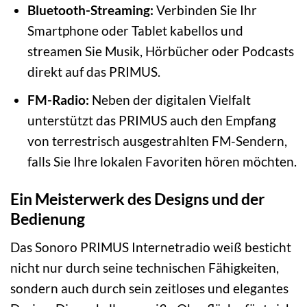
Bluetooth-Streaming:
Verbinden Sie Ihr
Smartphone oder Tablet kabellos und
streamen Sie Musik, Hörbücher oder Podcasts
direkt auf das PRIMUS.
FM-Radio:
Neben der digitalen Vielfalt
unterstützt das PRIMUS auch den Empfang
von terrestrisch ausgestrahlten FM-Sendern,
falls Sie Ihre lokalen Favoriten hören möchten.
Ein Meisterwerk des Designs und der
Bedienung
Das Sonoro PRIMUS Internetradio weiß besticht
nicht nur durch seine technischen Fähigkeiten,
sondern auch durch sein zeitloses und elegantes