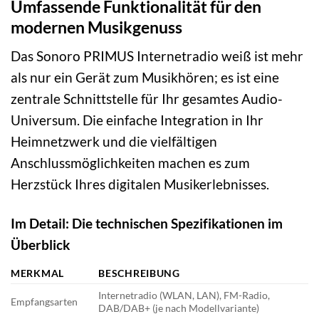
Umfassende Funktionalität für den
modernen Musikgenuss
Das Sonoro PRIMUS Internetradio weiß ist mehr
als nur ein Gerät zum Musikhören; es ist eine
zentrale Schnittstelle für Ihr gesamtes Audio-
Universum. Die einfache Integration in Ihr
Heimnetzwerk und die vielfältigen
Anschlussmöglichkeiten machen es zum
Herzstück Ihres digitalen Musikerlebnisses.
Im Detail: Die technischen Spezifikationen im
Überblick
MERKMAL
BESCHREIBUNG
Internetradio (WLAN, LAN), FM-Radio,
Empfangsarten
DAB/DAB+ (je nach Modellvariante)