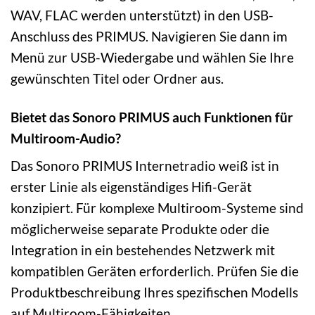
WAV, FLAC werden unterstützt) in den USB-
Anschluss des PRIMUS. Navigieren Sie dann im
Menü zur USB-Wiedergabe und wählen Sie Ihre
gewünschten Titel oder Ordner aus.
Bietet das Sonoro PRIMUS auch Funktionen für
Multiroom-Audio?
Das Sonoro PRIMUS Internetradio weiß ist in
erster Linie als eigenständiges Hifi-Gerät
konzipiert. Für komplexe Multiroom-Systeme sind
möglicherweise separate Produkte oder die
Integration in ein bestehendes Netzwerk mit
kompatiblen Geräten erforderlich. Prüfen Sie die
Produktbeschreibung Ihres spezifischen Modells
auf Multiroom-Fähigkeiten.