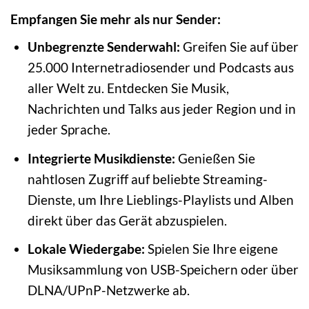
Empfangen Sie mehr als nur Sender:
Unbegrenzte Senderwahl:
Greifen Sie auf über
25.000 Internetradiosender und Podcasts aus
aller Welt zu. Entdecken Sie Musik,
Nachrichten und Talks aus jeder Region und in
jeder Sprache.
Integrierte Musikdienste:
Genießen Sie
nahtlosen Zugriff auf beliebte Streaming-
Dienste, um Ihre Lieblings-Playlists und Alben
direkt über das Gerät abzuspielen.
Lokale Wiedergabe:
Spielen Sie Ihre eigene
Musiksammlung von USB-Speichern oder über
DLNA/UPnP-Netzwerke ab.