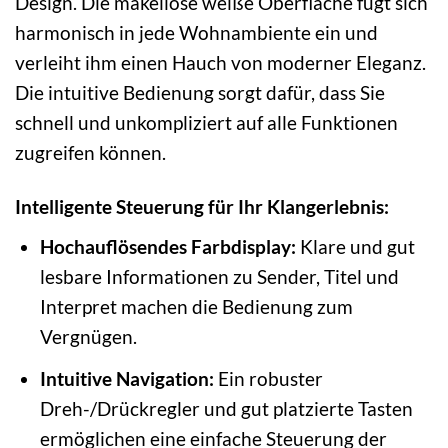
Design. Die makellose weiße Oberfläche fügt sich
harmonisch in jede Wohnambiente ein und
verleiht ihm einen Hauch von moderner Eleganz.
Die intuitive Bedienung sorgt dafür, dass Sie
schnell und unkompliziert auf alle Funktionen
zugreifen können.
Intelligente Steuerung für Ihr Klangerlebnis:
Hochauflösendes Farbdisplay:
Klare und gut
lesbare Informationen zu Sender, Titel und
Interpret machen die Bedienung zum
Vergnügen.
Intuitive Navigation:
Ein robuster
Dreh-/Drückregler und gut platzierte Tasten
ermöglichen eine einfache Steuerung der