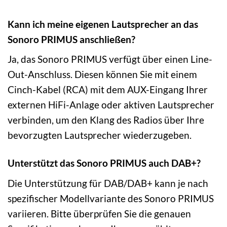
Kann ich meine eigenen Lautsprecher an das
Sonoro PRIMUS anschließen?
Ja, das Sonoro PRIMUS verfügt über einen Line-
Out-Anschluss. Diesen können Sie mit einem
Cinch-Kabel (RCA) mit dem AUX-Eingang Ihrer
externen HiFi-Anlage oder aktiven Lautsprecher
verbinden, um den Klang des Radios über Ihre
bevorzugten Lautsprecher wiederzugeben.
Unterstützt das Sonoro PRIMUS auch DAB+?
Die Unterstützung für DAB/DAB+ kann je nach
spezifischer Modellvariante des Sonoro PRIMUS
variieren. Bitte überprüfen Sie die genauen