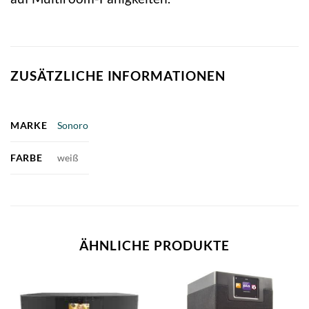
ZUSÄTZLICHE INFORMATIONEN
MARKE
Sonoro
FARBE
weiß
ÄHNLICHE PRODUKTE