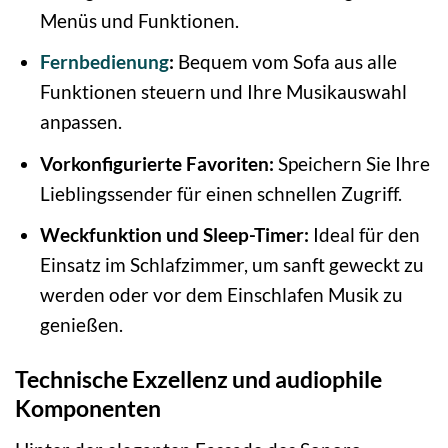
Menüs und Funktionen.
Fernbedienung
:
Bequem vom Sofa aus alle
Funktionen steuern und Ihre Musikauswahl
anpassen.
Vorkonfigurierte Favoriten:
Speichern Sie Ihre
Lieblingssender für einen schnellen Zugriff.
Weckfunktion und Sleep-Timer:
Ideal für den
Einsatz im Schlafzimmer, um sanft geweckt zu
werden oder vor dem Einschlafen Musik zu
genießen.
Technische Exzellenz und audiophile
Komponenten