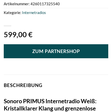
Artikelnummer:
4260117325540
Kategorie:
Internetradios
599,00
€
ZUM PARTNERSHOP
BESCHREIBUNG
Sonoro PRIMUS Internetradio Weiß:
Kristallklarer Klang und grenzenlose