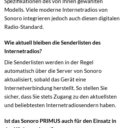
Spezifikationen des von Ihnen gewählten
Modells. Viele moderne Internetradios von
Sonoro integrieren jedoch auch diesen digitalen
Radio-Standard.
Wie aktuell bleiben die Senderlisten des
Internetradios?
Die Senderlisten werden in der Regel
automatisch über die Server von Sonoro
aktualisiert, sobald das Gerät eine
Internetverbindung herstellt. So stellen Sie
sicher, dass Sie stets Zugang zu den aktuellsten
und beliebtesten Internetradiosendern haben.
Ist das Sonoro PRIMUS auch für den Einsatz in