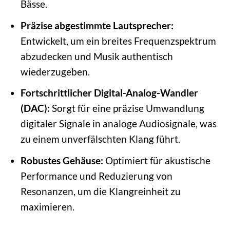
Bässe.
Präzise abgestimmte Lautsprecher:
Entwickelt, um ein breites Frequenzspektrum
abzudecken und Musik authentisch
wiederzugeben.
Fortschrittlicher Digital-Analog-Wandler
(DAC):
Sorgt für eine präzise Umwandlung
digitaler Signale in analoge Audiosignale, was
zu einem unverfälschten Klang führt.
Robustes Gehäuse:
Optimiert für akustische
Performance und Reduzierung von
Resonanzen, um die Klangreinheit zu
maximieren.