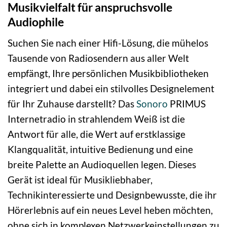
Musikvielfalt für anspruchsvolle
Audiophile
Suchen Sie nach einer Hifi-Lösung, die mühelos
Tausende von Radiosendern aus aller Welt
empfängt, Ihre persönlichen Musikbibliotheken
integriert und dabei ein stilvolles Designelement
für Ihr Zuhause darstellt? Das
Sonoro
PRIMUS
Internetradio in strahlendem Weiß ist die
Antwort für alle, die Wert auf erstklassige
Klangqualität, intuitive Bedienung und eine
breite Palette an Audioquellen legen. Dieses
Gerät ist ideal für Musikliebhaber,
Technikinteressierte und Designbewusste, die ihr
Hörerlebnis auf ein neues Level heben möchten,
ohne sich in komplexen Netzwerkeinstellungen zu