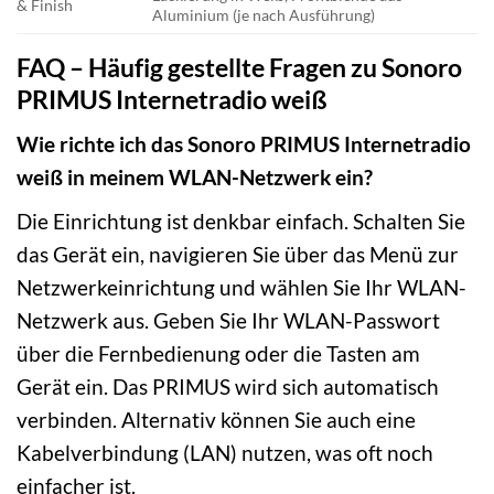
& Finish
Aluminium (je nach Ausführung)
FAQ – Häufig gestellte Fragen zu Sonoro
PRIMUS Internetradio weiß
Wie richte ich das Sonoro PRIMUS Internetradio
weiß in meinem WLAN-Netzwerk ein?
Die Einrichtung ist denkbar einfach. Schalten Sie
das Gerät ein, navigieren Sie über das Menü zur
Netzwerkeinrichtung und wählen Sie Ihr WLAN-
Netzwerk aus. Geben Sie Ihr WLAN-Passwort
über die Fernbedienung oder die Tasten am
Gerät ein. Das PRIMUS wird sich automatisch
verbinden. Alternativ können Sie auch eine
Kabelverbindung (LAN) nutzen, was oft noch
einfacher ist.