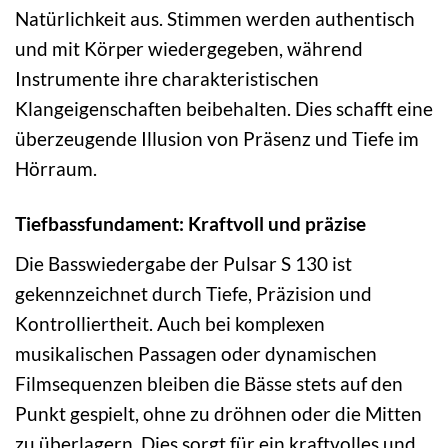
Natürlichkeit aus. Stimmen werden authentisch
und mit Körper wiedergegeben, während
Instrumente ihre charakteristischen
Klangeigenschaften beibehalten. Dies schafft eine
überzeugende Illusion von Präsenz und Tiefe im
Hörraum.
Tiefbassfundament: Kraftvoll und präzise
Die Basswiedergabe der Pulsar S 130 ist
gekennzeichnet durch Tiefe, Präzision und
Kontrolliertheit. Auch bei komplexen
musikalischen Passagen oder dynamischen
Filmsequenzen bleiben die Bässe stets auf den
Punkt gespielt, ohne zu dröhnen oder die Mitten
zu überlagern. Dies sorgt für ein kraftvolles und