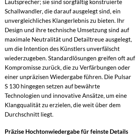
Lautsprecher; sie sind sorgfältig konstruierte
Schallwandler, die darauf ausgelegt sind, ein
unvergleichliches Klangerlebnis zu bieten. Ihr
Design und ihre technische Umsetzung sind auf
maximale Neutralität und Detailtreue ausgelegt,
um die Intention des Künstlers unverfälscht
wiederzugeben. Standardlösungen greifen oft auf
Kompromisse zurück, die zu Verfärbungen oder
einer unpräzisen Wiedergabe führen. Die Pulsar
S 130 hingegen setzen auf bewährte
Technologien und innovative Ansätze, um eine
Klangqualität zu erzielen, die weit über dem
Durchschnitt liegt.
Präzise Hochtonwiedergabe für feinste Details