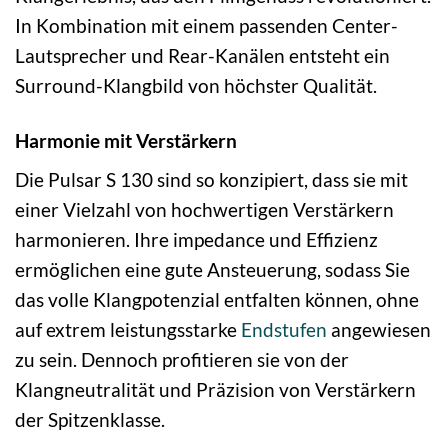
In Kombination mit einem passenden Center-
Lautsprecher und Rear-Kanälen entsteht ein
Surround-Klangbild von höchster Qualität.
Harmonie mit Verstärkern
Die Pulsar S 130 sind so konzipiert, dass sie mit
einer Vielzahl von hochwertigen Verstärkern
harmonieren. Ihre impedance und Effizienz
ermöglichen eine gute Ansteuerung, sodass Sie
das volle Klangpotenzial entfalten können, ohne
auf extrem leistungsstarke
Endstufen
angewiesen
zu sein. Dennoch profitieren sie von der
Klangneutralität und Präzision von Verstärkern
der Spitzenklasse.