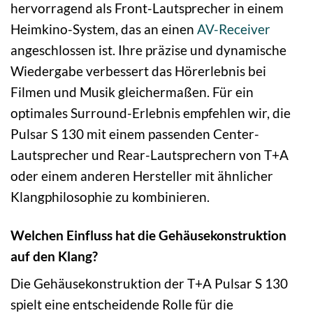
hervorragend als Front-Lautsprecher in einem
Heimkino-System, das an einen
AV-Receiver
angeschlossen ist. Ihre präzise und dynamische
Wiedergabe verbessert das Hörerlebnis bei
Filmen und Musik gleichermaßen. Für ein
optimales Surround-Erlebnis empfehlen wir, die
Pulsar S 130 mit einem passenden Center-
Lautsprecher und Rear-Lautsprechern von T+A
oder einem anderen Hersteller mit ähnlicher
Klangphilosophie zu kombinieren.
Welchen Einfluss hat die Gehäusekonstruktion
auf den Klang?
Die Gehäusekonstruktion der T+A Pulsar S 130
spielt eine entscheidende Rolle für die