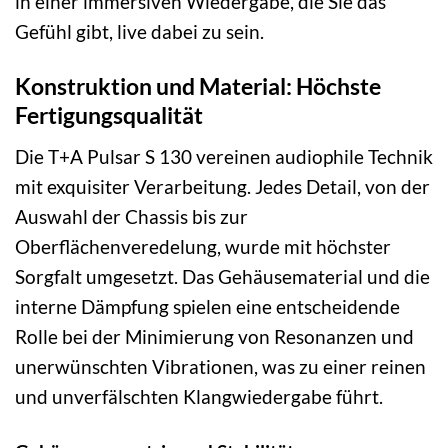
in einer immersiven Wiedergabe, die Sie das
Gefühl gibt, live dabei zu sein.
Konstruktion und Material: Höchste
Fertigungsqualität
Die T+A Pulsar S 130 vereinen audiophile Technik
mit exquisiter Verarbeitung. Jedes Detail, von der
Auswahl der Chassis bis zur
Oberflächenveredelung, wurde mit höchster
Sorgfalt umgesetzt. Das Gehäusematerial und die
interne Dämpfung spielen eine entscheidende
Rolle bei der Minimierung von Resonanzen und
unerwünschten Vibrationen, was zu einer reinen
und unverfälschten Klangwiedergabe führt.