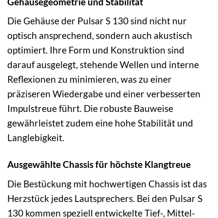
Gehäusegeometrie und Stabilität
Die Gehäuse der Pulsar S 130 sind nicht nur
optisch ansprechend, sondern auch akustisch
optimiert. Ihre Form und Konstruktion sind
darauf ausgelegt, stehende Wellen und interne
Reflexionen zu minimieren, was zu einer
präziseren Wiedergabe und einer verbesserten
Impulstreue führt. Die robuste Bauweise
gewährleistet zudem eine hohe Stabilität und
Langlebigkeit.
Ausgewählte Chassis für höchste Klangtreue
Die Bestückung mit hochwertigen Chassis ist das
Herzstück jedes Lautsprechers. Bei den Pulsar S
130 kommen speziell entwickelte Tief-, Mittel-