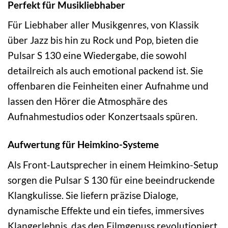
Perfekt für Musikliebhaber
Für Liebhaber aller Musikgenres, von Klassik
über Jazz bis hin zu Rock und Pop, bieten die
Pulsar S 130 eine Wiedergabe, die sowohl
detailreich als auch emotional packend ist. Sie
offenbaren die Feinheiten einer Aufnahme und
lassen den Hörer die Atmosphäre des
Aufnahmestudios oder Konzertsaals spüren.
Aufwertung für Heimkino-Systeme
Als Front-Lautsprecher in einem Heimkino-Setup
sorgen die Pulsar S 130 für eine beeindruckende
Klangkulisse. Sie liefern präzise Dialoge,
dynamische Effekte und ein tiefes, immersives
Klangerlebnis, das den Filmgenuss revolutioniert.