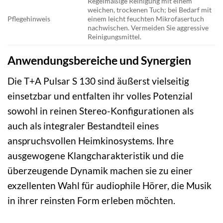
Regelmäßige Reinigung mit einem
weichen, trockenen Tuch; bei Bedarf mit
Pflegehinweis
einem leicht feuchten Mikrofasertuch
nachwischen. Vermeiden Sie aggressive
Reinigungsmittel.
Anwendungsbereiche und Synergien
Die T+A Pulsar S 130 sind äußerst vielseitig
einsetzbar und entfalten ihr volles Potenzial
sowohl in reinen Stereo-Konfigurationen als
auch als integraler Bestandteil eines
anspruchsvollen Heimkinosystems. Ihre
ausgewogene Klangcharakteristik und die
überzeugende Dynamik machen sie zu einer
exzellenten Wahl für audiophile Hörer, die Musik
in ihrer reinsten Form erleben möchten.