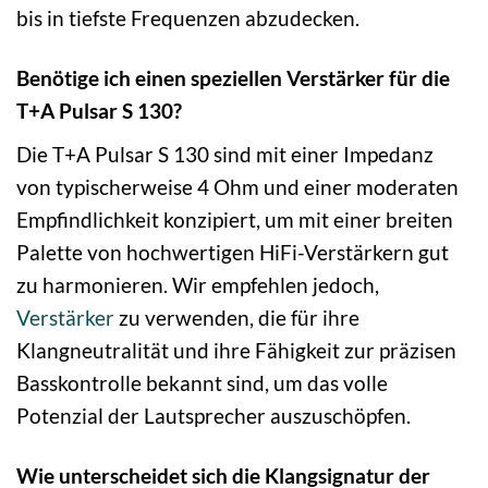
bis in tiefste Frequenzen abzudecken.
Benötige ich einen speziellen Verstärker für die
T+A Pulsar S 130?
Die T+A Pulsar S 130 sind mit einer Impedanz
von typischerweise 4 Ohm und einer moderaten
Empfindlichkeit konzipiert, um mit einer breiten
Palette von hochwertigen HiFi-Verstärkern gut
zu harmonieren. Wir empfehlen jedoch,
Verstärker
zu verwenden, die für ihre
Klangneutralität und ihre Fähigkeit zur präzisen
Basskontrolle bekannt sind, um das volle
Potenzial der Lautsprecher auszuschöpfen.
Wie unterscheidet sich die Klangsignatur der