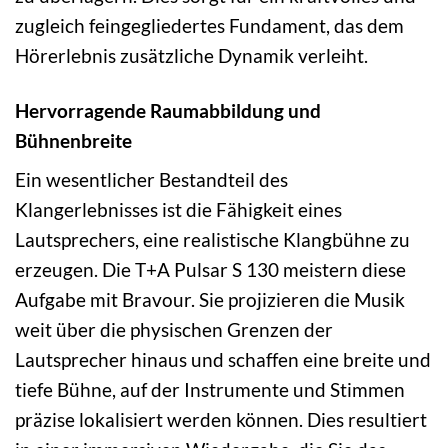
zugleich feingegliedertes Fundament, das dem
Hörerlebnis zusätzliche Dynamik verleiht.
Hervorragende Raumabbildung und
Bühnenbreite
Ein wesentlicher Bestandteil des
Klangerlebnisses ist die Fähigkeit eines
Lautsprechers, eine realistische Klangbühne zu
erzeugen. Die T+A Pulsar S 130 meistern diese
Aufgabe mit Bravour. Sie projizieren die Musik
weit über die physischen Grenzen der
Lautsprecher hinaus und schaffen eine breite und
tiefe Bühne, auf der Instrumente und Stimmen
präzise lokalisiert werden können. Dies resultiert