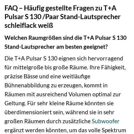
FAQ – Häufig gestellte Fragen zu T+A
Pulsar S 130 /Paar Stand-Lautsprecher
schleiflack weiß
Welchen Raumgrößen sind die T+A Pulsar S 130
Stand-Lautsprecher am besten geeignet?
Die T+A Pulsar S 130 eignen sich hervorragend
für mittelgroße bis große Räume. Ihre Fähigkeit,
präzise Bässe und eine weitläufige
Bühnenabbildung zu erzeugen, kommt in
Räumen mit ausreichend Volumen optimal zur
Geltung. Für sehr kleine Räume könnten sie
überdimensioniert sein, während sie in sehr
großen Räumen durch zusätzliche
Subwoofer
ergänzt werden könnten, um das volle Spektrum