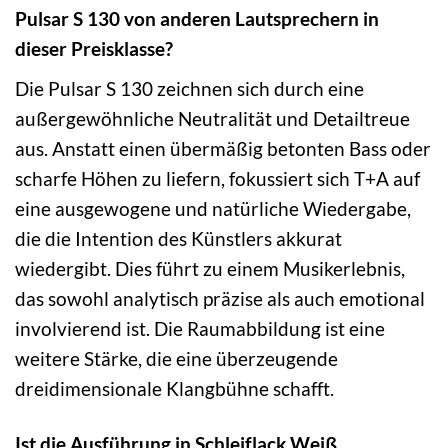
Pulsar S 130 von anderen Lautsprechern in
dieser Preisklasse?
Die Pulsar S 130 zeichnen sich durch eine
außergewöhnliche Neutralität und Detailtreue
aus. Anstatt einen übermäßig betonten Bass oder
scharfe Höhen zu liefern, fokussiert sich T+A auf
eine ausgewogene und natürliche Wiedergabe,
die die Intention des Künstlers akkurat
wiedergibt. Dies führt zu einem Musikerlebnis,
das sowohl analytisch präzise als auch emotional
involvierend ist. Die Raumabbildung ist eine
weitere Stärke, die eine überzeugende
dreidimensionale Klangbühne schafft.
Ist die Ausführung in Schleiflack Weiß