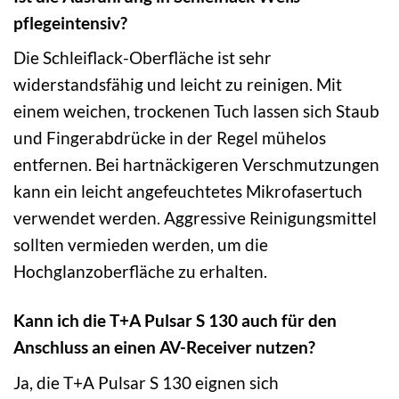
pflegeintensiv?
Die Schleiflack-Oberfläche ist sehr
widerstandsfähig und leicht zu reinigen. Mit
einem weichen, trockenen Tuch lassen sich Staub
und Fingerabdrücke in der Regel mühelos
entfernen. Bei hartnäckigeren Verschmutzungen
kann ein leicht angefeuchtetes Mikrofasertuch
verwendet werden. Aggressive Reinigungsmittel
sollten vermieden werden, um die
Hochglanzoberfläche zu erhalten.
Kann ich die T+A Pulsar S 130 auch für den
Anschluss an einen AV-Receiver nutzen?
Ja, die T+A Pulsar S 130 eignen sich