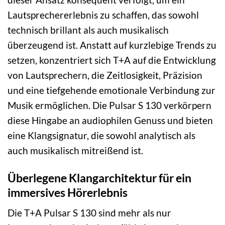
Lautsprechererlebnis zu schaffen, das sowohl
technisch brillant als auch musikalisch
überzeugend ist. Anstatt auf kurzlebige Trends zu
setzen, konzentriert sich T+A auf die Entwicklung
von Lautsprechern, die Zeitlosigkeit, Präzision
und eine tiefgehende emotionale Verbindung zur
Musik ermöglichen. Die Pulsar S 130 verkörpern
diese Hingabe an audiophilen Genuss und bieten
eine Klangsignatur, die sowohl analytisch als
auch musikalisch mitreißend ist.
Überlegene Klangarchitektur für ein
immersives Hörerlebnis
Die T+A Pulsar S 130 sind mehr als nur