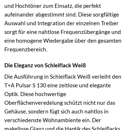
und Hochtöner zum Einsatz, die perfekt
aufeinander abgestimmt sind. Diese sorgfältige
Auswahl und Integration der einzelnen Treiber
sorgt für eine nahtlose Frequenzübergänge und
eine homogene Wiedergabe über den gesamten
Frequenzbereich.
Die Eleganz von Schleiflack Weiß
Die Ausführung in Schleiflack Weiß verleiht den
T+A Pulsar S 130 eine zeitlose und elegante
Optik. Diese hochwertige
Oberflächenveredelung schützt nicht nur das
Gehäuse, sondern fügt sich auch nahtlos in
verschiedenste Wohnambiente ein. Der
makellose Glanz und die Haptik des Schleiflacks