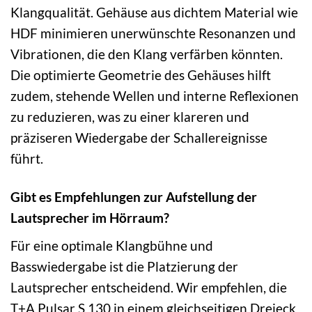
Klangqualität. Gehäuse aus dichtem Material wie
HDF minimieren unerwünschte Resonanzen und
Vibrationen, die den Klang verfärben könnten.
Die optimierte Geometrie des Gehäuses hilft
zudem, stehende Wellen und interne Reflexionen
zu reduzieren, was zu einer klareren und
präziseren Wiedergabe der Schallereignisse
führt.
Gibt es Empfehlungen zur Aufstellung der
Lautsprecher im Hörraum?
Für eine optimale Klangbühne und
Basswiedergabe ist die Platzierung der
Lautsprecher entscheidend. Wir empfehlen, die
T+A Pulsar S 130 in einem gleichseitigen Dreieck