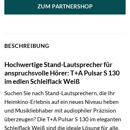
ZUM PARTNERSHOP
BESCHREIBUNG
Hochwertige Stand-Lautsprecher für
anspruchsvolle Hörer: T+A Pulsar S 130
im edlen Schleiflack Weiß
Suchen Sie nach Stand-Lautsprechern, die Ihr
Heimkino-Erlebnis auf ein neues Niveau heben
und Musikliebhaber mit audiophiler Präzision
überzeugen? Die T+A Pulsar S 130 im eleganten
Schleiflack Weiß sind die ideale Lösung für alle,