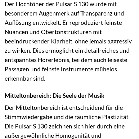
Der Hochtöner der Pulsar S 130 wurde mit
besonderem Augenmerk auf Transparenz und
Auflösung entwickelt. Er reproduziert feinste
Nuancen und Obertonstrukturen mit
beeindruckender Klarheit, ohne jemals aggressiv
zu wirken. Dies ermöglicht ein detailreiches und
entspanntes Hörerlebnis, bei dem auch leiseste
Passagen und feinste Instrumente mühelos
erkennbar sind.
Mitteltonbereich: Die Seele der Musik
Der Mitteltonbereich ist entscheidend für die
Stimmwiedergabe und die räumliche Plastizität.
Die Pulsar S 130 zeichnen sich hier durch eine
außergewöhnliche Homogenität und