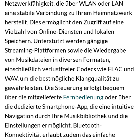
Netzwerkfähigkeit, die über WLAN oder LAN
eine stabile Verbindung zu Ihrem Heimnetzwerk
herstellt. Dies ermöglicht den Zugriff auf eine
Vielzahl von Online-Diensten und lokalen
Speichern. Unterstützt werden gängige
Streaming-Plattformen sowie die Wiedergabe
von Musikdateien in diversen Formaten,
einschließlich verlustfreier Codecs wie FLAC und
WAV, um die bestmögliche Klangqualität zu
gewährleisten. Die Steuerung erfolgt bequem
über die mitgelieferte
Fernbedienung
oder über
die dedizierte Smartphone-App, die eine intuitive
Navigation durch Ihre Musikbibliothek und die
Einstellungen ermöglicht. Bluetooth-
Konnektivität erlaubt zudem das einfache