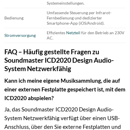
Systemeinstellungen.
Umfassende Steuerung per Infrarot-
Bedienung
Fernbedienung und dedizierter
Smartphone-App (iOS/Android).
Effizientes
Netzteil
für den Betrieb an 230V
Stromversorgung
AC.
FAQ – Häufig gestellte Fragen zu
Soundmaster ICD2020 Design Audio-
System Netzwerkfähig
Kann ich meine eigene Musiksammlung, die auf
einer externen Festplatte gespeichert ist, mit dem
ICD2020 abspielen?
Ja, das Soundmaster ICD2020 Design Audio-
System Netzwerkfähig verfügt über einen USB-
Anschluss, über den Sie externe Festplatten und