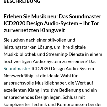
BESCHREIBUNG
Erleben Sie Musik neu: Das Soundmaster
ICD2020 Design Audio-System – Ihr Tor
zur vernetzten Klangwelt
Sie suchen nach einer stilvollen und
leistungsstarken Lösung, um Ihre digitale
Musikbibliothek und Streaming-Dienste in einem
hochwertigen Audio-System zu vereinen? Das
Soundmaster
ICD2020 Design Audio-System
Netzwerkfähig ist die ideale Wahl für
anspruchsvolle Musikliebhaber, die Wert auf
exzellenten Klang, intuitive Bedienung und ein
ansprechendes Design legen. Schluss mit
komplizierter Technik und Kompromissen bei der