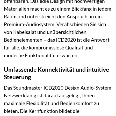
offenbaren. Das edle Design mit hochwertigen
Materialien macht es zu einem Blickfang in jedem
Raum und unterstreicht den Anspruch an ein
Premium-Audiosystem. Verabschieden Sie sich
von Kabelsalat und unübersichtlichen
Bedienelementen – das ICD2020 ist die Antwort
für alle, die kompromisslose Qualität und
moderne Funktionalität erwarten.
Umfassende Konnektivität und intuitive
Steuerung
Das Soundmaster ICD2020 Design Audio-System
Netzwerkfähig ist darauf ausgelegt, Ihnen
maximale Flexibilität und Bedienkomfort zu
bieten. Die Kernfunktion bildet die