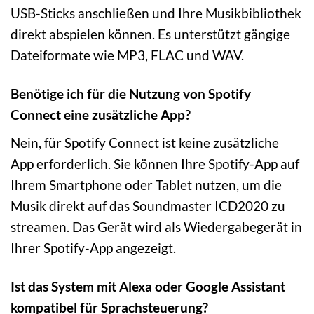
USB-Sticks anschließen und Ihre Musikbibliothek
direkt abspielen können. Es unterstützt gängige
Dateiformate wie MP3, FLAC und WAV.
Benötige ich für die Nutzung von Spotify
Connect eine zusätzliche App?
Nein, für Spotify Connect ist keine zusätzliche
App erforderlich. Sie können Ihre Spotify-App auf
Ihrem Smartphone oder Tablet nutzen, um die
Musik direkt auf das Soundmaster ICD2020 zu
streamen. Das Gerät wird als Wiedergabegerät in
Ihrer Spotify-App angezeigt.
Ist das System mit Alexa oder Google Assistant
kompatibel für Sprachsteuerung?