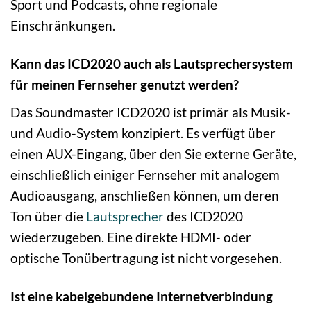
Sport und Podcasts, ohne regionale
Einschränkungen.
Kann das ICD2020 auch als Lautsprechersystem
für meinen Fernseher genutzt werden?
Das Soundmaster ICD2020 ist primär als Musik-
und Audio-System konzipiert. Es verfügt über
einen AUX-Eingang, über den Sie externe Geräte,
einschließlich einiger Fernseher mit analogem
Audioausgang, anschließen können, um deren
Ton über die
Lautsprecher
des ICD2020
wiederzugeben. Eine direkte HDMI- oder
optische Tonübertragung ist nicht vorgesehen.
Ist eine kabelgebundene Internetverbindung