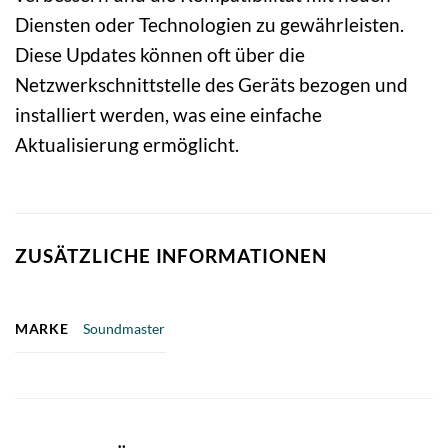
Diensten oder Technologien zu gewährleisten.
Diese Updates können oft über die
Netzwerkschnittstelle des Geräts bezogen und
installiert werden, was eine einfache
Aktualisierung ermöglicht.
ZUSÄTZLICHE INFORMATIONEN
MARKE
Soundmaster