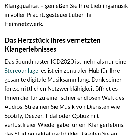
Klangqualität – genießen Sie Ihre Lieblingsmusik
in voller Pracht, gesteuert über Ihr
Heimnetzwerk.
Das Herzstück Ihres vernetzten
Klangerlebnisses
Das Soundmaster ICD2020 ist mehr als nur eine
Stereoanlage
; es ist ein zentraler Hub für Ihre
gesamte digitale Musiksammlung. Dank seiner
fortschrittlichen Netzwerkfähigkeit öffnet es
Ihnen die Tür zu einer schier endlosen Welt des
Audios. Streamen Sie Musik von Diensten wie
Spotify, Deezer, Tidal oder Qobuz mit
verlustfreier Wiedergabe für ein Klangerlebnis,
das Studioqualität nachbildet. Greifen Sie auf