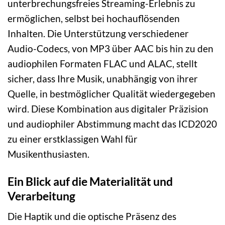
unterbrechungsfreies Streaming-Erlebnis zu
ermöglichen, selbst bei hochauflösenden
Inhalten. Die Unterstützung verschiedener
Audio-Codecs, von MP3 über AAC bis hin zu den
audiophilen Formaten FLAC und ALAC, stellt
sicher, dass Ihre Musik, unabhängig von ihrer
Quelle, in bestmöglicher Qualität wiedergegeben
wird. Diese Kombination aus digitaler Präzision
und audiophiler Abstimmung macht das ICD2020
zu einer erstklassigen Wahl für
Musikenthusiasten.
Ein Blick auf die Materialität und
Verarbeitung
Die Haptik und die optische Präsenz des