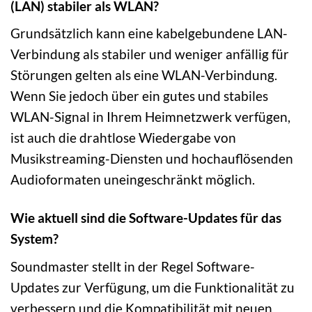
(LAN) stabiler als WLAN?
Grundsätzlich kann eine kabelgebundene LAN-
Verbindung als stabiler und weniger anfällig für
Störungen gelten als eine WLAN-Verbindung.
Wenn Sie jedoch über ein gutes und stabiles
WLAN-Signal in Ihrem Heimnetzwerk verfügen,
ist auch die drahtlose Wiedergabe von
Musikstreaming-Diensten und hochauflösenden
Audioformaten uneingeschränkt möglich.
Wie aktuell sind die Software-Updates für das
System?
Soundmaster stellt in der Regel Software-
Updates zur Verfügung, um die Funktionalität zu
verbessern und die Kompatibilität mit neuen