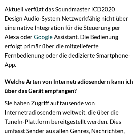
Aktuell verfügt das Soundmaster ICD2020
Design Audio-System Netzwerkfähig nicht über
eine native Integration für die Steuerung per
Alexa oder
Google
Assistant. Die Bedienung
erfolgt primär über die mitgelieferte
Fernbedienung oder die dedizierte Smartphone-
App.
Welche Arten von Internetradiosendern kann ich
über das Gerät empfangen?
Sie haben Zugriff auf tausende von
Internetradiosendern weltweit, die über die
TuneIn-Plattform bereitgestellt werden. Dies
umfasst Sender aus allen Genres, Nachrichten,