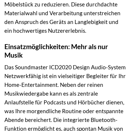
Möbelstück zu reduzieren. Diese durchdachte
Materialwahl und Verarbeitung unterstreichen
den Anspruch des Geräts an Langlebigkeit und
ein hochwertiges Nutzererlebnis.
Einsatzmöglichkeiten: Mehr als nur
Musik
Das Soundmaster ICD2020 Design Audio-System
Netzwerkfähig ist ein vielseitiger Begleiter für Ihr
Home-Entertainment. Neben der reinen
Musikwiedergabe kann es als zentrale
Anlaufstelle für Podcasts und Hörbücher dienen,
was Ihre morgendliche Routine oder entspannte
Abende bereichert. Die integrierte Bluetooth-
Funktion ermöglicht es, auch spontan Musik von