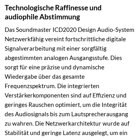
Technologische Raffinesse und
audiophile Abstimmung
Das Soundmaster ICD2020 Design Audio-System
Netzwerkfähig vereint fortschrittliche digitale
Signalverarbeitung mit einer sorgfältig
abgestimmten analogen Ausgangsstufe. Dies
sorgt für eine präzise und dynamische
Wiedergabe über das gesamte
Frequenzspektrum. Die integrierten
Verstärkerkomponenten sind auf Effizienz und
geringes Rauschen optimiert, um die Integrität
des Audiosignals bis zum Lautsprecherausgang
zu wahren. Die Netzwerkarchitektur wurde auf
Stabilität und geringe Latenz ausgelegt, um ein