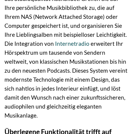
Ihre persönliche Musikbibliothek zu, die auf
Ihrem NAS (Network Attached Storage) oder
Computer gespeichert ist, und organisieren Sie
Ihre Lieblingsalben mit beispielloser Leichtigkeit.
Die Integration von
Internetradio
erweitert Ihr
Hörspektrum um tausende von Sendern
weltweit, von klassischen Musikstationen bis hin
zu den neuesten Podcasts. Dieses System vereint
modernste Technologie mit einem Design, das
sich nahtlos in jedes Interieur einfügt, und löst
damit den Wunsch nach einer zukunftssicheren,
audiophilen und gleichzeitig eleganten
Musikanlage.
Überlegene Funktionalität trifft auf