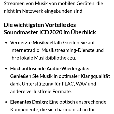
Streamen von Musik von mobilen Geräten, die
nicht im Netzwerk eingebunden sind.
Die wichtigsten Vorteile des
Soundmaster ICD2020 im Überblick
Vernetzte Musikvielfalt:
Greifen Sie auf
Internetradio, Musikstreaming-Dienste und
Ihre lokale Musikbibliothek zu.
Hochauflösende Audio-Wiedergabe:
Genießen Sie Musik in optimaler Klangqualität
dank Unterstützung für FLAC, WAV und
andere verlustfreie Formate.
Elegantes Design:
Eine optisch ansprechende
Komponente, die sich harmonisch in Ihr