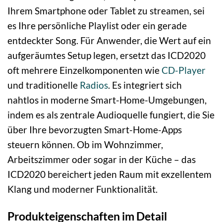
Ihrem Smartphone oder Tablet zu streamen, sei
es Ihre persönliche Playlist oder ein gerade
entdeckter Song. Für Anwender, die Wert auf ein
aufgeräumtes Setup legen, ersetzt das ICD2020
oft mehrere Einzelkomponenten wie
CD-Player
und traditionelle
Radios
. Es integriert sich
nahtlos in moderne Smart-Home-Umgebungen,
indem es als zentrale Audioquelle fungiert, die Sie
über Ihre bevorzugten Smart-Home-Apps
steuern können. Ob im Wohnzimmer,
Arbeitszimmer oder sogar in der Küche – das
ICD2020 bereichert jeden Raum mit exzellentem
Klang und moderner Funktionalität.
Produkteigenschaften im Detail