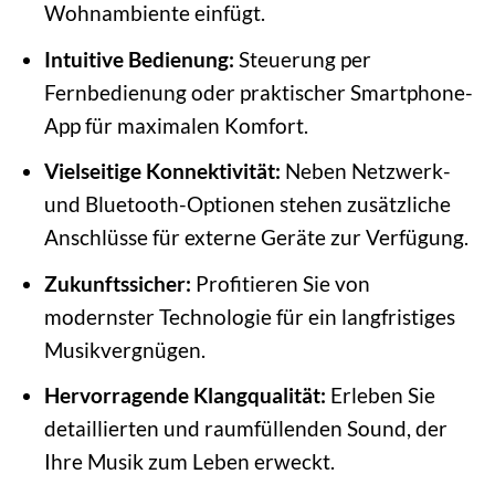
Wohnambiente einfügt.
Intuitive Bedienung:
Steuerung per
Fernbedienung oder praktischer Smartphone-
App für maximalen Komfort.
Vielseitige Konnektivität:
Neben Netzwerk-
und Bluetooth-Optionen stehen zusätzliche
Anschlüsse für externe Geräte zur Verfügung.
Zukunftssicher:
Profitieren Sie von
modernster Technologie für ein langfristiges
Musikvergnügen.
Hervorragende Klangqualität:
Erleben Sie
detaillierten und raumfüllenden Sound, der
Ihre Musik zum Leben erweckt.