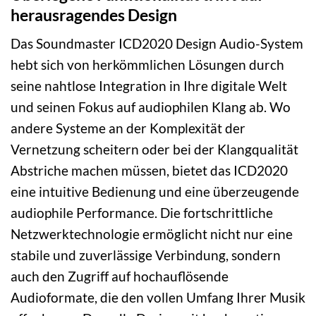
herausragendes Design
Das Soundmaster ICD2020 Design Audio-System
hebt sich von herkömmlichen Lösungen durch
seine nahtlose Integration in Ihre digitale Welt
und seinen Fokus auf audiophilen Klang ab. Wo
andere Systeme an der Komplexität der
Vernetzung scheitern oder bei der Klangqualität
Abstriche machen müssen, bietet das ICD2020
eine intuitive Bedienung und eine überzeugende
audiophile Performance. Die fortschrittliche
Netzwerktechnologie ermöglicht nicht nur eine
stabile und zuverlässige Verbindung, sondern
auch den Zugriff auf hochauflösende
Audioformate, die den vollen Umfang Ihrer Musik