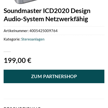
Soundmaster ICD2020 Design
Audio-System Netzwerkfähig
Artikelnummer:
4005425009764
Kategorie:
Stereoanlagen
199,00
€
ZUM PARTNERSHOP