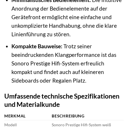
Anordnung der Bedienelemente auf der
Gerätefront ermöglicht eine einfache und
unkomplizierte Handhabung, ohne die klare
Linienführung zu stören.
Kompakte Bauweise:
Trotz seiner
beeindruckenden Klangperformance ist das
Sonoro Prestige Hifi-System erfreulich
kompakt und findet auch auf kleineren
Sideboards oder Regalen Platz.
Umfassende technische Spezifikationen
und Materialkunde
MERKMAL
BESCHREIBUNG
Modell
Sonoro Prestige Hifi-System weiß