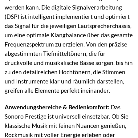
werden kann. Die digitale Signalverarbeitung
(DSP) ist intelligent implementiert und optimiert
das Signal für die jeweiligen Lautsprecherchassis,
um eine optimale Klangbalance über das gesamte
Frequenzspektrum zu erzielen. Von den präzise
abgestimmten Tiefmitteltönern, die für
druckvolle und musikalische Bässe sorgen, bis hin
zu den detailreichen Hochtönern, die Stimmen
und Instrumente klar und räumlich darstellen,
greifen alle Elemente perfekt ineinander.
Anwendungsbereiche & Bedienkomfort:
Das
Sonoro Prestige ist universell einsetzbar. Ob Sie
klassische Musik mit feinen Nuancen genießen,
Rockmusik mit voller Energie erleben oder