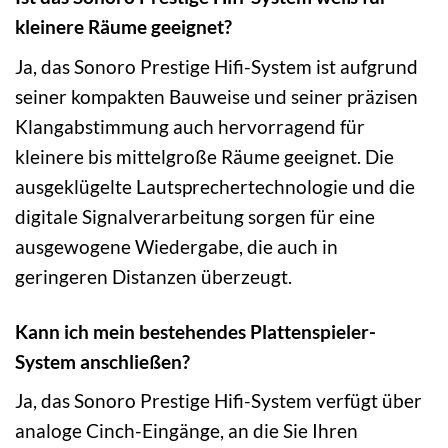
kleinere Räume geeignet?
Ja, das Sonoro Prestige Hifi-System ist aufgrund
seiner kompakten Bauweise und seiner präzisen
Klangabstimmung auch hervorragend für
kleinere bis mittelgroße Räume geeignet. Die
ausgeklügelte Lautsprechertechnologie und die
digitale Signalverarbeitung sorgen für eine
ausgewogene Wiedergabe, die auch in
geringeren Distanzen überzeugt.
Kann ich mein bestehendes Plattenspieler-
System anschließen?
Ja, das Sonoro Prestige Hifi-System verfügt über
analoge Cinch-Eingänge, an die Sie Ihren