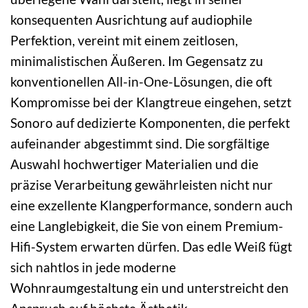
konsequenten Ausrichtung auf audiophile
Perfektion, vereint mit einem zeitlosen,
minimalistischen Äußeren. Im Gegensatz zu
konventionellen All-in-One-Lösungen, die oft
Kompromisse bei der Klangtreue eingehen, setzt
Sonoro auf dedizierte Komponenten, die perfekt
aufeinander abgestimmt sind. Die sorgfältige
Auswahl hochwertiger Materialien und die
präzise Verarbeitung gewährleisten nicht nur
eine exzellente Klangperformance, sondern auch
eine Langlebigkeit, die Sie von einem Premium-
Hifi-System erwarten dürfen. Das edle Weiß fügt
sich nahtlos in jede moderne
Wohnraumgestaltung ein und unterstreicht den