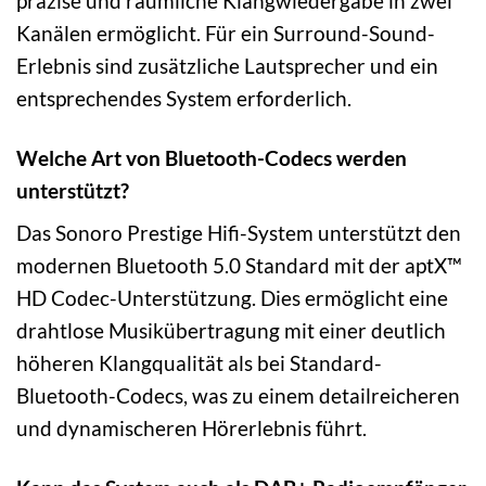
präzise und räumliche Klangwiedergabe in zwei
Kanälen ermöglicht. Für ein Surround-Sound-
Erlebnis sind zusätzliche Lautsprecher und ein
entsprechendes System erforderlich.
Welche Art von Bluetooth-Codecs werden
unterstützt?
Das Sonoro Prestige Hifi-System unterstützt den
modernen Bluetooth 5.0 Standard mit der aptX™
HD Codec-Unterstützung. Dies ermöglicht eine
drahtlose Musikübertragung mit einer deutlich
höheren Klangqualität als bei Standard-
Bluetooth-Codecs, was zu einem detailreicheren
und dynamischeren Hörerlebnis führt.