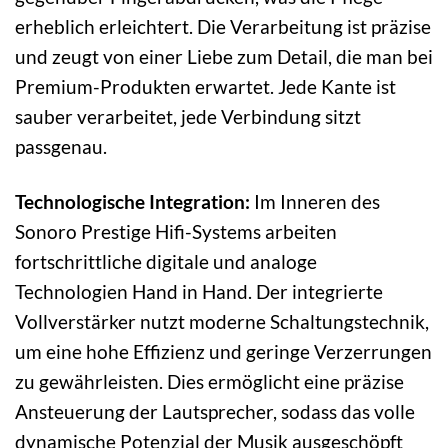
erheblich erleichtert. Die Verarbeitung ist präzise
und zeugt von einer Liebe zum Detail, die man bei
Premium-Produkten erwartet. Jede Kante ist
sauber verarbeitet, jede Verbindung sitzt
passgenau.
Technologische Integration:
Im Inneren des
Sonoro Prestige Hifi-Systems arbeiten
fortschrittliche digitale und analoge
Technologien Hand in Hand. Der integrierte
Vollverstärker nutzt moderne Schaltungstechnik,
um eine hohe Effizienz und geringe Verzerrungen
zu gewährleisten. Dies ermöglicht eine präzise
Ansteuerung der Lautsprecher, sodass das volle
dynamische Potenzial der Musik ausgeschöpft