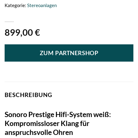
Kategorie:
Stereoanlagen
899,00
€
ZUM PARTNERSHOP
BESCHREIBUNG
Sonoro Prestige Hifi-System weiß:
Kompromissloser Klang für
anspruchsvolle Ohren