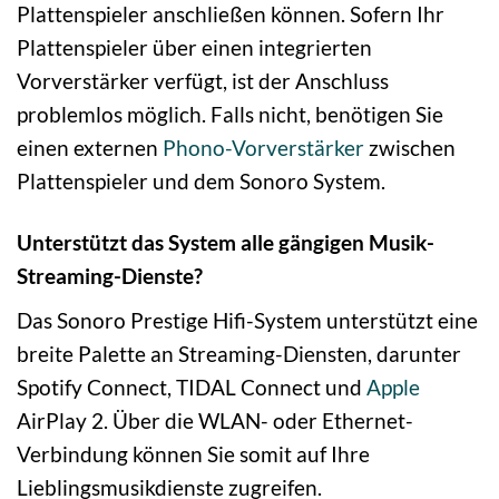
Plattenspieler anschließen können. Sofern Ihr
Plattenspieler über einen integrierten
Vorverstärker verfügt, ist der Anschluss
problemlos möglich. Falls nicht, benötigen Sie
einen externen
Phono-Vorverstärker
zwischen
Plattenspieler und dem Sonoro System.
Unterstützt das System alle gängigen Musik-
Streaming-Dienste?
Das Sonoro Prestige Hifi-System unterstützt eine
breite Palette an Streaming-Diensten, darunter
Spotify Connect, TIDAL Connect und
Apple
AirPlay 2. Über die WLAN- oder Ethernet-
Verbindung können Sie somit auf Ihre
Lieblingsmusikdienste zugreifen.