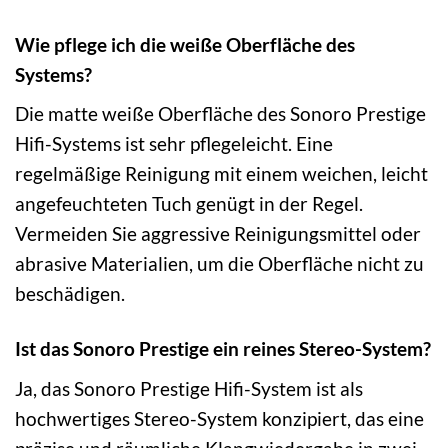
Wie pflege ich die weiße Oberfläche des
Systems?
Die matte weiße Oberfläche des Sonoro Prestige
Hifi-Systems ist sehr pflegeleicht. Eine
regelmäßige Reinigung mit einem weichen, leicht
angefeuchteten Tuch genügt in der Regel.
Vermeiden Sie aggressive Reinigungsmittel oder
abrasive Materialien, um die Oberfläche nicht zu
beschädigen.
Ist das Sonoro Prestige ein reines Stereo-System?
Ja, das Sonoro Prestige Hifi-System ist als
hochwertiges Stereo-System konzipiert, das eine