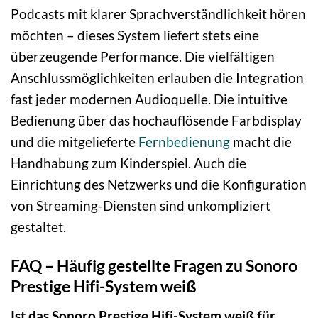
Podcasts mit klarer Sprachverständlichkeit hören
möchten – dieses System liefert stets eine
überzeugende Performance. Die vielfältigen
Anschlussmöglichkeiten erlauben die Integration
fast jeder modernen Audioquelle. Die intuitive
Bedienung über das hochauflösende Farbdisplay
und die mitgelieferte
Fernbedienung
macht die
Handhabung zum Kinderspiel. Auch die
Einrichtung des Netzwerks und die Konfiguration
von Streaming-Diensten sind unkompliziert
gestaltet.
FAQ – Häufig gestellte Fragen zu Sonoro
Prestige Hifi-System weiß
Ist das Sonoro Prestige Hifi-System weiß für