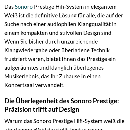
Das
Sonoro
Prestige Hifi-System in elegantem
Weiß ist die definitive Lösung für alle, die auf der
Suche nach einer audiophilen Klangqualität in
einem kompakten und stilvollen Design sind.
Wenn Sie bisher durch unzureichende
Klangwiedergabe oder überladene Technik
frustriert waren, bietet Ihnen das Prestige ein
aufgeräumtes und klanglich überlegenes
Musikerlebnis, das Ihr Zuhause in einen
Konzertsaal verwandelt.
Die Überlegenheit des Sonoro Prestige:
Präzision trifft auf Design
Warum das Sonoro Prestige Hifi-System weiß die
überlegene Wahl darstellt, liegt in seiner