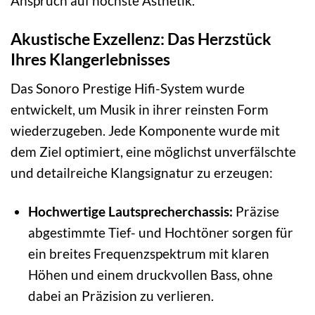
Anspruch auf höchste Ästhetik.
Akustische Exzellenz: Das Herzstück
Ihres Klangerlebnisses
Das Sonoro Prestige Hifi-System wurde
entwickelt, um Musik in ihrer reinsten Form
wiederzugeben. Jede Komponente wurde mit
dem Ziel optimiert, eine möglichst unverfälschte
und detailreiche Klangsignatur zu erzeugen:
Hochwertige Lautsprecherchassis:
Präzise
abgestimmte Tief- und Hochtöner sorgen für
ein breites Frequenzspektrum mit klaren
Höhen und einem druckvollen Bass, ohne
dabei an Präzision zu verlieren.