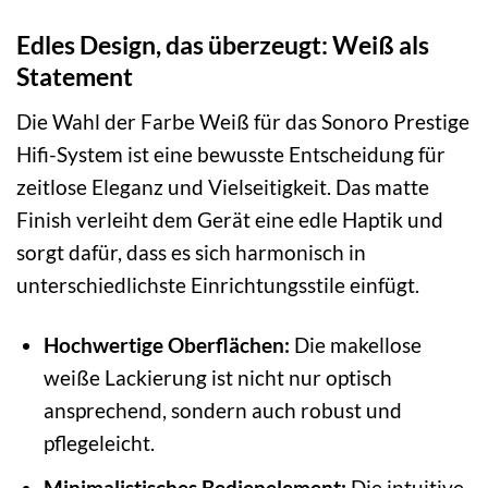
Edles Design, das überzeugt: Weiß als
Statement
Die Wahl der Farbe Weiß für das Sonoro Prestige
Hifi-System ist eine bewusste Entscheidung für
zeitlose Eleganz und Vielseitigkeit. Das matte
Finish verleiht dem Gerät eine edle Haptik und
sorgt dafür, dass es sich harmonisch in
unterschiedlichste Einrichtungsstile einfügt.
Hochwertige Oberflächen:
Die makellose
weiße Lackierung ist nicht nur optisch
ansprechend, sondern auch robust und
pflegeleicht.
Minimalistisches Bedienelement:
Die intuitive