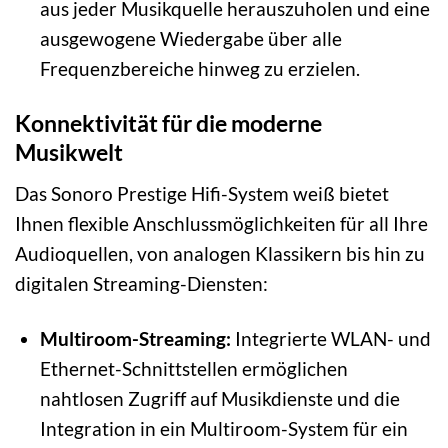
aus jeder Musikquelle herauszuholen und eine
ausgewogene Wiedergabe über alle
Frequenzbereiche hinweg zu erzielen.
Konnektivität für die moderne
Musikwelt
Das Sonoro Prestige Hifi-System weiß bietet
Ihnen flexible Anschlussmöglichkeiten für all Ihre
Audioquellen, von analogen Klassikern bis hin zu
digitalen Streaming-Diensten:
Multiroom-Streaming:
Integrierte WLAN- und
Ethernet-Schnittstellen ermöglichen
nahtlosen Zugriff auf Musikdienste und die
Integration in ein Multiroom-System für ein