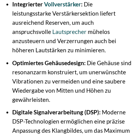
Integrierter
Vollverstärker
:
Die
leistungsstarke Verstärkersektion liefert
ausreichend Reserven, um auch
anspruchsvolle
Lautsprecher
mühelos
anzusteuern und Verzerrungen auch bei
höheren Lautstärken zu minimieren.
Optimiertes Gehäusedesign:
Die Gehäuse sind
resonanzarm konstruiert, um unerwünschte
Vibrationen zu vermeiden und eine saubere
Wiedergabe von Mitten und Höhen zu
gewährleisten.
Digitale Signalverarbeitung (DSP):
Moderne
DSP-Technologien ermöglichen eine präzise
Anpassung des Klangbildes, um das Maximum