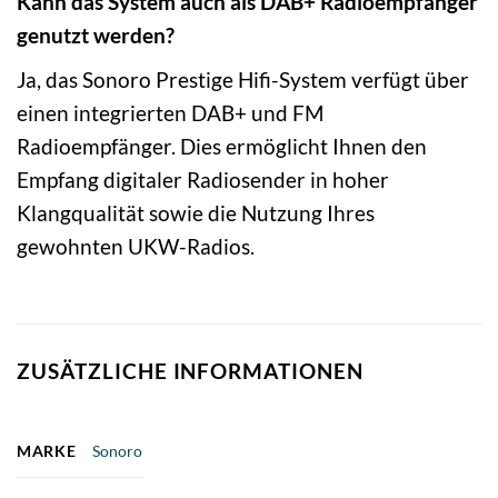
Kann das System auch als DAB+ Radioempfänger
genutzt werden?
Ja, das Sonoro Prestige Hifi-System verfügt über
einen integrierten DAB+ und FM
Radioempfänger. Dies ermöglicht Ihnen den
Empfang digitaler Radiosender in hoher
Klangqualität sowie die Nutzung Ihres
gewohnten UKW-Radios.
ZUSÄTZLICHE INFORMATIONEN
MARKE
Sonoro