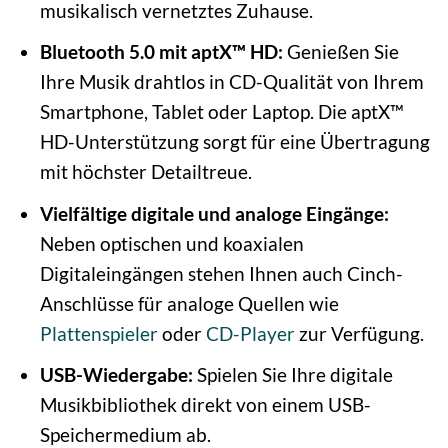
musikalisch vernetztes Zuhause.
Bluetooth 5.0 mit aptX™ HD:
Genießen Sie
Ihre Musik drahtlos in CD-Qualität von Ihrem
Smartphone, Tablet oder Laptop. Die aptX™
HD-Unterstützung sorgt für eine Übertragung
mit höchster Detailtreue.
Vielfältige digitale und analoge Eingänge:
Neben optischen und koaxialen
Digitaleingängen stehen Ihnen auch Cinch-
Anschlüsse für analoge Quellen wie
Plattenspieler
oder
CD-Player
zur Verfügung.
USB-Wiedergabe:
Spielen Sie Ihre digitale
Musikbibliothek direkt von einem USB-
Speichermedium ab.