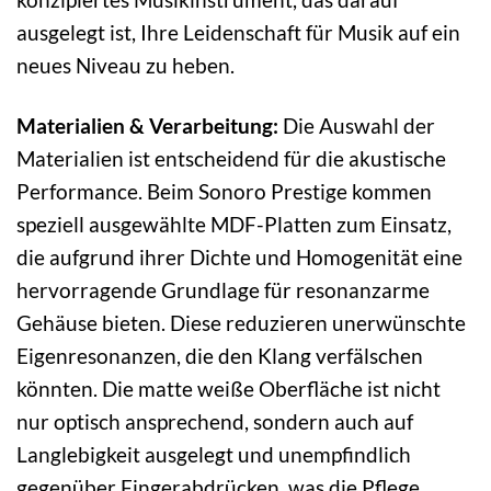
ausgelegt ist, Ihre Leidenschaft für Musik auf ein
neues Niveau zu heben.
Materialien & Verarbeitung:
Die Auswahl der
Materialien ist entscheidend für die akustische
Performance. Beim Sonoro Prestige kommen
speziell ausgewählte MDF-Platten zum Einsatz,
die aufgrund ihrer Dichte und Homogenität eine
hervorragende Grundlage für resonanzarme
Gehäuse bieten. Diese reduzieren unerwünschte
Eigenresonanzen, die den Klang verfälschen
könnten. Die matte weiße Oberfläche ist nicht
nur optisch ansprechend, sondern auch auf
Langlebigkeit ausgelegt und unempfindlich
gegenüber Fingerabdrücken, was die Pflege