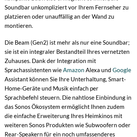
Soundbar unkompliziert vor Ihrem Fernseher zu
platzieren oder unauffällig an der Wand zu
montieren.
Die Beam (Gen2) ist mehr als nur eine Soundbar;
sie ist ein integraler Bestandteil Ihres vernetzten
Zuhauses. Dank der Integration mit
Sprachassistenten wie
Amazon
Alexa und
Google
Assistant können Sie Ihre Unterhaltung, Smart-
Home-Geräte und Musik einfach per
Sprachbefehl steuern. Die nahtlose Einbindung in
das Sonos Ökosystem ermöglicht Ihnen zudem
die einfache Erweiterung Ihres Heimkinos mit
weiteren Sonos Produkten wie Subwoofern oder
Rear-Speakern für ein noch umfassenderes