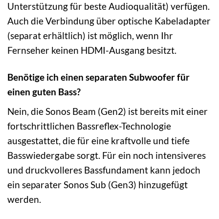
Unterstützung für beste Audioqualität) verfügen.
Auch die Verbindung über optische Kabeladapter
(separat erhältlich) ist möglich, wenn Ihr
Fernseher keinen HDMI-Ausgang besitzt.
Benötige ich einen separaten Subwoofer für
einen guten Bass?
Nein, die Sonos Beam (Gen2) ist bereits mit einer
fortschrittlichen Bassreflex-Technologie
ausgestattet, die für eine kraftvolle und tiefe
Basswiedergabe sorgt. Für ein noch intensiveres
und druckvolleres Bassfundament kann jedoch
ein separater Sonos Sub (Gen3) hinzugefügt
werden.