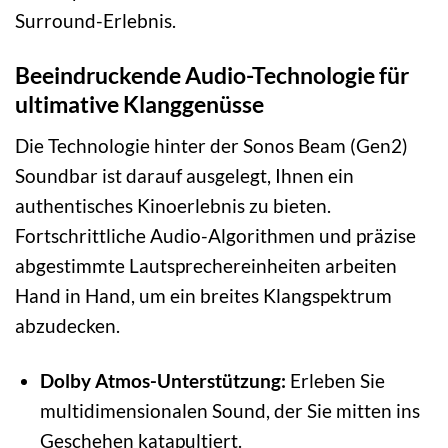
Surround-Erlebnis.
Beeindruckende Audio-Technologie für
ultimative Klanggenüsse
Die Technologie hinter der Sonos Beam (Gen2)
Soundbar ist darauf ausgelegt, Ihnen ein
authentisches Kinoerlebnis zu bieten.
Fortschrittliche Audio-Algorithmen und präzise
abgestimmte Lautsprechereinheiten arbeiten
Hand in Hand, um ein breites Klangspektrum
abzudecken.
Dolby Atmos-Unterstützung:
Erleben Sie
multidimensionalen Sound, der Sie mitten ins
Geschehen katapultiert.