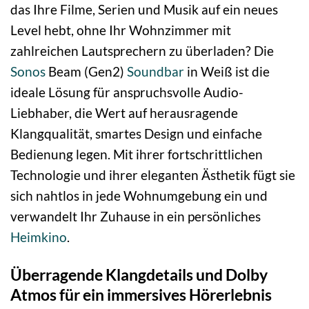
das Ihre Filme, Serien und Musik auf ein neues
Level hebt, ohne Ihr Wohnzimmer mit
zahlreichen Lautsprechern zu überladen? Die
Sonos
Beam (Gen2)
Soundbar
in Weiß ist die
ideale Lösung für anspruchsvolle Audio-
Liebhaber, die Wert auf herausragende
Klangqualität, smartes Design und einfache
Bedienung legen. Mit ihrer fortschrittlichen
Technologie und ihrer eleganten Ästhetik fügt sie
sich nahtlos in jede Wohnumgebung ein und
verwandelt Ihr Zuhause in ein persönliches
Heimkino
.
Überragende Klangdetails und Dolby
Atmos für ein immersives Hörerlebnis