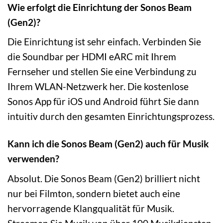
Wie erfolgt die Einrichtung der Sonos Beam
(Gen2)?
Die Einrichtung ist sehr einfach. Verbinden Sie
die Soundbar per HDMI eARC mit Ihrem
Fernseher und stellen Sie eine Verbindung zu
Ihrem WLAN-Netzwerk her. Die kostenlose
Sonos App für iOS und Android führt Sie dann
intuitiv durch den gesamten Einrichtungsprozess.
Kann ich die Sonos Beam (Gen2) auch für Musik
verwenden?
Absolut. Die Sonos Beam (Gen2) brilliert nicht
nur bei Filmton, sondern bietet auch eine
hervorragende Klangqualität für Musik.