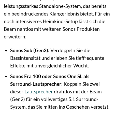
leistungsstarkes Standalone-System, das bereits
ein beeindruckendes Klangerlebnis bietet. Für ein
noch intensiveres Heimkino-Setup lässt sich die
Beam nahtlos mit weiteren Sonos Produkten
erweitern:
Sonos Sub (Gen3):
Verdoppeln Sie die
Bassintensität und erleben Sie tieffrequente
Effekte mit unvergleichlicher Wucht.
Sonos Era 100 oder Sonos One SL als
Surround-Lautsprecher:
Koppeln Sie zwei
dieser
Lautsprecher
drahtlos mit der Beam
(Gen2) für ein vollwertiges 5.1 Surround-
System, das Sie mitten ins Geschehen versetzt.