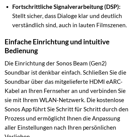
Fortschrittliche Signalverarbeitung (DSP):
Stellt sicher, dass Dialoge klar und deutlich
verständlich sind, auch in lauten Filmszenen.
Einfache Einrichtung und intuitive
Bedienung
Die Einrichtung der Sonos Beam (Gen2)
Soundbar ist denkbar einfach. Schließen Sie die
Soundbar über das mitgelieferte HDMI eARC-
Kabel an Ihren Fernseher an und verbinden Sie
sie mit Ihrem WLAN-Netzwerk. Die kostenlose
Sonos App führt Sie Schritt für Schritt durch den
Prozess und ermöglicht Ihnen die Anpassung
aller Einstellungen nach Ihren persönlichen
Vorlieben.