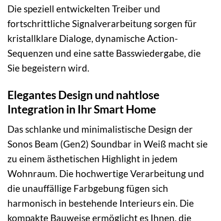
Die speziell entwickelten Treiber und
fortschrittliche Signalverarbeitung sorgen für
kristallklare Dialoge, dynamische Action-
Sequenzen und eine satte Basswiedergabe, die
Sie begeistern wird.
Elegantes Design und nahtlose
Integration in Ihr Smart Home
Das schlanke und minimalistische Design der
Sonos Beam (Gen2) Soundbar in Weiß macht sie
zu einem ästhetischen Highlight in jedem
Wohnraum. Die hochwertige Verarbeitung und
die unauffällige Farbgebung fügen sich
harmonisch in bestehende Interieurs ein. Die
kompakte Bauweise ermöglicht es Ihnen, die