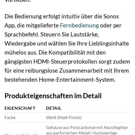
Die Bedienung erfolgt intuitiv über die Sonos
App, die mitgelieferte
Fernbedienung
oder per
Sprachbefehl. Steuern Sie Lautstärke,
Wiedergabe und wählen Sie Ihre Lieblingsinhalte
mühelos aus. Die Kompatibilität mit den
gängigsten HDMI-Steuerprotokollen sorgt zudem
für eine reibungslose Zusammenarbeit mit Ihrem
bestehenden Home-Entertainment-System.
Produkteigenschaften im Detail
EIGENSCHAFT
DETAIL
Farbe
Weiß (Matt-Finish)
Gehäuse aus Polycarbonat mit Akustikgitter
aus perforiertem Metall. Hochwertige