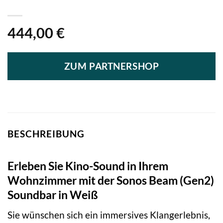
444,00
€
ZUM PARTNERSHOP
BESCHREIBUNG
Erleben Sie Kino-Sound in Ihrem
Wohnzimmer mit der Sonos Beam (Gen2)
Soundbar in Weiß
Sie wünschen sich ein immersives Klangerlebnis,