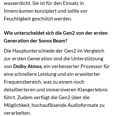
wasserdicht. Sie ist für den Einsatz in
Innenräumen konzipiert und sollte vor
Feuchtigkeit geschützt werden.
Wie unterscheidet sich die Gen2 von der ersten
Generation der Sonos Beam?
Die Hauptunterschiede der Gen2 im Vergleich
zur ersten Generation sind die Unterstützung
von
Dolby Atmos
, ein verbesserter Prozessor für
eine schnellere Leistung und ein erweiterter
Frequenzbereich, was zu einem noch
detaillierteren und immersiveren Klangerlebnis
führt. Zudem verfügt die Gen2 über die
Möglichkeit, hochauflösende Audioformate zu
verarbeiten.