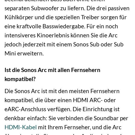
separaten Subwoofer zu liefern. Die drei passiven
Kühlkörper und die speziellen Treiber sorgen für
eine kraftvolle Basswiedergabe. Für ein noch
intensiveres Kinoerlebnis können Sie die Arc
jedoch jederzeit mit einem Sonos Sub oder Sub
Mini erweitern.
Ist die Sonos Arc mit allen Fernsehern
kompatibel?
Die Sonos Arc ist mit den meisten Fernsehern
kompatibel, die über einen HDMI ARC- oder
eARC-Anschluss verfügen. Die Einrichtung ist
denkbar einfach: Sie verbinden die Soundbar per
HDMI-Kabel
mit Ihrem Fernseher, und die Arc