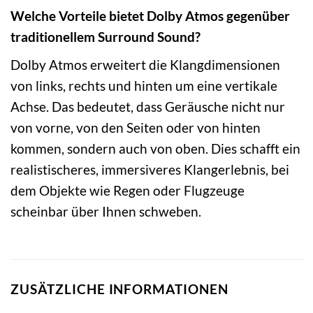
Welche Vorteile bietet Dolby Atmos gegenüber
traditionellem Surround Sound?
Dolby Atmos erweitert die Klangdimensionen
von links, rechts und hinten um eine vertikale
Achse. Das bedeutet, dass Geräusche nicht nur
von vorne, von den Seiten oder von hinten
kommen, sondern auch von oben. Dies schafft ein
realistischeres, immersiveres Klangerlebnis, bei
dem Objekte wie Regen oder Flugzeuge
scheinbar über Ihnen schweben.
ZUSÄTZLICHE INFORMATIONEN