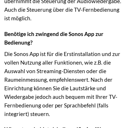
übernimmt die Steuerung der Audiowiedergabe.
Auch die Steuerung über die TV-Fernbedienung
ist möglich.
Benötige ich zwingend die Sonos App zur
Bedienung?
Die Sonos App ist für die Erstinstallation und zur
vollen Nutzung aller Funktionen, wie z.B. die
Auswahl von Streaming-Diensten oder die
Raumeinmessung, empfehlenswert. Nach der
Einrichtung können Sie die Lautstärke und
Wiedergabe jedoch auch bequem mit Ihrer TV-
Fernbedienung oder per Sprachbefehl (falls
integriert) steuern.