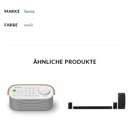
MARKE
Sonos
FARBE
weiß
ÄHNLICHE PRODUKTE