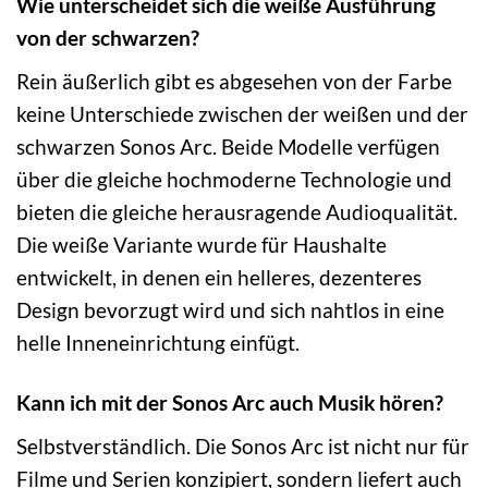
Wie unterscheidet sich die weiße Ausführung
von der schwarzen?
Rein äußerlich gibt es abgesehen von der Farbe
keine Unterschiede zwischen der weißen und der
schwarzen Sonos Arc. Beide Modelle verfügen
über die gleiche hochmoderne Technologie und
bieten die gleiche herausragende Audioqualität.
Die weiße Variante wurde für Haushalte
entwickelt, in denen ein helleres, dezenteres
Design bevorzugt wird und sich nahtlos in eine
helle Inneneinrichtung einfügt.
Kann ich mit der Sonos Arc auch Musik hören?
Selbstverständlich. Die Sonos Arc ist nicht nur für
Filme und Serien konzipiert, sondern liefert auch