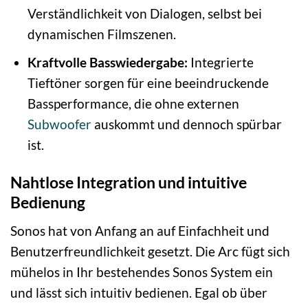
Verständlichkeit von Dialogen, selbst bei
dynamischen Filmszenen.
Kraftvolle Basswiedergabe:
Integrierte
Tieftöner sorgen für eine beeindruckende
Bassperformance, die ohne externen
Subwoofer
auskommt und dennoch spürbar
ist.
Nahtlose Integration und intuitive
Bedienung
Sonos hat von Anfang an auf Einfachheit und
Benutzerfreundlichkeit gesetzt. Die Arc fügt sich
mühelos in Ihr bestehendes Sonos System ein
und lässt sich intuitiv bedienen. Egal ob über