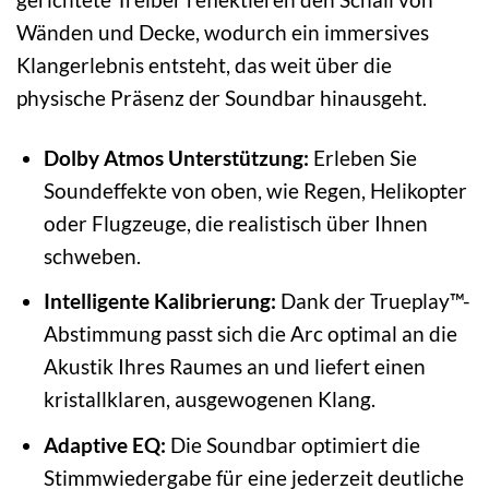
Wänden und Decke, wodurch ein immersives
Klangerlebnis entsteht, das weit über die
physische Präsenz der Soundbar hinausgeht.
Dolby Atmos Unterstützung:
Erleben Sie
Soundeffekte von oben, wie Regen, Helikopter
oder Flugzeuge, die realistisch über Ihnen
schweben.
Intelligente Kalibrierung:
Dank der Trueplay™-
Abstimmung passt sich die Arc optimal an die
Akustik Ihres Raumes an und liefert einen
kristallklaren, ausgewogenen Klang.
Adaptive EQ:
Die Soundbar optimiert die
Stimmwiedergabe für eine jederzeit deutliche