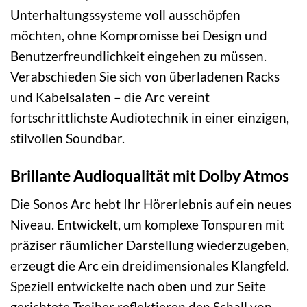
Unterhaltungssysteme voll ausschöpfen
möchten, ohne Kompromisse bei Design und
Benutzerfreundlichkeit eingehen zu müssen.
Verabschieden Sie sich von überladenen Racks
und Kabelsalaten – die Arc vereint
fortschrittlichste Audiotechnik in einer einzigen,
stilvollen Soundbar.
Brillante Audioqualität mit Dolby Atmos
Die Sonos Arc hebt Ihr Hörerlebnis auf ein neues
Niveau. Entwickelt, um komplexe Tonspuren mit
präziser räumlicher Darstellung wiederzugeben,
erzeugt die Arc ein dreidimensionales Klangfeld.
Speziell entwickelte nach oben und zur Seite
gerichtete Treiber reflektieren den Schall von