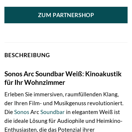
ZUM PARTNERSHOP
BESCHREIBUNG
Sonos Arc Soundbar Weiß: Kinoakustik
für Ihr Wohnzimmer
Erleben Sie immersiven, raumfüllenden Klang,
der Ihren Film- und Musikgenuss revolutioniert.
Die
Sonos
Arc
Soundbar
in elegantem Weiß ist
die ideale Lösung für Audiophile und Heimkino-
Enthusiasten, die das Potenzial ihrer