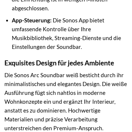
abgeschlossen.
App-Steuerung:
Die Sonos App bietet
umfassende Kontrolle über Ihre
Musikbibliothek, Streaming-Dienste und die
Einstellungen der Soundbar.
Exquisites Design für jedes Ambiente
Die Sonos Arc Soundbar weiß besticht durch ihr
minimalistisches und elegantes Design. Die weiße
Ausführung fügt sich nahtlos in moderne
Wohnkonzepte ein und ergänzt Ihr Interieur,
anstatt es zu dominieren. Hochwertige
Materialien und präzise Verarbeitung
unterstreichen den Premium-Anspruch.