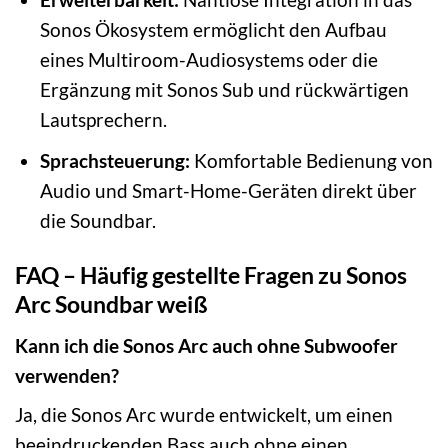
Sonos Ökosystem ermöglicht den Aufbau
eines Multiroom-Audiosystems oder die
Ergänzung mit Sonos Sub und rückwärtigen
Lautsprechern.
Sprachsteuerung:
Komfortable Bedienung von
Audio und Smart-Home-Geräten direkt über
die Soundbar.
FAQ – Häufig gestellte Fragen zu Sonos
Arc Soundbar weiß
Kann ich die Sonos Arc auch ohne Subwoofer
verwenden?
Ja, die Sonos Arc wurde entwickelt, um einen
beeindruckenden Bass auch ohne einen