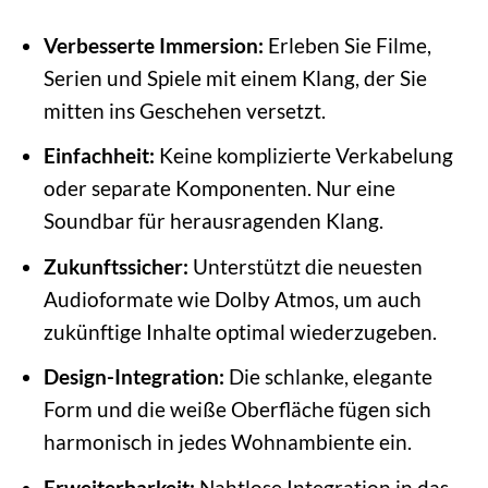
Verbesserte Immersion:
Erleben Sie Filme,
Serien und Spiele mit einem Klang, der Sie
mitten ins Geschehen versetzt.
Einfachheit:
Keine komplizierte Verkabelung
oder separate Komponenten. Nur eine
Soundbar für herausragenden Klang.
Zukunftssicher:
Unterstützt die neuesten
Audioformate wie Dolby Atmos, um auch
zukünftige Inhalte optimal wiederzugeben.
Design-Integration:
Die schlanke, elegante
Form und die weiße Oberfläche fügen sich
harmonisch in jedes Wohnambiente ein.
Erweiterbarkeit:
Nahtlose Integration in das