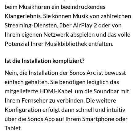
beim Musikhören ein beeindruckendes
Klangerlebnis. Sie können Musik von zahlreichen
Streaming-Diensten, über AirPlay 2 oder von
Ihrem eigenen Netzwerk abspielen und das volle
Potenzial Ihrer Musikbibliothek entfalten.
Ist die Installation kompliziert?
Nein, die Installation der Sonos Arc ist bewusst
einfach gehalten. Sie benötigen lediglich das
mitgelieferte HDMI-Kabel, um die Soundbar mit
Ihrem Fernseher zu verbinden. Die weitere
Konfiguration erfolgt dann schnell und intuitiv
über die Sonos App auf Ihrem Smartphone oder
Tablet.