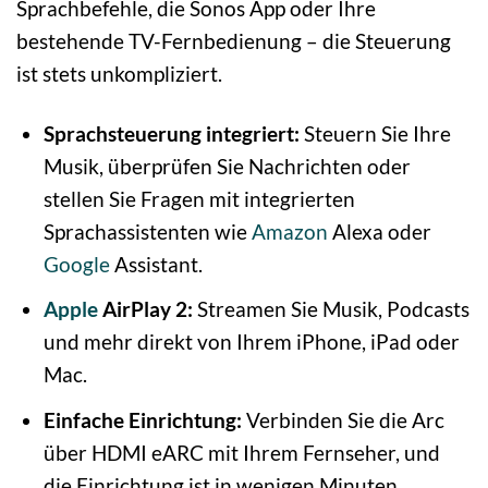
Sprachbefehle, die Sonos App oder Ihre
bestehende TV-Fernbedienung – die Steuerung
ist stets unkompliziert.
Sprachsteuerung integriert:
Steuern Sie Ihre
Musik, überprüfen Sie Nachrichten oder
stellen Sie Fragen mit integrierten
Sprachassistenten wie
Amazon
Alexa oder
Google
Assistant.
Apple
AirPlay 2:
Streamen Sie Musik, Podcasts
und mehr direkt von Ihrem iPhone, iPad oder
Mac.
Einfache Einrichtung:
Verbinden Sie die Arc
über HDMI eARC mit Ihrem Fernseher, und
die Einrichtung ist in wenigen Minuten