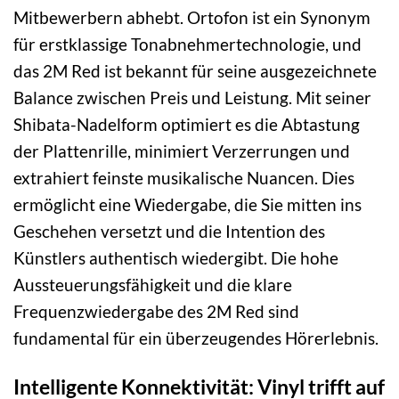
Mitbewerbern abhebt. Ortofon ist ein Synonym
für erstklassige Tonabnehmertechnologie, und
das 2M Red ist bekannt für seine ausgezeichnete
Balance zwischen Preis und Leistung. Mit seiner
Shibata-Nadelform optimiert es die Abtastung
der Plattenrille, minimiert Verzerrungen und
extrahiert feinste musikalische Nuancen. Dies
ermöglicht eine Wiedergabe, die Sie mitten ins
Geschehen versetzt und die Intention des
Künstlers authentisch wiedergibt. Die hohe
Aussteuerungsfähigkeit und die klare
Frequenzwiedergabe des 2M Red sind
fundamental für ein überzeugendes Hörerlebnis.
Intelligente Konnektivität: Vinyl trifft auf