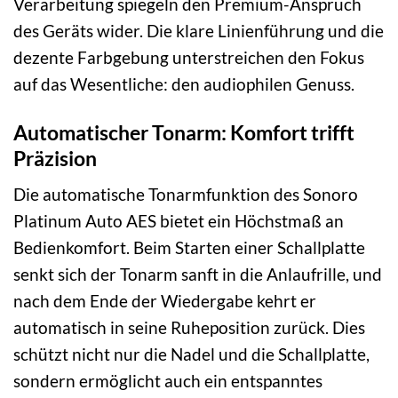
Verarbeitung spiegeln den Premium-Anspruch
des Geräts wider. Die klare Linienführung und die
dezente Farbgebung unterstreichen den Fokus
auf das Wesentliche: den audiophilen Genuss.
Automatischer Tonarm: Komfort trifft
Präzision
Die automatische Tonarmfunktion des Sonoro
Platinum Auto AES bietet ein Höchstmaß an
Bedienkomfort. Beim Starten einer Schallplatte
senkt sich der Tonarm sanft in die Anlaufrille, und
nach dem Ende der Wiedergabe kehrt er
automatisch in seine Ruheposition zurück. Dies
schützt nicht nur die Nadel und die Schallplatte,
sondern ermöglicht auch ein entspanntes