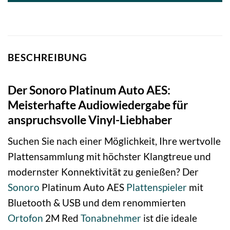
BESCHREIBUNG
Der Sonoro Platinum Auto AES:
Meisterhafte Audiowiedergabe für
anspruchsvolle Vinyl-Liebhaber
Suchen Sie nach einer Möglichkeit, Ihre wertvolle
Plattensammlung mit höchster Klangtreue und
modernster Konnektivität zu genießen? Der
Sonoro
Platinum Auto AES
Plattenspieler
mit
Bluetooth & USB und dem renommierten
Ortofon
2M Red
Tonabnehmer
ist die ideale