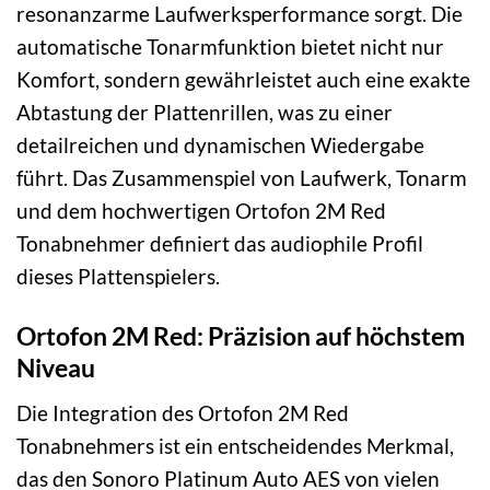
resonanzarme Laufwerksperformance sorgt. Die
automatische Tonarmfunktion bietet nicht nur
Komfort, sondern gewährleistet auch eine exakte
Abtastung der Plattenrillen, was zu einer
detailreichen und dynamischen Wiedergabe
führt. Das Zusammenspiel von Laufwerk, Tonarm
und dem hochwertigen Ortofon 2M Red
Tonabnehmer definiert das audiophile Profil
dieses Plattenspielers.
Ortofon 2M Red: Präzision auf höchstem
Niveau
Die Integration des Ortofon 2M Red
Tonabnehmers ist ein entscheidendes Merkmal,
das den Sonoro Platinum Auto AES von vielen