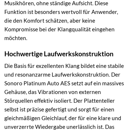
Musikhören, ohne ständige Aufsicht. Diese
Funktion ist besonders wertvoll für Anwender,
die den Komfort schätzen, aber keine
Kompromisse bei der Klangqualität eingehen
möchten.
Hochwertige Laufwerkskonstruktion
Die Basis für exzellenten Klang bildet eine stabile
und resonanzarme Laufwerkskonstruktion. Der
Sonoro Platinum Auto AES setzt auf ein massives
Gehäuse, das Vibrationen von externen
Störquellen effektiv isoliert. Der Plattenteller
selbst ist präzise gefertigt und sorgt für einen
gleichmäßigen Gleichlauf, der für eine klare und
unverzerrte Wiedergabe unerlässlich ist. Das