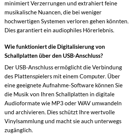
minimiert Verzerrungen und extrahiert feine
musikalische Nuancen, die bei weniger
hochwertigen Systemen verloren gehen könnten.
Dies garantiert ein audiophiles Hörerlebnis.
Wie funktioniert die Digitalisierung von
Schallplatten über den USB-Anschluss?
Der USB-Anschluss ermöglicht die Verbindung
des Plattenspielers mit einem Computer. Über
eine geeignete Aufnahme-Software können Sie
die Musik von Ihren Schallplatten in digitale
Audioformate wie MP3 oder WAV umwandeln
und archivieren. Dies schützt Ihre wertvolle
Vinylsammlung und macht sie auch unterwegs
zugänglich.