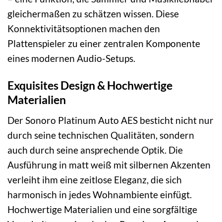
gleichermaßen zu schätzen wissen. Diese
Konnektivitätsoptionen machen den
Plattenspieler zu einer zentralen Komponente
eines modernen Audio-Setups.
Exquisites Design & Hochwertige
Materialien
Der Sonoro Platinum Auto AES besticht nicht nur
durch seine technischen Qualitäten, sondern
auch durch seine ansprechende Optik. Die
Ausführung in matt weiß mit silbernen Akzenten
verleiht ihm eine zeitlose Eleganz, die sich
harmonisch in jedes Wohnambiente einfügt.
Hochwertige Materialien und eine sorgfältige