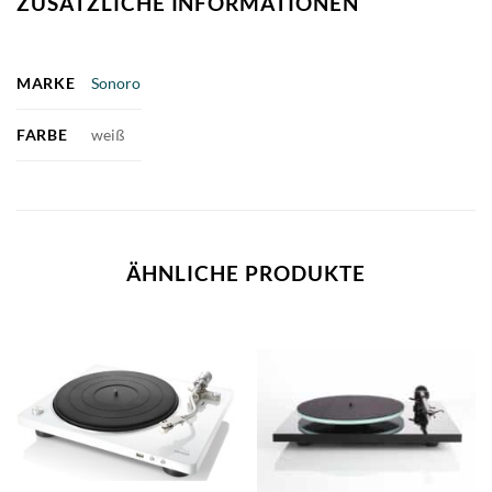
ZUSÄTZLICHE INFORMATIONEN
MARKE
Sonoro
FARBE
weiß
ÄHNLICHE PRODUKTE