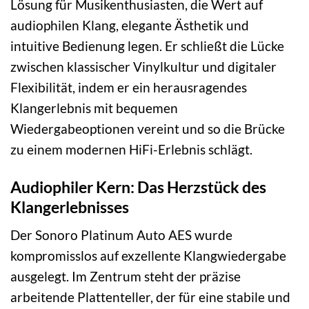
Lösung für Musikenthusiasten, die Wert auf
audiophilen Klang, elegante Ästhetik und
intuitive Bedienung legen. Er schließt die Lücke
zwischen klassischer Vinylkultur und digitaler
Flexibilität, indem er ein herausragendes
Klangerlebnis mit bequemen
Wiedergabeoptionen vereint und so die Brücke
zu einem modernen HiFi-Erlebnis schlägt.
Audiophiler Kern: Das Herzstück des
Klangerlebnisses
Der Sonoro Platinum Auto AES wurde
kompromisslos auf exzellente Klangwiedergabe
ausgelegt. Im Zentrum steht der präzise
arbeitende Plattenteller, der für eine stabile und