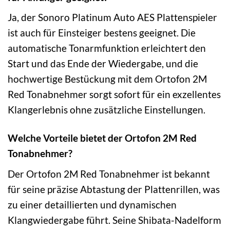
Ja, der Sonoro Platinum Auto AES Plattenspieler
ist auch für Einsteiger bestens geeignet. Die
automatische Tonarmfunktion erleichtert den
Start und das Ende der Wiedergabe, und die
hochwertige Bestückung mit dem Ortofon 2M
Red Tonabnehmer sorgt sofort für ein exzellentes
Klangerlebnis ohne zusätzliche Einstellungen.
Welche Vorteile bietet der Ortofon 2M Red
Tonabnehmer?
Der Ortofon 2M Red Tonabnehmer ist bekannt
für seine präzise Abtastung der Plattenrillen, was
zu einer detaillierten und dynamischen
Klangwiedergabe führt. Seine Shibata-Nadelform