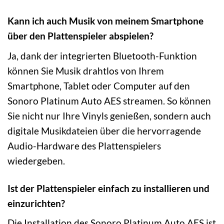
Kann ich auch Musik von meinem Smartphone
über den Plattenspieler abspielen?
Ja, dank der integrierten Bluetooth-Funktion
können Sie Musik drahtlos von Ihrem
Smartphone, Tablet oder Computer auf den
Sonoro Platinum Auto AES streamen. So können
Sie nicht nur Ihre Vinyls genießen, sondern auch
digitale Musikdateien über die hervorragende
Audio-Hardware des Plattenspielers
wiedergeben.
Ist der Plattenspieler einfach zu installieren und
einzurichten?
Die Installation des Sonoro Platinum Auto AES ist