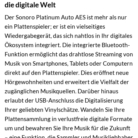
die digitale Welt
Der Sonoro Platinum Auto AES ist mehr als nur
ein Plattenspieler; er ist ein vielseitiges
Wiedergabegerät, das sich nahtlos in Ihr digitales
Ökosystem integriert. Die integrierte Bluetooth-
Funktion ermöglicht das drahtlose Streaming von
Musik von Smartphones, Tablets oder Computern
direkt auf den Plattenspieler. Dies eröffnet neue
Hörgewohnheiten und erweitert die Vielfalt der
zugänglichen Musikquellen. Darüber hinaus
erlaubt der USB-Anschluss die Digitalisierung
Ihrer geliebten Vinylschätze. Wandeln Sie Ihre
Plattensammlung in verlustfreie digitale Formate
um und bewahren Sie Ihre Musik für die Zukunft
– eine Funktion, die Sammler und Musikliebhaber