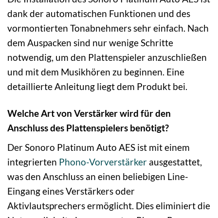
dank der automatischen Funktionen und des
vormontierten Tonabnehmers sehr einfach. Nach
dem Auspacken sind nur wenige Schritte
notwendig, um den Plattenspieler anzuschließen
und mit dem Musikhören zu beginnen. Eine
detaillierte Anleitung liegt dem Produkt bei.
Welche Art von Verstärker wird für den
Anschluss des Plattenspielers benötigt?
Der Sonoro Platinum Auto AES ist mit einem
integrierten
Phono-Vorverstärker
ausgestattet,
was den Anschluss an einen beliebigen Line-
Eingang eines Verstärkers oder
Aktivlautsprechers ermöglicht. Dies eliminiert die