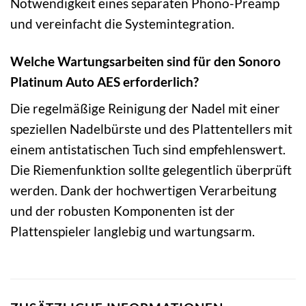
Notwendigkeit eines separaten Phono-Preamp
und vereinfacht die Systemintegration.
Welche Wartungsarbeiten sind für den Sonoro
Platinum Auto AES erforderlich?
Die regelmäßige Reinigung der Nadel mit einer
speziellen Nadelbürste und des Plattentellers mit
einem antistatischen Tuch sind empfehlenswert.
Die Riemenfunktion sollte gelegentlich überprüft
werden. Dank der hochwertigen Verarbeitung
und der robusten Komponenten ist der
Plattenspieler langlebig und wartungsarm.