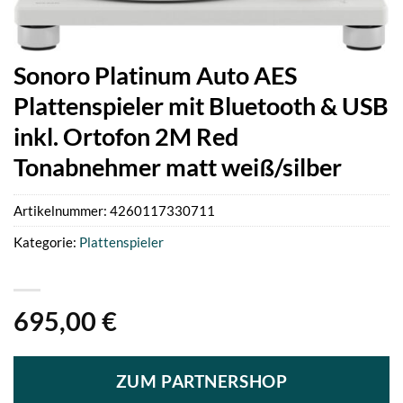
Sonoro Platinum Auto AES
Plattenspieler mit Bluetooth & USB
inkl. Ortofon 2M Red
Tonabnehmer matt weiß/silber
Artikelnummer:
4260117330711
Kategorie:
Plattenspieler
695,00
€
ZUM PARTNERSHOP