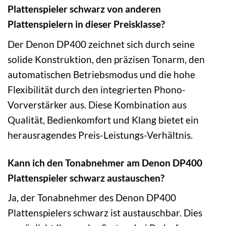
Plattenspieler schwarz von anderen
Plattenspielern in dieser Preisklasse?
Der Denon DP400 zeichnet sich durch seine
solide Konstruktion, den präzisen Tonarm, den
automatischen Betriebsmodus und die hohe
Flexibilität durch den integrierten Phono-
Vorverstärker aus. Diese Kombination aus
Qualität, Bedienkomfort und Klang bietet ein
herausragendes Preis-Leistungs-Verhältnis.
Kann ich den Tonabnehmer am Denon DP400
Plattenspieler schwarz austauschen?
Ja, der Tonabnehmer des Denon DP400
Plattenspielers schwarz ist austauschbar. Dies