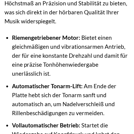
Höchstmaß an Präzision und Stabilität zu bieten,
was sich direkt in der hörbaren Qualität Ihrer
Musik widerspiegelt.
Riemengetriebener Motor:
Bietet einen
gleichmäßigen und vibrationsarmen Antrieb,
der für eine konstante Drehzahl und damit für
eine präzise Tonhöhenwiedergabe
unerlässlich ist.
Automatischer Tonarm-Lift:
Am Ende der
Platte hebt sich der Tonarm sanft und
automatisch an, um Nadelverschleiß und
Rillenbeschädigungen zu vermeiden.
Vollautomatischer Betrieb:
Startet die