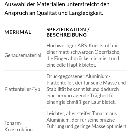
Auswahl der Materialien unterstreicht den
Anspruch an Qualität und Langlebigkeit.
SPEZIFIKATION /
MERKMAL
BESCHREIBUNG
Hochwertiger ABS-Kunststoff mit
einer matt-schwarzen Oberfläche,
Gehäusematerial
die Fingerabdrücke minimiert und
eine edle Haptik bietet.
Druckgegossener Aluminium-
Plattenteller, der für seine Masse und
Plattenteller-Typ
Stabilität bekannt ist und dadurch
eine hervorragende Trägheit für
einen gleichmäßigen Lauf bietet.
Leichter, aber steifer Tonarm aus
Aluminium, der für seine präzise
Tonarm-
Führung und geringe Masse optimiert
Konstruktion