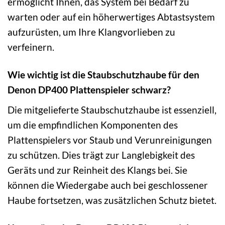
ermöglicht Ihnen, das System bei Bedarf zu
warten oder auf ein höherwertiges Abtastsystem
aufzurüsten, um Ihre Klangvorlieben zu
verfeinern.
Wie wichtig ist die Staubschutzhaube für den
Denon DP400 Plattenspieler schwarz?
Die mitgelieferte Staubschutzhaube ist essenziell,
um die empfindlichen Komponenten des
Plattenspielers vor Staub und Verunreinigungen
zu schützen. Dies trägt zur Langlebigkeit des
Geräts und zur Reinheit des Klangs bei. Sie
können die Wiedergabe auch bei geschlossener
Haube fortsetzen, was zusätzlichen Schutz bietet.