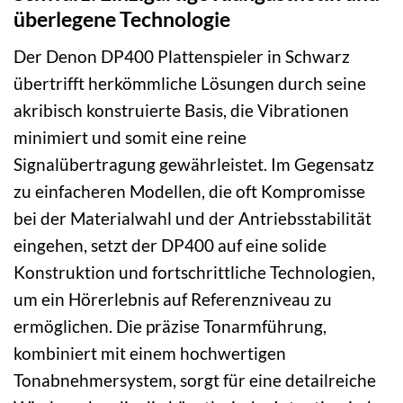
überlegene Technologie
Der Denon DP400 Plattenspieler in Schwarz
übertrifft herkömmliche Lösungen durch seine
akribisch konstruierte Basis, die Vibrationen
minimiert und somit eine reine
Signalübertragung gewährleistet. Im Gegensatz
zu einfacheren Modellen, die oft Kompromisse
bei der Materialwahl und der Antriebsstabilität
eingehen, setzt der DP400 auf eine solide
Konstruktion und fortschrittliche Technologien,
um ein Hörerlebnis auf Referenzniveau zu
ermöglichen. Die präzise Tonarmführung,
kombiniert mit einem hochwertigen
Tonabnehmersystem, sorgt für eine detailreiche