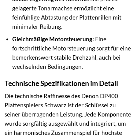
gelagerte Tonarmachse ermöglicht eine
feinfühlige Abtastung der Plattenrillen mit
minimaler Reibung.
Gleichmäßige Motorsteuerung:
Eine
fortschrittliche Motorsteuerung sorgt für eine
bemerkenswert stabile Drehzahl, auch bei
wechselnden Bedingungen.
Technische Spezifikationen im Detail
Die technische Raffinesse des Denon DP400
Plattenspielers Schwarz ist der Schlüssel zu
seiner überragenden Leistung. Jede Komponente
wurde sorgfältig ausgewählt und integriert, um
ein harmonisches Zusammenspiel für höchste