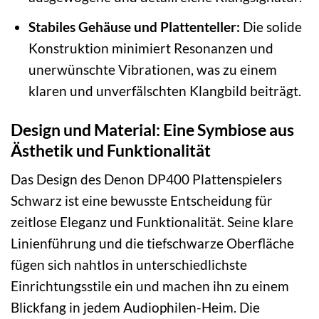
Stabiles Gehäuse und Plattenteller:
Die solide
Konstruktion minimiert Resonanzen und
unerwünschte Vibrationen, was zu einem
klaren und unverfälschten Klangbild beiträgt.
Design und Material: Eine Symbiose aus
Ästhetik und Funktionalität
Das Design des Denon DP400 Plattenspielers
Schwarz ist eine bewusste Entscheidung für
zeitlose Eleganz und Funktionalität. Seine klare
Linienführung und die tiefschwarze Oberfläche
fügen sich nahtlos in unterschiedlichste
Einrichtungsstile ein und machen ihn zu einem
Blickfang in jedem Audiophilen-Heim. Die