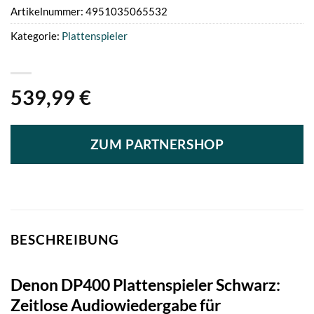
Artikelnummer:
4951035065532
Kategorie:
Plattenspieler
539,99
€
ZUM PARTNERSHOP
BESCHREIBUNG
Denon DP400 Plattenspieler Schwarz:
Zeitlose Audiowiedergabe für