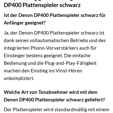
DP400 Plattenspieler schwarz
Ist der Denon DP400 Plattenspieler schwarz für
Anfänger geeignet?
Ja, der Denon DP400 Plattenspieler schwarz ist
dank seines vollautomatischen Betriebs und des
integrierten Phono-Vorverstärkers auch für
Einsteiger bestens geeignet. Die einfache
Bedienung und die Plug-and-Play-Fähigkeit
machen den Einstieg ins Vinyl-Hören
unkompliziert.
Welche Art von Tonabnehmer wird mit dem
Denon DP400 Plattenspieler schwarz geliefert?
Der Plattenspieler wird standardmäßig mit einem