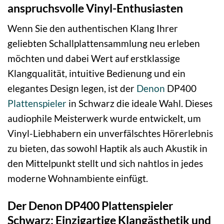
anspruchsvolle Vinyl-Enthusiasten
Wenn Sie den authentischen Klang Ihrer
geliebten Schallplattensammlung neu erleben
möchten und dabei Wert auf erstklassige
Klangqualität, intuitive Bedienung und ein
elegantes Design legen, ist der
Denon
DP400
Plattenspieler
in Schwarz die ideale Wahl. Dieses
audiophile Meisterwerk wurde entwickelt, um
Vinyl-Liebhabern ein unverfälschtes Hörerlebnis
zu bieten, das sowohl Haptik als auch Akustik in
den Mittelpunkt stellt und sich nahtlos in jedes
moderne Wohnambiente einfügt.
Der Denon DP400 Plattenspieler
Schwarz: Einzigartige Klangästhetik und