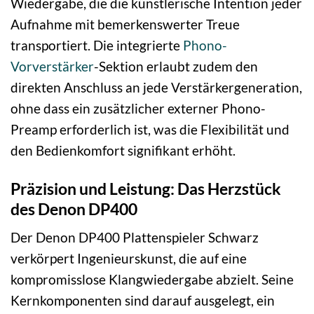
Wiedergabe, die die künstlerische Intention jeder
Aufnahme mit bemerkenswerter Treue
transportiert. Die integrierte
Phono-
Vorverstärker
-Sektion erlaubt zudem den
direkten Anschluss an jede Verstärkergeneration,
ohne dass ein zusätzlicher externer Phono-
Preamp erforderlich ist, was die Flexibilität und
den Bedienkomfort signifikant erhöht.
Präzision und Leistung: Das Herzstück
des Denon DP400
Der Denon DP400 Plattenspieler Schwarz
verkörpert Ingenieurskunst, die auf eine
kompromisslose Klangwiedergabe abzielt. Seine
Kernkomponenten sind darauf ausgelegt, ein