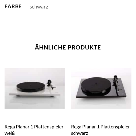
FARBE
schwarz
ÄHNLICHE PRODUKTE
Rega Planar 1 Plattenspieler
Rega Planar 1 Plattenspieler
weiß
schwarz