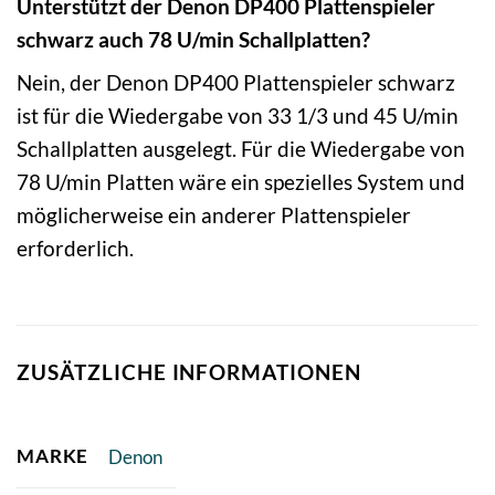
Unterstützt der Denon DP400 Plattenspieler
schwarz auch 78 U/min Schallplatten?
Nein, der Denon DP400 Plattenspieler schwarz
ist für die Wiedergabe von 33 1/3 und 45 U/min
Schallplatten ausgelegt. Für die Wiedergabe von
78 U/min Platten wäre ein spezielles System und
möglicherweise ein anderer Plattenspieler
erforderlich.
ZUSÄTZLICHE INFORMATIONEN
MARKE
Denon