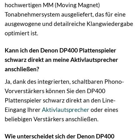
hochwertigen MM (Moving Magnet)
Tonabnehmersystem ausgeliefert, das für eine
ausgewogene und detailreiche Klangwiedergabe
optimiert ist.
Kann ich den Denon DP400 Plattenspieler
schwarz direkt an meine Aktivlautsprecher
anschließen?
Ja, dank des integrierten, schaltbaren Phono-
Vorverstärkers können Sie den DP400
Plattenspieler schwarz direkt an den Line-
Eingang Ihrer
Aktivlautsprecher
oder eines
beliebigen Verstärkers anschließen.
Wie unterscheidet sich der Denon DP400