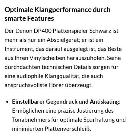
Optimale Klangperformance durch
smarte Features
Der Denon DP400 Plattenspieler Schwarz ist
mehr als nur ein Abspielgerät; er ist ein
Instrument, das darauf ausgelegt ist, das Beste
aus Ihren Vinylscheiben herauszuholen. Seine
durchdachten technischen Details sorgen für
eine audiophile Klangqualität, die auch
anspruchsvollste Hörer überzeugt.
Einstellbarer Gegendruck und Antiskating:
Ermöglichen eine präzise Justierung des
Tonabnehmers für optimale Spurhaltung und
minimierten Plattenverschleiß.