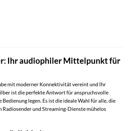
: Ihr audiophiler Mittelpunkt für
abe mit moderner Konnektivität vereint und Ihr
ber ist die perfekte Antwort für anspruchsvolle
Bedienung legen. Es ist die ideale Wahl für alle, die
uch Radiosender und Streaming-Dienste mühelos