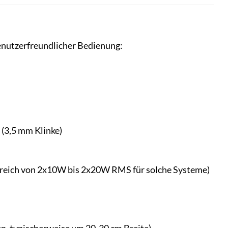
enutzerfreundlicher Bedienung:
 (3,5 mm Klinke)
Bereich von 2x10W bis 2x20W RMS für solche Systeme)