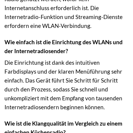
Internetanschluss erforderlich ist. Die
Internetradio-Funktion und Streaming-Dienste
erfordern eine WLAN-Verbindung.
Wie einfach ist die Einrichtung des WLANs und
der Internetradiosender?
Die Einrichtung ist dank des intuitiven
Farbdisplays und der klaren Menüführung sehr
einfach. Das Gerät führt Sie Schritt für Schritt
durch den Prozess, sodass Sie schnell und
unkompliziert mit dem Empfang von tausenden
Internetradiosendern beginnen können.
Wie ist die Klangqualität im Vergleich zu einem
einfachen Küchenradio?