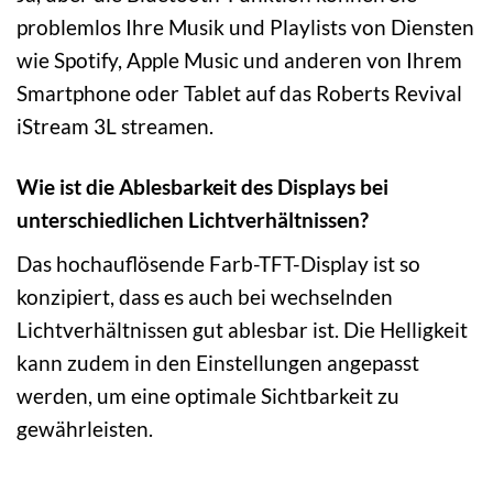
problemlos Ihre Musik und Playlists von Diensten
wie Spotify, Apple Music und anderen von Ihrem
Smartphone oder Tablet auf das Roberts Revival
iStream 3L streamen.
Wie ist die Ablesbarkeit des Displays bei
unterschiedlichen Lichtverhältnissen?
Das hochauflösende Farb-TFT-Display ist so
konzipiert, dass es auch bei wechselnden
Lichtverhältnissen gut ablesbar ist. Die Helligkeit
kann zudem in den Einstellungen angepasst
werden, um eine optimale Sichtbarkeit zu
gewährleisten.