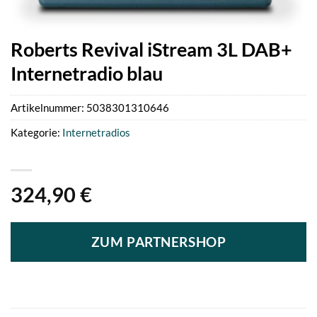
Roberts Revival iStream 3L DAB+
Internetradio blau
Artikelnummer:
5038301310646
Kategorie:
Internetradios
324,90
€
ZUM PARTNERSHOP