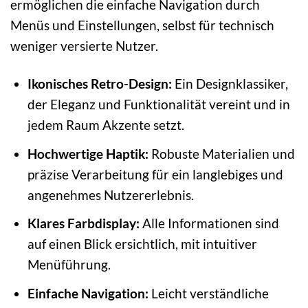
ermöglichen die einfache Navigation durch
Menüs und Einstellungen, selbst für technisch
weniger versierte Nutzer.
Ikonisches Retro-Design:
Ein Designklassiker,
der Eleganz und Funktionalität vereint und in
jedem Raum Akzente setzt.
Hochwertige Haptik:
Robuste Materialien und
präzise Verarbeitung für ein langlebiges und
angenehmes Nutzererlebnis.
Klares Farbdisplay:
Alle Informationen sind
auf einen Blick ersichtlich, mit intuitiver
Menüführung.
Einfache Navigation:
Leicht verständliche