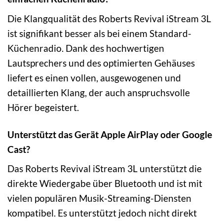
Die Klangqualität des Roberts Revival iStream 3L
ist signifikant besser als bei einem Standard-
Küchenradio. Dank des hochwertigen
Lautsprechers und des optimierten Gehäuses
liefert es einen vollen, ausgewogenen und
detaillierten Klang, der auch anspruchsvolle
Hörer begeistert.
Unterstützt das Gerät Apple AirPlay oder Google
Cast?
Das Roberts Revival iStream 3L unterstützt die
direkte Wiedergabe über Bluetooth und ist mit
vielen populären Musik-Streaming-Diensten
kompatibel. Es unterstützt jedoch nicht direkt