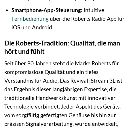
Smartphone-App-Steuerung:
Intuitive
Fernbedienung
über die Roberts Radio App für
iOS und Android.
Die Roberts-Tradition: Qualität, die man
hört und fühlt
Seit über 80 Jahren steht die Marke Roberts für
kompromisslose Qualität und ein tiefes
Verständnis für Audio. Das Revival iStream 3L ist
das Ergebnis dieser langjährigen Expertise, die
traditionelle Handwerkskunst mit innovativer
Technologie verbindet. Jeder Aspekt des Geräts,
vom sorgfältig gefertigten Gehäuse bis hin zur
präzisen Signalverarbeitung, wurde entwickelt,