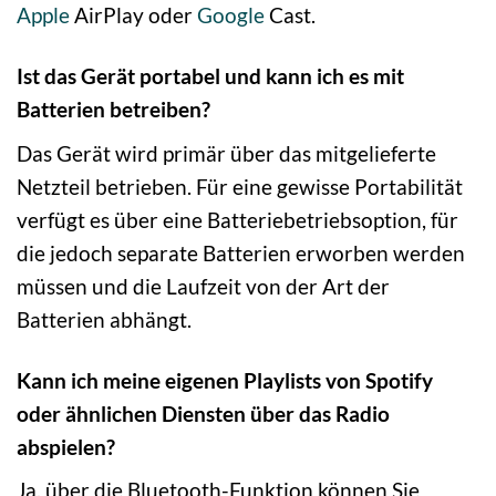
Apple
AirPlay oder
Google
Cast.
Ist das Gerät portabel und kann ich es mit
Batterien betreiben?
Das Gerät wird primär über das mitgelieferte
Netzteil betrieben. Für eine gewisse Portabilität
verfügt es über eine Batteriebetriebsoption, für
die jedoch separate Batterien erworben werden
müssen und die Laufzeit von der Art der
Batterien abhängt.
Kann ich meine eigenen Playlists von Spotify
oder ähnlichen Diensten über das Radio
abspielen?
Ja, über die Bluetooth-Funktion können Sie