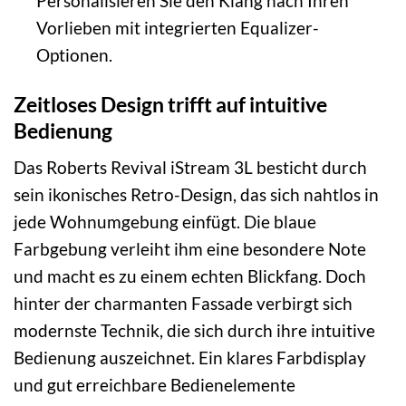
Personalisieren Sie den Klang nach Ihren
Vorlieben mit integrierten Equalizer-
Optionen.
Zeitloses Design trifft auf intuitive
Bedienung
Das Roberts Revival iStream 3L besticht durch
sein ikonisches Retro-Design, das sich nahtlos in
jede Wohnumgebung einfügt. Die blaue
Farbgebung verleiht ihm eine besondere Note
und macht es zu einem echten Blickfang. Doch
hinter der charmanten Fassade verbirgt sich
modernste Technik, die sich durch ihre intuitive
Bedienung auszeichnet. Ein klares Farbdisplay
und gut erreichbare Bedienelemente