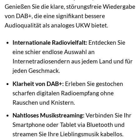
Genießen Sie die klare, störungsfreie Wiedergabe
von DAB+, die eine signifikant bessere
Audioqualität als analoges UKW bietet.
Internationale Radiovielfalt:
Entdecken Sie
eine schier endlose Auswahl an
Internetradiosendern aus jedem Land und für
jeden Geschmack.
Klarheit von DAB+:
Erleben Sie gestochen
scharfen digitalen Radioempfang ohne
Rauschen und Knistern.
Nahtloses Musikstreaming:
Verbinden Sie Ihr
Smartphone oder Tablet via Bluetooth und
streamen Sie Ihre Lieblingsmusik kabellos.