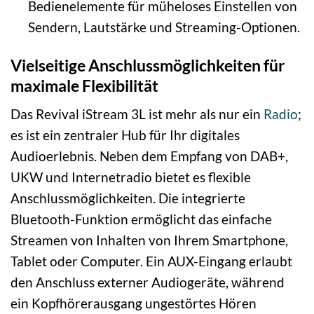
Bedienelemente für müheloses Einstellen von
Sendern, Lautstärke und Streaming-Optionen.
Vielseitige Anschlussmöglichkeiten für
maximale Flexibilität
Das Revival iStream 3L ist mehr als nur ein
Radio
;
es ist ein zentraler Hub für Ihr digitales
Audioerlebnis. Neben dem Empfang von DAB+,
UKW und Internetradio bietet es flexible
Anschlussmöglichkeiten. Die integrierte
Bluetooth-Funktion ermöglicht das einfache
Streamen von Inhalten von Ihrem Smartphone,
Tablet oder Computer. Ein AUX-Eingang erlaubt
den Anschluss externer Audiogeräte, während
ein Kopfhörerausgang ungestörtes Hören