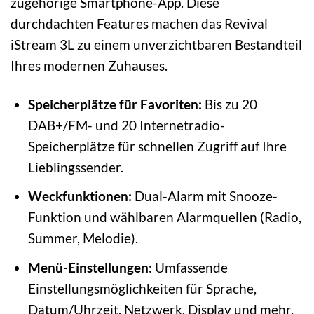
zugehörige Smartphone-App. Diese
durchdachten Features machen das Revival
iStream 3L zu einem unverzichtbaren Bestandteil
Ihres modernen Zuhauses.
Speicherplätze für Favoriten:
Bis zu 20
DAB+/FM- und 20 Internetradio-
Speicherplätze für schnellen Zugriff auf Ihre
Lieblingssender.
Weckfunktionen:
Dual-Alarm mit Snooze-
Funktion und wählbaren Alarmquellen (Radio,
Summer, Melodie).
Menü-Einstellungen:
Umfassende
Einstellungsmöglichkeiten für Sprache,
Datum/Uhrzeit, Netzwerk, Display und mehr.