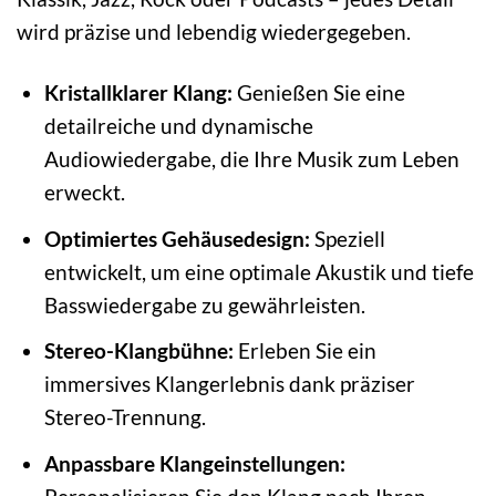
wird präzise und lebendig wiedergegeben.
Kristallklarer Klang:
Genießen Sie eine
detailreiche und dynamische
Audiowiedergabe, die Ihre Musik zum Leben
erweckt.
Optimiertes Gehäusedesign:
Speziell
entwickelt, um eine optimale Akustik und tiefe
Basswiedergabe zu gewährleisten.
Stereo-Klangbühne:
Erleben Sie ein
immersives Klangerlebnis dank präziser
Stereo-Trennung.
Anpassbare Klangeinstellungen: