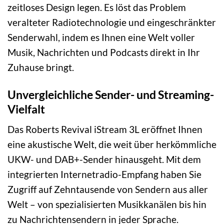
zeitloses Design legen. Es löst das Problem
veralteter Radiotechnologie und eingeschränkter
Senderwahl, indem es Ihnen eine Welt voller
Musik, Nachrichten und Podcasts direkt in Ihr
Zuhause bringt.
Unvergleichliche Sender- und Streaming-
Vielfalt
Das Roberts Revival iStream 3L eröffnet Ihnen
eine akustische Welt, die weit über herkömmliche
UKW- und DAB+-Sender hinausgeht. Mit dem
integrierten Internetradio-Empfang haben Sie
Zugriff auf Zehntausende von Sendern aus aller
Welt – von spezialisierten Musikkanälen bis hin
zu Nachrichtensendern in jeder Sprache.