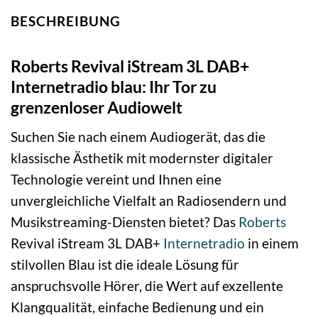
BESCHREIBUNG
Roberts Revival iStream 3L DAB+
Internetradio blau: Ihr Tor zu
grenzenloser Audiowelt
Suchen Sie nach einem Audiogerät, das die
klassische Ästhetik mit modernster digitaler
Technologie vereint und Ihnen eine
unvergleichliche Vielfalt an Radiosendern und
Musikstreaming-Diensten bietet? Das
Roberts
Revival iStream 3L DAB+
Internetradio
in einem
stilvollen Blau ist die ideale Lösung für
anspruchsvolle Hörer, die Wert auf exzellente
Klangqualität, einfache Bedienung und ein