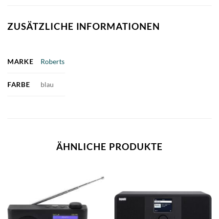
ZUSÄTZLICHE INFORMATIONEN
MARKE
Roberts
FARBE
blau
ÄHNLICHE PRODUKTE