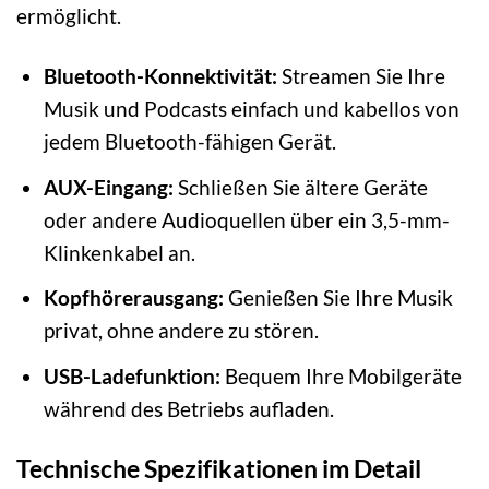
ermöglicht.
Bluetooth-Konnektivität:
Streamen Sie Ihre
Musik und Podcasts einfach und kabellos von
jedem Bluetooth-fähigen Gerät.
AUX-Eingang:
Schließen Sie ältere Geräte
oder andere Audioquellen über ein 3,5-mm-
Klinkenkabel an.
Kopfhörerausgang:
Genießen Sie Ihre Musik
privat, ohne andere zu stören.
USB-Ladefunktion:
Bequem Ihre Mobilgeräte
während des Betriebs aufladen.
Technische Spezifikationen im Detail