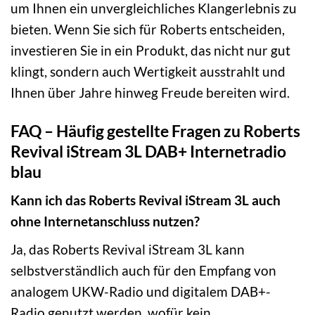
um Ihnen ein unvergleichliches Klangerlebnis zu
bieten. Wenn Sie sich für Roberts entscheiden,
investieren Sie in ein Produkt, das nicht nur gut
klingt, sondern auch Wertigkeit ausstrahlt und
Ihnen über Jahre hinweg Freude bereiten wird.
FAQ – Häufig gestellte Fragen zu Roberts
Revival iStream 3L DAB+ Internetradio
blau
Kann ich das Roberts Revival iStream 3L auch
ohne Internetanschluss nutzen?
Ja, das Roberts Revival iStream 3L kann
selbstverständlich auch für den Empfang von
analogem UKW-Radio und digitalem DAB+-
Radio genutzt werden, wofür kein