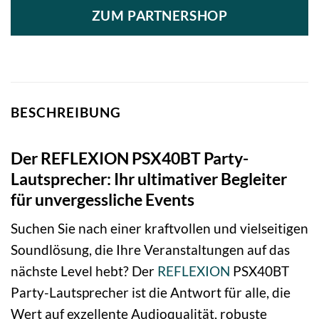
ZUM PARTNERSHOP
BESCHREIBUNG
Der REFLEXION PSX40BT Party-
Lautsprecher: Ihr ultimativer Begleiter
für unvergessliche Events
Suchen Sie nach einer kraftvollen und vielseitigen
Soundlösung, die Ihre Veranstaltungen auf das
nächste Level hebt? Der
REFLEXION
PSX40BT
Party-Lautsprecher ist die Antwort für alle, die
Wert auf exzellente Audioqualität, robuste