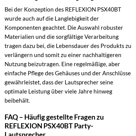
Bei der Konzeption des REFLEXION PSX40BT
wurde auch auf die Langlebigkeit der
Komponenten geachtet. Die Auswahl robuster
Materialien und die sorgfältige Verarbeitung
tragen dazu bei, die Lebensdauer des Produkts zu
verlängern und somit zu einer nachhaltigeren
Nutzung beizutragen. Eine regelmäßige, aber
einfache Pflege des Gehäuses und der Anschlüsse
gewährleistet, dass der Lautsprecher seine
optimale Leistung über viele Jahre hinweg
beibehält.
FAQ – Häufig gestellte Fragen zu
REFLEXION PSX40BT Party-
Lautsprecher