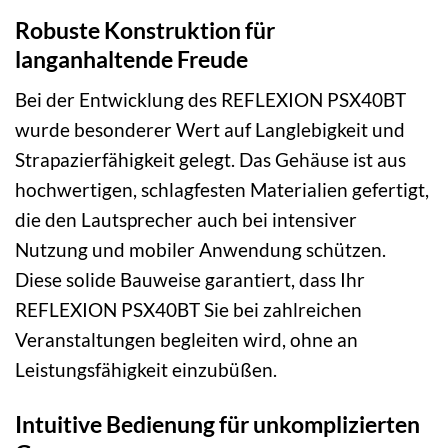
Robuste Konstruktion für
langanhaltende Freude
Bei der Entwicklung des REFLEXION PSX40BT
wurde besonderer Wert auf Langlebigkeit und
Strapazierfähigkeit gelegt. Das Gehäuse ist aus
hochwertigen, schlagfesten Materialien gefertigt,
die den Lautsprecher auch bei intensiver
Nutzung und mobiler Anwendung schützen.
Diese solide Bauweise garantiert, dass Ihr
REFLEXION PSX40BT Sie bei zahlreichen
Veranstaltungen begleiten wird, ohne an
Leistungsfähigkeit einzubüßen.
Intuitive Bedienung für unkomplizierten