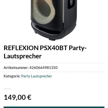
REFLEXION PSX40BT Party-
Lautsprecher
Artikelnummer:
4260664981350
Kategorie:
Party Lautsprecher
149,00
€