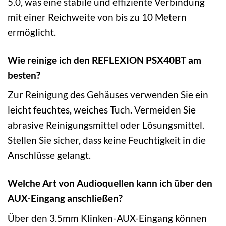
5.0, was eine stabile und effiziente Verbindung
mit einer Reichweite von bis zu 10 Metern
ermöglicht.
Wie reinige ich den REFLEXION PSX40BT am
besten?
Zur Reinigung des Gehäuses verwenden Sie ein
leicht feuchtes, weiches Tuch. Vermeiden Sie
abrasive Reinigungsmittel oder Lösungsmittel.
Stellen Sie sicher, dass keine Feuchtigkeit in die
Anschlüsse gelangt.
Welche Art von Audioquellen kann ich über den
AUX-Eingang anschließen?
Über den 3.5mm Klinken-AUX-Eingang können