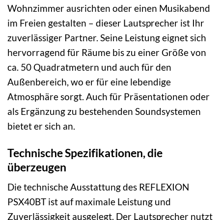
Wohnzimmer ausrichten oder einen Musikabend
im Freien gestalten – dieser Lautsprecher ist Ihr
zuverlässiger Partner. Seine Leistung eignet sich
hervorragend für Räume bis zu einer Größe von
ca. 50 Quadratmetern und auch für den
Außenbereich, wo er für eine lebendige
Atmosphäre sorgt. Auch für Präsentationen oder
als Ergänzung zu bestehenden Soundsystemen
bietet er sich an.
Technische Spezifikationen, die
überzeugen
Die technische Ausstattung des REFLEXION
PSX40BT ist auf maximale Leistung und
Zuverlässigkeit ausgelegt. Der Lautsprecher nutzt