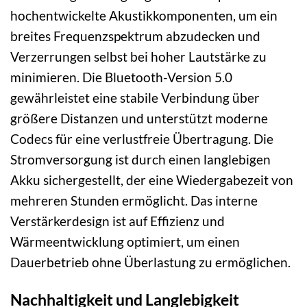
hochentwickelte Akustikkomponenten, um ein
breites Frequenzspektrum abzudecken und
Verzerrungen selbst bei hoher Lautstärke zu
minimieren. Die Bluetooth-Version 5.0
gewährleistet eine stabile Verbindung über
größere Distanzen und unterstützt moderne
Codecs für eine verlustfreie Übertragung. Die
Stromversorgung ist durch einen langlebigen
Akku sichergestellt, der eine Wiedergabezeit von
mehreren Stunden ermöglicht. Das interne
Verstärkerdesign ist auf Effizienz und
Wärmeentwicklung optimiert, um einen
Dauerbetrieb ohne Überlastung zu ermöglichen.
Nachhaltigkeit und Langlebigkeit