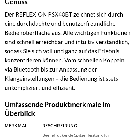
Genuss
Der REFLEXION PSX40BT zeichnet sich durch
eine durchdachte und benutzerfreundliche
Bedienoberfläche aus. Alle wichtigen Funktionen
sind schnell erreichbar und intuitiv verständlich,
sodass Sie sich voll und ganz auf das Erlebnis
konzentrieren können. Vom schnellen Koppeln
via Bluetooth bis zur Anpassung der
Klangeinstellungen – die Bedienung ist stets
unkompliziert und effizient.
Umfassende Produktmerkmale im
Überblick
MERKMAL
BESCHREIBUNG
Beeindruckende Spitzenleistung für