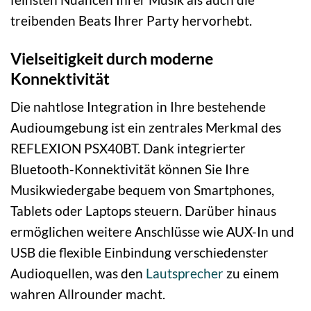
treibenden Beats Ihrer Party hervorhebt.
Vielseitigkeit durch moderne
Konnektivität
Die nahtlose Integration in Ihre bestehende
Audioumgebung ist ein zentrales Merkmal des
REFLEXION PSX40BT. Dank integrierter
Bluetooth-Konnektivität können Sie Ihre
Musikwiedergabe bequem von Smartphones,
Tablets oder Laptops steuern. Darüber hinaus
ermöglichen weitere Anschlüsse wie AUX-In und
USB die flexible Einbindung verschiedenster
Audioquellen, was den
Lautsprecher
zu einem
wahren Allrounder macht.