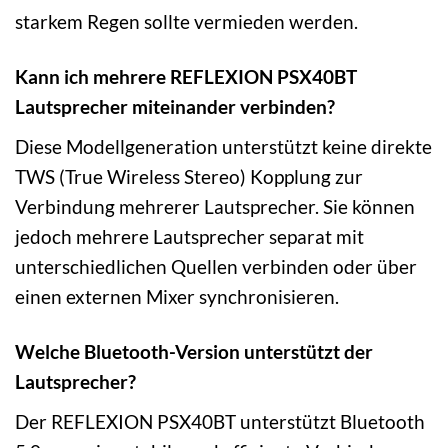
starkem Regen sollte vermieden werden.
Kann ich mehrere REFLEXION PSX40BT
Lautsprecher miteinander verbinden?
Diese Modellgeneration unterstützt keine direkte
TWS (True Wireless Stereo) Kopplung zur
Verbindung mehrerer Lautsprecher. Sie können
jedoch mehrere Lautsprecher separat mit
unterschiedlichen Quellen verbinden oder über
einen externen Mixer synchronisieren.
Welche Bluetooth-Version unterstützt der
Lautsprecher?
Der REFLEXION PSX40BT unterstützt Bluetooth