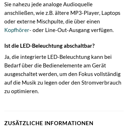
Sie nahezu jede analoge Audioquelle
anschließen, wie z.B. ältere MP3-Player, Laptops
oder externe Mischpulte, die über einen
Kopfhörer
- oder Line-Out-Ausgang verfügen.
Ist die LED-Beleuchtung abschaltbar?
Ja, die integrierte LED-Beleuchtung kann bei
Bedarf über die Bedienelemente am Gerät
ausgeschaltet werden, um den Fokus vollständig
auf die Musik zu legen oder den Stromverbrauch
zu optimieren.
ZUSÄTZLICHE INFORMATIONEN