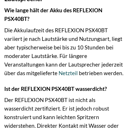
Wie lange hält der Akku des REFLEXION
PSX40BT?
Die Akkulaufzeit des REFLEXION PSX40BT
variiert je nach Lautstärke und Nutzungsart, liegt
aber typischerweise bei bis zu 10 Stunden bei
moderater Lautstärke. Für längere
Veranstaltungen kann der Lautsprecher jederzeit
über das mitgelieferte
Netzteil
betrieben werden.
Ist der REFLEXION PSX40BT wasserdicht?
Der REFLEXION PSX40BT ist nicht als
wasserdicht zertifiziert. Er ist jedoch robust
konstruiert und kann leichten Spritzern
widerstehen. Direkter Kontakt mit Wasser oder