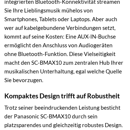
integrierten Bluetooth-Konnektivität streamen
Sie Ihre Lieblingsmusik mühelos von
Smartphones, Tablets oder Laptops. Aber auch
wer auf kabelgebundene Verbindungen setzt,
kommt auf seine Kosten: Eine AUX-IN-Buchse
ermöglicht den Anschluss von Audiogeräten
ohne Bluetooth-Funktion. Diese Vielseitigkeit
macht den SC-BMAX10 zum zentralen Hub Ihrer
musikalischen Unterhaltung, egal welche Quelle
Sie bevorzugen.
Kompaktes Design trifft auf Robustheit
Trotz seiner beeindruckenden Leistung besticht
der Panasonic SC-BMAX10 durch sein
platzsparendes und gleichzeitig robustes Design.