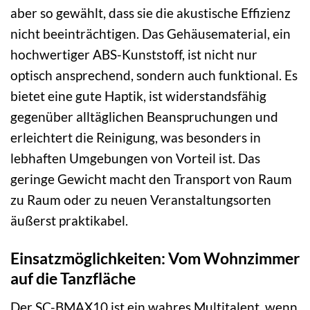
aber so gewählt, dass sie die akustische Effizienz
nicht beeinträchtigen. Das Gehäusematerial, ein
hochwertiger ABS-Kunststoff, ist nicht nur
optisch ansprechend, sondern auch funktional. Es
bietet eine gute Haptik, ist widerstandsfähig
gegenüber alltäglichen Beanspruchungen und
erleichtert die Reinigung, was besonders in
lebhaften Umgebungen von Vorteil ist. Das
geringe Gewicht macht den Transport von Raum
zu Raum oder zu neuen Veranstaltungsorten
äußerst praktikabel.
Einsatzmöglichkeiten: Vom Wohnzimmer
auf die Tanzfläche
Der SC-BMAX10 ist ein wahres Multitalent, wenn