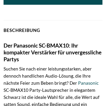
BESCHREIBUNG
Der Panasonic SC-BMAX10: Ihr
kompakter Verstärker für unvergessliche
Partys
Suchen Sie nach einer leistungsstarken, aber
dennoch handlichen Audio-Lösung, die Ihre
nächste Feier zum Beben bringt? Der
Panasonic
SC-BMAX10 Party-Lautsprecher in elegantem
Schwarz ist die ideale Wahl für alle, die Wert auf
satten Sound, einfache Bedienung und ein