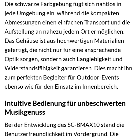
Die schwarze Farbgebung fügt sich nahtlos in
jede Umgebung ein, während die kompakten
Abmessungen einen einfachen Transport und die
Aufstellung an nahezu jedem Ort ermöglichen.
Das Gehäuse ist aus hochwertigen Materialien
gefertigt, die nicht nur für eine ansprechende
Optik sorgen, sondern auch Langlebigkeit und
Widerstandsfähigkeit garantieren. Dies macht ihn
zum perfekten Begleiter für Outdoor-Events
ebenso wie für den Einsatz im Innenbereich.
Intuitive Bedienung für unbeschwerten
Musikgenuss
Bei der Entwicklung des SC-BMAX10 stand die
Benutzerfreundlichkeit im Vordergrund. Die