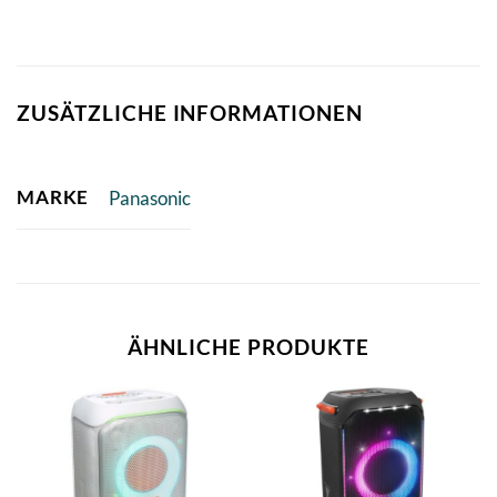
ZUSÄTZLICHE INFORMATIONEN
MARKE
Panasonic
ÄHNLICHE PRODUKTE