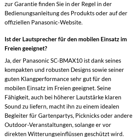
zur Garantie finden Sie in der Regel in der
Bedienungsanleitung des Produkts oder auf der
offiziellen Panasonic-Website.
Ist der Lautsprecher für den mobilen Einsatz im
Freien geeignet?
Ja, der Panasonic SC-BMAX10 ist dank seines
kompakten und robusten Designs sowie seiner
guten Klangperformance sehr gut für den
mobilen Einsatz im Freien geeignet. Seine
Fähigkeit, auch bei höherer Lautstärke klaren
Sound zu liefern, macht ihn zu einem idealen
Begleiter für Gartenpartys, Picknicks oder andere
Outdoor-Veranstaltungen, solange er vor
direkten Witterungseinflüssen geschützt wird.