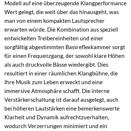
Modell auf eine überzeugende Klangperformance
Wert gelegt, die weit über das hinausgeht, was
man von einem kompakten Lautsprecher
erwarten würde. Die Kombination aus speziell
entwickelten Treibereinheiten und einer
sorgfältig abgestimmten Bassreflexkammer sorgt
für einen Frequenzgang, der sowohl klare Höhen
als auch druckvolle Bässe wiedergibt. Dies
resultiert in einer räumlichen Klangbühne, die
Ihre Musik zum Leben erweckt und eine
immersive Atmosphäre schafft. Die interne
Verstärkerschaltung ist darauf ausgelegt, auch
bei höheren Lautstärken eine bemerkenswerte
Klarheit und Dynamik aufrechtzuerhalten,
wodurch Verzerrungen minimiert und ein