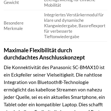
Gewicht
Mobilität
Integriertes Verstärkermodul für
klare und dynamische
Besondere
Klangwiedergabe, Bassreflexport
Merkmale
für verbesserte
Tieftonwiedergabe
Maximale Flexibilität durch
durchdachtes Anschlusskonzept
Die Konnektivität des Panasonic SC-BMAX10 ist
ein Eckpfeiler seiner Vielseitigkeit. Die nahtlose
Integration von Bluetooth®-Technologie
ermöglicht das kabellose Streamen von nahezu
jeder Quelle, sei es ein aktuelles Smartphone, ein
Tablet oder ein kompatibler Laptop. Dies schafft