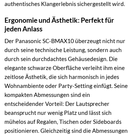
authentisches Klangerlebnis sichergestellt wird.
Ergonomie und Ästhetik: Perfekt für
jeden Anlass
Der Panasonic SC-BMAX10 überzeugt nicht nur
durch seine technische Leistung, sondern auch
durch sein durchdachtes Gehäusedesign. Die
elegante schwarze Oberfläche verleiht ihm eine
zeitlose Ästhetik, die sich harmonisch in jedes
Wohnambiente oder Party-Setting einfügt. Seine
kompakten Abmessungen sind ein
entscheidender Vorteil: Der Lautsprecher
beansprucht nur wenig Platz und lässt sich
mühelos auf Regalen, Tischen oder Sideboards
positionieren. Gleichzeitig sind die Abmessungen