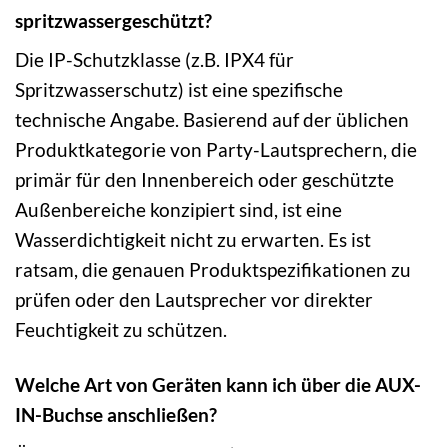
spritzwassergeschützt?
Die IP-Schutzklasse (z.B. IPX4 für
Spritzwasserschutz) ist eine spezifische
technische Angabe. Basierend auf der üblichen
Produktkategorie von Party-Lautsprechern, die
primär für den Innenbereich oder geschützte
Außenbereiche konzipiert sind, ist eine
Wasserdichtigkeit nicht zu erwarten. Es ist
ratsam, die genauen Produktspezifikationen zu
prüfen oder den Lautsprecher vor direkter
Feuchtigkeit zu schützen.
Welche Art von Geräten kann ich über die AUX-
IN-Buchse anschließen?