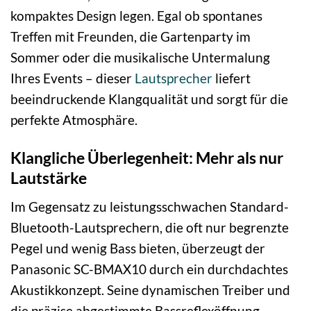
kompaktes Design legen. Egal ob spontanes
Treffen mit Freunden, die Gartenparty im
Sommer oder die musikalische Untermalung
Ihres Events – dieser
Lautsprecher
liefert
beeindruckende Klangqualität und sorgt für die
perfekte Atmosphäre.
Klangliche Überlegenheit: Mehr als nur
Lautstärke
Im Gegensatz zu leistungsschwachen Standard-
Bluetooth-Lautsprechern, die oft nur begrenzte
Pegel und wenig Bass bieten, überzeugt der
Panasonic SC-BMAX10 durch ein durchdachtes
Akustikkonzept. Seine dynamischen Treiber und
die präzise abgestimmte Bassreflexöffnung