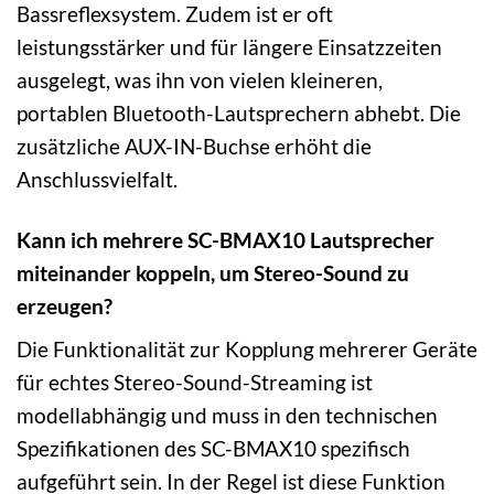
Bassreflexsystem. Zudem ist er oft
leistungsstärker und für längere Einsatzzeiten
ausgelegt, was ihn von vielen kleineren,
portablen Bluetooth-Lautsprechern abhebt. Die
zusätzliche AUX-IN-Buchse erhöht die
Anschlussvielfalt.
Kann ich mehrere SC-BMAX10 Lautsprecher
miteinander koppeln, um Stereo-Sound zu
erzeugen?
Die Funktionalität zur Kopplung mehrerer Geräte
für echtes Stereo-Sound-Streaming ist
modellabhängig und muss in den technischen
Spezifikationen des SC-BMAX10 spezifisch
aufgeführt sein. In der Regel ist diese Funktion