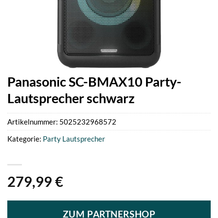
Panasonic SC-BMAX10 Party-
Lautsprecher schwarz
Artikelnummer:
5025232968572
Kategorie:
Party Lautsprecher
279,99
€
ZUM PARTNERSHOP