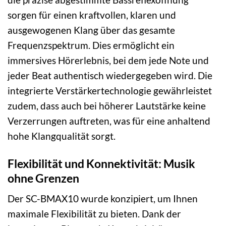
sorgen für einen kraftvollen, klaren und
ausgewogenen Klang über das gesamte
Frequenzspektrum. Dies ermöglicht ein
immersives Hörerlebnis, bei dem jede Note und
jeder Beat authentisch wiedergegeben wird. Die
integrierte Verstärkertechnologie gewährleistet
zudem, dass auch bei höherer Lautstärke keine
Verzerrungen auftreten, was für eine anhaltend
hohe Klangqualität sorgt.
Flexibilität und Konnektivität: Musik
ohne Grenzen
Der SC-BMAX10 wurde konzipiert, um Ihnen
maximale Flexibilität zu bieten. Dank der