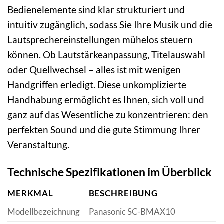
Bedienelemente sind klar strukturiert und
intuitiv zugänglich, sodass Sie Ihre Musik und die
Lautsprechereinstellungen mühelos steuern
können. Ob Lautstärkeanpassung, Titelauswahl
oder Quellwechsel – alles ist mit wenigen
Handgriffen erledigt. Diese unkomplizierte
Handhabung ermöglicht es Ihnen, sich voll und
ganz auf das Wesentliche zu konzentrieren: den
perfekten Sound und die gute Stimmung Ihrer
Veranstaltung.
Technische Spezifikationen im Überblick
MERKMAL
BESCHREIBUNG
Modellbezeichnung
Panasonic SC-BMAX10