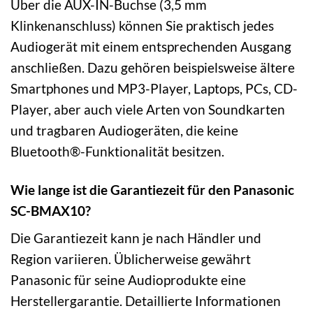
Über die AUX-IN-Buchse (3,5 mm
Klinkenanschluss) können Sie praktisch jedes
Audiogerät mit einem entsprechenden Ausgang
anschließen. Dazu gehören beispielsweise ältere
Smartphones und MP3-Player, Laptops, PCs, CD-
Player, aber auch viele Arten von Soundkarten
und tragbaren Audiogeräten, die keine
Bluetooth®-Funktionalität besitzen.
Wie lange ist die Garantiezeit für den Panasonic
SC-BMAX10?
Die Garantiezeit kann je nach Händler und
Region variieren. Üblicherweise gewährt
Panasonic für seine Audioprodukte eine
Herstellergarantie. Detaillierte Informationen