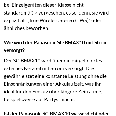
bei Einzelgeräten dieser Klasse nicht
standardmäßig vorgesehen, es sei denn, sie wird
explizit als „True Wireless Stereo (TWS)“ oder
ähnliches beworben.
Wie wird der Panasonic SC-BMAX10 mit Strom
versorgt?
Der SC-BMAX10 wird über ein mitgeliefertes
externes Netzteil mit Strom versorgt. Dies
gewährleistet eine konstante Leistung ohne die
Einschränkungen einer Akkulaufzeit, was ihn
ideal für den Einsatz über längere Zeiträume,
beispielsweise auf Partys, macht.
Ist der Panasonic SC-BMAX10 wasserdicht oder