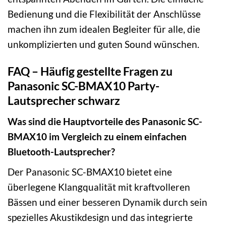
Bedienung und die Flexibilität der Anschlüsse
machen ihn zum idealen Begleiter für alle, die
unkomplizierten und guten Sound wünschen.
FAQ – Häufig gestellte Fragen zu
Panasonic SC-BMAX10 Party-
Lautsprecher schwarz
Was sind die Hauptvorteile des Panasonic SC-
BMAX10 im Vergleich zu einem einfachen
Bluetooth-Lautsprecher?
Der Panasonic SC-BMAX10 bietet eine
überlegene Klangqualität mit kraftvolleren
Bässen und einer besseren Dynamik durch sein
spezielles Akustikdesign und das integrierte