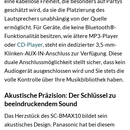
eine kabellose Freiheit, die besonders auf Partys
geschätzt wird, da sie die Platzierung des
Lautsprechers unabhängig von der Quelle
ermöglicht. Für Geräte, die keine Bluetooth®-
Funktionalität besitzen, wie ältere MP3-Player
oder
CD-Player
, steht ein dedizierter 3,5-mm-
Klinken-AUX-IN-Anschluss zur Verfügung. Diese
duale Anschlussmöglichkeit stellt sicher, dass kein
Audiogerät ausgeschlossen wird und Sie stets die
volle Kontrolle über Ihre Musikbibliothek haben.
Akustische Präzision: Der Schlüssel zu
beeindruckendem Sound
Das Herzstück des SC-BMAX10 bildet sein
akustisches Design. Panasonic hat bei diesem