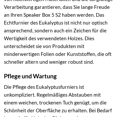
Verarbeitung garantieren, dass Sie lange Freude
an Ihren Speaker Box 5 S2 haben werden. Das
Echtfurnier des Eukalyptus ist nicht nur optisch
ansprechend, sondern auch ein Zeichen für die
Wertigkeit des verwendeten Holzes. Dies
unterscheidet sie von Produkten mit
minderwertigen Folien oder Kunststoffen, die oft
schneller altern und weniger robust sind.
Pflege und Wartung
Die Pflege des Eukalyptusfurniers ist
unkompliziert. Regelmäßiges Abstauben mit
einem weichen, trockenen Tuch genügt, um die
Schönheit der Oberfläche zu erhalten. Bei Bedarf