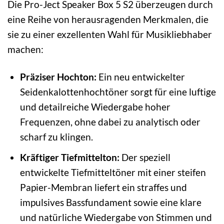
Die Pro-Ject Speaker Box 5 S2 überzeugen durch
eine Reihe von herausragenden Merkmalen, die
sie zu einer exzellenten Wahl für Musikliebhaber
machen:
Präziser Hochton:
Ein neu entwickelter
Seidenkalottenhochtöner sorgt für eine luftige
und detailreiche Wiedergabe hoher
Frequenzen, ohne dabei zu analytisch oder
scharf zu klingen.
Kräftiger Tiefmittelton:
Der speziell
entwickelte Tiefmitteltöner mit einer steifen
Papier-Membran liefert ein straffes und
impulsives Bassfundament sowie eine klare
und natürliche Wiedergabe von Stimmen und