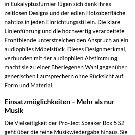
in Eukalyptusfurnier fügen sich dank ihres
zeitlosen Designs und der edlen Holzoberfläche
nahtlos in jeden Einrichtungsstil ein. Die klare
Linienführung und die hochwertig verarbeitete
Frontblende unterstreichen den Anspruch an ein
audiophiles Möbelstück. Dieses Designmerkmal,
verbunden mit der audiophilen Abstimmung,
macht sie zu einer überlegenen Wahl gegenüber
generischen Lautsprechern ohne Rücksicht auf
Form und Material.
Einsatzmöglichkeiten – Mehr als nur
Musik
Die Vielseitigkeit der Pro-Ject Speaker Box 5 S2
geht über die reine Musikwiedergabe hinaus. Sie