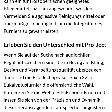
kann ein für Holzoberflächen geeignetes
Pflegemittel sparsam angewendet werden.
Vermeiden Sie aggressive Reinigungsmittel oder
übermäßige Feuchtigkeit, um die Integrität des
Furniers zu gewährleisten.
Erleben Sie den Unterschied mit Pro-Ject
Wenn Sie auf der Suche nach audiophilen
Regallautsprechern sind, die in Bezug auf Klang,
Design und Verarbeitungsqualität überzeugen,
dann sind die Pro-Ject Speaker Box 5 S2 in
Eukalyptusfurnier die offensichtliche Wahl.
Entdecken Sie die Welt des HiFi-Sounds neu und
lassen Sie sich von der Präzision und Dynamik
dieser herausragenden Lautsprecher begeistern.