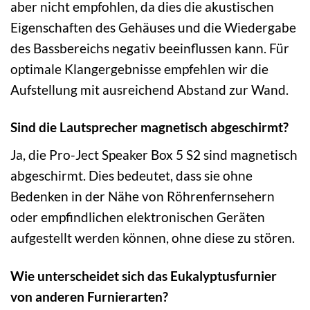
aber nicht empfohlen, da dies die akustischen
Eigenschaften des Gehäuses und die Wiedergabe
des Bassbereichs negativ beeinflussen kann. Für
optimale Klangergebnisse empfehlen wir die
Aufstellung mit ausreichend Abstand zur Wand.
Sind die Lautsprecher magnetisch abgeschirmt?
Ja, die Pro-Ject Speaker Box 5 S2 sind magnetisch
abgeschirmt. Dies bedeutet, dass sie ohne
Bedenken in der Nähe von Röhrenfernsehern
oder empfindlichen elektronischen Geräten
aufgestellt werden können, ohne diese zu stören.
Wie unterscheidet sich das Eukalyptusfurnier
von anderen Furnierarten?