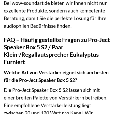
Bei wow-soundart.de bieten wir Ihnen nicht nur
exzellente Produkte, sondern auch kompetente
Beratung, damit Sie die perfekte Lösung für Ihre
audiophilen Bedürfnisse finden.
FAQ – Häufig gestellte Fragen zu Pro-Ject
Speaker Box 5 S2 / Paar
Klein-/Regallautsprecher Eukalyptus
Furniert
Welche Art von Verstärker eignet sich am besten
für die Pro-Ject Speaker Box 5 S2?
Die Pro-Ject Speaker Box 5 S2 lassen sich mit
einer breiten Palette von Verstärkern betreiben.
Eine empfohlene Verstärkerleistung liegt
zwischen 20 und 120 Watt pro Kanal. Wir