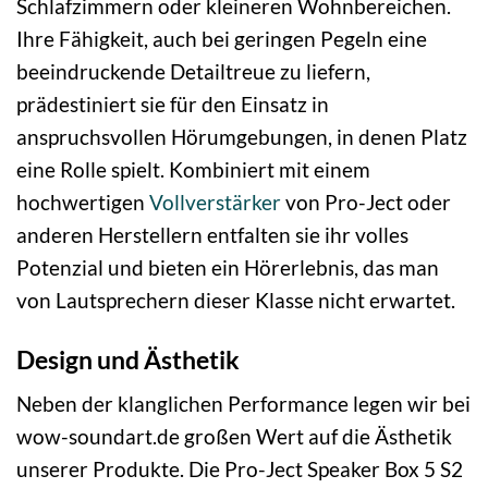
Schlafzimmern oder kleineren Wohnbereichen.
Ihre Fähigkeit, auch bei geringen Pegeln eine
beeindruckende Detailtreue zu liefern,
prädestiniert sie für den Einsatz in
anspruchsvollen Hörumgebungen, in denen Platz
eine Rolle spielt. Kombiniert mit einem
hochwertigen
Vollverstärker
von Pro-Ject oder
anderen Herstellern entfalten sie ihr volles
Potenzial und bieten ein Hörerlebnis, das man
von Lautsprechern dieser Klasse nicht erwartet.
Design und Ästhetik
Neben der klanglichen Performance legen wir bei
wow-soundart.de großen Wert auf die Ästhetik
unserer Produkte. Die Pro-Ject Speaker Box 5 S2