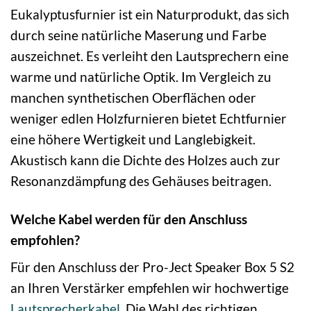
Eukalyptusfurnier ist ein Naturprodukt, das sich
durch seine natürliche Maserung und Farbe
auszeichnet. Es verleiht den Lautsprechern eine
warme und natürliche Optik. Im Vergleich zu
manchen synthetischen Oberflächen oder
weniger edlen Holzfurnieren bietet Echtfurnier
eine höhere Wertigkeit und Langlebigkeit.
Akustisch kann die Dichte des Holzes auch zur
Resonanzdämpfung des Gehäuses beitragen.
Welche Kabel werden für den Anschluss
empfohlen?
Für den Anschluss der Pro-Ject Speaker Box 5 S2
an Ihren Verstärker empfehlen wir hochwertige
Lautsprecherkabel
. Die Wahl des richtigen