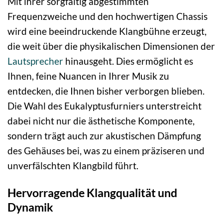
Mit ihrer sorgfältig abgestimmten
Frequenzweiche und den hochwertigen Chassis
wird eine beeindruckende Klangbühne erzeugt,
die weit über die physikalischen Dimensionen der
Lautsprecher
hinausgeht. Dies ermöglicht es
Ihnen, feine Nuancen in Ihrer Musik zu
entdecken, die Ihnen bisher verborgen blieben.
Die Wahl des Eukalyptusfurniers unterstreicht
dabei nicht nur die ästhetische Komponente,
sondern trägt auch zur akustischen Dämpfung
des Gehäuses bei, was zu einem präziseren und
unverfälschten Klangbild führt.
Hervorragende Klangqualität und
Dynamik