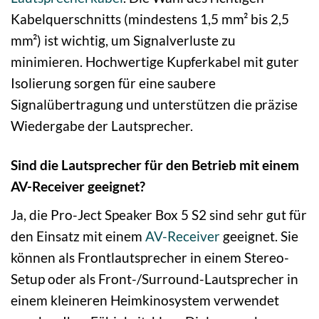
Kabelquerschnitts (mindestens 1,5 mm² bis 2,5
mm²) ist wichtig, um Signalverluste zu
minimieren. Hochwertige Kupferkabel mit guter
Isolierung sorgen für eine saubere
Signalübertragung und unterstützen die präzise
Wiedergabe der Lautsprecher.
Sind die Lautsprecher für den Betrieb mit einem
AV-Receiver geeignet?
Ja, die Pro-Ject Speaker Box 5 S2 sind sehr gut für
den Einsatz mit einem
AV-Receiver
geeignet. Sie
können als Frontlautsprecher in einem Stereo-
Setup oder als Front-/Surround-Lautsprecher in
einem kleineren Heimkinosystem verwendet