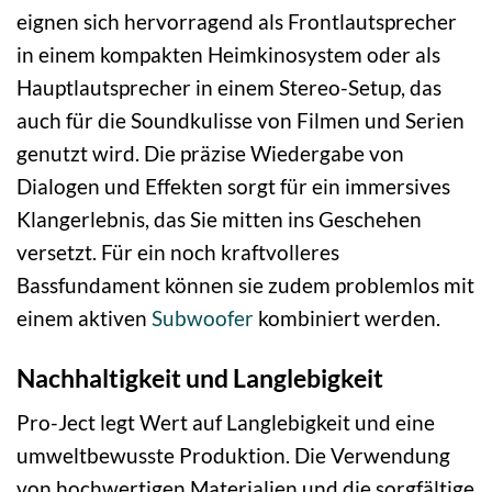
eignen sich hervorragend als Frontlautsprecher
in einem kompakten Heimkinosystem oder als
Hauptlautsprecher in einem Stereo-Setup, das
auch für die Soundkulisse von Filmen und Serien
genutzt wird. Die präzise Wiedergabe von
Dialogen und Effekten sorgt für ein immersives
Klangerlebnis, das Sie mitten ins Geschehen
versetzt. Für ein noch kraftvolleres
Bassfundament können sie zudem problemlos mit
einem aktiven
Subwoofer
kombiniert werden.
Nachhaltigkeit und Langlebigkeit
Pro-Ject legt Wert auf Langlebigkeit und eine
umweltbewusste Produktion. Die Verwendung
von hochwertigen Materialien und die sorgfältige