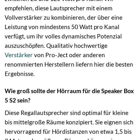
empfehlen, diese Lautsprecher mit einem
Vollverstärker zu kombinieren, der über eine
Leistung von mindestens 50 Watt pro Kanal
verfügt, um ihr volles dynamisches Potenzial
auszuschöpfen. Qualitativ hochwertige
Verstärker
von Pro-Ject oder anderen
renommierten Herstellern liefern hier die besten
Ergebnisse.
Wie groß sollte der Hörraum für die Speaker Box
5 S2 sein?
Diese Regallautsprecher sind optimal für kleine
bis mittelgroße Räume konzipiert. Sie eignen sich
hervorragend für Hördistanzen von etwa 1,5 bis