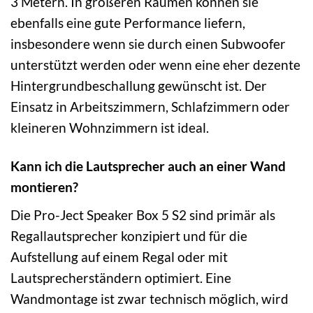
3 Metern. In größeren Räumen können sie
ebenfalls eine gute Performance liefern,
insbesondere wenn sie durch einen Subwoofer
unterstützt werden oder wenn eine eher dezente
Hintergrundbeschallung gewünscht ist. Der
Einsatz in Arbeitszimmern, Schlafzimmern oder
kleineren Wohnzimmern ist ideal.
Kann ich die Lautsprecher auch an einer Wand
montieren?
Die Pro-Ject Speaker Box 5 S2 sind primär als
Regallautsprecher konzipiert und für die
Aufstellung auf einem Regal oder mit
Lautsprecherständern optimiert. Eine
Wandmontage ist zwar technisch möglich, wird