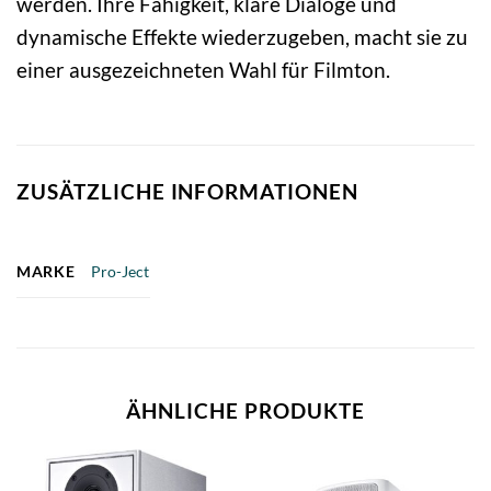
werden. Ihre Fähigkeit, klare Dialoge und
dynamische Effekte wiederzugeben, macht sie zu
einer ausgezeichneten Wahl für Filmton.
ZUSÄTZLICHE INFORMATIONEN
MARKE
Pro-Ject
ÄHNLICHE PRODUKTE