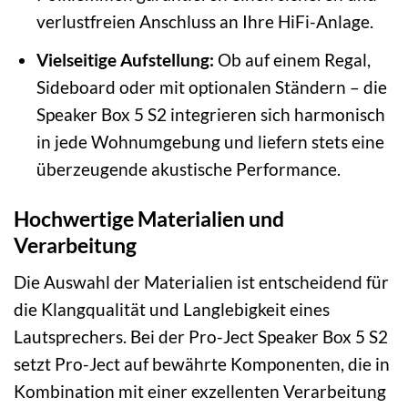
verlustfreien Anschluss an Ihre HiFi-Anlage.
Vielseitige Aufstellung:
Ob auf einem Regal,
Sideboard oder mit optionalen Ständern – die
Speaker Box 5 S2 integrieren sich harmonisch
in jede Wohnumgebung und liefern stets eine
überzeugende akustische Performance.
Hochwertige Materialien und
Verarbeitung
Die Auswahl der Materialien ist entscheidend für
die Klangqualität und Langlebigkeit eines
Lautsprechers. Bei der Pro-Ject Speaker Box 5 S2
setzt Pro-Ject auf bewährte Komponenten, die in
Kombination mit einer exzellenten Verarbeitung