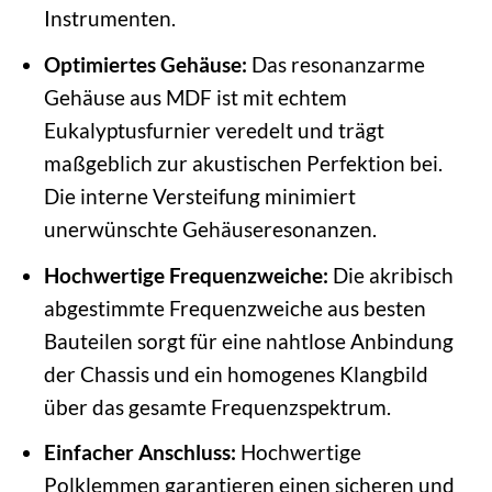
Instrumenten.
Optimiertes Gehäuse:
Das resonanzarme
Gehäuse aus MDF ist mit echtem
Eukalyptusfurnier veredelt und trägt
maßgeblich zur akustischen Perfektion bei.
Die interne Versteifung minimiert
unerwünschte Gehäuseresonanzen.
Hochwertige Frequenzweiche:
Die akribisch
abgestimmte Frequenzweiche aus besten
Bauteilen sorgt für eine nahtlose Anbindung
der Chassis und ein homogenes Klangbild
über das gesamte Frequenzspektrum.
Einfacher Anschluss:
Hochwertige
Polklemmen garantieren einen sicheren und