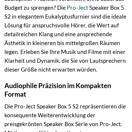
Budget zu sprengen? Die
Pro-Ject
Speaker Box 5
S2 in elegantem Eukalyptusfurnier sind die ideale
Lösung für anspruchsvolle Hörer, die Wert auf
detailreichen Klang und eine ansprechende
Ästhetik in kleineren bis mittelgroßen Räumen
legen. Erleben Sie Ihre Musik und Filme mit einer
Klarheit und Dynamik, die Sie von Lautsprechern
dieser Größe nicht erwarten würden.
Audiophile Präzision im Kompakten
Format
Die Pro-Ject Speaker Box 5 S2 repräsentieren die
konsequente Weiterentwicklung der
preisgekrönten Speaker Box Serie von Pro-Ject.