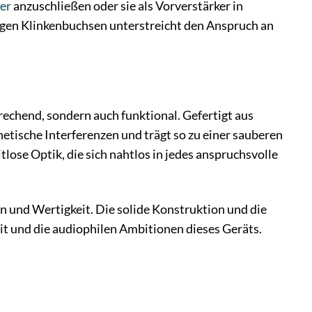
er
anzuschließen oder sie als Vorverstärker in
gen Klinkenbuchsen unterstreicht den Anspruch an
echend, sondern auch funktional. Gefertigt aus
tische Interferenzen und trägt so zu einer sauberen
tlose Optik, die sich nahtlos in jedes anspruchsvolle
n und Wertigkeit. Die solide Konstruktion und die
it und die audiophilen Ambitionen dieses Geräts.