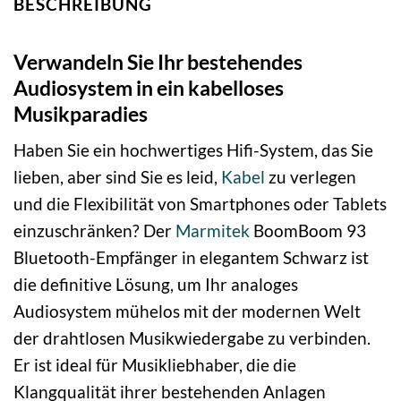
BESCHREIBUNG
Verwandeln Sie Ihr bestehendes
Audiosystem in ein kabelloses
Musikparadies
Haben Sie ein hochwertiges Hifi-System, das Sie
lieben, aber sind Sie es leid,
Kabel
zu verlegen
und die Flexibilität von Smartphones oder Tablets
einzuschränken? Der
Marmitek
BoomBoom 93
Bluetooth-Empfänger in elegantem Schwarz ist
die definitive Lösung, um Ihr analoges
Audiosystem mühelos mit der modernen Welt
der drahtlosen Musikwiedergabe zu verbinden.
Er ist ideal für Musikliebhaber, die die
Klangqualität ihrer bestehenden Anlagen