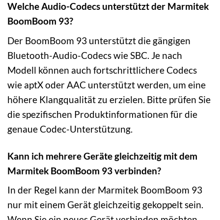
Welche Audio-Codecs unterstützt der Marmitek
BoomBoom 93?
Der BoomBoom 93 unterstützt die gängigen
Bluetooth-Audio-Codecs wie SBC. Je nach
Modell können auch fortschrittlichere Codecs
wie aptX oder AAC unterstützt werden, um eine
höhere Klangqualität zu erzielen. Bitte prüfen Sie
die spezifischen Produktinformationen für die
genaue Codec-Unterstützung.
Kann ich mehrere Geräte gleichzeitig mit dem
Marmitek BoomBoom 93 verbinden?
In der Regel kann der Marmitek BoomBoom 93
nur mit einem Gerät gleichzeitig gekoppelt sein.
Wenn Sie ein neues Gerät verbinden möchten,