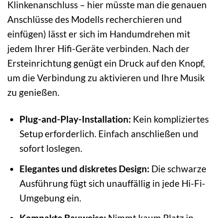
Klinkenanschluss – hier müsste man die genauen
Anschlüsse des Modells recherchieren und
einfügen) lässt er sich im Handumdrehen mit
jedem Ihrer Hifi-Geräte verbinden. Nach der
Ersteinrichtung genügt ein Druck auf den Knopf,
um die Verbindung zu aktivieren und Ihre Musik
zu genießen.
Plug-and-Play-Installation:
Kein kompliziertes
Setup erforderlich. Einfach anschließen und
sofort loslegen.
Elegantes und diskretes Design:
Die schwarze
Ausführung fügt sich unauffällig in jede Hi-Fi-
Umgebung ein.
Kompakte Bauweise:
Nimmt kaum Platz in