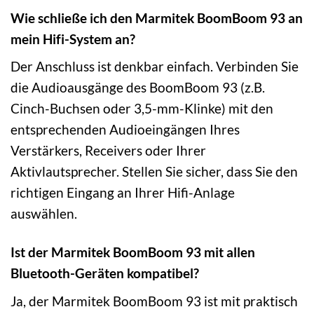
Wie schließe ich den Marmitek BoomBoom 93 an
mein Hifi-System an?
Der Anschluss ist denkbar einfach. Verbinden Sie
die Audioausgänge des BoomBoom 93 (z.B.
Cinch-Buchsen oder 3,5-mm-Klinke) mit den
entsprechenden Audioeingängen Ihres
Verstärkers, Receivers oder Ihrer
Aktivlautsprecher. Stellen Sie sicher, dass Sie den
richtigen Eingang an Ihrer Hifi-Anlage
auswählen.
Ist der Marmitek BoomBoom 93 mit allen
Bluetooth-Geräten kompatibel?
Ja, der Marmitek BoomBoom 93 ist mit praktisch