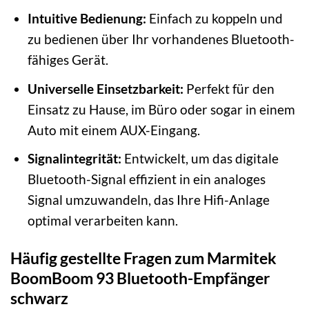
Intuitive Bedienung:
Einfach zu koppeln und
zu bedienen über Ihr vorhandenes Bluetooth-
fähiges Gerät.
Universelle Einsetzbarkeit:
Perfekt für den
Einsatz zu Hause, im Büro oder sogar in einem
Auto mit einem AUX-Eingang.
Signalintegrität:
Entwickelt, um das digitale
Bluetooth-Signal effizient in ein analoges
Signal umzuwandeln, das Ihre Hifi-Anlage
optimal verarbeiten kann.
Häufig gestellte Fragen zum Marmitek
BoomBoom 93 Bluetooth-Empfänger
schwarz