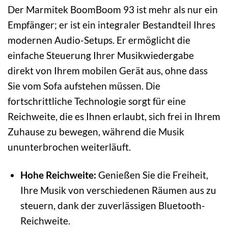
Der Marmitek BoomBoom 93 ist mehr als nur ein
Empfänger; er ist ein integraler Bestandteil Ihres
modernen Audio-Setups. Er ermöglicht die
einfache Steuerung Ihrer Musikwiedergabe
direkt von Ihrem mobilen Gerät aus, ohne dass
Sie vom Sofa aufstehen müssen. Die
fortschrittliche Technologie sorgt für eine
Reichweite, die es Ihnen erlaubt, sich frei in Ihrem
Zuhause zu bewegen, während die Musik
ununterbrochen weiterläuft.
Hohe Reichweite:
Genießen Sie die Freiheit,
Ihre Musik von verschiedenen Räumen aus zu
steuern, dank der zuverlässigen Bluetooth-
Reichweite.