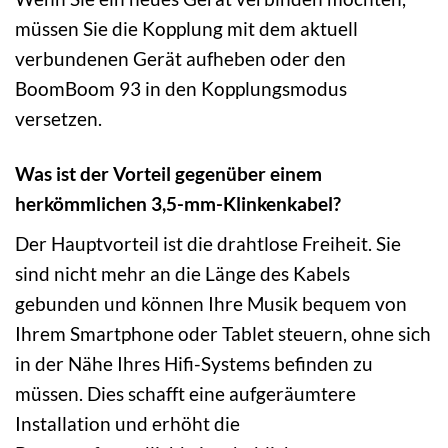
müssen Sie die Kopplung mit dem aktuell
verbundenen Gerät aufheben oder den
BoomBoom 93 in den Kopplungsmodus
versetzen.
Was ist der Vorteil gegenüber einem
herkömmlichen 3,5-mm-Klinkenkabel?
Der Hauptvorteil ist die drahtlose Freiheit. Sie
sind nicht mehr an die Länge des Kabels
gebunden und können Ihre Musik bequem von
Ihrem Smartphone oder Tablet steuern, ohne sich
in der Nähe Ihres Hifi-Systems befinden zu
müssen. Dies schafft eine aufgeräumtere
Installation und erhöht die