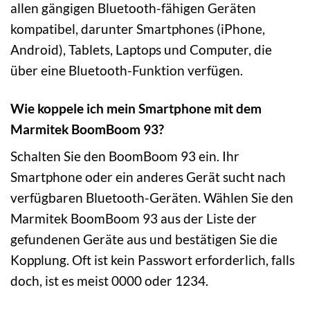
allen gängigen Bluetooth-fähigen Geräten
kompatibel, darunter Smartphones (iPhone,
Android), Tablets, Laptops und Computer, die
über eine Bluetooth-Funktion verfügen.
Wie koppele ich mein Smartphone mit dem
Marmitek BoomBoom 93?
Schalten Sie den BoomBoom 93 ein. Ihr
Smartphone oder ein anderes Gerät sucht nach
verfügbaren Bluetooth-Geräten. Wählen Sie den
Marmitek BoomBoom 93 aus der Liste der
gefundenen Geräte aus und bestätigen Sie die
Kopplung. Oft ist kein Passwort erforderlich, falls
doch, ist es meist 0000 oder 1234.