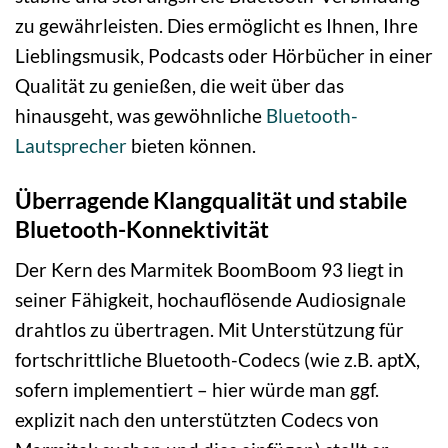
zu gewährleisten. Dies ermöglicht es Ihnen, Ihre
Lieblingsmusik, Podcasts oder Hörbücher in einer
Qualität zu genießen, die weit über das
hinausgeht, was gewöhnliche
Bluetooth-
Lautsprecher
bieten können.
Überragende Klangqualität und stabile
Bluetooth-Konnektivität
Der Kern des Marmitek BoomBoom 93 liegt in
seiner Fähigkeit, hochauflösende Audiosignale
drahtlos zu übertragen. Mit Unterstützung für
fortschrittliche Bluetooth-Codecs (wie z.B. aptX,
sofern implementiert – hier würde man ggf.
explizit nach den unterstützten Codecs von