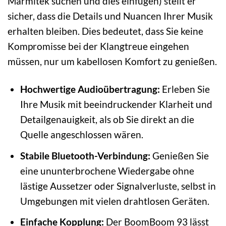
Marmitek suchen und dies einfügen) stellt er
sicher, dass die Details und Nuancen Ihrer Musik
erhalten bleiben. Dies bedeutet, dass Sie keine
Kompromisse bei der Klangtreue eingehen
müssen, nur um kabellosen Komfort zu genießen.
Hochwertige Audioübertragung:
Erleben Sie
Ihre Musik mit beeindruckender Klarheit und
Detailgenauigkeit, als ob Sie direkt an die
Quelle angeschlossen wären.
Stabile Bluetooth-Verbindung:
Genießen Sie
eine ununterbrochene Wiedergabe ohne
lästige Aussetzer oder Signalverluste, selbst in
Umgebungen mit vielen drahtlosen Geräten.
Einfache Kopplung:
Der BoomBoom 93 lässt