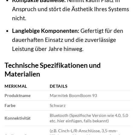
Anspruch und stört die Ästhetik Ihres Systems
nicht.
Langlebige Komponenten:
Gefertigt für den
dauerhaften Einsatz und die zuverlässige
Leistung über Jahre hinweg.
Technische Spezifikationen und
Materialien
MERKMAL
DETAILS
Produktname
Marmitek BoomBoom 93
Farbe
Schwarz
Bluetooth (Spezifische Version wie 4.0, 5.0
Konnektivität
etc. hier einfügen, falls bekannt)
(z.B. Cinch-L/R-Anschlüsse, 3,5-mm-