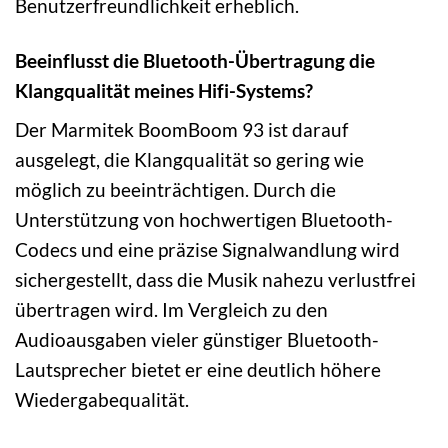
Benutzerfreundlichkeit erheblich.
Beeinflusst die Bluetooth-Übertragung die
Klangqualität meines Hifi-Systems?
Der Marmitek BoomBoom 93 ist darauf
ausgelegt, die Klangqualität so gering wie
möglich zu beeinträchtigen. Durch die
Unterstützung von hochwertigen Bluetooth-
Codecs und eine präzise Signalwandlung wird
sichergestellt, dass die Musik nahezu verlustfrei
übertragen wird. Im Vergleich zu den
Audioausgaben vieler günstiger Bluetooth-
Lautsprecher bietet er eine deutlich höhere
Wiedergabequalität.