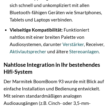
sich schnell und unkompliziert mit allen
Bluetooth-fähigen Geräten wie Smartphones,
Tablets und Laptops verbinden.
Vielseitige Kompatibilität:
Funktioniert
nahtlos mit einer breiten Palette von
Audiosystemen, darunter
Verstärker
, Receiver,
Aktivlautsprecher
und ältere
Stereoanlagen
.
Nahtlose Integration in Ihr bestehendes
Hifi-System
Der Marmitek BoomBoom 93 wurde mit Blick auf
einfache Installation und Bedienung entwickelt.
Mit seinen standardmäßigen analogen
Audioausgängen (z.B. Cinch- oder 3,5-mm-