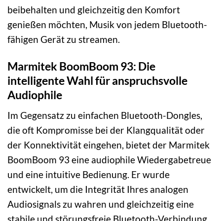
beibehalten und gleichzeitig den Komfort
genießen möchten, Musik von jedem Bluetooth-
fähigen Gerät zu streamen.
Marmitek BoomBoom 93: Die
intelligente Wahl für anspruchsvolle
Audiophile
Im Gegensatz zu einfachen Bluetooth-Dongles,
die oft Kompromisse bei der Klangqualität oder
der Konnektivität eingehen, bietet der Marmitek
BoomBoom 93 eine audiophile Wiedergabetreue
und eine intuitive Bedienung. Er wurde
entwickelt, um die Integrität Ihres analogen
Audiosignals zu wahren und gleichzeitig eine
stabile und störungsfreie Bluetooth-Verbindung