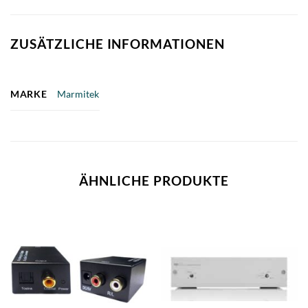
ZUSÄTZLICHE INFORMATIONEN
MARKE
Marmitek
ÄHNLICHE PRODUKTE