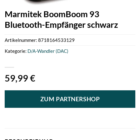
Marmitek BoomBoom 93
Bluetooth-Empfänger schwarz
Artikelnummer:
8718164533129
Kategorie:
D/A-Wandler (DAC)
59,99
€
ZUM PARTNERSHOP