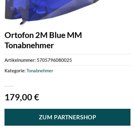
Ortofon 2M Blue MM
Tonabnehmer
Artikelnummer:
5705796080025
Kategorie:
Tonabnehmer
179,00
€
ZUM PARTNERSHOP