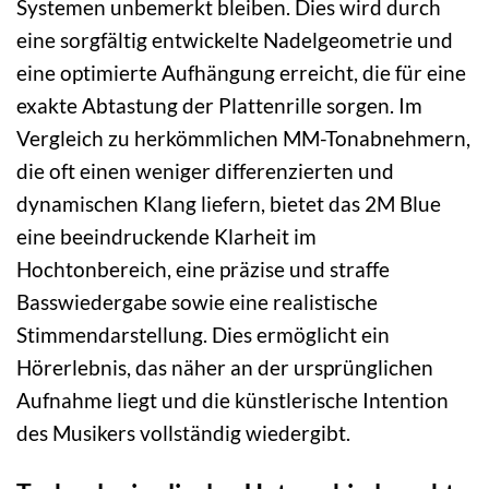
Systemen unbemerkt bleiben. Dies wird durch
eine sorgfältig entwickelte Nadelgeometrie und
eine optimierte Aufhängung erreicht, die für eine
exakte Abtastung der Plattenrille sorgen. Im
Vergleich zu herkömmlichen MM-Tonabnehmern,
die oft einen weniger differenzierten und
dynamischen Klang liefern, bietet das 2M Blue
eine beeindruckende Klarheit im
Hochtonbereich, eine präzise und straffe
Basswiedergabe sowie eine realistische
Stimmendarstellung. Dies ermöglicht ein
Hörerlebnis, das näher an der ursprünglichen
Aufnahme liegt und die künstlerische Intention
des Musikers vollständig wiedergibt.