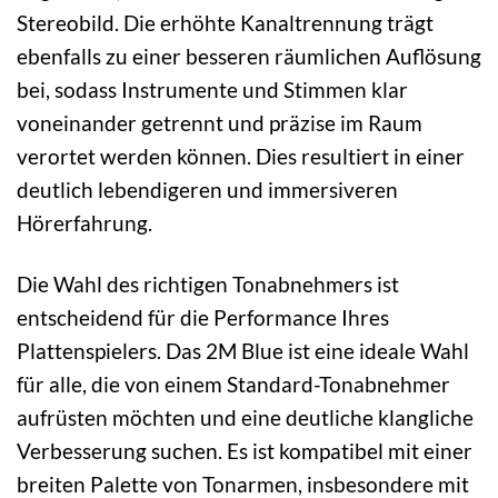
Stereobild. Die erhöhte Kanaltrennung trägt
ebenfalls zu einer besseren räumlichen Auflösung
bei, sodass Instrumente und Stimmen klar
voneinander getrennt und präzise im Raum
verortet werden können. Dies resultiert in einer
deutlich lebendigeren und immersiveren
Hörerfahrung.
Die Wahl des richtigen Tonabnehmers ist
entscheidend für die Performance Ihres
Plattenspielers. Das 2M Blue ist eine ideale Wahl
für alle, die von einem Standard-Tonabnehmer
aufrüsten möchten und eine deutliche klangliche
Verbesserung suchen. Es ist kompatibel mit einer
breiten Palette von Tonarmen, insbesondere mit