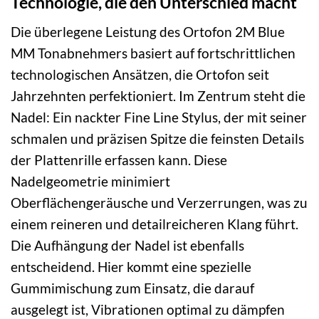
Technologie, die den Unterschied macht
Die überlegene Leistung des Ortofon 2M Blue
MM Tonabnehmers basiert auf fortschrittlichen
technologischen Ansätzen, die Ortofon seit
Jahrzehnten perfektioniert. Im Zentrum steht die
Nadel: Ein nackter Fine Line Stylus, der mit seiner
schmalen und präzisen Spitze die feinsten Details
der Plattenrille erfassen kann. Diese
Nadelgeometrie minimiert
Oberflächengeräusche und Verzerrungen, was zu
einem reineren und detailreicheren Klang führt.
Die Aufhängung der Nadel ist ebenfalls
entscheidend. Hier kommt eine spezielle
Gummimischung zum Einsatz, die darauf
ausgelegt ist, Vibrationen optimal zu dämpfen