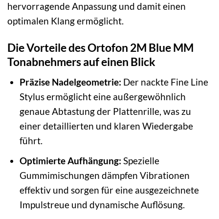
hervorragende Anpassung und damit einen
optimalen Klang ermöglicht.
Die Vorteile des Ortofon 2M Blue MM
Tonabnehmers auf einen Blick
Präzise Nadelgeometrie:
Der nackte Fine Line
Stylus ermöglicht eine außergewöhnlich
genaue Abtastung der Plattenrille, was zu
einer detaillierten und klaren Wiedergabe
führt.
Optimierte Aufhängung:
Spezielle
Gummimischungen dämpfen Vibrationen
effektiv und sorgen für eine ausgezeichnete
Impulstreue und dynamische Auflösung.