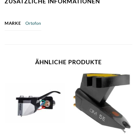
ZUSÄTZLICHE INFORMATIONEN
MARKE
Ortofon
ÄHNLICHE PRODUKTE