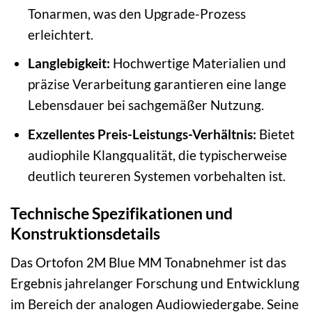
Tonarmen, was den Upgrade-Prozess
erleichtert.
Langlebigkeit:
Hochwertige Materialien und
präzise Verarbeitung garantieren eine lange
Lebensdauer bei sachgemäßer Nutzung.
Exzellentes Preis-Leistungs-Verhältnis:
Bietet
audiophile Klangqualität, die typischerweise
deutlich teureren Systemen vorbehalten ist.
Technische Spezifikationen und
Konstruktionsdetails
Das Ortofon 2M Blue MM Tonabnehmer ist das
Ergebnis jahrelanger Forschung und Entwicklung
im Bereich der analogen Audiowiedergabe. Seine