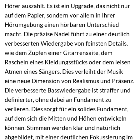
Hörer auszahlt. Es ist ein Upgrade, das nicht nur
auf dem Papier, sondern vor allem in Ihrer
Hörumgebung einen hörbaren Unterschied
macht. Die präzise Nadel führt zu einer deutlich
verbesserten Wiedergabe von feinsten Details,
wie dem Zupfen einer Gitarrensaite, dem
Rascheln eines Kleidungsstücks oder dem leisen
Atmen eines Sängers. Dies verleiht der Musik
eine neue Dimension von Realismus und Präsenz.
Die verbesserte Basswiedergabe ist straffer und
definierter, ohne dabei an Fundament zu
verlieren. Dies sorgt für ein solides Fundament,
auf dem sich die Mitten und Höhen entwickeln
können. Stimmen werden klar und natürlich
abgebildet, mit einer deutlichen Fokussierung im