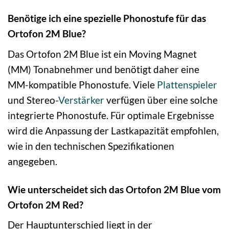
Benötige ich eine spezielle Phonostufe für das
Ortofon 2M Blue?
Das Ortofon 2M Blue ist ein Moving Magnet
(MM) Tonabnehmer und benötigt daher eine
MM-kompatible Phonostufe. Viele
Plattenspieler
und Stereo-
Verstärker
verfügen über eine solche
integrierte Phonostufe. Für optimale Ergebnisse
wird die Anpassung der Lastkapazität empfohlen,
wie in den technischen Spezifikationen
angegeben.
Wie unterscheidet sich das Ortofon 2M Blue vom
Ortofon 2M Red?
Der Hauptunterschied liegt in der