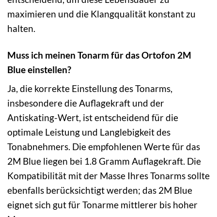
maximieren und die Klangqualität konstant zu
halten.
Muss ich meinen Tonarm für das Ortofon 2M
Blue einstellen?
Ja, die korrekte Einstellung des Tonarms,
insbesondere die Auflagekraft und der
Antiskating-Wert, ist entscheidend für die
optimale Leistung und Langlebigkeit des
Tonabnehmers. Die empfohlenen Werte für das
2M Blue liegen bei 1.8 Gramm Auflagekraft. Die
Kompatibilität mit der Masse Ihres Tonarms sollte
ebenfalls berücksichtigt werden; das 2M Blue
eignet sich gut für Tonarme mittlerer bis hoher