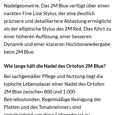
Nadelgeometrie. Das 2M Blue verfügt über einen
nackten Fine Line Stylus, der eine deutlich
präzisere und detailliertere Abtastung ermöglicht
als der elliptische Stylus des 2M Red. Dies führt zu
einer höheren Auflösung, einer besseren
Dynamik und einer klareren Hochtonwiedergabe
beim 2M Blue.
Wie lange hält die Nadel des Ortofon 2M Blue?
Bei sachgemäßer Pflege und Nutzung liegt die
typische Lebensdauer einer Nadel des Ortofon
2M Blue zwischen 800 und 1.000
Betriebsstunden. Regelmäßige Reinigung der
Platten und des Tonabnehmers sind
entscheidend, um diese Lebensdauer zu