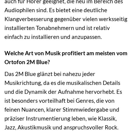
auch für Hörer geeignet, die neu im Bereich des
Audiophilen sind. Es bietet eine deutliche
Klangverbesserung gegenüber vielen werksseitig
installierten Tonabnehmern und ist relativ
einfach zu installieren und anzupassen.
Welche Art von Musik profitiert am meisten vom
Ortofon 2M Blue?
Das 2M Blue glänzt bei nahezu jeder
Musikrichtung, da es die musikalischen Details
und die Dynamik der Aufnahme hervorhebt. Es
ist besonders vorteilhaft bei Genres, die von
feinen Nuancen, klarer Stimmwiedergabe und
präziser Instrumentierung leben, wie Klassik,
Jazz, Akustikmusik und anspruchsvoller Rock.