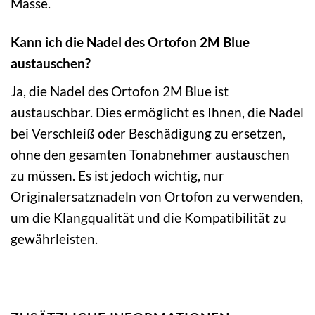
Masse.
Kann ich die Nadel des Ortofon 2M Blue
austauschen?
Ja, die Nadel des Ortofon 2M Blue ist
austauschbar. Dies ermöglicht es Ihnen, die Nadel
bei Verschleiß oder Beschädigung zu ersetzen,
ohne den gesamten Tonabnehmer austauschen
zu müssen. Es ist jedoch wichtig, nur
Originalersatznadeln von Ortofon zu verwenden,
um die Klangqualität und die Kompatibilität zu
gewährleisten.