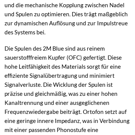
und die mechanische Kopplung zwischen Nadel
und Spulen zu optimieren. Dies trägt maßgeblich
zur dynamischen Auflösung und zur Impulstreue
des Systems bei.
Die Spulen des 2M Blue sind aus reinem
sauerstofffreiem Kupfer (OFC) gefertigt. Diese
hohe Leitfähigkeit des Materials sorgt für eine
effiziente Signalübertragung und minimiert
Signalverluste. Die Wicklung der Spulen ist
präzise und gleichmäßig, was zu einer hohen
Kanaltrennung und einer ausgeglichenen
Frequenzwiedergabe beiträgt. Ortofon setzt auf
eine geringe innere Impedanz, was in Verbindung
mit einer passenden Phonostufe eine