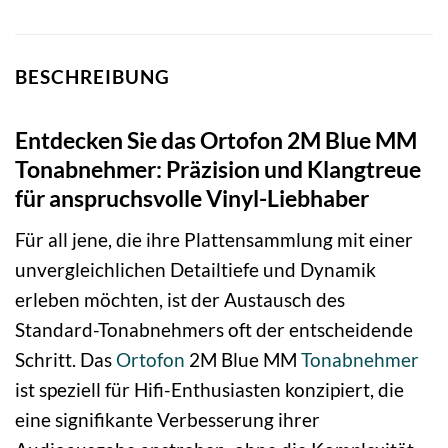
BESCHREIBUNG
Entdecken Sie das Ortofon 2M Blue MM
Tonabnehmer: Präzision und Klangtreue
für anspruchsvolle Vinyl-Liebhaber
Für all jene, die ihre Plattensammlung mit einer
unvergleichlichen Detailtiefe und Dynamik
erleben möchten, ist der Austausch des
Standard-Tonabnehmers oft der entscheidende
Schritt. Das
Ortofon
2M Blue MM
Tonabnehmer
ist speziell für Hifi-Enthusiasten konzipiert, die
eine signifikante Verbesserung ihrer