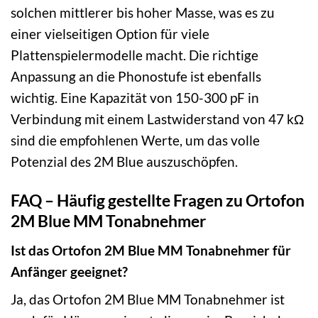
solchen mittlerer bis hoher Masse, was es zu
einer vielseitigen Option für viele
Plattenspielermodelle macht. Die richtige
Anpassung an die Phonostufe ist ebenfalls
wichtig. Eine Kapazität von 150-300 pF in
Verbindung mit einem Lastwiderstand von 47 kΩ
sind die empfohlenen Werte, um das volle
Potenzial des 2M Blue auszuschöpfen.
FAQ – Häufig gestellte Fragen zu Ortofon
2M Blue MM Tonabnehmer
Ist das Ortofon 2M Blue MM Tonabnehmer für
Anfänger geeignet?
Ja, das Ortofon 2M Blue MM Tonabnehmer ist