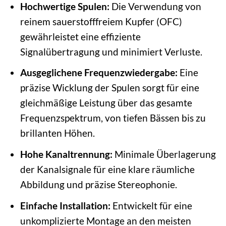
Hochwertige Spulen:
Die Verwendung von
reinem sauerstofffreiem Kupfer (OFC)
gewährleistet eine effiziente
Signalübertragung und minimiert Verluste.
Ausgeglichene Frequenzwiedergabe:
Eine
präzise Wicklung der Spulen sorgt für eine
gleichmäßige Leistung über das gesamte
Frequenzspektrum, von tiefen Bässen bis zu
brillanten Höhen.
Hohe Kanaltrennung:
Minimale Überlagerung
der Kanalsignale für eine klare räumliche
Abbildung und präzise Stereophonie.
Einfache Installation:
Entwickelt für eine
unkomplizierte Montage an den meisten