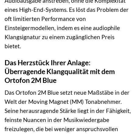
Audioausgabe anstreben, ohne die Komplexität
eines High-End-Systems. Es löst das Problem der
oft limitierten Performance von
Einsteigermodellen, indem es eine audiophile
Klangsignatur zu einem zugänglichen Preis
bietet.
Das Herzstück Ihrer Anlage:
Überragende Klangqualität mit dem
Ortofon 2M Blue
Das Ortofon 2M Blue setzt neue Maßstäbe in der
Welt der Moving Magnet (MM) Tonabnehmer.
Seine herausragende Stärke liegt in der Fähigkeit,
feinste Nuancen in der Musikwiedergabe
freizulegen, die bei weniger anspruchsvollen