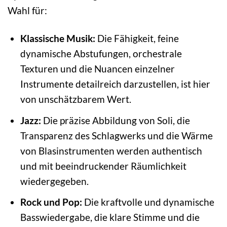
Wahl für:
Klassische Musik:
Die Fähigkeit, feine
dynamische Abstufungen, orchestrale
Texturen und die Nuancen einzelner
Instrumente detailreich darzustellen, ist hier
von unschätzbarem Wert.
Jazz:
Die präzise Abbildung von Soli, die
Transparenz des Schlagwerks und die Wärme
von Blasinstrumenten werden authentisch
und mit beeindruckender Räumlichkeit
wiedergegeben.
Rock und Pop:
Die kraftvolle und dynamische
Basswiedergabe, die klare Stimme und die