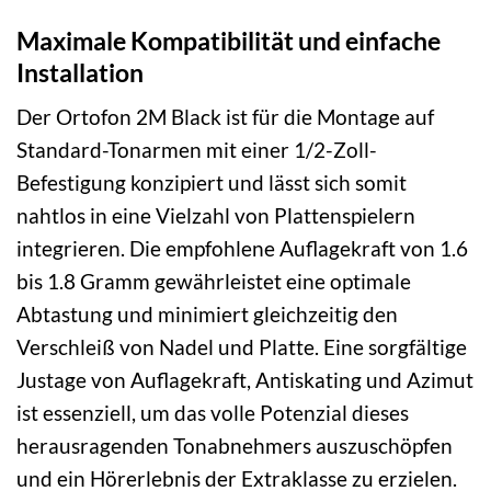
Maximale Kompatibilität und einfache
Installation
Der Ortofon 2M Black ist für die Montage auf
Standard-Tonarmen mit einer 1/2-Zoll-
Befestigung konzipiert und lässt sich somit
nahtlos in eine Vielzahl von Plattenspielern
integrieren. Die empfohlene Auflagekraft von 1.6
bis 1.8 Gramm gewährleistet eine optimale
Abtastung und minimiert gleichzeitig den
Verschleiß von Nadel und Platte. Eine sorgfältige
Justage von Auflagekraft, Antiskating und Azimut
ist essenziell, um das volle Potenzial dieses
herausragenden Tonabnehmers auszuschöpfen
und ein Hörerlebnis der Extraklasse zu erzielen.