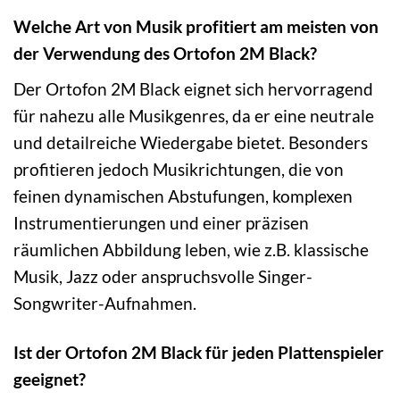
Welche Art von Musik profitiert am meisten von
der Verwendung des Ortofon 2M Black?
Der Ortofon 2M Black eignet sich hervorragend
für nahezu alle Musikgenres, da er eine neutrale
und detailreiche Wiedergabe bietet. Besonders
profitieren jedoch Musikrichtungen, die von
feinen dynamischen Abstufungen, komplexen
Instrumentierungen und einer präzisen
räumlichen Abbildung leben, wie z.B. klassische
Musik, Jazz oder anspruchsvolle Singer-
Songwriter-Aufnahmen.
Ist der Ortofon 2M Black für jeden Plattenspieler
geeignet?