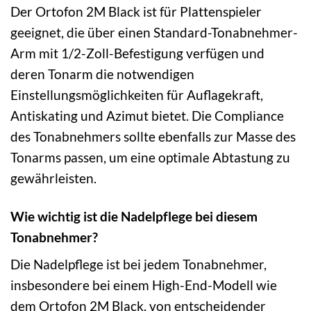
Der Ortofon 2M Black ist für Plattenspieler
geeignet, die über einen Standard-Tonabnehmer-
Arm mit 1/2-Zoll-Befestigung verfügen und
deren Tonarm die notwendigen
Einstellungsmöglichkeiten für Auflagekraft,
Antiskating und Azimut bietet. Die Compliance
des Tonabnehmers sollte ebenfalls zur Masse des
Tonarms passen, um eine optimale Abtastung zu
gewährleisten.
Wie wichtig ist die Nadelpflege bei diesem
Tonabnehmer?
Die Nadelpflege ist bei jedem Tonabnehmer,
insbesondere bei einem High-End-Modell wie
dem Ortofon 2M Black, von entscheidender