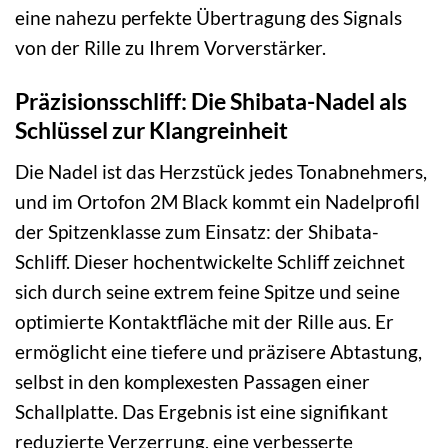
eine nahezu perfekte Übertragung des Signals
von der Rille zu Ihrem Vorverstärker.
Präzisionsschliff: Die Shibata-Nadel als
Schlüssel zur Klangreinheit
Die Nadel ist das Herzstück jedes Tonabnehmers,
und im Ortofon 2M Black kommt ein Nadelprofil
der Spitzenklasse zum Einsatz: der Shibata-
Schliff. Dieser hochentwickelte Schliff zeichnet
sich durch seine extrem feine Spitze und seine
optimierte Kontaktfläche mit der Rille aus. Er
ermöglicht eine tiefere und präzisere Abtastung,
selbst in den komplexesten Passagen einer
Schallplatte. Das Ergebnis ist eine signifikant
reduzierte Verzerrung, eine verbesserte