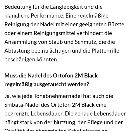
Bedeutung für die Langlebigkeit und die
klangliche Performance. Eine regelmäßige
Reinigung der Nadel mit einer geeigneten Bürste
oder einem Reinigungsmittel verhindert die
Ansammlung von Staub und Schmutz, die die
Abtastung beeinträchtigen und die Plattenrille
beschädigen könnten.
Muss die Nadel des Ortofon 2M Black
regelmäßig ausgetauscht werden?
Ja, wie jede Tonabnehmernadel hat auch die
Shibata-Nadel des Ortofon 2M Black eine
begrenzte Lebensdauer. Die genaue Lebensdauer
hängt stark von der Nutzung, der Pflege und der
Qualität der abgespielten Schallplatten ab.