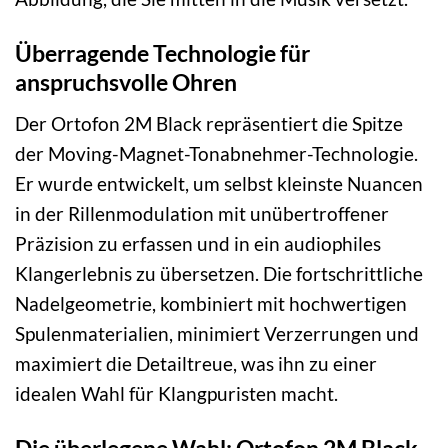
Überragende Technologie für
anspruchsvolle Ohren
Der Ortofon 2M Black repräsentiert die Spitze
der Moving-Magnet-Tonabnehmer-Technologie.
Er wurde entwickelt, um selbst kleinste Nuancen
in der Rillenmodulation mit unübertroffener
Präzision zu erfassen und in ein audiophiles
Klangerlebnis zu übersetzen. Die fortschrittliche
Nadelgeometrie, kombiniert mit hochwertigen
Spulenmaterialien, minimiert Verzerrungen und
maximiert die Detailtreue, was ihn zu einer
idealen Wahl für Klangpuristen macht.
Die überlegene Wahl: Ortofon 2M Black