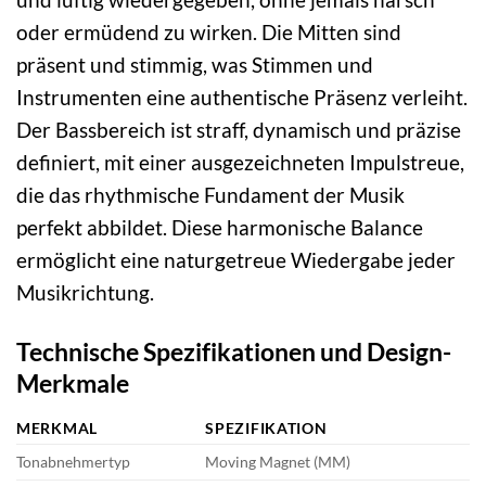
oder ermüdend zu wirken. Die Mitten sind
präsent und stimmig, was Stimmen und
Instrumenten eine authentische Präsenz verleiht.
Der Bassbereich ist straff, dynamisch und präzise
definiert, mit einer ausgezeichneten Impulstreue,
die das rhythmische Fundament der Musik
perfekt abbildet. Diese harmonische Balance
ermöglicht eine naturgetreue Wiedergabe jeder
Musikrichtung.
Technische Spezifikationen und Design-
Merkmale
MERKMAL
SPEZIFIKATION
Tonabnehmertyp
Moving Magnet (MM)