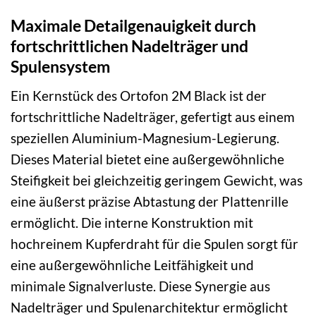
Maximale Detailgenauigkeit durch
fortschrittlichen Nadelträger und
Spulensystem
Ein Kernstück des Ortofon 2M Black ist der
fortschrittliche Nadelträger, gefertigt aus einem
speziellen Aluminium-Magnesium-Legierung.
Dieses Material bietet eine außergewöhnliche
Steifigkeit bei gleichzeitig geringem Gewicht, was
eine äußerst präzise Abtastung der Plattenrille
ermöglicht. Die interne Konstruktion mit
hochreinem Kupferdraht für die Spulen sorgt für
eine außergewöhnliche Leitfähigkeit und
minimale Signalverluste. Diese Synergie aus
Nadelträger und Spulenarchitektur ermöglicht