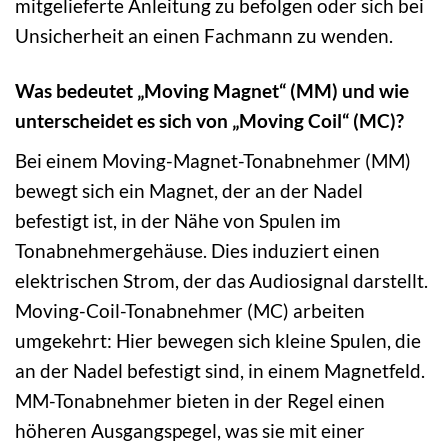
mitgelieferte Anleitung zu befolgen oder sich bei
Unsicherheit an einen Fachmann zu wenden.
Was bedeutet „Moving Magnet“ (MM) und wie
unterscheidet es sich von „Moving Coil“ (MC)?
Bei einem Moving-Magnet-Tonabnehmer (MM)
bewegt sich ein Magnet, der an der Nadel
befestigt ist, in der Nähe von Spulen im
Tonabnehmergehäuse. Dies induziert einen
elektrischen Strom, der das Audiosignal darstellt.
Moving-Coil-Tonabnehmer (MC) arbeiten
umgekehrt: Hier bewegen sich kleine Spulen, die
an der Nadel befestigt sind, in einem Magnetfeld.
MM-Tonabnehmer bieten in der Regel einen
höheren Ausgangspegel, was sie mit einer