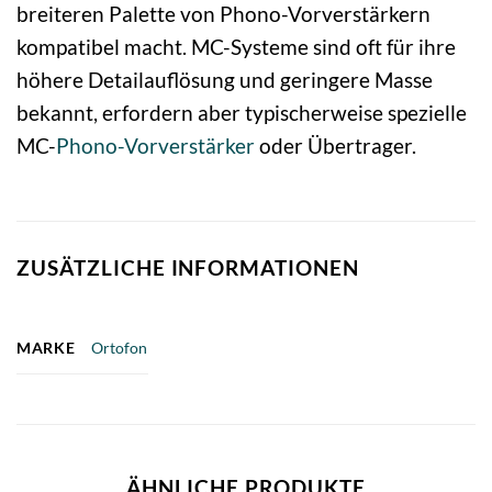
breiteren Palette von Phono-Vorverstärkern
kompatibel macht. MC-Systeme sind oft für ihre
höhere Detailauflösung und geringere Masse
bekannt, erfordern aber typischerweise spezielle
MC-
Phono-Vorverstärker
oder Übertrager.
ZUSÄTZLICHE INFORMATIONEN
MARKE
Ortofon
ÄHNLICHE PRODUKTE