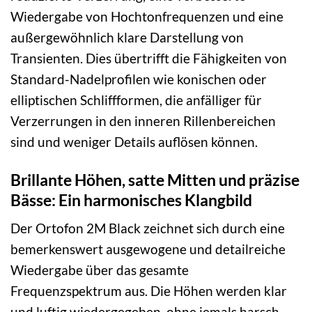
Wiedergabe von Hochtonfrequenzen und eine
außergewöhnlich klare Darstellung von
Transienten. Dies übertrifft die Fähigkeiten von
Standard-Nadelprofilen wie konischen oder
elliptischen Schliffformen, die anfälliger für
Verzerrungen in den inneren Rillenbereichen
sind und weniger Details auflösen können.
Brillante Höhen, satte Mitten und präzise
Bässe: Ein harmonisches Klangbild
Der Ortofon 2M Black zeichnet sich durch eine
bemerkenswert ausgewogene und detailreiche
Wiedergabe über das gesamte
Frequenzspektrum aus. Die Höhen werden klar
und luftig wiedergegeben, ohne jemals harsch