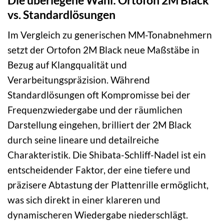
vs. Standardlösungen
Im Vergleich zu generischen MM-Tonabnehmern
setzt der Ortofon 2M Black neue Maßstäbe in
Bezug auf Klangqualität und
Verarbeitungspräzision. Während
Standardlösungen oft Kompromisse bei der
Frequenzwiedergabe und der räumlichen
Darstellung eingehen, brilliert der 2M Black
durch seine lineare und detailreiche
Charakteristik. Die Shibata-Schliff-Nadel ist ein
entscheidender Faktor, der eine tiefere und
präzisere Abtastung der Plattenrille ermöglicht,
was sich direkt in einer klareren und
dynamischeren Wiedergabe niederschlägt.