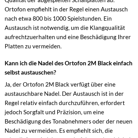
Ortofon empfiehlt in der Regel einen Austausch
nach etwa 800 bis 1000 Spielstunden. Ein
Austausch ist notwendig, um die Klangqualität
aufrechtzuerhalten und eine Beschädigung Ihrer
Platten zu vermeiden.
Kann ich die Nadel des Ortofon 2M Black einfach
selbst austauschen?
Ja, der Ortofon 2M Black verfügt über eine
austauschbare Nadel. Der Austausch ist in der
Regel relativ einfach durchzuführen, erfordert
jedoch Sorgfalt und Präzision, um eine
Beschädigung des Tonabnehmers oder der neuen
Nadel zu vermeiden. Es empfiehlt sich, die