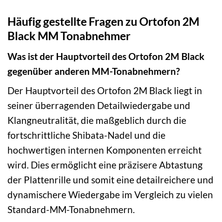
Häufig gestellte Fragen zu Ortofon 2M
Black MM Tonabnehmer
Was ist der Hauptvorteil des Ortofon 2M Black
gegenüber anderen MM-Tonabnehmern?
Der Hauptvorteil des Ortofon 2M Black liegt in
seiner überragenden Detailwiedergabe und
Klangneutralität, die maßgeblich durch die
fortschrittliche Shibata-Nadel und die
hochwertigen internen Komponenten erreicht
wird. Dies ermöglicht eine präzisere Abtastung
der Plattenrille und somit eine detailreichere und
dynamischere Wiedergabe im Vergleich zu vielen
Standard-MM-Tonabnehmern.