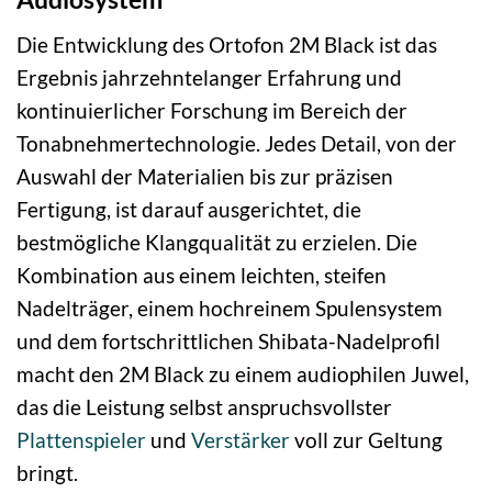
Die Entwicklung des Ortofon 2M Black ist das
Ergebnis jahrzehntelanger Erfahrung und
kontinuierlicher Forschung im Bereich der
Tonabnehmertechnologie. Jedes Detail, von der
Auswahl der Materialien bis zur präzisen
Fertigung, ist darauf ausgerichtet, die
bestmögliche Klangqualität zu erzielen. Die
Kombination aus einem leichten, steifen
Nadelträger, einem hochreinem Spulensystem
und dem fortschrittlichen Shibata-Nadelprofil
macht den 2M Black zu einem audiophilen Juwel,
das die Leistung selbst anspruchsvollster
Plattenspieler
und
Verstärker
voll zur Geltung
bringt.