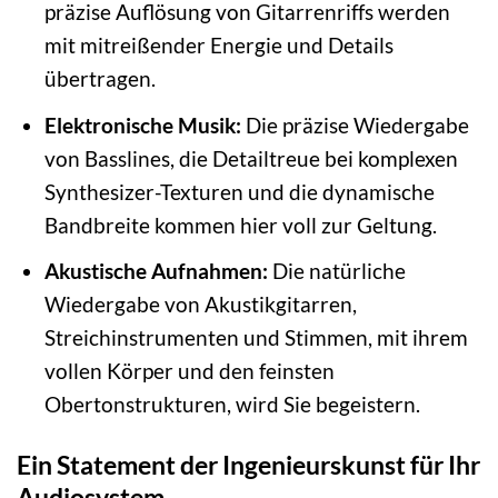
präzise Auflösung von Gitarrenriffs werden
mit mitreißender Energie und Details
übertragen.
Elektronische Musik:
Die präzise Wiedergabe
von Basslines, die Detailtreue bei komplexen
Synthesizer-Texturen und die dynamische
Bandbreite kommen hier voll zur Geltung.
Akustische Aufnahmen:
Die natürliche
Wiedergabe von Akustikgitarren,
Streichinstrumenten und Stimmen, mit ihrem
vollen Körper und den feinsten
Obertonstrukturen, wird Sie begeistern.
Ein Statement der Ingenieurskunst für Ihr
Audiosystem