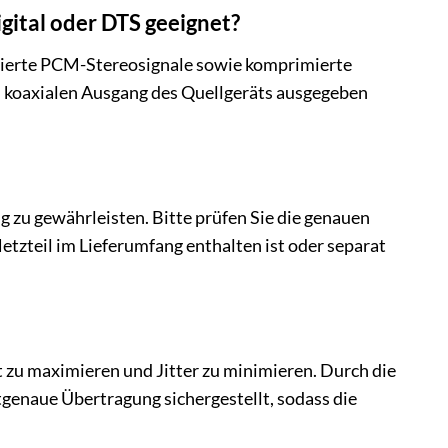
gital oder DTS geeignet?
rimierte PCM-Stereosignale sowie komprimierte
n koaxialen Ausgang des Quellgeräts ausgegeben
 zu gewährleisten. Bitte prüfen Sie die genauen
etzteil im Lieferumfang enthalten ist oder separat
t zu maximieren und Jitter zu minimieren. Durch die
genaue Übertragung sichergestellt, sodass die