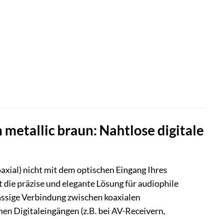
metallic braun: Nahtlose digitale
axial) nicht mit dem optischen Eingang Ihres
t die präzise und elegante Lösung für audiophile
ssige Verbindung zwischen koaxialen
en Digitaleingängen (z.B. bei AV-Receivern,