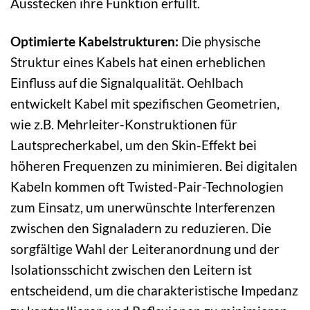
Ausstecken ihre Funktion erfüllt.
Optimierte Kabelstrukturen:
Die physische
Struktur eines Kabels hat einen erheblichen
Einfluss auf die Signalqualität. Oehlbach
entwickelt Kabel mit spezifischen Geometrien,
wie z.B. Mehrleiter-Konstruktionen für
Lautsprecherkabel, um den Skin-Effekt bei
höheren Frequenzen zu minimieren. Bei digitalen
Kabeln kommen oft Twisted-Pair-Technologien
zum Einsatz, um unerwünschte Interferenzen
zwischen den Signaladern zu reduzieren. Die
sorgfältige Wahl der Leiteranordnung und der
Isolationsschicht zwischen den Leitern ist
entscheidend, um die charakteristische Impedanz