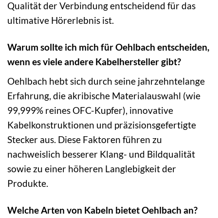
Qualität der Verbindung entscheidend für das
ultimative Hörerlebnis ist.
Warum sollte ich mich für Oehlbach entscheiden,
wenn es viele andere Kabelhersteller gibt?
Oehlbach hebt sich durch seine jahrzehntelange
Erfahrung, die akribische Materialauswahl (wie
99,999% reines OFC-Kupfer), innovative
Kabelkonstruktionen und präzisionsgefertigte
Stecker aus. Diese Faktoren führen zu
nachweislich besserer Klang- und Bildqualität
sowie zu einer höheren Langlebigkeit der
Produkte.
Welche Arten von Kabeln bietet Oehlbach an?