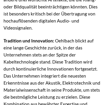
oder Bildqualität beeinträchtigen könnten. Dies
ist besonders kritisch bei der Übertragung von
hochauflösenden digitalen Audio- und
Videosignalen.
Tradition und Innovation:
Oehlbach blickt auf
eine lange Geschichte zurück, in der das
Unternehmen stets an der Spitze der
Kabeltechnologie stand. Diese Tradition wird
durch kontinuierliche Innovationen fortgesetzt.
Das Unternehmen integriert die neuesten
Erkenntnisse aus der Akustik, Elektrotechnik und
Materialwissenschaft in seine Produkte, um stets
die bestmögliche Leistung zu erzielen. Diese
Kombination aus bewährter Expertise und