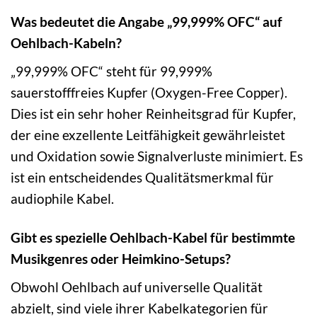
Was bedeutet die Angabe „99,999% OFC“ auf
Oehlbach-Kabeln?
„99,999% OFC“ steht für 99,999%
sauerstofffreies Kupfer (Oxygen-Free Copper).
Dies ist ein sehr hoher Reinheitsgrad für Kupfer,
der eine exzellente Leitfähigkeit gewährleistet
und Oxidation sowie Signalverluste minimiert. Es
ist ein entscheidendes Qualitätsmerkmal für
audiophile Kabel.
Gibt es spezielle Oehlbach-Kabel für bestimmte
Musikgenres oder Heimkino-Setups?
Obwohl Oehlbach auf universelle Qualität
abzielt, sind viele ihrer Kabelkategorien für