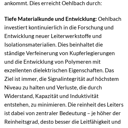
ankommt. Dies erreicht Oehlbach durch:
Tiefe Materialkunde und Entwicklung:
Oehlbach
investiert kontinuierlich in die Forschung und
Entwicklung neuer Leiterwerkstoffe und
Isolationsmaterialien. Dies beinhaltet die
ständige Verfeinerung von Kupferlegierungen
und die Entwicklung von Polymeren mit
exzellenten dielektrischen Eigenschaften. Das
Ziel ist immer, die Signalintegrität auf höchstem
Niveau zu halten und Verluste, die durch
Widerstand, Kapazität und Induktivität
entstehen, zu minimieren. Die reinheit des Leiters
ist dabei von zentraler Bedeutung – je höher der
Reinheitsgrad, desto besser die Leitfähigkeit und