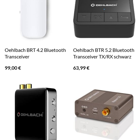
Oehlbach BRT 4.2 Bluetooth
Oehlbach BTR 5.2 Bluetooth
Transceiver
Transceiver TX/RX schwarz
99,00
€
63,99
€