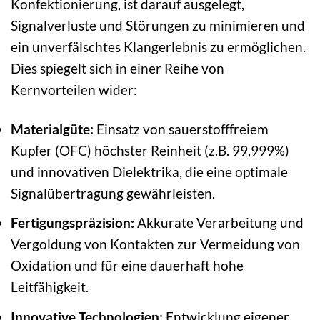
Konfektionierung, ist darauf ausgelegt,
Signalverluste und Störungen zu minimieren und
ein unverfälschtes Klangerlebnis zu ermöglichen.
Dies spiegelt sich in einer Reihe von
Kernvorteilen wider:
Materialgüte:
Einsatz von sauerstofffreiem
Kupfer (OFC) höchster Reinheit (z.B. 99,999%)
und innovativen Dielektrika, die eine optimale
Signalübertragung gewährleisten.
Fertigungspräzision:
Akkurate Verarbeitung und
Vergoldung von Kontakten zur Vermeidung von
Oxidation und für eine dauerhaft hohe
Leitfähigkeit.
Innovative Technologien:
Entwicklung eigener