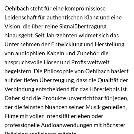
Oehlbach steht für eine kompromisslose
Leidenschaft für authentischen Klang und eine
Vision, die über reine Signalübertragung
hinausgeht. Seit Jahrzehnten widmet sich das
Unternehmen der Entwicklung und Herstellung
von audiophilen Kabeln und Zubehör, die
anspruchsvolle Hörer und Profis weltweit
begeistern. Die Philosophie von Oehlbach basiert
auf der tiefen Überzeugung, dass die Qualität der
Verbindung entscheidend für das Hörerlebnis ist.
Daher sind die Produkte unverzichtbar für jeden,
der die feinsten Nuancen seiner Musik genießen,
Filme mit voller Intensität erleben oder
professionelle Audioanwendungen mit höchster
Präzision realisieren möchte.