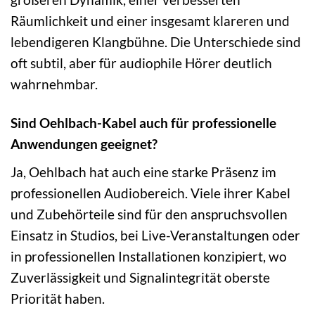
Räumlichkeit und einer insgesamt klareren und
lebendigeren Klangbühne. Die Unterschiede sind
oft subtil, aber für audiophile Hörer deutlich
wahrnehmbar.
Sind Oehlbach-Kabel auch für professionelle
Anwendungen geeignet?
Ja, Oehlbach hat auch eine starke Präsenz im
professionellen Audiobereich. Viele ihrer Kabel
und Zubehörteile sind für den anspruchsvollen
Einsatz in Studios, bei Live-Veranstaltungen oder
in professionellen Installationen konzipiert, wo
Zuverlässigkeit und Signalintegrität oberste
Priorität haben.