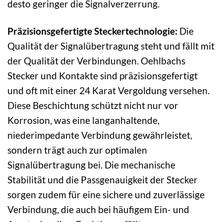
desto geringer die Signalverzerrung.
Präzisionsgefertigte Steckertechnologie:
Die
Qualität der Signalübertragung steht und fällt mit
der Qualität der Verbindungen. Oehlbachs
Stecker und Kontakte sind präzisionsgefertigt
und oft mit einer 24 Karat Vergoldung versehen.
Diese Beschichtung schützt nicht nur vor
Korrosion, was eine langanhaltende,
niederimpedante Verbindung gewährleistet,
sondern trägt auch zur optimalen
Signalübertragung bei. Die mechanische
Stabilität und die Passgenauigkeit der Stecker
sorgen zudem für eine sichere und zuverlässige
Verbindung, die auch bei häufigem Ein- und