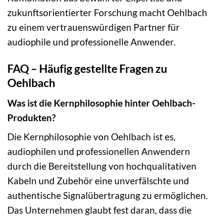
zukunftsorientierter Forschung macht Oehlbach
zu einem vertrauenswürdigen Partner für
audiophile und professionelle Anwender.
FAQ – Häufig gestellte Fragen zu
Oehlbach
Was ist die Kernphilosophie hinter Oehlbach-
Produkten?
Die Kernphilosophie von Oehlbach ist es,
audiophilen und professionellen Anwendern
durch die Bereitstellung von hochqualitativen
Kabeln und Zubehör eine unverfälschte und
authentische Signalübertragung zu ermöglichen.
Das Unternehmen glaubt fest daran, dass die