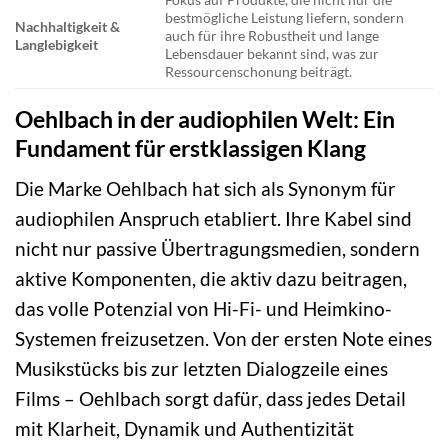
bestmögliche Leistung liefern, sondern
Nachhaltigkeit &
auch für ihre Robustheit und lange
Langlebigkeit
Lebensdauer bekannt sind, was zur
Ressourcenschonung beiträgt.
Oehlbach in der audiophilen Welt: Ein
Fundament für erstklassigen Klang
Die Marke Oehlbach hat sich als Synonym für
audiophilen Anspruch etabliert. Ihre Kabel sind
nicht nur passive Übertragungsmedien, sondern
aktive Komponenten, die aktiv dazu beitragen,
das volle Potenzial von Hi-Fi- und Heimkino-
Systemen freizusetzen. Von der ersten Note eines
Musikstücks bis zur letzten Dialogzeile eines
Films – Oehlbach sorgt dafür, dass jedes Detail
mit Klarheit, Dynamik und Authentizität