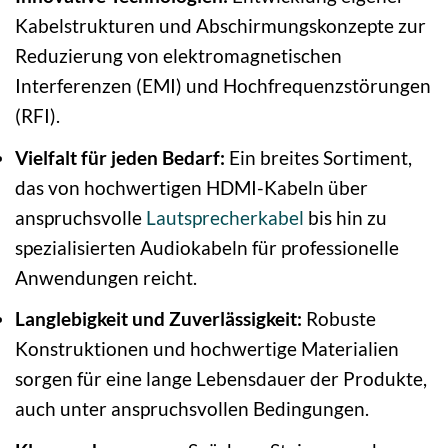
Kabelstrukturen und Abschirmungskonzepte zur
Reduzierung von elektromagnetischen
Interferenzen (EMI) und Hochfrequenzstörungen
(RFI).
Vielfalt für jeden Bedarf:
Ein breites Sortiment,
das von hochwertigen HDMI-Kabeln über
anspruchsvolle
Lautsprecherkabel
bis hin zu
spezialisierten Audiokabeln für professionelle
Anwendungen reicht.
Langlebigkeit und Zuverlässigkeit:
Robuste
Konstruktionen und hochwertige Materialien
sorgen für eine lange Lebensdauer der Produkte,
auch unter anspruchsvollen Bedingungen.