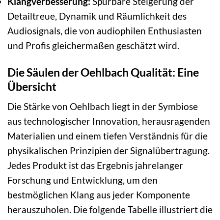
Klangverbesserung:
Spürbare Steigerung der
Detailtreue, Dynamik und Räumlichkeit des
Audiosignals, die von audiophilen Enthusiasten
und Profis gleichermaßen geschätzt wird.
Die Säulen der Oehlbach Qualität: Eine
Übersicht
Die Stärke von Oehlbach liegt in der Symbiose
aus technologischer Innovation, herausragenden
Materialien und einem tiefen Verständnis für die
physikalischen Prinzipien der Signalübertragung.
Jedes Produkt ist das Ergebnis jahrelanger
Forschung und Entwicklung, um den
bestmöglichen Klang aus jeder Komponente
herauszuholen. Die folgende Tabelle illustriert die