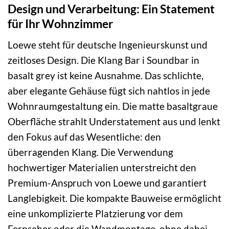
Design und Verarbeitung: Ein Statement
für Ihr Wohnzimmer
Loewe steht für deutsche Ingenieurskunst und
zeitloses Design. Die Klang Bar i Soundbar in
basalt grey ist keine Ausnahme. Das schlichte,
aber elegante Gehäuse fügt sich nahtlos in jede
Wohnraumgestaltung ein. Die matte basaltgraue
Oberfläche strahlt Understatement aus und lenkt
den Fokus auf das Wesentliche: den
überragenden Klang. Die Verwendung
hochwertiger Materialien unterstreicht den
Premium-Anspruch von Loewe und garantiert
Langlebigkeit. Die kompakte Bauweise ermöglicht
eine unkomplizierte Platzierung vor dem
Fernseher oder die Wandmontage, ohne dabei