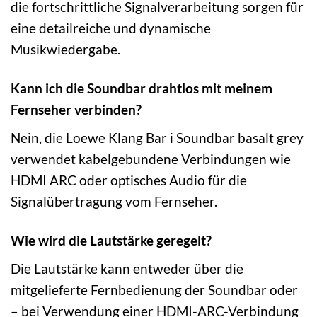
die fortschrittliche Signalverarbeitung sorgen für
eine detailreiche und dynamische
Musikwiedergabe.
Kann ich die Soundbar drahtlos mit meinem
Fernseher verbinden?
Nein, die Loewe Klang Bar i Soundbar basalt grey
verwendet kabelgebundene Verbindungen wie
HDMI ARC oder optisches Audio für die
Signalübertragung vom Fernseher.
Wie wird die Lautstärke geregelt?
Die Lautstärke kann entweder über die
mitgelieferte Fernbedienung der Soundbar oder
– bei Verwendung einer HDMI-ARC-Verbindung