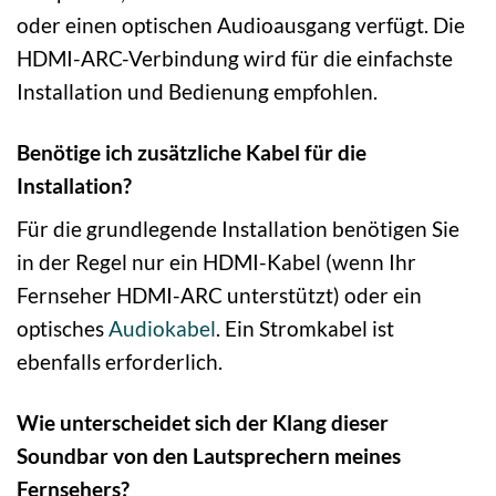
oder einen optischen Audioausgang verfügt. Die
HDMI-ARC-Verbindung wird für die einfachste
Installation und Bedienung empfohlen.
Benötige ich zusätzliche Kabel für die
Installation?
Für die grundlegende Installation benötigen Sie
in der Regel nur ein HDMI-Kabel (wenn Ihr
Fernseher HDMI-ARC unterstützt) oder ein
optisches
Audiokabel
. Ein Stromkabel ist
ebenfalls erforderlich.
Wie unterscheidet sich der Klang dieser
Soundbar von den Lautsprechern meines
Fernsehers?