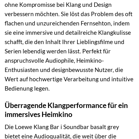
ohne Kompromisse bei Klang und Design
verbessern möchten. Sie löst das Problem des oft
flachen und unzureichenden Fernsehton, indem
sie eine immersive und detailreiche Klangkulisse
schafft, die den Inhalt Ihrer Lieblingsfilme und
Serien lebendig werden lässt. Perfekt für
anspruchsvolle Audiophile, Heimkino-
Enthusiasten und designbewusste Nutzer, die
Wert auf hochwertige Verarbeitung und intuitive
Bedienung legen.
Überragende Klangperformance für ein
immersives Heimkino
Die Loewe Klang Bar i Soundbar basalt grey
bietet eine Audioqualität, die weit über die