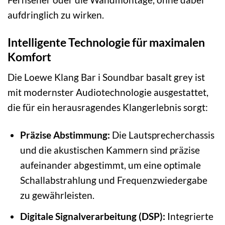
aufdringlich zu wirken.
Intelligente Technologie für maximalen
Komfort
Die Loewe Klang Bar i Soundbar basalt grey ist
mit modernster Audiotechnologie ausgestattet,
die für ein herausragendes Klangerlebnis sorgt:
Präzise Abstimmung:
Die Lautsprecherchassis
und die akustischen Kammern sind präzise
aufeinander abgestimmt, um eine optimale
Schallabstrahlung und Frequenzwiedergabe
zu gewährleisten.
Digitale Signalverarbeitung (DSP):
Integrierte