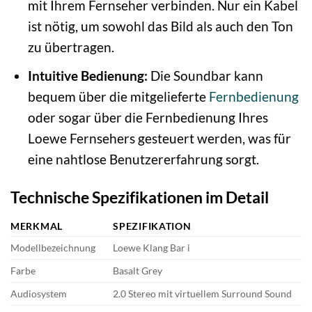
mit Ihrem Fernseher verbinden. Nur ein Kabel
ist nötig, um sowohl das Bild als auch den Ton
zu übertragen.
Intuitive Bedienung:
Die Soundbar kann
bequem über die mitgelieferte
Fernbedienung
oder sogar über die Fernbedienung Ihres
Loewe Fernsehers gesteuert werden, was für
eine nahtlose Benutzererfahrung sorgt.
Technische Spezifikationen im Detail
MERKMAL
SPEZIFIKATION
Modellbezeichnung
Loewe Klang Bar i
Farbe
Basalt Grey
Audiosystem
2.0 Stereo mit virtuellem Surround Sound