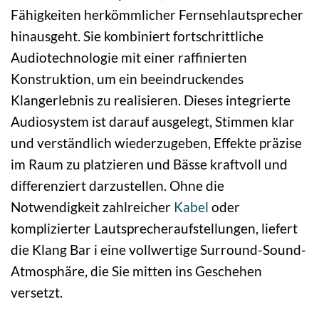
Fähigkeiten herkömmlicher Fernsehlautsprecher
hinausgeht. Sie kombiniert fortschrittliche
Audiotechnologie mit einer raffinierten
Konstruktion, um ein beeindruckendes
Klangerlebnis zu realisieren. Dieses integrierte
Audiosystem ist darauf ausgelegt, Stimmen klar
und verständlich wiederzugeben, Effekte präzise
im Raum zu platzieren und Bässe kraftvoll und
differenziert darzustellen. Ohne die
Notwendigkeit zahlreicher
Kabel
oder
komplizierter Lautsprecheraufstellungen, liefert
die Klang Bar i eine vollwertige Surround-Sound-
Atmosphäre, die Sie mitten ins Geschehen
versetzt.