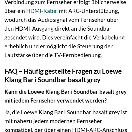
Verbindung zum Fernseher erfolgt üblicherweise
über ein
HDMI-Kabel
mit ARC-Unterstützung,
wodurch das Audiosignal vom Fernseher über
den HDMI-Ausgang direkt an die Soundbar
gesendet wird. Dies vereinfacht die Verkabelung
erheblich und ermöglicht die Steuerung der
Lautstärke über die TV-Fernbedienung.
FAQ – Häufig gestellte Fragen zu Loewe
Klang Bar i Soundbar basalt grey
Kann die Loewe Klang Bar i Soundbar basalt grey
mit jedem Fernseher verwendet werden?
Ja, die Loewe Klang Bar i Soundbar basalt grey ist
mit nahezu jedem modernen Fernseher
kompatibel, der über einen HDMI-ARC-Anschluss