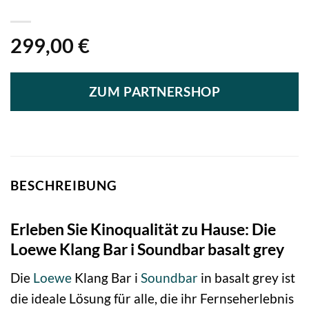
299,00
€
ZUM PARTNERSHOP
BESCHREIBUNG
Erleben Sie Kinoqualität zu Hause: Die
Loewe Klang Bar i Soundbar basalt grey
Die
Loewe
Klang Bar i
Soundbar
in basalt grey ist
die ideale Lösung für alle, die ihr Fernseherlebnis