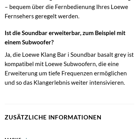
– bequem über die Fernbedienung Ihres Loewe
Fernsehers geregelt werden.
Ist die Soundbar erweiterbar, zum Beispiel mit
einem Subwoofer?
Ja, die Loewe Klang Bar i Soundbar basalt grey ist
kompatibel mit Loewe Subwoofern, die eine
Erweiterung um tiefe Frequenzen ermöglichen
und so das Klangerlebnis weiter intensivieren.
ZUSÄTZLICHE INFORMATIONEN