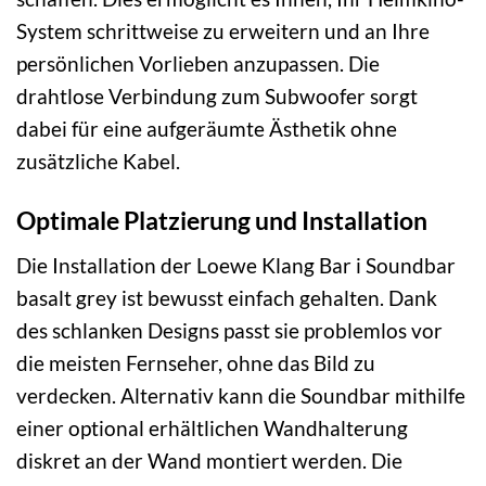
System schrittweise zu erweitern und an Ihre
persönlichen Vorlieben anzupassen. Die
drahtlose Verbindung zum Subwoofer sorgt
dabei für eine aufgeräumte Ästhetik ohne
zusätzliche Kabel.
Optimale Platzierung und Installation
Die Installation der Loewe Klang Bar i Soundbar
basalt grey ist bewusst einfach gehalten. Dank
des schlanken Designs passt sie problemlos vor
die meisten Fernseher, ohne das Bild zu
verdecken. Alternativ kann die Soundbar mithilfe
einer optional erhältlichen Wandhalterung
diskret an der Wand montiert werden. Die