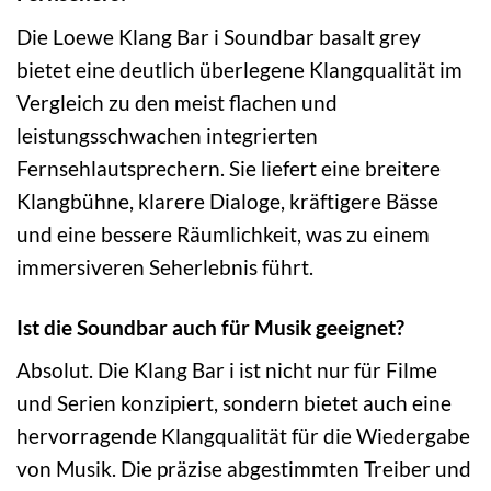
Die Loewe Klang Bar i Soundbar basalt grey
bietet eine deutlich überlegene Klangqualität im
Vergleich zu den meist flachen und
leistungsschwachen integrierten
Fernsehlautsprechern. Sie liefert eine breitere
Klangbühne, klarere Dialoge, kräftigere Bässe
und eine bessere Räumlichkeit, was zu einem
immersiveren Seherlebnis führt.
Ist die Soundbar auch für Musik geeignet?
Absolut. Die Klang Bar i ist nicht nur für Filme
und Serien konzipiert, sondern bietet auch eine
hervorragende Klangqualität für die Wiedergabe
von Musik. Die präzise abgestimmten Treiber und