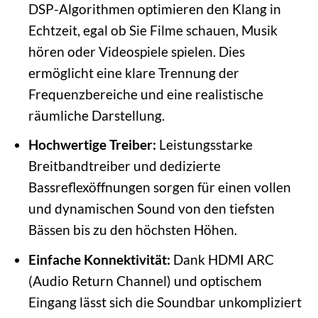
DSP-Algorithmen optimieren den Klang in
Echtzeit, egal ob Sie Filme schauen, Musik
hören oder Videospiele spielen. Dies
ermöglicht eine klare Trennung der
Frequenzbereiche und eine realistische
räumliche Darstellung.
Hochwertige Treiber:
Leistungsstarke
Breitbandtreiber und dedizierte
Bassreflexöffnungen sorgen für einen vollen
und dynamischen Sound von den tiefsten
Bässen bis zu den höchsten Höhen.
Einfache Konnektivität:
Dank HDMI ARC
(Audio Return Channel) und optischem
Eingang lässt sich die Soundbar unkompliziert