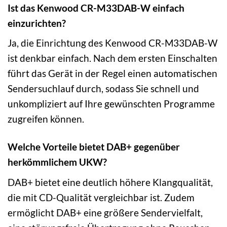
Ist das Kenwood CR-M33DAB-W einfach
einzurichten?
Ja, die Einrichtung des Kenwood CR-M33DAB-W
ist denkbar einfach. Nach dem ersten Einschalten
führt das Gerät in der Regel einen automatischen
Sendersuchlauf durch, sodass Sie schnell und
unkompliziert auf Ihre gewünschten Programme
zugreifen können.
Welche Vorteile bietet DAB+ gegenüber
herkömmlichem UKW?
DAB+ bietet eine deutlich höhere Klangqualität,
die mit CD-Qualität vergleichbar ist. Zudem
ermöglicht DAB+ eine größere Sendervielfalt,