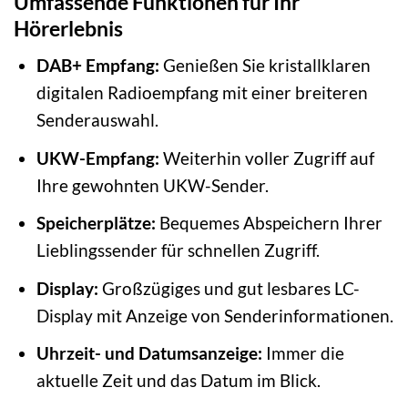
Umfassende Funktionen für Ihr
Hörerlebnis
DAB+ Empfang:
Genießen Sie kristallklaren
digitalen Radioempfang mit einer breiteren
Senderauswahl.
UKW-Empfang:
Weiterhin voller Zugriff auf
Ihre gewohnten UKW-Sender.
Speicherplätze:
Bequemes Abspeichern Ihrer
Lieblingssender für schnellen Zugriff.
Display:
Großzügiges und gut lesbares LC-
Display mit Anzeige von Senderinformationen.
Uhrzeit- und Datumsanzeige:
Immer die
aktuelle Zeit und das Datum im Blick.