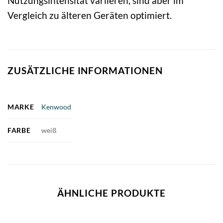
Nutzungsintensität variieren, sind aber im
Vergleich zu älteren Geräten optimiert.
ZUSÄTZLICHE INFORMATIONEN
MARKE
Kenwood
FARBE
weiß
ÄHNLICHE PRODUKTE