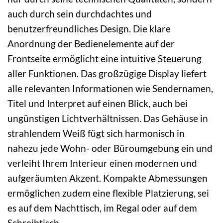
auch durch sein durchdachtes und
benutzerfreundliches Design. Die klare
Anordnung der Bedienelemente auf der
Frontseite ermöglicht eine intuitive Steuerung
aller Funktionen. Das großzügige Display liefert
alle relevanten Informationen wie Sendernamen,
Titel und Interpret auf einen Blick, auch bei
ungünstigen Lichtverhältnissen. Das Gehäuse in
strahlendem Weiß fügt sich harmonisch in
nahezu jede Wohn- oder Büroumgebung ein und
verleiht Ihrem Interieur einen modernen und
aufgeräumten Akzent. Kompakte Abmessungen
ermöglichen zudem eine flexible Platzierung, sei
es auf dem Nachttisch, im Regal oder auf dem
Schreibtisch.