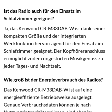
Ist das Radio auch für den Einsatz im
Schlafzimmer geeignet?
Ja, das Kenwood CR-M33DAB-W ist dank seiner
kompakten Größe und der integrierten
Weckfunktion hervorragend für den Einsatz im
Schlafzimmer geeignet. Der Kopfhöreranschluss
ermöglicht zudem ungestörten Musikgenuss zu
jeder Tages- und Nachtzeit.
Wie groß ist der Energieverbrauch des Radios?
Das Kenwood CR-M33DAB-W ist auf eine
energieeffiziente Betriebsweise ausgelegt.
Genaue Verbrauchsdaten können je nach