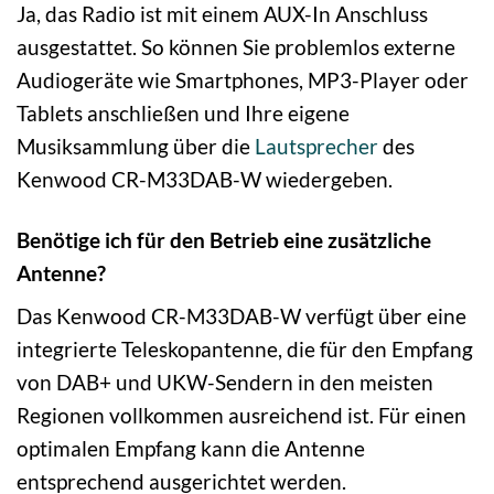
Ja, das Radio ist mit einem AUX-In Anschluss
ausgestattet. So können Sie problemlos externe
Audiogeräte wie Smartphones, MP3-Player oder
Tablets anschließen und Ihre eigene
Musiksammlung über die
Lautsprecher
des
Kenwood CR-M33DAB-W wiedergeben.
Benötige ich für den Betrieb eine zusätzliche
Antenne?
Das Kenwood CR-M33DAB-W verfügt über eine
integrierte Teleskopantenne, die für den Empfang
von DAB+ und UKW-Sendern in den meisten
Regionen vollkommen ausreichend ist. Für einen
optimalen Empfang kann die Antenne
entsprechend ausgerichtet werden.