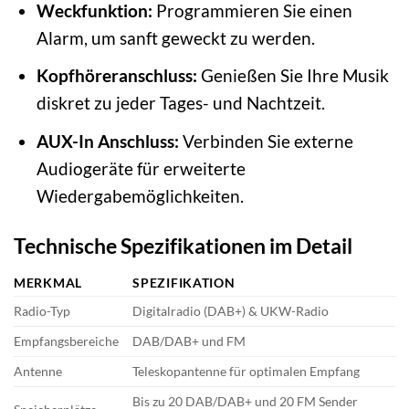
Weckfunktion:
Programmieren Sie einen
Alarm, um sanft geweckt zu werden.
Kopfhöreranschluss:
Genießen Sie Ihre Musik
diskret zu jeder Tages- und Nachtzeit.
AUX-In Anschluss:
Verbinden Sie externe
Audiogeräte für erweiterte
Wiedergabemöglichkeiten.
Technische Spezifikationen im Detail
MERKMAL
SPEZIFIKATION
Radio-Typ
Digitalradio (DAB+) & UKW-Radio
Empfangsbereiche
DAB/DAB+ und FM
Antenne
Teleskopantenne für optimalen Empfang
Bis zu 20 DAB/DAB+ und 20 FM Sender