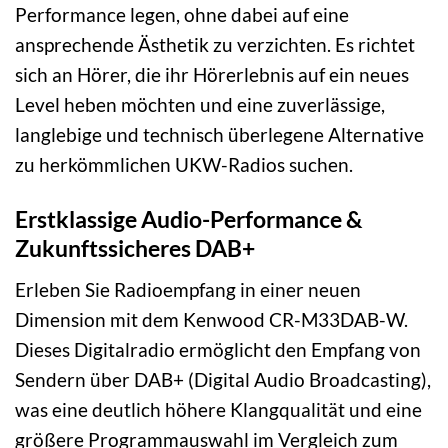
Performance legen, ohne dabei auf eine
ansprechende Ästhetik zu verzichten. Es richtet
sich an Hörer, die ihr Hörerlebnis auf ein neues
Level heben möchten und eine zuverlässige,
langlebige und technisch überlegene Alternative
zu herkömmlichen UKW-Radios suchen.
Erstklassige Audio-Performance &
Zukunftssicheres DAB+
Erleben Sie Radioempfang in einer neuen
Dimension mit dem Kenwood CR-M33DAB-W.
Dieses Digitalradio ermöglicht den Empfang von
Sendern über DAB+ (Digital Audio Broadcasting),
was eine deutlich höhere Klangqualität und eine
größere Programmauswahl im Vergleich zum