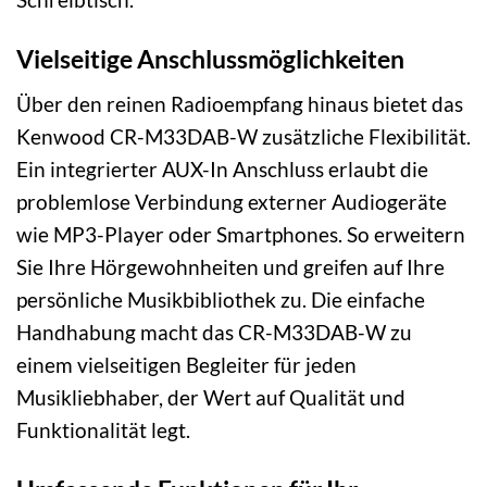
Vielseitige Anschlussmöglichkeiten
Über den reinen Radioempfang hinaus bietet das
Kenwood CR-M33DAB-W zusätzliche Flexibilität.
Ein integrierter AUX-In Anschluss erlaubt die
problemlose Verbindung externer Audiogeräte
wie MP3-Player oder Smartphones. So erweitern
Sie Ihre Hörgewohnheiten und greifen auf Ihre
persönliche Musikbibliothek zu. Die einfache
Handhabung macht das CR-M33DAB-W zu
einem vielseitigen Begleiter für jeden
Musikliebhaber, der Wert auf Qualität und
Funktionalität legt.