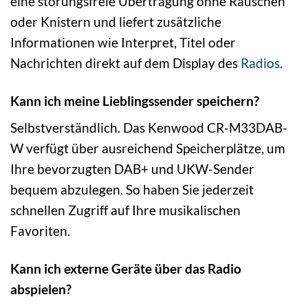
eine störungsfreie Übertragung ohne Rauschen
oder Knistern und liefert zusätzliche
Informationen wie Interpret, Titel oder
Nachrichten direkt auf dem Display des
Radios
.
Kann ich meine Lieblingssender speichern?
Selbstverständlich. Das Kenwood CR-M33DAB-
W verfügt über ausreichend Speicherplätze, um
Ihre bevorzugten DAB+ und UKW-Sender
bequem abzulegen. So haben Sie jederzeit
schnellen Zugriff auf Ihre musikalischen
Favoriten.
Kann ich externe Geräte über das Radio
abspielen?