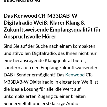
BESCHREIBUNG
Das Kenwood CR-M33DAB-W
Digitalradio Weiß: Klarer Klang &
Zukunftsweisende Empfangsqualität für
Anspruchsvolle Hörer
Sind Sie auf der Suche nach einem kompakten
und stilvollen Digitalradio, das Ihnen nicht nur
eine herausragende Klangqualität bietet,
sondern auch den Empfang zukunftsweisender
DAB+ Sender ermöglicht? Das
Kenwood
CR-
M33DAB-W Digitalradio in elegantem Weiß ist
die ideale Lösung für alle, die Wert auf
unkomplizierten Zugang zu einer breiten
Sendervielfalt und erstklassige Audio-