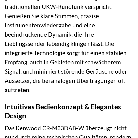
traditionellen UKW-Rundfunk verspricht.
Genießen Sie klare Stimmen, präzise
Instrumentenwiedergabe und eine
beeindruckende Dynamik, die Ihre
Lieblingssender lebendig klingen lässt. Die
integrierte Technologie sorgt für einen stabilen
Empfang, auch in Gebieten mit schwächerem
Signal, und minimiert störende Geräusche oder
Aussetzer, die bei analogen Übertragungen oft
auftreten.
Intuitives Bedienkonzept & Elegantes
Design
Das Kenwood CR-M33DAB-W überzeugt nicht
nur durch seine technischen Qualitäten, sondern