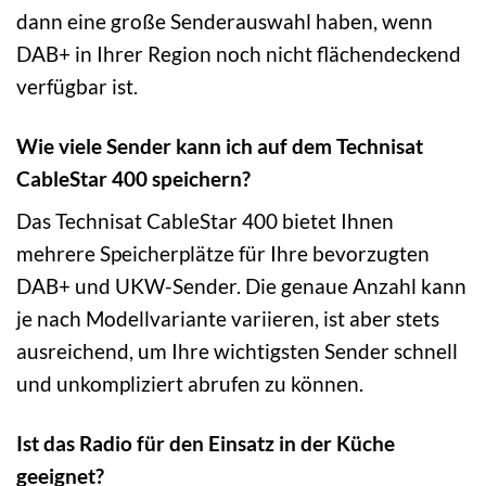
dann eine große Senderauswahl haben, wenn
DAB+ in Ihrer Region noch nicht flächendeckend
verfügbar ist.
Wie viele Sender kann ich auf dem Technisat
CableStar 400 speichern?
Das Technisat CableStar 400 bietet Ihnen
mehrere Speicherplätze für Ihre bevorzugten
DAB+ und UKW-Sender. Die genaue Anzahl kann
je nach Modellvariante variieren, ist aber stets
ausreichend, um Ihre wichtigsten Sender schnell
und unkompliziert abrufen zu können.
Ist das Radio für den Einsatz in der Küche
geeignet?