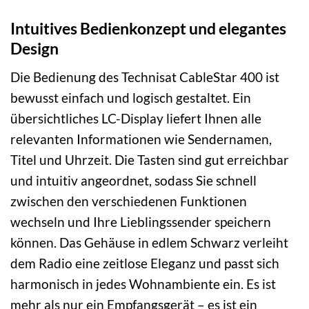
Intuitives Bedienkonzept und elegantes
Design
Die Bedienung des Technisat CableStar 400 ist
bewusst einfach und logisch gestaltet. Ein
übersichtliches LC-Display liefert Ihnen alle
relevanten Informationen wie Sendernamen,
Titel und Uhrzeit. Die Tasten sind gut erreichbar
und intuitiv angeordnet, sodass Sie schnell
zwischen den verschiedenen Funktionen
wechseln und Ihre Lieblingssender speichern
können. Das Gehäuse in edlem Schwarz verleiht
dem Radio eine zeitlose Eleganz und passt sich
harmonisch in jedes Wohnambiente ein. Es ist
mehr als nur ein Empfangsgerät – es ist ein