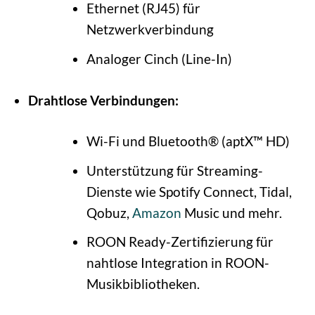
Ethernet (RJ45) für
Netzwerkverbindung
Analoger Cinch (Line-In)
Drahtlose Verbindungen:
Wi-Fi und Bluetooth® (aptX™ HD)
Unterstützung für Streaming-
Dienste wie Spotify Connect, Tidal,
Qobuz,
Amazon
Music und mehr.
ROON Ready-Zertifizierung für
nahtlose Integration in ROON-
Musikbibliotheken.