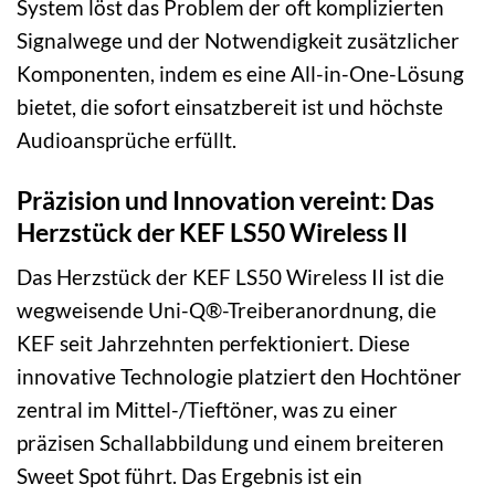
System löst das Problem der oft komplizierten
Signalwege und der Notwendigkeit zusätzlicher
Komponenten, indem es eine All-in-One-Lösung
bietet, die sofort einsatzbereit ist und höchste
Audioansprüche erfüllt.
Präzision und Innovation vereint: Das
Herzstück der KEF LS50 Wireless II
Das Herzstück der KEF LS50 Wireless II ist die
wegweisende Uni-Q®-Treiberanordnung, die
KEF seit Jahrzehnten perfektioniert. Diese
innovative Technologie platziert den Hochtöner
zentral im Mittel-/Tieftöner, was zu einer
präzisen Schallabbildung und einem breiteren
Sweet Spot führt. Das Ergebnis ist ein