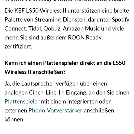
Die KEF LS50 Wireless II unterstützen eine breite
Palette von Streaming-Diensten, darunter Spotify
Connect, Tidal, Qobuz, Amazon Music und viele
mehr. Sie sind außerdem ROON Ready
zertifiziert.
Kann ich einen Plattenspieler direkt an die LS50
Wireless II anschließen?
Ja, die Lautsprecher verfügen über einen
analogen Cinch-Line-In-Eingang, an den Sie einen
Plattenspieler
mit einem integrierten oder
externen
Phono-Vorverstärker
anschließen
können.