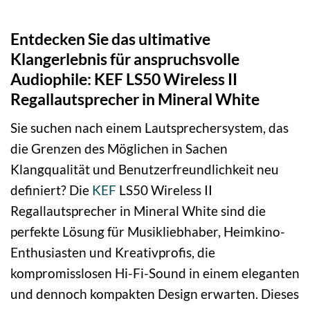
Entdecken Sie das ultimative
Klangerlebnis für anspruchsvolle
Audiophile: KEF LS50 Wireless II
Regallautsprecher in Mineral White
Sie suchen nach einem Lautsprechersystem, das
die Grenzen des Möglichen in Sachen
Klangqualität und Benutzerfreundlichkeit neu
definiert? Die
KEF
LS50 Wireless II
Regallautsprecher in Mineral White sind die
perfekte Lösung für Musikliebhaber, Heimkino-
Enthusiasten und Kreativprofis, die
kompromisslosen Hi-Fi-Sound in einem eleganten
und dennoch kompakten Design erwarten. Dieses