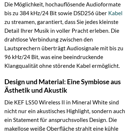
Die Möglichkeit, hochauflösende Audioformate
bis zu 384 kHz/24 Bit sowie DSD256 über
Kabel
zu streamen, garantiert, dass Sie jedes kleinste
Detail Ihrer Musik in voller Pracht erleben. Die
drahtlose Verbindung zwischen den
Lautsprechern überträgt Audiosignale mit bis zu
96 kHz/24 Bit, was eine beeindruckende
Klangqualität ohne störende Kabel ermöglicht.
Design und Material: Eine Symbiose aus
Ästhetik und Akustik
Die KEF LS50 Wireless II in Mineral White sind
nicht nur ein akustisches Highlight, sondern auch
ein Statement für anspruchsvolles Design. Die
makellose weiße Oberfläche strahlt eine kühle