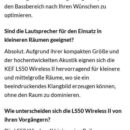
den Bassbereich nach Ihren Wünschen zu
optimieren.
Sind die Lautsprecher für den Einsatz in
kleineren Räumen geeignet?
Absolut. Aufgrund ihrer kompakten Größe und
der hochentwickelten Akustik eignen sich die
KEF LS50 Wireless II hervorragend für kleinere
und mittelgroße Räume, wo sie ein
beeindruckendes Klangbild erzeugen können,
ohne den Raum zu dominieren.
Wie unterscheiden sich die LS50 Wireless II von
ihren Vorgängern?