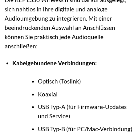
sich nahtlos in Ihre digitale und analoge
Audioumgebung zu integrieren. Mit einer
beeindruckenden Auswahl an Anschlüssen
können Sie praktisch jede Audioquelle
anschließen:
Kabelgebundene Verbindungen:
Optisch (Toslink)
Koaxial
USB Typ-A (für Firmware-Updates
und Service)
USB Typ-B (für PC/Mac-Verbindung)