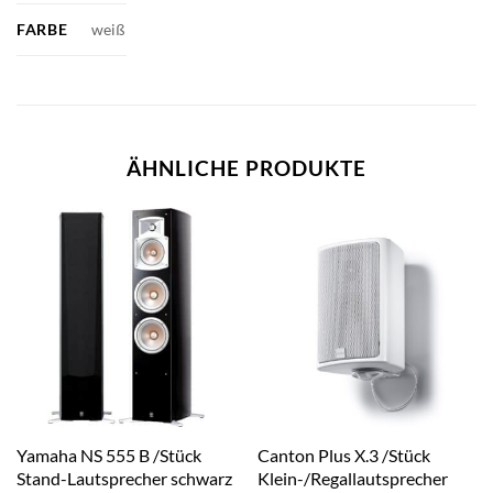
FARBE
weiß
ÄHNLICHE PRODUKTE
Yamaha NS 555 B /Stück
Canton Plus X.3 /Stück
Stand-Lautsprecher schwarz
Klein-/Regallautsprecher