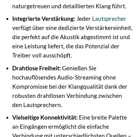
naturgetreuen und detaillierten Klang führt.
Integrierte Verstärkung:
Jeder
Lautsprecher
verfügt über eine dedizierte Verstärkereinheit,
die perfekt auf die Akustik abgestimmt ist und
eine Leistung liefert, die das Potenzial der
Treiber voll ausschöpft.
Drahtlose Freiheit:
Genießen Sie
hochauflösendes Audio-Streaming ohne
Kompromisse bei der Klangqualität dank der
robusten drahtlosen Verbindung zwischen
den Lautsprechern.
Vielseitige Konnektivität:
Eine breite Palette
an Eingängen ermöglicht die einfache
Verbindung mit unterschiedlichsten Quellen –