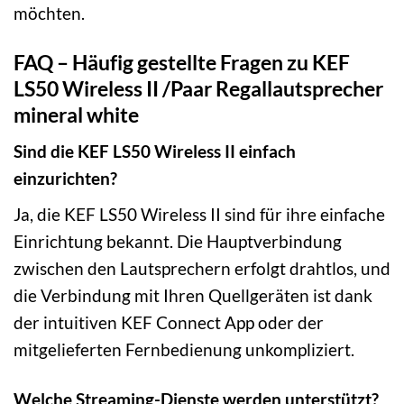
möchten.
FAQ – Häufig gestellte Fragen zu KEF
LS50 Wireless II /Paar Regallautsprecher
mineral white
Sind die KEF LS50 Wireless II einfach
einzurichten?
Ja, die KEF LS50 Wireless II sind für ihre einfache
Einrichtung bekannt. Die Hauptverbindung
zwischen den Lautsprechern erfolgt drahtlos, und
die Verbindung mit Ihren Quellgeräten ist dank
der intuitiven KEF Connect App oder der
mitgelieferten Fernbedienung unkompliziert.
Welche Streaming-Dienste werden unterstützt?