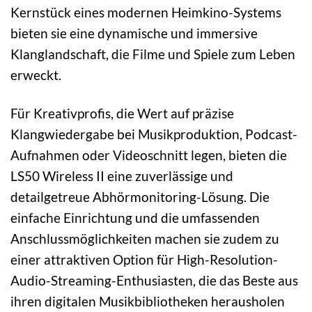
Kernstück eines modernen Heimkino-Systems
bieten sie eine dynamische und immersive
Klanglandschaft, die Filme und Spiele zum Leben
erweckt.
Für Kreativprofis, die Wert auf präzise
Klangwiedergabe bei Musikproduktion, Podcast-
Aufnahmen oder Videoschnitt legen, bieten die
LS50 Wireless II eine zuverlässige und
detailgetreue Abhörmonitoring-Lösung. Die
einfache Einrichtung und die umfassenden
Anschlussmöglichkeiten machen sie zudem zu
einer attraktiven Option für High-Resolution-
Audio-Streaming-Enthusiasten, die das Beste aus
ihren digitalen Musikbibliotheken herausholen