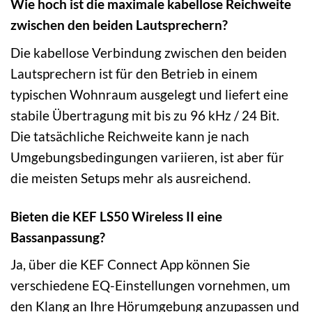
Wie hoch ist die maximale kabellose Reichweite
zwischen den beiden Lautsprechern?
Die kabellose Verbindung zwischen den beiden
Lautsprechern ist für den Betrieb in einem
typischen Wohnraum ausgelegt und liefert eine
stabile Übertragung mit bis zu 96 kHz / 24 Bit.
Die tatsächliche Reichweite kann je nach
Umgebungsbedingungen variieren, ist aber für
die meisten Setups mehr als ausreichend.
Bieten die KEF LS50 Wireless II eine
Bassanpassung?
Ja, über die KEF Connect App können Sie
verschiedene EQ-Einstellungen vornehmen, um
den Klang an Ihre Hörumgebung anzupassen und