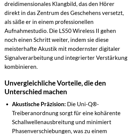
dreidimensionales Klangbild, das den Hörer
direkt in das Zentrum des Geschehens versetzt,
als säße er in einem professionellen
Aufnahmestudio. Die LS50 Wireless II gehen
noch einen Schritt weiter, indem sie diese
meisterhafte Akustik mit modernster digitaler
Signalverarbeitung und integrierter Verstärkung
kombinieren.
Unvergleichliche Vorteile, die den
Unterschied machen
Akustische Präzision:
Die Uni-Q®-
Treiberanordnung sorgt für eine kohärente
Schallwellenausbreitung und minimiert
Phasenverschiebungen, was zu einem