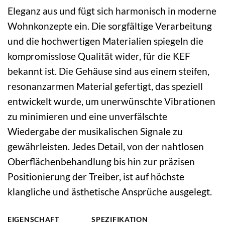
Eleganz aus und fügt sich harmonisch in moderne
Wohnkonzepte ein. Die sorgfältige Verarbeitung
und die hochwertigen Materialien spiegeln die
kompromisslose Qualität wider, für die KEF
bekannt ist. Die Gehäuse sind aus einem steifen,
resonanzarmen Material gefertigt, das speziell
entwickelt wurde, um unerwünschte Vibrationen
zu minimieren und eine unverfälschte
Wiedergabe der musikalischen Signale zu
gewährleisten. Jedes Detail, von der nahtlosen
Oberflächenbehandlung bis hin zur präzisen
Positionierung der Treiber, ist auf höchste
klangliche und ästhetische Ansprüche ausgelegt.
EIGENSCHAFT
SPEZIFIKATION